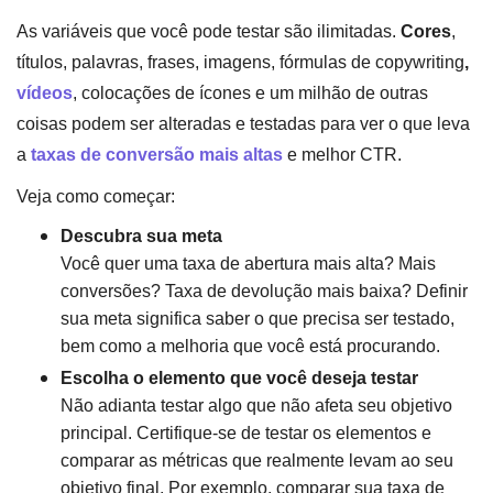
As variáveis ​​que você pode testar são ilimitadas.
Cores
,
títulos, palavras, frases, imagens, fórmulas de copywriting
,
vídeos
, colocações de ícones e um milhão de outras
coisas podem ser alteradas e testadas para ver o que leva
a
taxas de conversão mais altas
e melhor CTR.
Veja como começar:
Descubra sua meta
Você quer uma taxa de abertura mais alta? Mais
conversões? Taxa de devolução mais baixa? Definir
sua meta significa saber o que precisa ser testado,
bem como a melhoria que você está procurando.
Escolha o elemento que você deseja testar
Não adianta testar algo que não afeta seu objetivo
principal. Certifique-se de testar os elementos e
comparar as métricas que realmente levam ao seu
objetivo final. Por exemplo, comparar sua taxa de