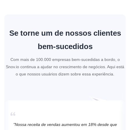
Se torne um de nossos clientes
bem-sucedidos
Com mais de 100.000 empresas bem-sucedidas a bordo, o
Snov.io continua a ajudar no crescimento de negócios. Aqui está
o que nossos usuários dizem sobre essa experiência.
"Nossa receita de vendas aumentou em 18% desde que