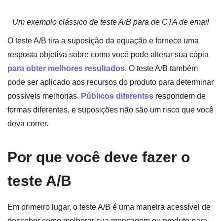
Um exemplo clássico de teste A/B para de CTA de email
O teste A/B tira a suposição da equação e fornece uma
resposta objetiva sobre como você pode alterar sua cópia
para obter melhores resultados
. O teste A/B também
pode ser aplicado aos recursos do produto para determinar
possíveis melhorias.
Públicos diferentes
respondem de
formas diferentes, e suposições não são um risco que você
deva correr.
Por que você deve fazer o
teste A/B
Em primeiro lugar, o teste A/B é uma maneira acessível de
descobrir como melhorar sua mensagem ou produto para