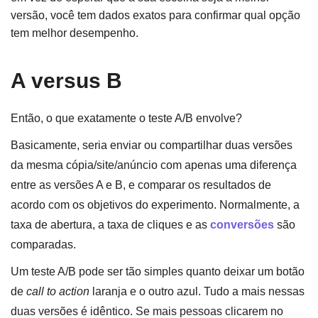
versão, você tem dados exatos para confirmar qual opção
tem melhor desempenho.
A versus B
Então, o que exatamente o teste A/B envolve?
Basicamente, seria enviar ou compartilhar duas versões
da mesma cópia/site/anúncio com apenas uma diferença
entre as versões A e B, e comparar os resultados de
acordo com os objetivos do experimento. Normalmente, a
taxa de abertura, a taxa de cliques e as
conversões
são
comparadas.
Um teste A/B pode ser tão simples quanto deixar um botão
de
call to action
laranja e o outro azul. Tudo a mais nessas
duas versões é idêntico. Se mais pessoas clicarem no