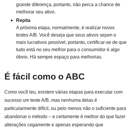
grande diferença, portanto, não perca a chance de
melhorar seu ativo.
Repita
A próxima etapa, normalmente, é realizar novos
testes A/B. Você deseja que seus ativos sejam o
mais lucrativos possível, portanto, certificar-se de que
tudo está no seu melhor para o consumidor é algo
óbvio. Há sempre espaço para melhorias.
É fácil como o ABC
Como você leu, existem várias etapas para executar com
sucesso um teste A/B, mas nenhuma delas é
particularmente difícil, ou pelo menos não o suficiente para
abandonar o método – e certamente é melhor do que fazer
alterações cegamente e apenas esperando que