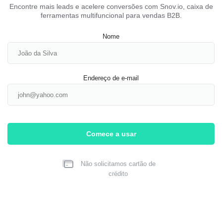
Encontre mais leads e acelere conversões com Snov.io, caixa de
ferramentas multifuncional para vendas B2B.
Nome
Endereço de e-mail
Comece a usar
Não solicitamos cartão de
crédito