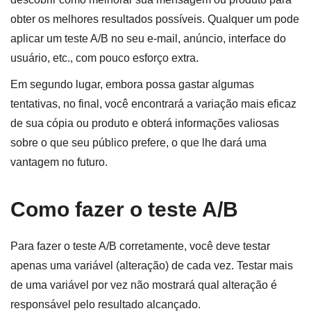
obter os melhores resultados possíveis. Qualquer um pode
aplicar um teste A/B no seu e-mail, anúncio, interface do
usuário, etc., com pouco esforço extra.
Em segundo lugar, embora possa gastar algumas
tentativas, no final, você encontrará a variação mais eficaz
de sua cópia ou produto e obterá informações valiosas
sobre o que seu público prefere, o que lhe dará uma
vantagem no futuro.
Como fazer o teste A/B
Para fazer o teste A/B corretamente, você deve testar
apenas uma variável (alteração) de cada vez. Testar mais
de uma variável por vez não mostrará qual alteração é
responsável pelo resultado alcançado.