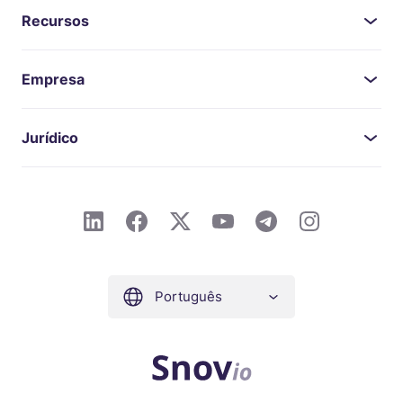
Recursos
Empresa
Jurídico
Português