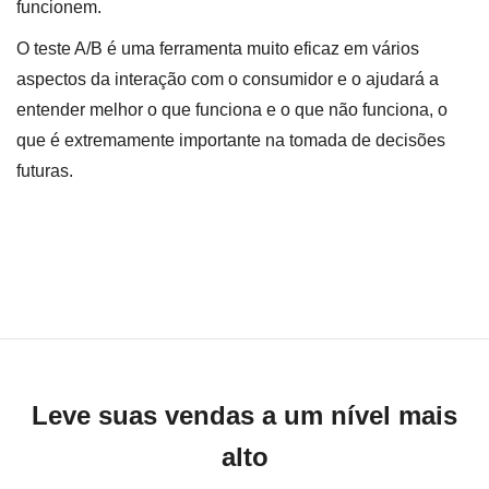
funcionem.
O teste A/B é uma ferramenta muito eficaz em vários
aspectos da interação com o consumidor e o ajudará a
entender melhor o que funciona e o que não funciona, o
que é extremamente importante na tomada de decisões
futuras.
Leve suas vendas a um nível mais
alto