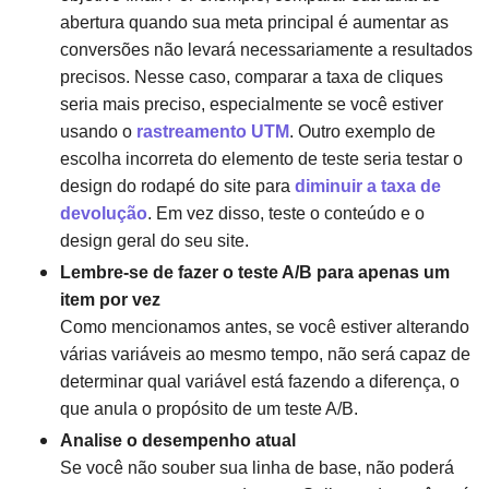
abertura quando sua meta principal é aumentar as
conversões não levará necessariamente a resultados
precisos. Nesse caso, comparar a taxa de cliques
seria mais preciso, especialmente se você estiver
usando o
rastreamento UTM
. Outro exemplo de
escolha incorreta do elemento de teste seria testar o
design do rodapé do site para
diminuir a taxa de
devolução
. Em vez disso, teste o conteúdo e o
design geral do seu site.
Lembre-se de fazer o teste A/B para apenas um
item por vez
Como mencionamos antes, se você estiver alterando
várias variáveis ​​ao mesmo tempo, não será capaz de
determinar qual variável está fazendo a diferença, o
que anula o propósito de um teste A/B.
Analise o desempenho atual
Se você não souber sua linha de base, não poderá