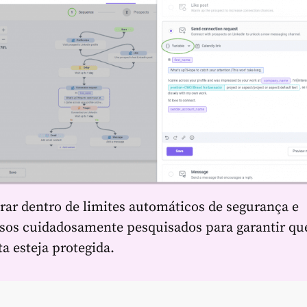
rar dentro de limites automáticos de segurança e
asos cuidadosamente pesquisados para garantir qu
a esteja protegida.