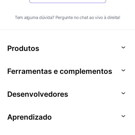
Tem alguma dúvida? Pergunte no chat ao vivo à direita!
Produtos
Ferramentas e complementos
Desenvolvedores
Aprendizado