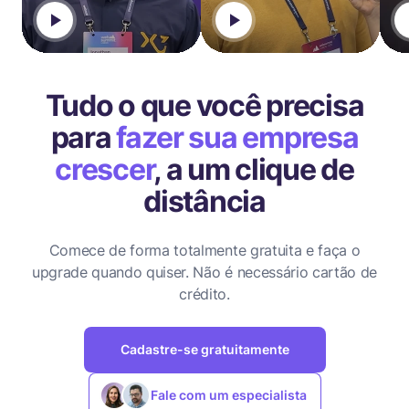
Tudo o que você precisa
para
fazer sua empresa
crescer
, a um clique de
distância
Comece de forma totalmente gratuita e faça o
upgrade quando quiser.
Não é necessário cartão de
crédito.
Cadastre-se gratuitamente
Fale com um especialista