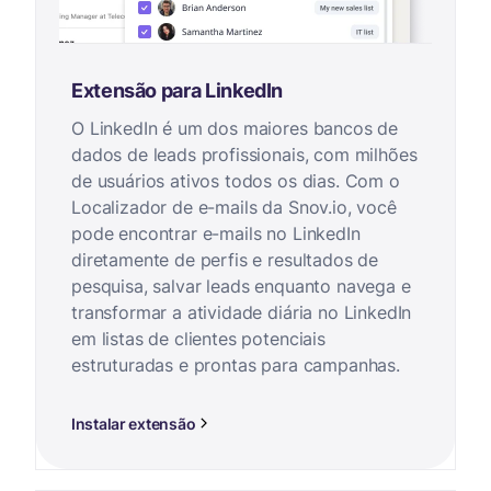
Extensão para LinkedIn
O LinkedIn é um dos maiores bancos de
dados de leads profissionais, com milhões
de usuários ativos todos os dias. Com o
Localizador de e-mails da Snov.io, você
pode encontrar e-mails no LinkedIn
diretamente de perfis e resultados de
pesquisa, salvar leads enquanto navega e
transformar a atividade diária no LinkedIn
em listas de clientes potenciais
estruturadas e prontas para campanhas.
Instalar extensão