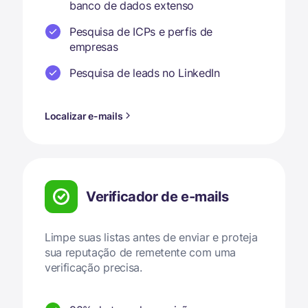
banco de dados extenso
Pesquisa de ICPs e perfis de
empresas
Pesquisa de leads no LinkedIn
Localizar e-mails
Verificador de e-mails
Limpe suas listas antes de enviar e proteja
sua reputação de remetente com uma
verificação precisa.