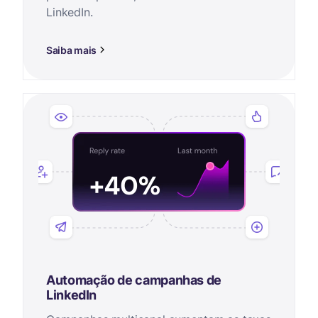
LinkedIn.
Saiba mais
Automação de campanhas de
LinkedIn