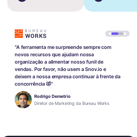
"A ferramenta me surpreende sempre com
novos recursos que ajudam nossa
organização a alimentar nosso funil de
vendas. Por favor, não usem a Snov.io e
deixem a nossa empresa continuar à frente da
concorrência 🤣"
Rodrigo Demetrio
Diretor de Marketing da Bureau Works