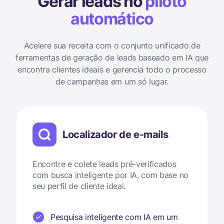
Gerar leads no
piloto
automático
Acelere sua receita com o conjunto unificado de
ferramentas de geração de leads baseado em IA que
encontra clientes ideais e gerencia todo o processo
de campanhas em um só lugar.
Localizador de e-mails
Encontre e colete leads pré-verificados
com busca inteligente por IA, com base no
seu perfil de cliente ideal.
Pesquisa inteligente com IA em um