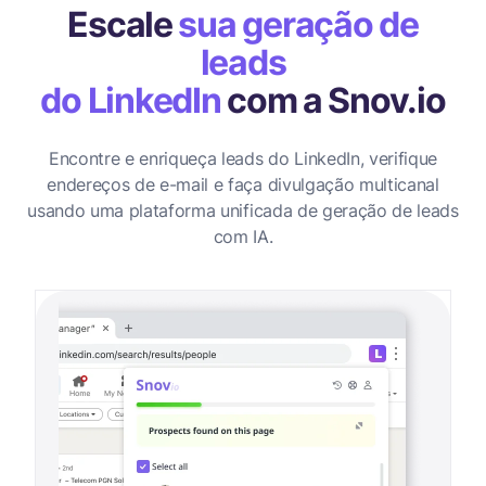
Escale
sua geração de
leads
do LinkedIn
com a Snov.io
Encontre e enriqueça leads do LinkedIn, verifique
endereços de e-mail e faça divulgação multicanal
usando uma plataforma unificada de geração de leads
com IA.