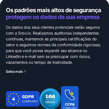
Os padrões mais altos de segurança
protegem os dados da sua empresa
Os dados dos seus clientes potenciais estão seguros
com a Snov.io. Realizamos auditorias independentes
contínuas, mantemos as principais certificações do
setor e seguimos normas de conformidade rigorosas,
para que você possa expandir seu alcance no
LinkedIn e e-mail sem se preocupar com riscos,
vazamentos ou tempo de inatividade.
Saiba mais