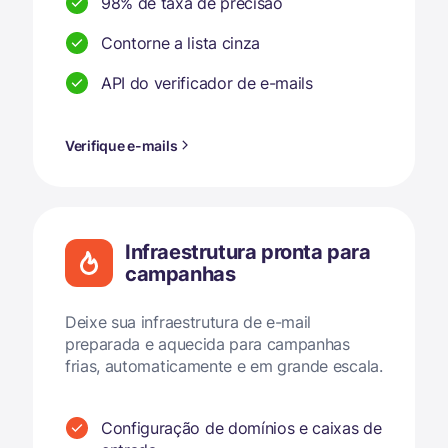
98% de taxa de precisão
Contorne a lista cinza
API do verificador de e-mails
Verifique e-mails
Infraestrutura pronta para
campanhas
Deixe sua infraestrutura de e-mail
preparada e aquecida para campanhas
frias, automaticamente e em grande escala.
Configuração de domínios e caixas de