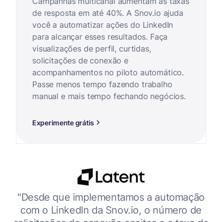
Campanhas multicanal aumentam as taxas
de resposta em até 40%. A Snov.io ajuda
você a automatizar ações do LinkedIn
para alcançar esses resultados. Faça
visualizações de perfil, curtidas,
solicitações de conexão e
acompanhamentos no piloto automático.
Passe menos tempo fazendo trabalho
manual e mais tempo fechando negócios.
Experimente grátis
a
"Desde que implementamos a automação
ls
com o LinkedIn da Snov.io, o número de