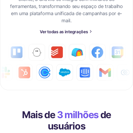
ferramentas, transformando seu espaço de trabalho
em uma plataforma unificada de campanhas por e-
mail.
Ver todas as integrações
Mais de
3 milhões
de
usuários