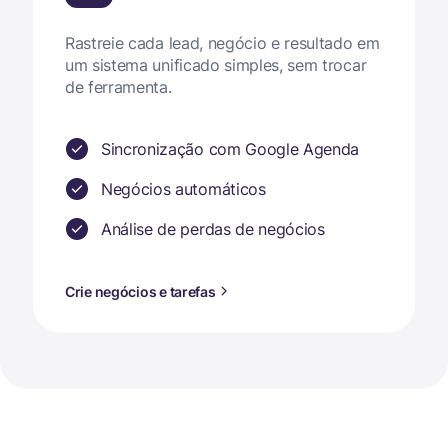
Rastreie cada lead, negócio e resultado em
um sistema unificado simples, sem trocar
de ferramenta.
Sincronização com Google Agenda
Negócios automáticos
Análise de perdas de negócios
Crie negócios e tarefas