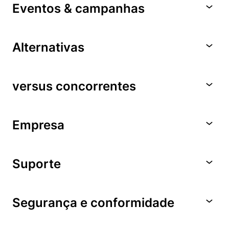
Eventos & campanhas
Alternativas
versus concorrentes
Empresa
Suporte
Segurança e conformidade