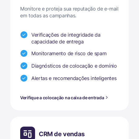
Monitore e proteja sua reputação de e-mail
em todas as campanhas.
Verificações de integridade da
capacidade de entrega
Monitoramento de risco de spam
Diagnósticos de colocação e domínio
Alertas e recomendações inteligentes
Verifique a colocação na caixa de entrada
CRM de vendas