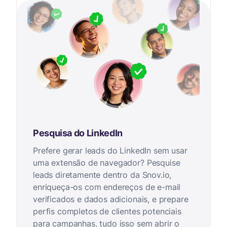
Pesquisa do LinkedIn
Prefere gerar leads do LinkedIn sem usar
uma extensão de navegador? Pesquise
leads diretamente dentro da Snov.io,
enriqueça-os com endereços de e-mail
verificados e dados adicionais, e prepare
perfis completos de clientes potenciais
para campanhas, tudo isso sem abrir o