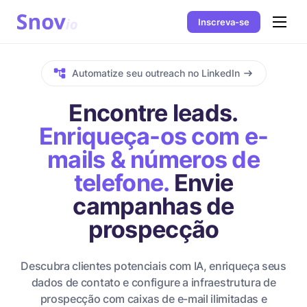
Inscreva-se
Automatize seu outreach no LinkedIn
Encontre leads.
Enriqueça-os com e-
mails & números de
telefone.
Envie
campanhas de
prospecção
Descubra clientes potenciais com IA, enriqueça seus
dados de contato e configure a infraestrutura de
prospecção com caixas de e-mail ilimitadas e