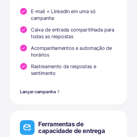
E-mail + LinkedIn em uma só
campanha
Caixa de entrada compartilhada para
todas as respostas
Acompanhamentos e automação de
horários
Rastreamento de respostas e
sentimento
Lançar campanha
Ferramentas de
capacidade de entrega