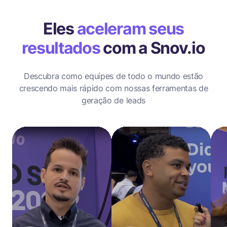
Eles
aceleram seus
resultados
com a Snov.io
Descubra como equipes de todo o mundo estão
crescendo mais rápido com nossas ferramentas de
geração de leads