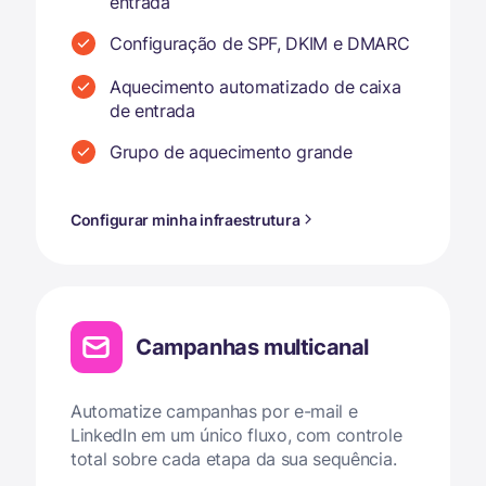
entrada
Configuração de SPF, DKIM e DMARC
Aquecimento automatizado de caixa
de entrada
Grupo de aquecimento grande
Configurar minha infraestrutura
Campanhas multicanal
Automatize campanhas por e-mail e
LinkedIn em um único fluxo, com controle
total sobre cada etapa da sua sequência.