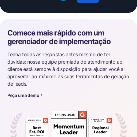
Comece mais rápido com um
gerenciador de implementação
Tenha todas as respostas antes mesmo de ter
dúvidas: nossa equipe premiada de atendimento ao
cliente está sempre à disposição para ajudar você a
aproveitar ao máximo as suas ferramentas de geração
de leads.
Peça uma demo