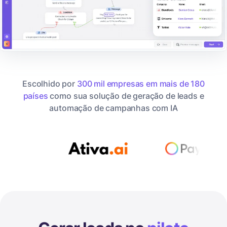
Escolhido por
300 mil empresas em mais de 180
países
como sua solução de geração de leads e
automação de campanhas com IA