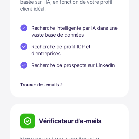
basée sur l'IA, en fonction de votre profil
client idéal.
Recherche intelligente par IA dans une
vaste base de données
Recherche de profil ICP et
d'entreprises
Recherche de prospects sur LinkedIn
Trouver des emails
Vérificateur d'e-mails