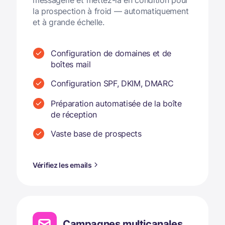
la prospection à froid — automatiquement
et à grande échelle.
Configuration de domaines et de
boîtes mail
Configuration SPF, DKIM, DMARC
Préparation automatisée de la boîte
de réception
Vaste base de prospects
Vérifiez les emails
Campagnes multicanales