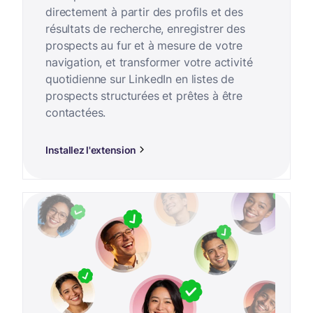
directement à partir des profils et des
résultats de recherche, enregistrer des
prospects au fur et à mesure de votre
navigation, et transformer votre activité
quotidienne sur LinkedIn en listes de
prospects structurées et prêtes à être
contactées.
Installez l'extension