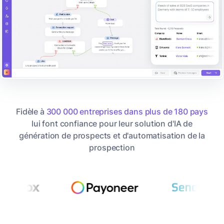
Fidèle à
300 000 entreprises dans plus de 180 pays
lui font confiance pour leur solution d'IA de
génération de prospects et d'automatisation de la
prospection