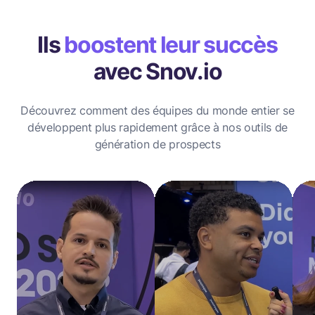
Ils
boostent leur succès
avec Snov.io
Découvrez comment des équipes du monde entier se
développent plus rapidement grâce à nos outils de
génération de prospects