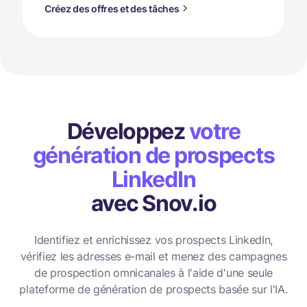
Créez des offres et des tâches
Développez
votre
génération de prospects
LinkedIn
avec Snov.io
Identifiez et enrichissez vos prospects LinkedIn,
vérifiez les adresses e-mail et menez des campagnes
de prospection omnicanales à l'aide d'une seule
plateforme de génération de prospects basée sur l'IA.