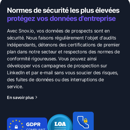
Normes de sécurité les plus élevées
protégez vos données d'entreprise
Avec Snov.io, vos données de prospects sont en
sécurité. Nous faisons régulièrement l'objet d'audits
indépendants, détenons des certifications de premier
plan dans notre secteur et respectons des normes de
conformité rigoureuses. Vous pouvez ainsi
développer vos campagnes de prospection sur
LinkedIn et par e-mail sans vous soucier des risques,
des fuites de données ou des interruptions de
service.
En savoir plus