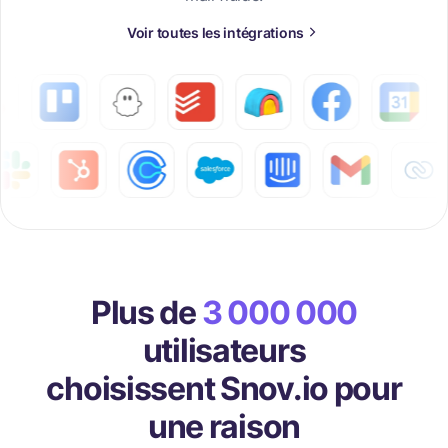
Voir toutes les intégrations
Plus de
3 000 000
utilisateurs
choisissent Snov.io pour
une raison