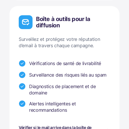
Boîte à outils pour la
diffusion
Surveillez et protégez votre réputation
d’email à travers chaque campagne.
Vérifications de santé de livrabilité
Surveillance des risques liés au spam
Diagnostics de placement et de
domaine
Alertes intelligentes et
recommandations
Vérifier si le mail arrive dans la boîte de