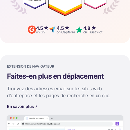
4.5
4.5
4.8
on G2
on Capterra
on Trustpilot
EXTENSION DE NAVIGATEUR
Faites-en plus en déplacement
Trouvez des adresses email sur les sites web
d'entreprise et les pages de recherche en un clic.
En savoir plus