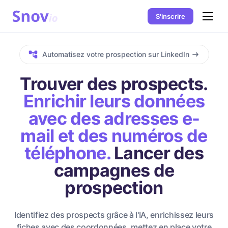
S'inscrire
Automatisez votre prospection sur LinkedIn
Trouver des prospects.
Enrichir leurs données
avec des adresses e-
mail et des numéros de
téléphone.
Lancer des
campagnes de
prospection
Identifiez des prospects grâce à l'IA, enrichissez leurs
fiches avec des coordonnées, mettez en place votre