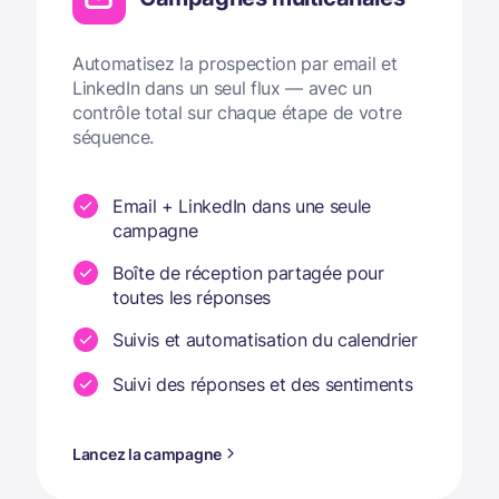
Automatisez la prospection par email et
LinkedIn dans un seul flux — avec un
contrôle total sur chaque étape de votre
séquence.
Email + LinkedIn dans une seule
campagne
Boîte de réception partagée pour
toutes les réponses
Suivis et automatisation du calendrier
Suivi des réponses et des sentiments
Lancez la campagne