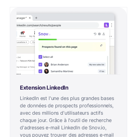
Extension LinkedIn
LinkedIn est l'une des plus grandes bases
de données de prospects professionnels,
avec des millions d'utilisateurs actifs
chaque jour. Grâce à l'outil de recherche
d'adresses e-mail LinkedIn de Snov.io,
vous pouvez trouver des adresses e-mail