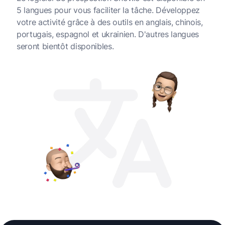
5 langues pour vous faciliter la tâche. Développez
votre activité grâce à des outils en anglais, chinois,
portugais, espagnol et ukrainien. D'autres langues
seront bientôt disponibles.