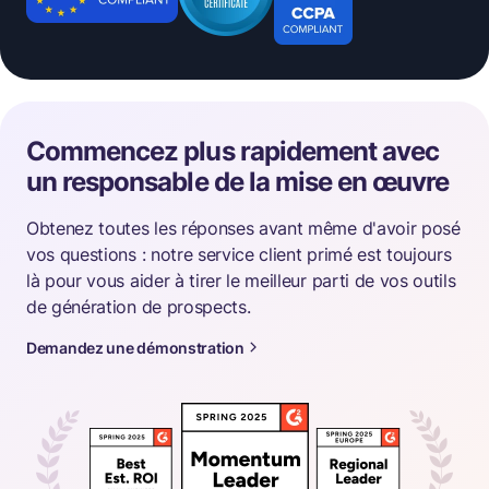
Commencez plus rapidement avec
un responsable de la mise en œuvre
Obtenez toutes les réponses avant même d'avoir posé
vos questions : notre service client primé est toujours
là pour vous aider à tirer le meilleur parti de vos outils
de génération de prospects.
Demandez une démonstration