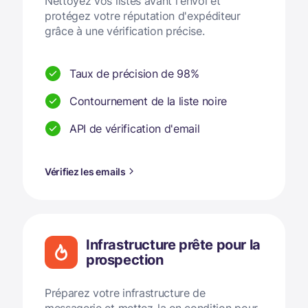
Nettoyez vos listes avant l'envoi et
protégez votre réputation d'expéditeur
grâce à une vérification précise.
Taux de précision de 98%
Contournement de la liste noire
API de vérification d'email
Vérifiez les emails
Infrastructure prête pour la
prospection
Préparez votre infrastructure de
messagerie et mettez-la en condition pour