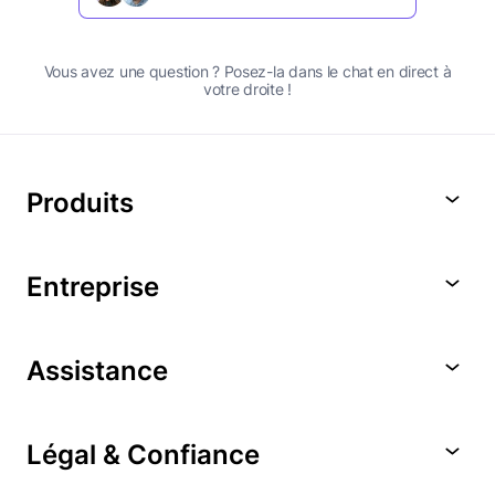
Vous avez une question ? Posez-la dans le chat en direct à
votre droite !
Produits
Entreprise
Assistance
Légal & Confiance