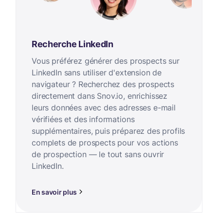
Recherche LinkedIn
Vous préférez générer des prospects sur
LinkedIn sans utiliser d'extension de
navigateur ? Recherchez des prospects
directement dans Snov.io, enrichissez
leurs données avec des adresses e-mail
vérifiées et des informations
supplémentaires, puis préparez des profils
complets de prospects pour vos actions
de prospection — le tout sans ouvrir
LinkedIn.
En savoir plus