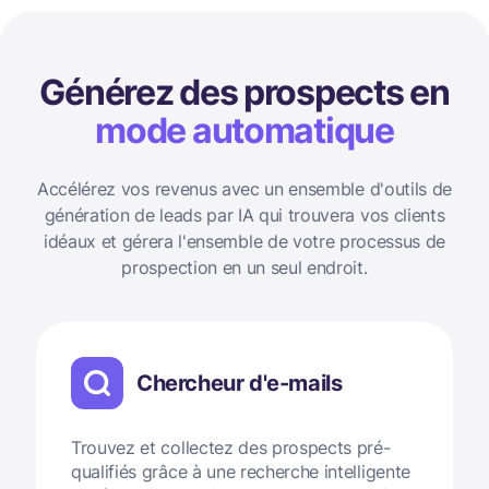
Générez des prospects en
mode automatique
Accélérez vos revenus avec un ensemble d'outils de
génération de leads par IA qui trouvera vos clients
idéaux et gérera l'ensemble de votre processus de
prospection en un seul endroit.
Chercheur d'e-mails
Trouvez et collectez des prospects pré-
qualifiés grâce à une recherche intelligente