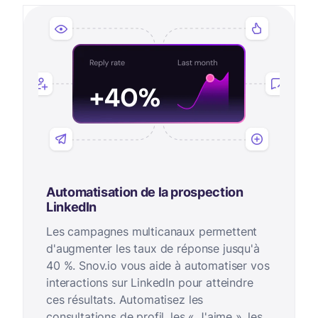
Automatisation de la prospection
LinkedIn
Les campagnes multicanaux permettent
d'augmenter les taux de réponse jusqu'à
40 %. Snov.io vous aide à automatiser vos
interactions sur LinkedIn pour atteindre
ces résultats. Automatisez les
consultations de profil, les « J'aime », les