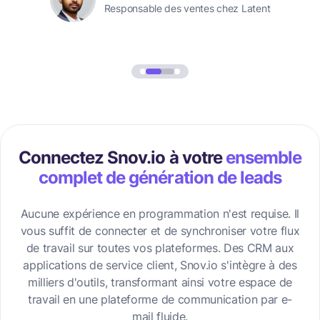
Responsable des ventes chez Latent
Connectez Snov.io à votre
ensemble
complet de génération de leads
Aucune expérience en programmation n'est requise. Il
vous suffit de connecter et de synchroniser votre flux
de travail sur toutes vos plateformes. Des CRM aux
applications de service client, Snov.io s'intègre à des
milliers d'outils, transformant ainsi votre espace de
travail en une plateforme de communication par e-
mail fluide.