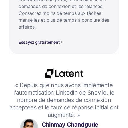
demandes de connexion et les relances.
Consacrez moins de temps aux tâches
manuelles et plus de temps à conclure des
affaires.
Essayez gratuitement
ète
« Depuis que nous avons implémenté
t à
l'automatisation LinkedIn de Snov.io, le
nombre de demandes de connexion
 en
acceptées et le taux de réponse initial ont
augmenté. »
Chinmay Chandgude