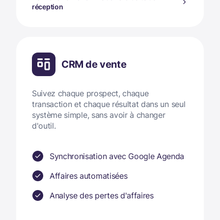
réception
CRM de vente
Suivez chaque prospect, chaque
transaction et chaque résultat dans un seul
système simple, sans avoir à changer
d'outil.
Synchronisation avec Google Agenda
Affaires automatisées
Analyse des pertes d'affaires