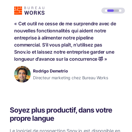
« Cet outil ne cesse de me surprendre avec de
nouvelles fonctionnalités qui aident notre
entreprise à alimenter notre pipeline
commercial. S'il vous plaît, n'utilisez pas
Snov.io et laissez notre entreprise garder une
longueur d'avance sur la concurrence 🤣 »
Rodrigo Demetrio
Directeur marketing chez Bureau Works
Soyez plus productif, dans votre
propre langue
Le logiciel de prospection Snov.io est disponible en