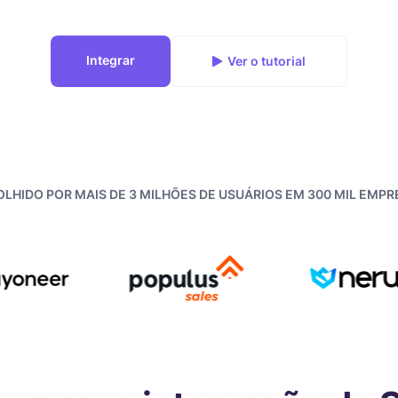
Integrar
Ver o tutorial
LHIDO POR MAIS DE 3 MILHÕES DE USUÁRIOS EM 300 MIL EMP