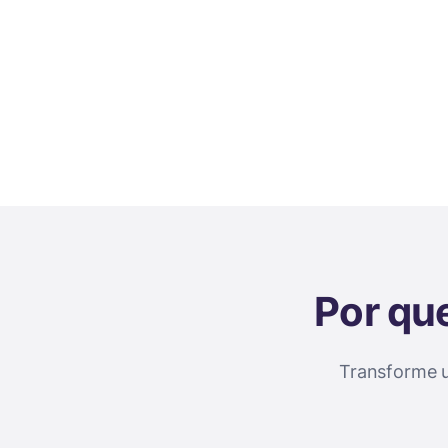
Por que
Transforme u