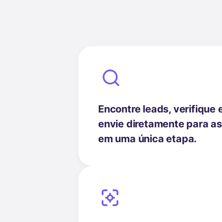
Encontre leads, verifique 
envie diretamente para as 
em uma única etapa.