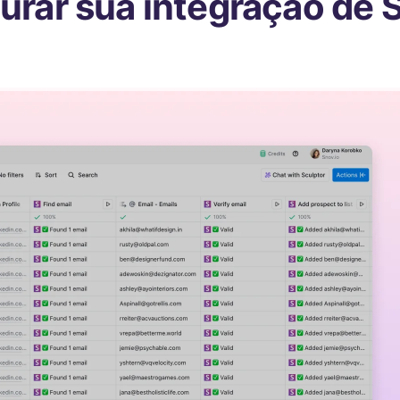
rar sua integração de 