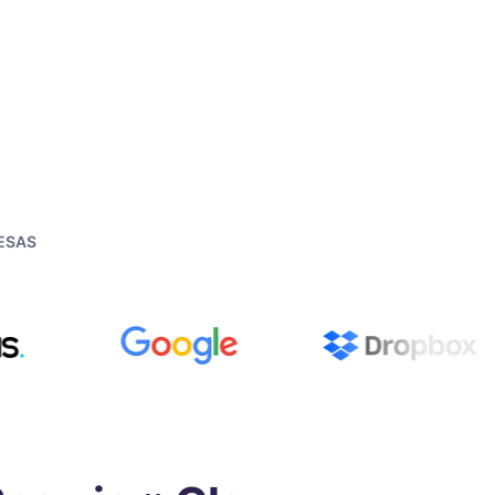
RESAS