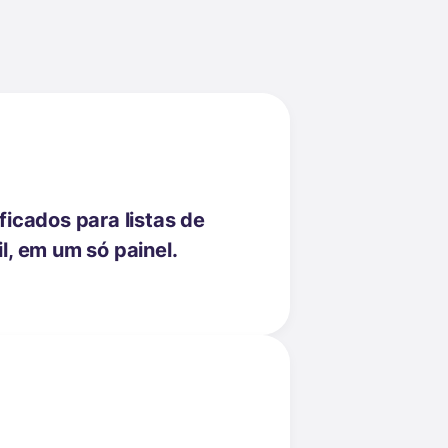
ficados para listas de
l, em um só painel.