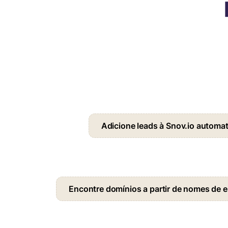
Adicione leads à Snov.io automa
Encontre domínios a partir de nomes de 