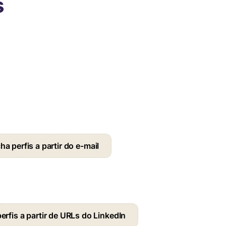
s
a perfis a partir do e-mail
erfis a partir de URLs do LinkedIn