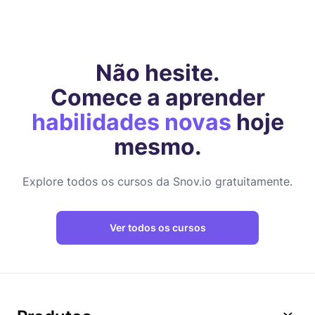
Não hesite.
Comece a aprender
habilidades novas
hoje
mesmo.
Explore todos os cursos da Snov.io gratuitamente.
Ver todos os cursos