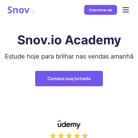
Inscreva-se
Snov.io Academy
Estude hoje para brilhar nas vendas amanhã
Comece sua jornada