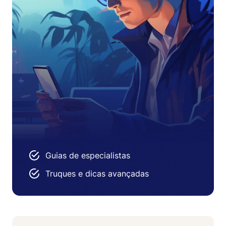
Guias de especialistas
Truques e dicas avançadas