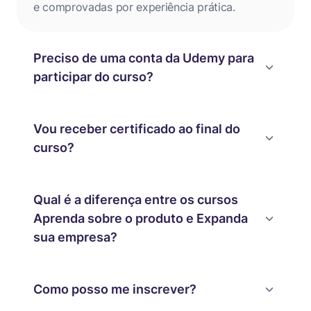
e comprovadas por experiência prática.
Preciso de uma conta da Udemy para
participar do curso?
Vou receber certificado ao final do
curso?
Qual é a diferença entre os cursos
Aprenda sobre o produto e Expanda
sua empresa?
Como posso me inscrever?