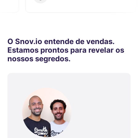
O Snov.io entende de vendas.
Estamos prontos para revelar os
nossos segredos.