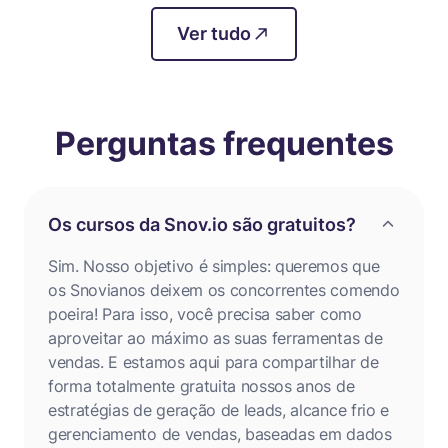
Ver tudo
Perguntas frequentes
Os cursos da Snov.io são gratuitos?
Sim. Nosso objetivo é simples: queremos que
os Snovianos deixem os concorrentes comendo
poeira! Para isso, você precisa saber como
aproveitar ao máximo as suas ferramentas de
vendas. E estamos aqui para compartilhar de
forma totalmente gratuita nossos anos de
estratégias de geração de leads, alcance frio e
gerenciamento de vendas, baseadas em dados