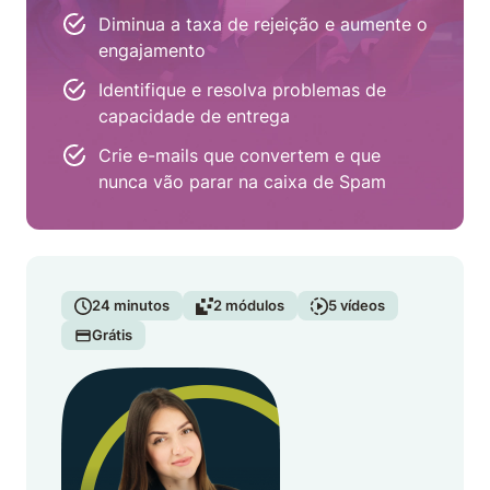
Diminua a taxa de rejeição e aumente o
engajamento
Identifique e resolva problemas de
capacidade de entrega
Crie e-mails que convertem e que
nunca vão parar na caixa de Spam
24
minutos
2
módulos
5
vídeos
Grátis