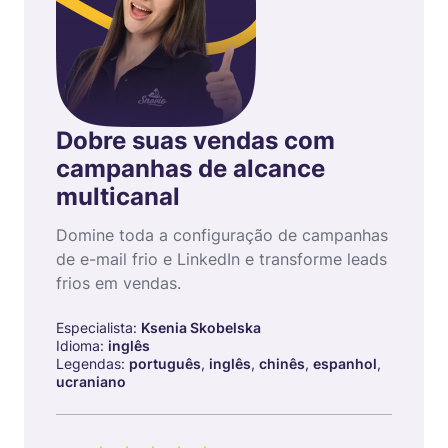
Dobre suas vendas com
campanhas de alcance
multicanal
Domine toda a configuração de campanhas
de e-mail frio e LinkedIn e transforme leads
frios em vendas.
Especialista:
Ksenia Skobelska
Idioma:
inglês
Legendas:
português
,
inglês
,
chinês
,
espanhol
,
ucraniano