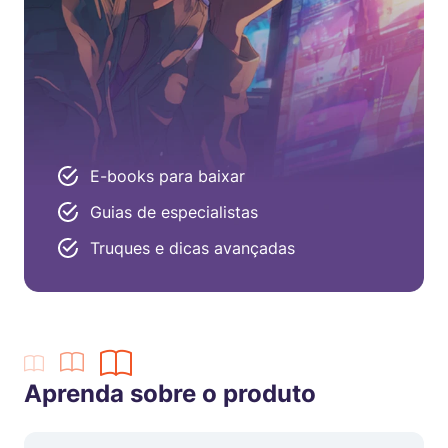
E-books para baixar
Guias de especialistas
Truques e dicas avançadas
Aprenda sobre o produto