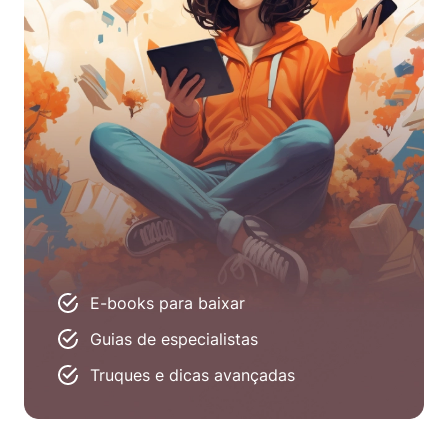
E-books para baixar
Guias de especialistas
Truques e dicas avançadas