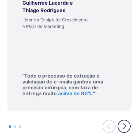
Guilherme Lacerda e
Thiago Rodrigues
Líder da Equipe de Crescimento
e PMO de Marketing
"Todo o processo de extração e
validação de e-mails ganhou uma
precisão cirúrgica, com taxa de
entrega muito
acima de 90%
."