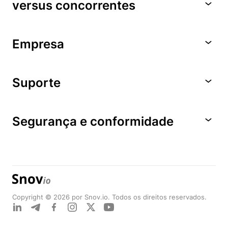
versus concorrentes
Empresa
Suporte
Segurança e conformidade
Copyright © 2026 por Snov.io. Todos os direitos reservados.