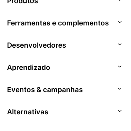
Produtos
Ferramentas e complementos
Desenvolvedores
Aprendizado
Eventos & campanhas
Alternativas