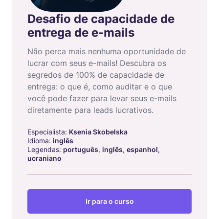
Desafio de capacidade de
entrega de e-mails
Não perca mais nenhuma oportunidade de
lucrar com seus e-mails! Descubra os
segredos de 100% de capacidade de
entrega: o que é, como auditar e o que
você pode fazer para levar seus e-mails
diretamente para leads lucrativos.
Especialista:
Ksenia Skobelska
Idioma:
inglês
Legendas:
português
,
inglês
,
espanhol
,
ucraniano
Ir para o curso