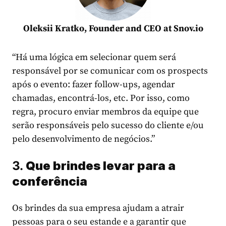
Oleksii Kratko, Founder and CEO at Snov.io
“Há uma lógica em selecionar quem será
responsável por se comunicar com os prospects
após o evento: fazer follow-ups, agendar
chamadas, encontrá-los, etc. Por isso, como
regra, procuro enviar membros da equipe que
serão responsáveis pelo sucesso do cliente e/ou
pelo desenvolvimento de negócios.”
3.
Que brindes levar para a
conferência
Os brindes da sua empresa ajudam a atrair
pessoas para o seu estande e a garantir que