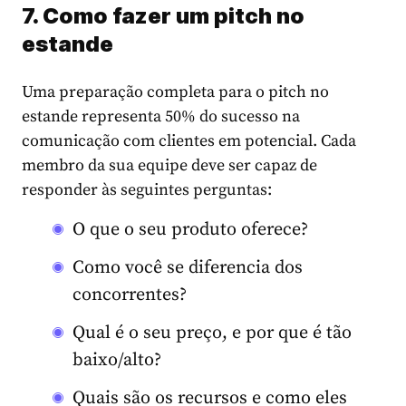
7. Como fazer um pitch no
estande
Uma preparação completa para o pitch no
estande representa 50% do sucesso na
comunicação com clientes em potencial. Cada
membro da sua equipe deve ser capaz de
responder às seguintes perguntas:
O que o seu produto oferece?
Como você se diferencia dos
concorrentes?
Qual é o seu preço, e por que é tão
baixo/alto?
Quais são os recursos e como eles