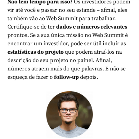
Não tem tempo para isso?
Os investidores podem
vir até você e passar no seu estande – afinal, eles
também vão ao Web Summit para trabalhar.
Certifique-se de ter
dados e números relevantes
prontos. Se a sua única missão no Web Summit é
encontrar um investidor, pode ser útil incluir as
estatísticas do projeto
que podem atraí-los na
descrição do seu projeto no painel. Afinal,
números atraem mais do que palavras. E não se
esqueça de fazer o
follow-up
depois.