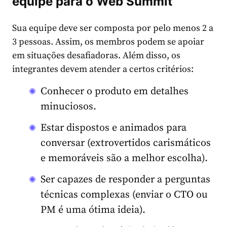
equipe para o Web Summit
Sua equipe deve ser composta por pelo menos 2 a
3 pessoas. Assim, os membros podem se apoiar
em situações desafiadoras. Além disso, os
integrantes devem atender a certos critérios:
Conhecer o produto em detalhes
minuciosos.
Estar dispostos e animados para
conversar (extrovertidos carismáticos
e memoráveis são a melhor escolha).
Ser capazes de responder a perguntas
técnicas complexas (enviar o CTO ou
PM é uma ótima ideia).