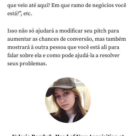
que veio até aqui? Em que ramo de negócios você
está?”, etc.
Isso não só ajudará a modificar seu pitch para
aumentar as chances de conversão, mas também
mostrará à outra pessoa que você está ali para
falar sobre ela e como pode ajudá-la a resolver
seus problemas.