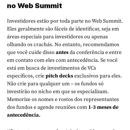
no Web Summit
Investidores estão por toda parte no Web Summit.
Eles geralmente são fáceis de identificar, seja em
áreas especiais para investidores ou apenas
olhando os crachás. No entanto, recomendamos
que você cuide disso
antes
da conferência e entre
em contato com eles com antecedência. Se você
está em busca de investimentos de VCs
específicos, crie
pitch decks
exclusivos para eles.
Não crie para qualquer um – os fundos só
investirão no nicho em que se especializam.
Memorize os nomes e rostos dos representantes
dos fundos e agende reuniões com
1-3 meses de
antecedência.