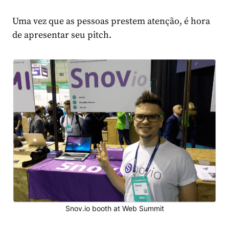
Uma vez que as pessoas prestem atenção, é hora
de apresentar seu pitch.
Snov.io booth at Web Summit