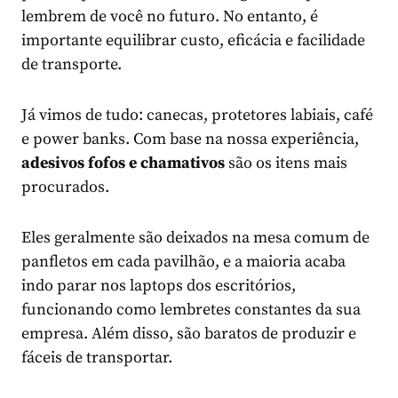
lembrem de você no futuro. No entanto, é
importante equilibrar custo, eficácia e facilidade
de transporte.
Já vimos de tudo: canecas, protetores labiais, café
e power banks. Com base na nossa experiência,
adesivos fofos e chamativos
são os itens mais
procurados.
Eles geralmente são deixados na mesa comum de
panfletos em cada pavilhão, e a maioria acaba
indo parar nos laptops dos escritórios,
funcionando como lembretes constantes da sua
empresa. Além disso, são baratos de produzir e
fáceis de transportar.