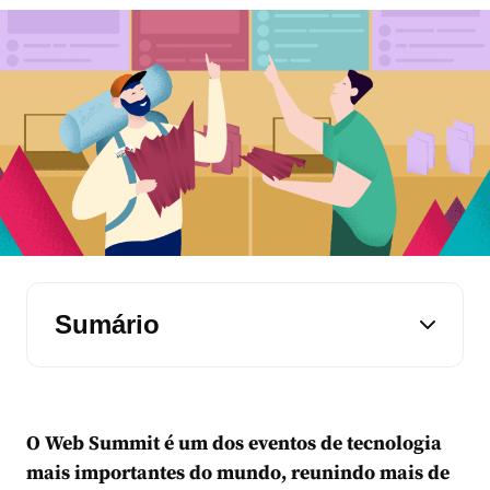
Sumário
O Web Summit é um dos eventos de tecnologia
mais importantes do mundo, reunindo mais de