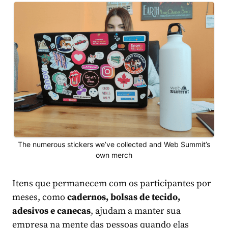
The numerous stickers we’ve collected and Web Summit’s
own merch
Itens que permanecem com os participantes por
meses, como
cadernos, bolsas de tecido,
adesivos e canecas
, ajudam a manter sua
empresa na mente das pessoas quando elas