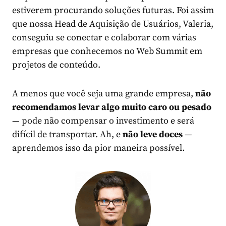
estiverem procurando soluções futuras. Foi assim
que nossa Head de Aquisição de Usuários, Valeria,
conseguiu se conectar e colaborar com várias
empresas que conhecemos no Web Summit em
projetos de conteúdo.
A menos que você seja uma grande empresa,
não
recomendamos levar algo muito caro ou pesado
— pode não compensar o investimento e será
difícil de transportar. Ah, e
não leve doces
—
aprendemos isso da pior maneira possível.