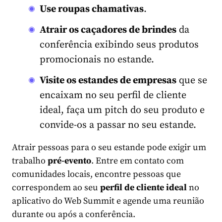
Use roupas chamativas
.
Atrair os caçadores de brindes
da
conferência exibindo seus produtos
promocionais no estande.
Visite os estandes de empresas
que se
encaixam no seu perfil de cliente
ideal, faça um pitch do seu produto e
convide-os a passar no seu estande.
Atrair pessoas para o seu estande pode exigir um
trabalho
pré-evento
. Entre em contato com
comunidades locais, encontre pessoas que
correspondem ao seu
perfil de cliente ideal
no
aplicativo do Web Summit e agende uma reunião
durante ou após a conferência.