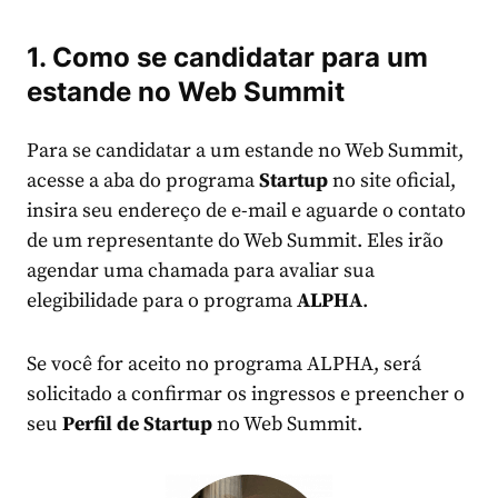
1. Como se candidatar para um
estande no Web Summit
Para se candidatar a um estande no Web Summit,
acesse a aba do programa
Startup
no site oficial,
insira seu endereço de e-mail e aguarde o contato
de um representante do Web Summit. Eles irão
agendar uma chamada para avaliar sua
elegibilidade para o programa
ALPHA
.
Se você for aceito no programa ALPHA, será
solicitado a confirmar os ingressos e preencher o
seu
Perfil de Startup
no Web Summit.