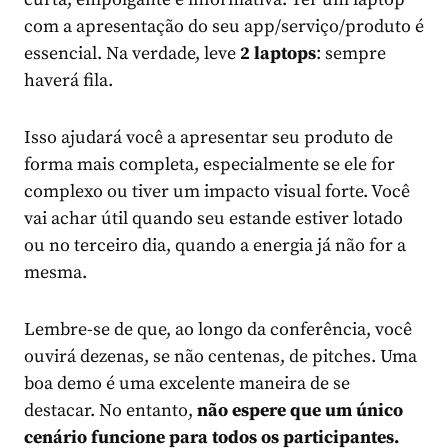
com a apresentação do seu app/serviço/produto é
essencial. Na verdade, leve
2 laptops
: sempre
haverá fila.
Isso ajudará você a apresentar seu produto de
forma mais completa, especialmente se ele for
complexo ou tiver um impacto visual forte. Você
vai achar útil quando seu estande estiver lotado
ou no terceiro dia, quando a energia já não for a
mesma.
Lembre-se de que, ao longo da conferência, você
ouvirá dezenas, se não centenas, de pitches. Uma
boa demo é uma excelente maneira de se
destacar. No entanto,
não espere que um único
cenário funcione para todos os participantes.