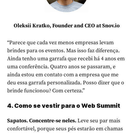
Oleksii Kratko, Founder and CEO at Snov.io
“Parece que cada vez menos empresas levam
brindes para os eventos. Mas isso faz diferença.
Ainda tenho uma garrafa que recebi há 4 anos em
uma conferência. Quatro anos se passaram, e
ainda estou em contato com a empresa que me
deu essa garrafa personalizada. Posso dizer que o
brinde funcionou? Com certeza.”
4. Como se vestir para o Web Summit
Sapatos. Concentre-se neles.
Leve seu par mais
confortável, porque seus pés estarão em chamas