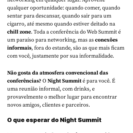
qualquer oportunidade: quando comer, quando
sentar para descansar, quando sair para um
cigarro, até mesmo quando estiver deitado na
chill zone
. Toda a conferência do Web Summit é
um paraíso para networking, mas as
conexões
informais
, fora do estande, são as que mais ficam
com você, justamente por sua informalidade.
Não gosta da atmosfera convencional das
conferências?
O
Night Summit
é para você. É
uma reunião informal, com drinks, e
provavelmente o melhor lugar para encontrar
novos amigos, clientes e parceiros.
O que esperar do Night Summit