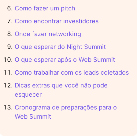
Como fazer um pitch
Como encontrar investidores
Onde fazer networking
O que esperar do Night Summit
O que esperar após o Web Summit
Como trabalhar com os leads coletados
Dicas extras que você não pode
esquecer
Cronograma de preparações para o
Web Summit