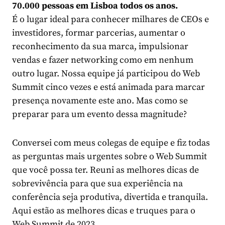
70.000 pessoas em Lisboa todos os anos.
É o lugar ideal para conhecer milhares de CEOs e
investidores, formar parcerias, aumentar o
reconhecimento da sua marca, impulsionar
vendas e fazer networking como em nenhum
outro lugar. Nossa equipe já participou do Web
Summit cinco vezes e está animada para marcar
presença novamente este ano. Mas como se
preparar para um evento dessa magnitude?
Conversei com meus colegas de equipe e fiz todas
as perguntas mais urgentes sobre o Web Summit
que você possa ter. Reuni as melhores dicas de
sobrevivência para que sua experiência na
conferência seja produtiva, divertida e tranquila.
Aqui estão as melhores dicas e truques para o
Web Summit de 2023.