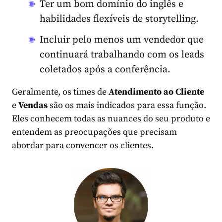
Ter um bom domínio do inglês e
habilidades flexíveis de storytelling.
Incluir pelo menos um vendedor que
continuará trabalhando com os leads
coletados após a conferência.
Geralmente, os times de
Atendimento ao Cliente
e
Vendas
são os mais indicados para essa função.
Eles conhecem todas as nuances do seu produto e
entendem as preocupações que precisam
abordar para convencer os clientes.