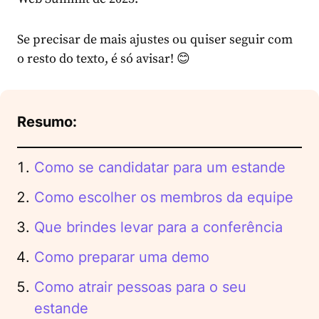
Se precisar de mais ajustes ou quiser seguir com
o resto do texto, é só avisar! 😊
Resumo:
Como se candidatar para um estande
Como escolher os membros da equipe
Que brindes levar para a conferência
Como preparar uma demo
Como atrair pessoas para o seu
estande