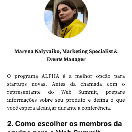
Maryna Nalyvaiko, Marketing Specialist &
Events Manager
O programa ALPHA é a melhor opção para
startups novas. Antes da chamada com o
representante do Web Summit, prepare
informações sobre seu produto e defina o que
você espera alcançar durante a conferência.
2. Como escolher os membros da