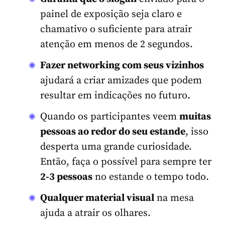
painel de exposição seja claro e
chamativo o suficiente para atrair
atenção em menos de 2 segundos.
Fazer networking com seus vizinhos
ajudará a criar amizades que podem
resultar em indicações no futuro.
Quando os participantes veem
muitas
pessoas ao redor do seu estande
, isso
desperta uma grande curiosidade.
Então, faça o possível para sempre ter
2-3 pessoas
no estande o tempo todo.
Qualquer material visual
na mesa
ajuda a atrair os olhares.