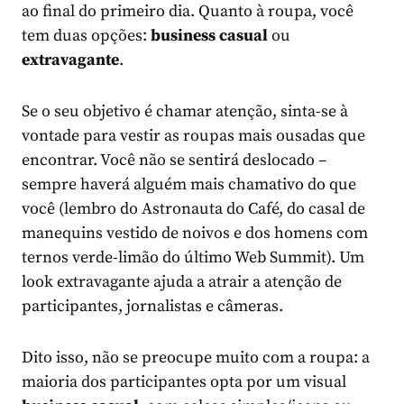
ao final do primeiro dia. Quanto à roupa, você
tem duas opções:
business casual
ou
extravagante
.
Se o seu objetivo é chamar atenção, sinta-se à
vontade para vestir as roupas mais ousadas que
encontrar. Você não se sentirá deslocado –
sempre haverá alguém mais chamativo do que
você (lembro do Astronauta do Café, do casal de
manequins vestido de noivos e dos homens com
ternos verde-limão do último Web Summit). Um
look extravagante ajuda a atrair a atenção de
participantes, jornalistas e câmeras.
Dito isso, não se preocupe muito com a roupa: a
maioria dos participantes opta por um visual