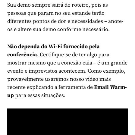
Sua demo sempre sairá do roteiro, pois as
pessoas que param no seu estande terão
diferentes pontos de dor e necessidades – anote-
os e altere sua demo conforme necessário.
Não dependa do Wi-Fi fornecido pela
conferência.
Certifique-se de ter algo para
mostrar mesmo que a conexão caia – é um grande
evento e imprevistos acontecem. Como exemplo,
provavelmente usaremos nosso vídeo mais
recente explicando a ferramenta de
Email Warm-
up
para essas situações.