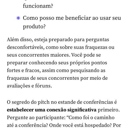
funcionam?
Como posso me beneficiar ao usar seu
produto?
Além disso, esteja preparado para perguntas
desconfortáveis, como sobre suas fraquezas ou
seus concorrentes maiores. Você pode se
preparar conhecendo seus próprios pontos
fortes e fracos, assim como pesquisando as
fraquezas de seus concorrentes por meio de
avaliações e fóruns.
O segredo do pitch no estande de conferências é
estabelecer uma conexão significativa
primeiro.
Pergunte ao participante: “Como foi o caminho
até a conferência? Onde você está hospedado? Por