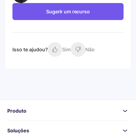
Sugerir um recurso
Isso te ajudou?
Sim
Não
Produto
Soluções