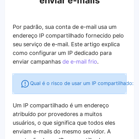
enviar e-mails
Por padrão, sua conta de e-mail usa um
endereço IP compartilhado fornecido pelo
seu serviço de e-mail. Este artigo explica
como configurar um IP dedicado para
enviar campanhas
de e-mail frio
.
Qual é o risco de usar um IP compartilhado:
Um IP compartilhado é um endereço
atribuído por provedores a muitos
usuários, o que significa que todos eles
enviam e-mails do mesmo servidor. A