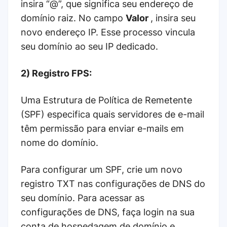
insira “@”, que significa seu endereço de
domínio raiz. No campo
Valor
, insira seu
novo endereço IP. Esse processo vincula
seu domínio ao seu IP dedicado.
2) Registro FPS:
Uma Estrutura de Política de Remetente
(SPF) especifica quais servidores de e-mail
têm permissão para enviar e-mails em
nome do domínio.
Para configurar um SPF, crie um novo
registro TXT nas configurações de DNS do
seu domínio. Para acessar as
configurações de DNS, faça login na sua
conta de hospedagem de domínio e