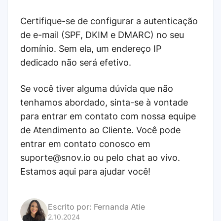
Certifique-se de configurar a autenticação
de e-mail (SPF, DKIM e DMARC) no seu
domínio. Sem ela, um endereço IP
dedicado não será efetivo.
Se você tiver alguma dúvida que não
tenhamos abordado, sinta-se à vontade
para entrar em contato com nossa equipe
de Atendimento ao Cliente. Você pode
entrar em contato conosco em
suporte@snov.io ou pelo chat ao vivo.
Estamos aqui para ajudar você!
Escrito por:
Fernanda Atie
2.10.2024