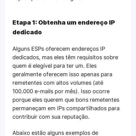
Etapa 1: Obtenha um endereço IP
dedicado
Alguns ESPs oferecem endereços IP
dedicados, mas eles têm requisitos sobre
quem é elegível para ter um. Eles
geralmente oferecem isso apenas para
remetentes com altos volumes (até
100.000 e-mails por mês). Isso ocorre
porque eles querem que bons remetentes
permaneçam em IPs compartilhados para
contribuir com sua reputação.
Abaixo estão alguns exemplos de