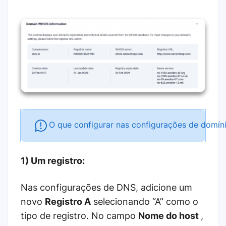
O que configurar nas configurações de domíni
1) Um registro:
Nas configurações de DNS, adicione um
novo
Registro A
selecionando “A” como o
tipo de registro. No campo
Nome do host
,