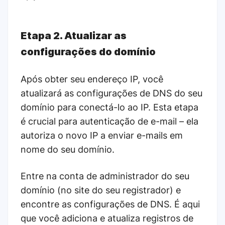
Etapa 2. Atualizar as
configurações do domínio
Após obter seu endereço IP, você
atualizará as configurações de DNS do seu
domínio para conectá-lo ao IP. Esta etapa
é crucial para autenticação de e-mail – ela
autoriza o novo IP a enviar e-mails em
nome do seu domínio.
Entre na conta de administrador do seu
domínio (no site do seu registrador) e
encontre as configurações de DNS. É aqui
que você adiciona e atualiza registros de