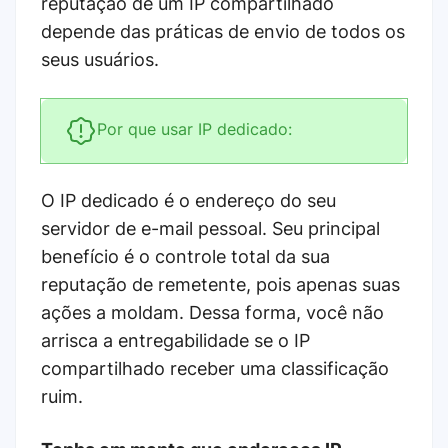
reputação de um IP compartilhado
depende das práticas de envio de todos os
seus usuários.
Por que usar IP dedicado:
O IP dedicado é o endereço do seu
servidor de e-mail pessoal. Seu principal
benefício é o controle total da sua
reputação de remetente, pois apenas suas
ações a moldam. Dessa forma, você não
arrisca a entregabilidade se o IP
compartilhado receber uma classificação
ruim.