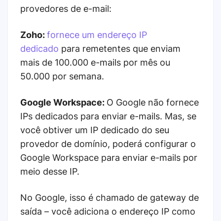
provedores de e-mail:
Zoho:
fornece um endereço IP
dedicado
para remetentes que enviam
mais de 100.000 e-mails por mês ou
50.000 por semana.
Google Workspace:
O Google não fornece
IPs dedicados para enviar e-mails. Mas, se
você obtiver um IP dedicado do seu
provedor de domínio, poderá configurar o
Google Workspace para enviar e-mails por
meio desse IP.
No Google, isso é chamado de gateway de
saída – você adiciona o endereço IP como