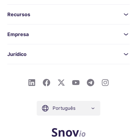
Recursos
Empresa
Jurídico
Português