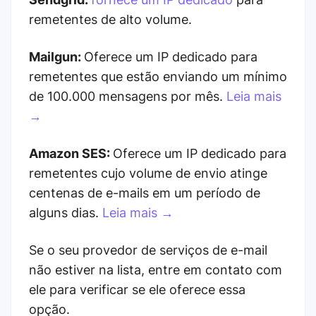
remetentes de alto volume.
Mailgun:
Oferece um IP dedicado para
remetentes que estão enviando um mínimo
de 100.000 mensagens por mês.
Leia mais
→
Amazon SES:
Oferece um IP dedicado para
remetentes cujo volume de envio atinge
centenas de e-mails em um período de
alguns dias.
Leia mais →
Se o seu provedor de serviços de e-mail
não estiver na lista, entre em contato com
ele para verificar se ele oferece essa
opção.