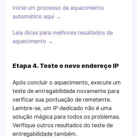
Inicie um processo de aquecimento
automático aqui →
Leia dicas para melhores resultados de
aquecimento →
Etapa 4. Teste o novo endereço IP
Após concluir o aquecimento, execute um
teste de entregabilidade novamente para
verificar sua pontuação de remetente.
Lembre-se, um IP dedicado não é uma
solução mágica para todos os problemas.
Verifique outros resultados do teste de
entregabilidade também.