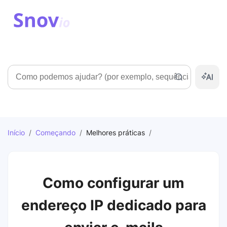
Pesquisar
Início
/
Começando
/
Melhores práticas
/
Como configurar um
endereço IP dedicado para