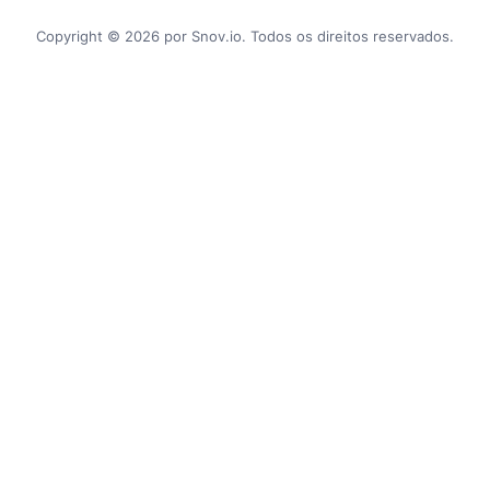
Copyright © 2026 por Snov.io. Todos os direitos reservados.