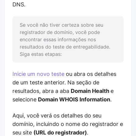
DNS.
Se você não tiver certeza sobre seu
registrador de domínio, você pode
encontrar essas informações nos
resultados do teste de entregabilidade.
Siga estas etapas:
Inicie um novo teste
ou abra os detalhes
de um teste anterior. Na seção de
resultados, abra a aba
Domain Health
e
selecione
Domain WHOIS Information
.
Aqui, você verá os detalhes do seu
domínio, incluindo o nome do registrador e
seu site
(URL do registrador)
.