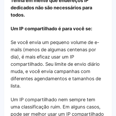
Tenha em mente que endereços IP
dedicados não são necessários para
todos.
Um IP compartilhado é para você se:
Se você envia um pequeno volume de e-
mails (menos de algumas centenas por
dia), é mais eficaz usar um IP
compartilhado. Seu limite de envio diário
muda, e você envia campanhas com
diferentes agendamentos e tamanhos de
lista.
Um IP compartilhado nem sempre tem
uma classificação ruim. Em alguns casos,
pode ser melhor usar um IP compartilhado