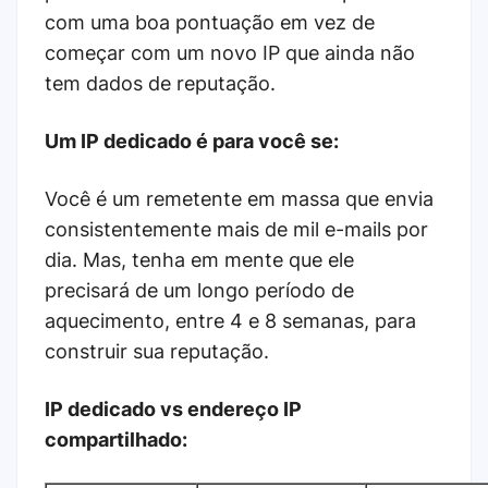
com uma boa pontuação em vez de
começar com um novo IP que ainda não
tem dados de reputação.
Um IP dedicado é para você se:
Você é um remetente em massa que envia
consistentemente mais de mil e-mails por
dia. Mas, tenha em mente que ele
precisará de um longo período de
aquecimento, entre 4 e 8 semanas, para
construir sua reputação.
IP dedicado vs endereço IP
compartilhado: