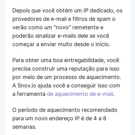
Depois que você obtém um IP dedicado, os
provedores de e-mail e filtros de spam o
verão como um "novo" remetente e
poderão sinalizar e-mails dele se você
começar a enviar muito desde o início.
Para obter uma boa entregabilidade, você
precisa construir uma reputação para isso
por meio de um processo de aquecimento.
A Snov.io ajuda você a conseguir isso com
a ferramenta
de aquecimento de e-mail
.
O período de aquecimento recomendado
para um novo endereço IP é de 4 a 8
semanas.