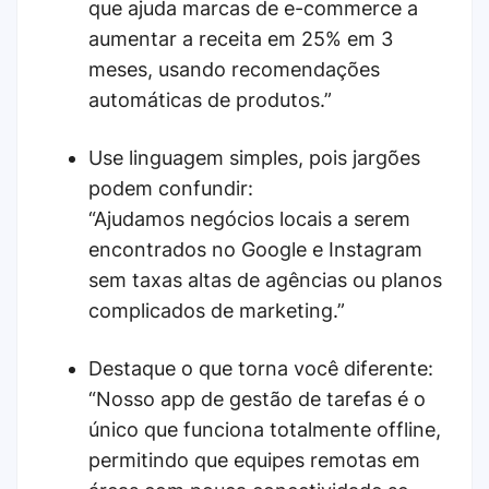
que ajuda marcas de e-commerce a
aumentar a receita em 25% em 3
meses, usando recomendações
automáticas de produtos.”
Use linguagem simples, pois jargões
podem confundir:
“Ajudamos negócios locais a serem
encontrados no Google e Instagram
sem taxas altas de agências ou planos
complicados de marketing.”
Destaque o que torna você diferente:
“Nosso app de gestão de tarefas é o
único que funciona totalmente offline,
permitindo que equipes remotas em