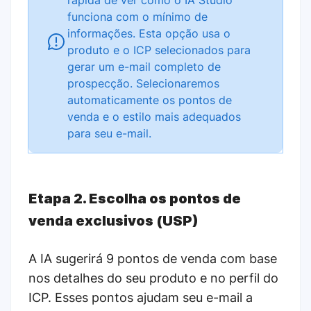
funciona com o mínimo de
informações. Esta opção usa o
produto e o ICP selecionados para
gerar um e-mail completo de
prospecção. Selecionaremos
automaticamente os pontos de
venda e o estilo mais adequados
para seu e-mail.
Etapa 2. Escolha os pontos de
venda exclusivos (USP)
A IA sugerirá 9 pontos de venda com base
nos detalhes do seu produto e no perfil do
ICP. Esses pontos ajudam seu e-mail a