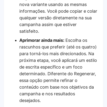
nova variante usando as mesmas
informações. Você pode copiar e colar
qualquer versão diretamente na sua
campanha assim que estiver
satisfeito.
Aprimorar ainda mais:
Escolha os
rascunhos que preferir (até os quatro)
para torná-los mais direcionados. Na
próxima etapa, você aplicará um estilo
de escrita específico e um foco
determinado. Diferente do Regenerar,
essa opção permite refinar o
conteúdo com base nos objetivos da
campanha e nos resultados
desejados.