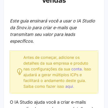
vendas
Este guia ensinará você a usar o IA Studio
da Snov.io para criar e-mails que
transmitam seu valor para leads
específicos.
Antes de começar, adicione os
detalhes da sua empresa e produto
nas configurações da sua
conta.
Isso
ajudará a gerar múltiplos ICPs e
facilitará o andamento deste guia.
Saiba como fazer isso
aqui
.
O IA Studio ajuda você a criar e-mails