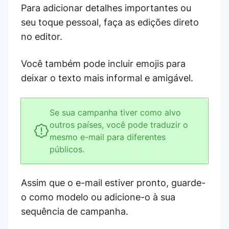
Para adicionar detalhes importantes ou
seu toque pessoal, faça as edições direto
no editor.
Você também pode incluir emojis para
deixar o texto mais informal e amigável.
Se sua campanha tiver como alvo
outros países, você pode traduzir o
mesmo e-mail para diferentes
públicos.
Assim que o e-mail estiver pronto, guarde-
o como modelo ou adicione-o à sua
sequência de campanha.