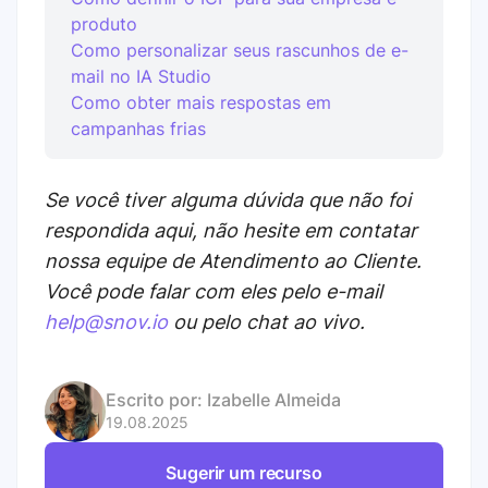
produto
Como personalizar seus rascunhos de e-
mail no IA Studio
Como obter mais respostas em
campanhas frias
Se você tiver alguma dúvida que não foi
respondida aqui, não hesite em contatar
nossa equipe de Atendimento ao Cliente.
Você pode falar com eles pelo e-mail
help@snov.io
ou pelo chat ao vivo.
Escrito por:
Izabelle Almeida
19.08.2025
Sugerir um recurso