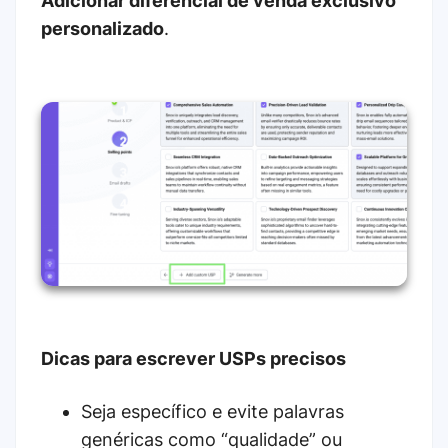
Adicionar diferencial de venda exclusivo
personalizado
.
Dicas para escrever USPs precisos
Seja específico e evite palavras
genéricas como “qualidade” ou