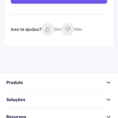
Isso te ajudou?
Sim
Não
Produto
Soluções
Recursos