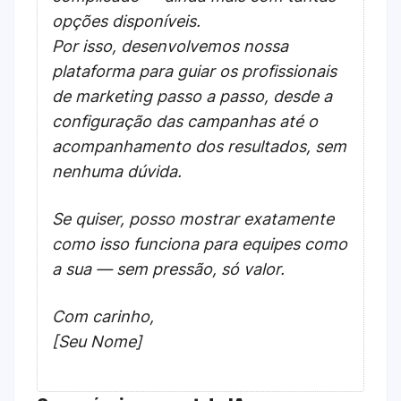
opções disponíveis.
Por isso, desenvolvemos nossa
plataforma para guiar os profissionais
de marketing passo a passo, desde a
configuração das campanhas até o
acompanhamento dos resultados, sem
nenhuma dúvida.
Se quiser, posso mostrar exatamente
como isso funciona para equipes como
a sua — sem pressão, só valor.
Com carinho,
[Seu Nome]