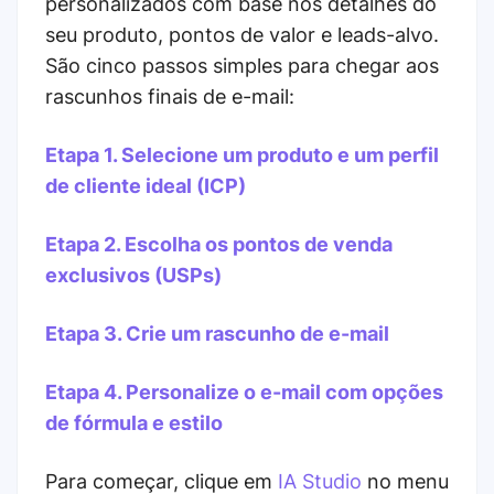
personalizados com base nos detalhes do
seu produto, pontos de valor e leads-alvo.
São cinco passos simples para chegar aos
rascunhos finais de e-mail:
Etapa 1. Selecione um produto e um perfil
de cliente ideal (ICP)
Etapa 2. Escolha os pontos de venda
exclusivos (USPs)
Etapa 3. Crie um rascunho de e-mail
Etapa 4. Personalize o e-mail com opções
de fórmula e estilo
Para começar, clique em
IA Studio
no menu