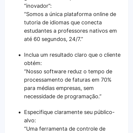
“inovador”:
“Somos a única plataforma online de
tutoria de idiomas que conecta
estudantes a professores nativos em
até 60 segundos, 24/7.”
Inclua um resultado claro que o cliente
obtém:
“Nosso software reduz o tempo de
processamento de faturas em 70%
para médias empresas, sem
necessidade de programação.”
Especifique claramente seu público-
alvo:
“Uma ferramenta de controle de