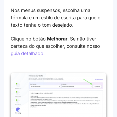
Nos menus suspensos, escolha uma
fórmula e um estilo de escrita para que o
texto tenha o tom desejado.
Clique no botão
Melhorar
. Se não tiver
certeza do que escolher, consulte nosso
guia detalhado.