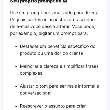
Seu próprio prompt de IA
Use um prompt personalizado para dizer à
IA quais partes ou aspectos do rascunho
de e-mail você deseja alterar. Você pode,
por exemplo, digitar um prompt para:
Destacar um benefício específico do
produto ou uma dor do cliente
Melhorar a clareza e simplificar frases
complexas
Ajustar o tom para ser mais informal e
conversacional
Reescrever o assunto para criar