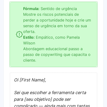
Fórmula:
Sentido de urgência
Mostre os riscos potenciais de
perder a oportunidade hoje e crie um
senso de urgência em torno da sua
oferta.
Estilo:
Empático, como Pamela
Wilson
Abordagem educacional passo a
passo de copywriting que capacita o
cliente.
Oi [First Name],
Sei que escolher a ferramenta certa
para [seu objetivo] pode ser
complicado — ainda mais com tantas