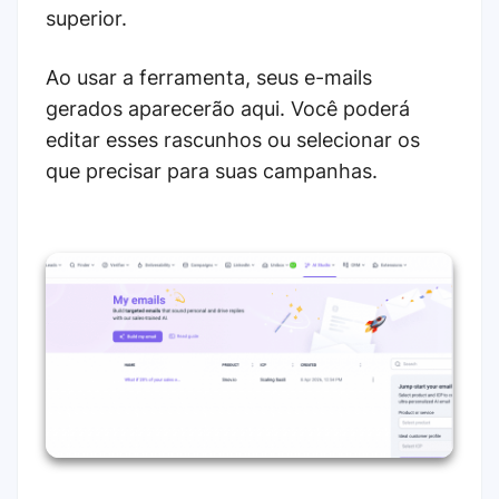
superior.
Ao usar a ferramenta, seus e-mails
gerados aparecerão aqui. Você poderá
editar esses rascunhos ou selecionar os
que precisar para suas campanhas.