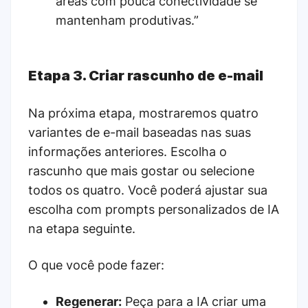
áreas com pouca conectividade se
mantenham produtivas.”
Etapa 3. Criar rascunho de e-mail
Na próxima etapa, mostraremos quatro
variantes de e-mail baseadas nas suas
informações anteriores. Escolha o
rascunho que mais gostar ou selecione
todos os quatro. Você poderá ajustar sua
escolha com prompts personalizados de IA
na etapa seguinte.
O que você pode fazer:
Regenerar:
Peça para a IA criar uma