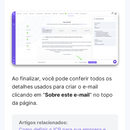
Ao finalizar, você pode conferir todos os
detalhes usados para criar o e-mail
clicando em "
Sobre este e-mail
" no topo
da página.
Artigos relacionados:
Como definir o ICP para sua empresa e