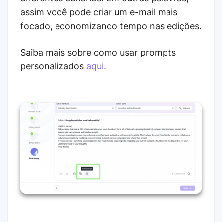
assim você pode criar um e-mail mais
focado, economizando tempo nas edições.
Saiba mais sobre como usar prompts
personalizados
aqui.