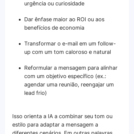
urgência ou curiosidade
Dar ênfase maior ao ROI ou aos
benefícios de economia
Transformar o e-mail em um follow-
up com um tom caloroso e natural
Reformular a mensagem para alinhar
com um objetivo específico (ex.:
agendar uma reunião, reengajar um
lead frio)
Isso orienta a IA a combinar seu tom ou
estilo para adaptar a mensagem a
diferentes cenários. Em outras palavras,