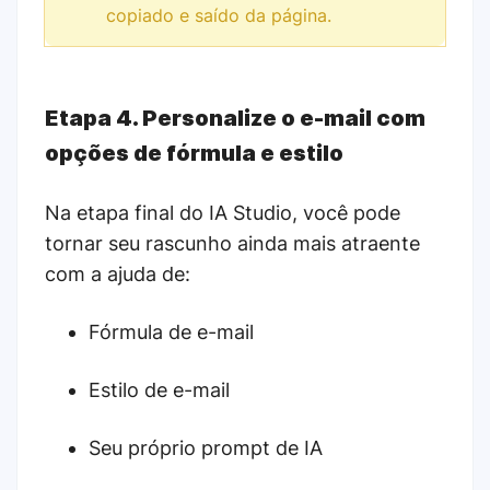
copiado e saído da página.
Etapa 4. Personalize o e-mail com
opções de fórmula e estilo
Na etapa final do IA Studio, você pode
tornar seu rascunho ainda mais atraente
com a ajuda de:
Fórmula de e-mail
Estilo de e-mail
Seu próprio prompt de IA