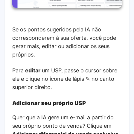
Se os pontos sugeridos pela IA não
corresponderem à sua oferta, você pode
gerar mais, editar ou adicionar os seus
próprios.
Para
editar
um USP, passe o cursor sobre
ele e clique no ícone de lápis ✎ no canto
superior direito.
Adicionar seu próprio USP
Quer que a IA gere um e-mail a partir do
seu próprio ponto de venda? Clique em