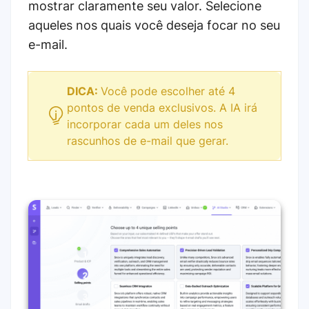
mostrar claramente seu valor. Selecione
aqueles nos quais você deseja focar no seu
e-mail.
DICA:
Você pode escolher até 4
pontos de venda exclusivos. A IA irá
incorporar cada um deles nos
rascunhos de e-mail que gerar.