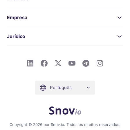
Empresa
Jurídico
Português
Copyright © 2026 por Snov.io. Todos os direitos reservados.