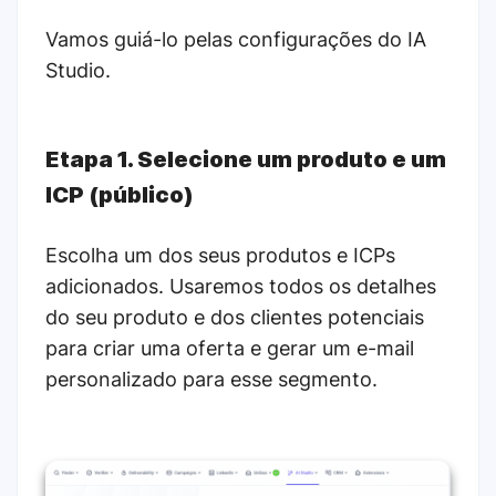
Vamos guiá-lo pelas configurações do IA
Studio.
Etapa 1.
Selecione um produto e um
ICP (público)
Escolha um dos seus produtos e ICPs
adicionados. Usaremos todos os detalhes
do seu produto e dos clientes potenciais
para criar uma oferta e gerar um e-mail
personalizado para esse segmento.