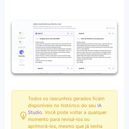
Todos os rascunhos gerados ficam
disponíveis no histórico do seu
IA
Studio
. Você pode voltar a qualquer
momento para revisá-los ou
aprimorá-los, mesmo que já tenha