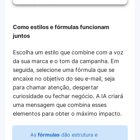
Como estilos e fórmulas funcionam
juntos
Escolha um estilo que combine com a voz
da sua marca e o tom da campanha. Em
seguida, selecione uma fórmula que se
encaixe no objetivo do seu e-mail, seja
para chamar atenção, despertar
curiosidade ou fechar negócio. A IA criará
uma mensagem que combina esses
elementos para obter o máximo impacto.
As
fórmulas
dão estrutura e