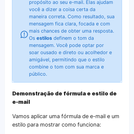
propósito ao seu e-mail. Elas ajudam
você a dizer a coisa certa da
maneira correta. Como resultado, sua
mensagem fica clara, focada e com
mais chances de obter uma resposta.
Os
estilos
definem o tom da
mensagem. Você pode optar por
soar ousado e direto ou acolhedor e
amigável, permitindo que o estilo
combine o tom com sua marca e
público.
Demonstração de fórmula e estilo de
e-mail
Vamos aplicar uma fórmula de e-mail e um
estilo para mostrar como funciona: