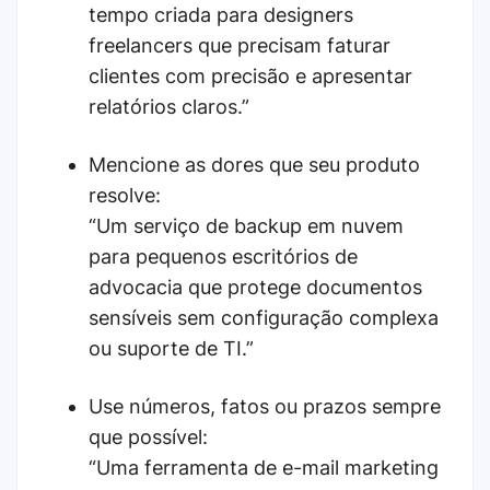
tempo criada para designers
freelancers que precisam faturar
clientes com precisão e apresentar
relatórios claros.”
Mencione as dores que seu produto
resolve:
“Um serviço de backup em nuvem
para pequenos escritórios de
advocacia que protege documentos
sensíveis sem configuração complexa
ou suporte de TI.”
Use números, fatos ou prazos sempre
que possível:
“Uma ferramenta de e-mail marketing