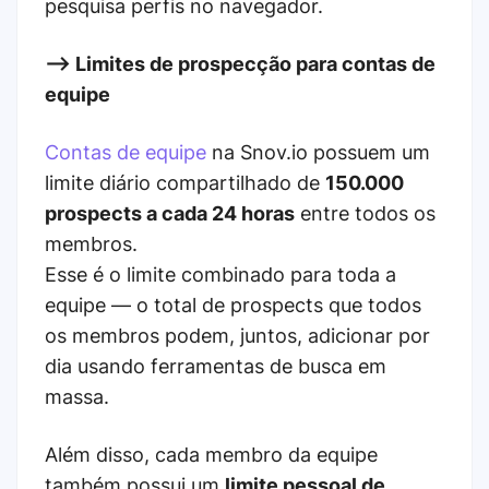
pesquisa perfis no navegador.
--> Limites de prospecção para contas de
equipe
Contas de equipe
na Snov.io possuem um
limite diário compartilhado de
150.000
prospects a cada 24 horas
entre todos os
membros.
Esse é o limite combinado para toda a
equipe — o total de prospects que todos
os membros podem, juntos, adicionar por
dia usando ferramentas de busca em
massa.
Além disso, cada membro da equipe
também possui um
limite pessoal de