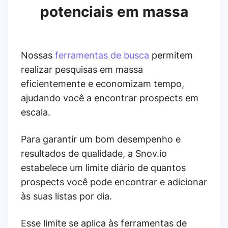
potenciais em massa
Nossas
ferramentas de busca
permitem
realizar pesquisas em massa
eficientemente e economizam tempo,
ajudando você a encontrar prospects em
escala.
Para garantir um bom desempenho e
resultados de qualidade, a Snov.io
estabelece um limite diário de quantos
prospects você pode encontrar e adicionar
às suas listas por dia.
Esse limite se aplica às ferramentas de