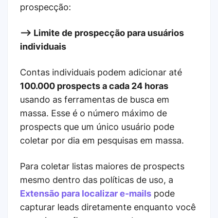
prospecção:
--> Limite de prospecção para usuários
individuais
Contas individuais podem adicionar até
100.000 prospects a cada 24 horas
usando as ferramentas de busca em
massa. Esse é o número máximo de
prospects que um único usuário pode
coletar por dia em pesquisas em massa.
Para coletar listas maiores de prospects
mesmo dentro das políticas de uso, a
Extensão para localizar e-mails
pode
capturar leads diretamente enquanto você