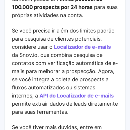
100.000 prospects por 24 horas
para suas
próprias atividades na conta.
Se você precisa ir além dos limites padrão
para pesquisa de clientes potenciais,
considere usar o
Localizador de e-mails
da Snov.io, que combina pesquisa de
contatos com verificação automática de e-
mails para melhorar a prospecção. Agora,
se você integra a coleta de prospects a
fluxos automatizados ou sistemas
internos, a
API do Localizador de e-mails
permite extrair dados de leads diretamente
para suas ferramentas.
Se você tiver mais dúvidas, entre em