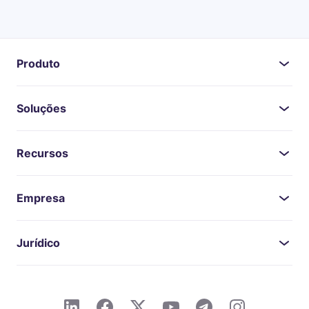
Produto
Soluções
Recursos
Empresa
Jurídico