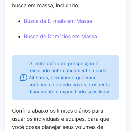
busca em massa, incluindo:
Busca de E-mails em Massa
Busca de Domínios em Massa
O limite diário de prospecção é
reiniciado automaticamente a cada
24 horas, permitindo que você
continue coletando novos prospects
diariamente e expandindo suas listas.
Confira abaixo os limites diários para
usuários individuais e equipes, para que
você possa planejar seus volumes de