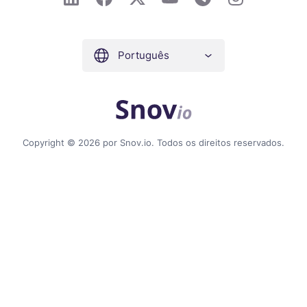
Português
Copyright © 2026 por Snov.io. Todos os direitos reservados.