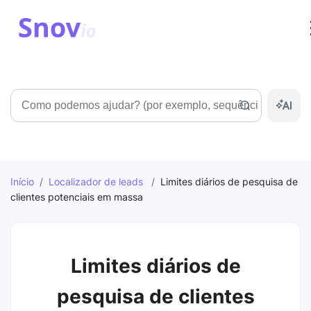
Pesquisar
Início
/
Localizador de leads
/
Limites diários de pesquisa de
clientes potenciais em massa
Limites diários de
pesquisa de clientes