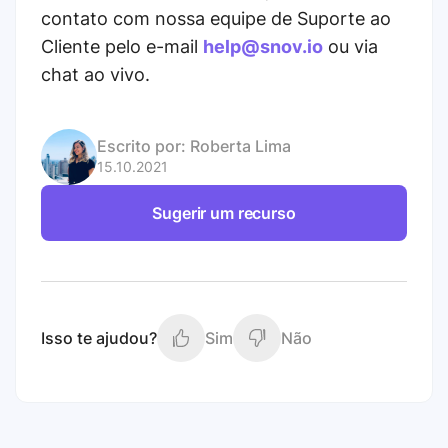
contato com nossa equipe de Suporte ao
Cliente pelo e-mail
help@snov.io
ou via
chat ao vivo.
Escrito por:
Roberta Lima
15.10.2021
Sugerir um recurso
Isso te ajudou?
Sim
Não