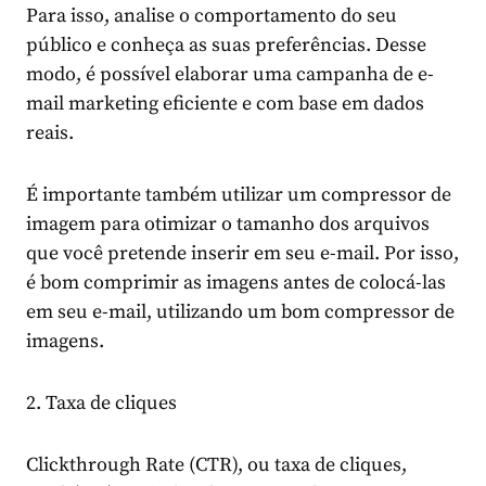
Para isso, analise o comportamento do seu
público e conheça as suas preferências. Desse
modo, é possível elaborar uma campanha de e-
mail marketing eficiente e com base em dados
reais.
É importante também utilizar um compressor de
imagem para otimizar o tamanho dos arquivos
que você pretende inserir em seu e-mail. Por isso,
é bom
comprimir as imagens
antes de colocá-las
em seu e-mail, utilizando um bom compressor de
imagens.
2. Taxa de cliques
Clickthrough Rate (CTR), ou taxa de cliques,