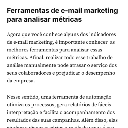
Ferramentas de e-mail marketing
para analisar métricas
Agora que você conhece alguns dos indicadores
de e-mail marketing, é importante conhecer as
melhores ferramentas para analisar essas
métricas. Afinal, realizar todo esse trabalho de
análise manualmente pode atrasar o serviço dos
seus colaboradores e prejudicar o desempenho
da empresa.
Nesse sentido, uma ferramenta de automação
otimiza os processos, gera relatórios de fáceis
interpretação e facilita o acompanhamento dos
resultados das suas campanhas. Além disso, elas
ajudam a disparar vários e-mails de uma só vez,