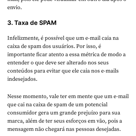
envio.
3. Taxa de SPAM
Infelizmente, é possível que um e-mail caia na
caixa de spam dos usuários. Por isso, é
importante ficar atento a essa métrica de modo a
entender o que deve ser alterado nos seus
conteúdos para evitar que ele caia nos e-mails
indesejados.
Nesse momento, vale ter em mente que um e-mail
que cai na caixa de spam de um potencial
consumidor gera um grande prejuízo para sua
marca, além de ter seus esforços em vão, pois a
mensagem não chegará nas pessoas desejadas.