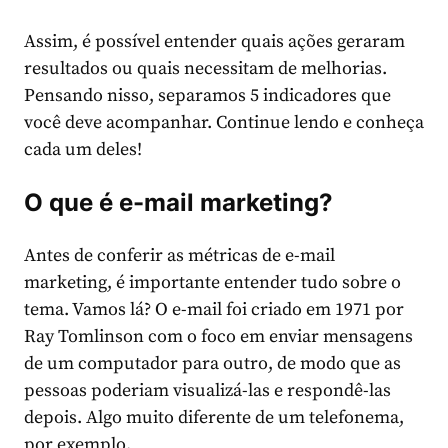
Assim, é possível entender quais ações geraram
resultados ou quais necessitam de melhorias.
Pensando nisso, separamos 5 indicadores que
você deve acompanhar. Continue lendo e conheça
cada um deles!
O que é e-mail marketing?
Antes de conferir as métricas de e-mail
marketing, é importante entender tudo sobre o
tema. Vamos lá? O e-mail foi criado em 1971 por
Ray Tomlinson com o foco em enviar mensagens
de um computador para outro, de modo que as
pessoas poderiam visualizá-las e respondê-las
depois. Algo muito diferente de um telefonema,
por exemplo.