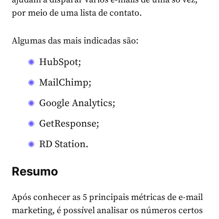
por meio de uma lista de contato.
Algumas das mais indicadas são:
HubSpot;
MailChimp;
Google Analytics;
GetResponse;
RD Station.
Resumo
Após conhecer as 5 principais métricas de e-mail
marketing, é possível analisar os números certos