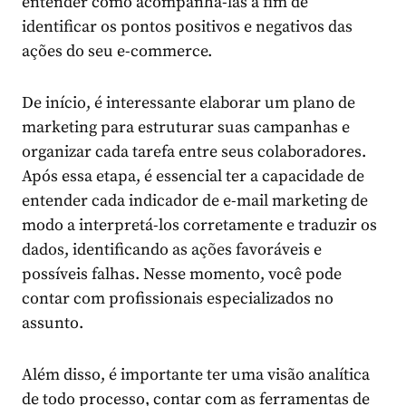
entender como acompanhá-las a fim de
identificar os pontos positivos e negativos das
ações do seu
e-commerce
.
De início, é interessante elaborar um plano de
marketing para estruturar suas campanhas e
organizar cada tarefa entre seus colaboradores.
Após essa etapa, é essencial ter a capacidade de
entender cada indicador de e-mail marketing de
modo a interpretá-los corretamente e traduzir os
dados, identificando as ações favoráveis e
possíveis falhas. Nesse momento, você pode
contar com profissionais especializados no
assunto.
Além disso, é importante ter uma visão analítica
de todo processo, contar com as ferramentas de