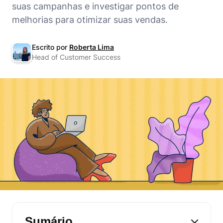
suas campanhas e investigar pontos de
melhorias para otimizar suas vendas.
Escrito por
Roberta Lima
Head of Customer Success
Sumário