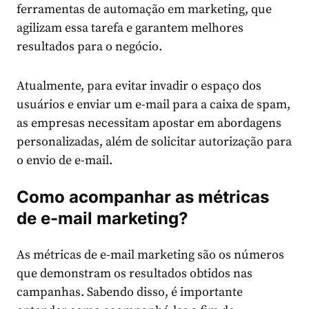
ferramentas de automação em marketing, que
agilizam essa tarefa e garantem melhores
resultados para o negócio.
Atualmente, para evitar invadir o espaço dos
usuários e enviar um e-mail para a caixa de spam,
as empresas necessitam apostar em abordagens
personalizadas, além de solicitar autorização para
o envio de e-mail.
Como acompanhar as métricas
de e-mail marketing?
As métricas de e-mail marketing são os números
que demonstram os resultados obtidos nas
campanhas. Sabendo disso, é importante