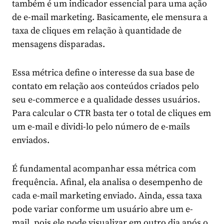
também é um indicador essencial para uma ação
de e-mail marketing. Basicamente, ele mensura a
taxa de cliques em relação à quantidade de
mensagens disparadas.
Essa métrica define o interesse da sua base de
contato em relação aos conteúdos criados pelo
seu e-commerce e a qualidade desses usuários.
Para calcular o CTR basta ter o total de cliques em
um e-mail e dividi-lo pelo número de e-mails
enviados.
É fundamental acompanhar essa métrica com
frequência. Afinal, ela analisa o desempenho de
cada e-mail marketing enviado. Ainda, essa taxa
pode variar conforme um usuário abre um e-
mail, pois ele pode visualizar em outro dia após o