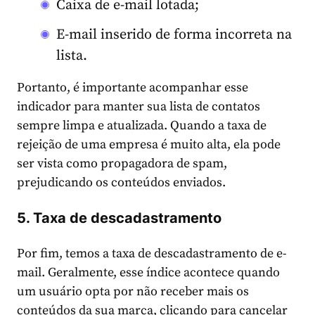
Caixa de e-mail lotada;
E-mail inserido de forma incorreta na
lista.
Portanto, é importante acompanhar esse
indicador para manter sua lista de contatos
sempre limpa e atualizada. Quando a taxa de
rejeição de uma empresa é muito alta, ela pode
ser vista como propagadora de spam,
prejudicando os conteúdos enviados.
5. Taxa de descadastramento
Por fim, temos a taxa de descadastramento de e-
mail. Geralmente, esse índice acontece quando
um usuário opta por não receber mais os
conteúdos da sua marca, clicando para cancelar