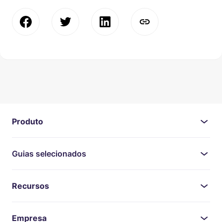
Produto
Guias selecionados
Recursos
Empresa