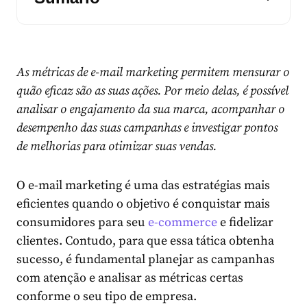
As métricas de e-mail marketing permitem mensurar o
quão eficaz são as suas ações. Por meio delas, é possível
analisar o engajamento da sua marca, acompanhar o
desempenho das suas campanhas e investigar pontos
de melhorias para otimizar suas vendas.
O e-mail marketing é uma das estratégias mais
eficientes quando o objetivo é conquistar mais
consumidores para seu
e-commerce
e fidelizar
clientes. Contudo, para que essa tática obtenha
sucesso, é fundamental planejar as campanhas
com atenção e analisar as métricas certas
conforme o seu tipo de empresa.