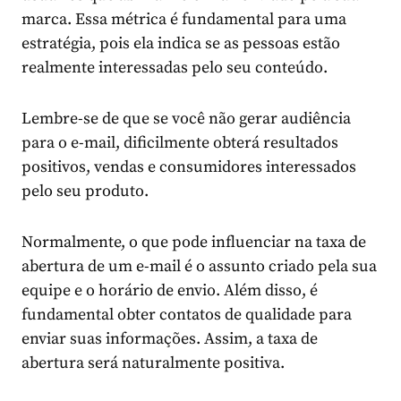
marca. Essa métrica é fundamental para uma
estratégia, pois ela indica se as pessoas estão
realmente interessadas pelo seu conteúdo.
Lembre-se de que se você não gerar audiência
para o e-mail, dificilmente obterá resultados
positivos, vendas e consumidores interessados
pelo seu produto.
Normalmente, o que pode influenciar na taxa de
abertura de um e-mail é o assunto criado pela sua
equipe e o horário de envio. Além disso, é
fundamental obter contatos de qualidade para
enviar suas informações. Assim, a taxa de
abertura será naturalmente positiva.