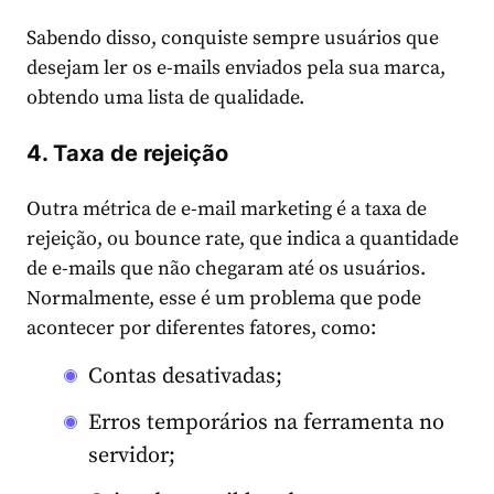
Sabendo disso, conquiste sempre usuários que
desejam ler os e-mails enviados pela sua marca,
obtendo uma lista de qualidade.
4. Taxa de rejeição
Outra métrica de e-mail marketing é a taxa de
rejeição, ou bounce rate, que indica a quantidade
de e-mails que não chegaram até os usuários.
Normalmente, esse é um problema que pode
acontecer por diferentes fatores, como:
Contas desativadas;
Erros temporários na ferramenta no
servidor;