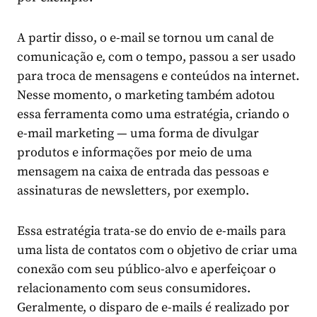
A partir disso, o e-mail se tornou um canal de
comunicação e, com o tempo, passou a ser usado
para troca de mensagens e conteúdos na internet.
Nesse momento, o marketing também adotou
essa ferramenta como uma estratégia, criando o
e-mail marketing — uma forma de divulgar
produtos e informações por meio de uma
mensagem na caixa de entrada das pessoas e
assinaturas de newsletters, por exemplo.
Essa estratégia trata-se do envio de e-mails para
uma lista de contatos com o objetivo de criar uma
conexão com seu público-alvo e aperfeiçoar o
relacionamento com seus consumidores.
Geralmente, o disparo de e-mails é realizado por