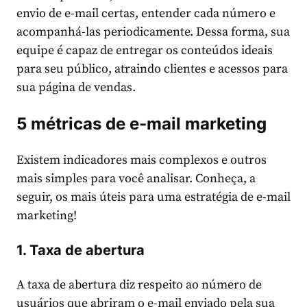
envio de e-mail certas, entender cada número e
acompanhá-las periodicamente. Dessa forma, sua
equipe é capaz de entregar os conteúdos ideais
para seu público, atraindo clientes e acessos para
sua página de vendas.
5 métricas de e-mail marketing
Existem indicadores mais complexos e outros
mais simples para você analisar. Conheça, a
seguir, os mais úteis para uma estratégia de e-mail
marketing!
1. Taxa de abertura
A taxa de abertura diz respeito ao número de
usuários que abriram o e-mail enviado pela sua