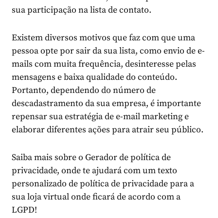
sua participação na lista de contato.
Existem diversos motivos que faz com que uma
pessoa opte por sair da sua lista, como envio de e-
mails com muita frequência, desinteresse pelas
mensagens e baixa qualidade do conteúdo.
Portanto, dependendo do número de
descadastramento da sua empresa, é importante
repensar sua estratégia de e-mail marketing e
elaborar diferentes ações para atrair seu público.
Saiba mais sobre o
Gerador de política de
privacidade
, onde te ajudará com um texto
personalizado de política de privacidade para a
sua
loja virtual
onde ficará de acordo com a
LGPD!