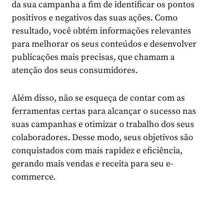
da sua campanha a fim de identificar os pontos
positivos e negativos das suas ações. Como
resultado, você obtém informações relevantes
para melhorar os seus conteúdos e desenvolver
publicações mais precisas, que chamam a
atenção dos seus consumidores.
Além disso, não se esqueça de contar com as
ferramentas certas
para alcançar o sucesso nas
suas campanhas e otimizar o trabalho dos seus
colaboradores. Desse modo, seus objetivos são
conquistados com mais rapidez e eficiência,
gerando mais vendas e receita para seu e-
commerce.