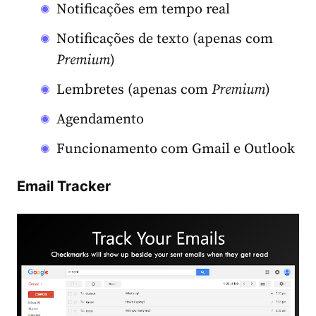
Notificações em tempo real
Notificações de texto (apenas com
Premium
)
Lembretes (apenas com
Premium
)
Agendamento
Funcionamento com Gmail e Outlook
Email Tracker