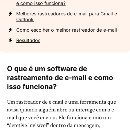
e como isso funciona?
Melhores rastreadores de e-mail para Gmail e
Outlook
Como escolher o melhor rastreador de e-mail
Resultados
O que é um software de
rastreamento de e-mail e como
isso funciona?
Um rastreador de e-mail é uma ferramenta que
avisa quando alguém abre ou interage com o e-
mail que você enviou. Ele funciona como um
“detetive invisível” dentro da mensagem,