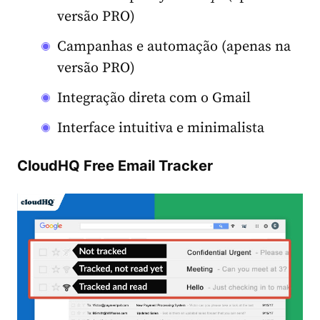
versão PRO)
Campanhas e automação (apenas na
versão PRO)
Integração direta com o Gmail
Interface intuitiva e minimalista
CloudHQ Free Email Tracker