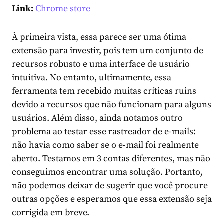
Link:
Chrome store
À primeira vista, essa parece ser uma ótima
extensão para investir, pois tem um conjunto de
recursos robusto e uma interface de usuário
intuitiva. No entanto, ultimamente, essa
ferramenta tem recebido muitas críticas ruins
devido a recursos que não funcionam para alguns
usuários. Além disso, ainda notamos outro
problema ao testar esse rastreador de e-mails:
não havia como saber se o e-mail foi realmente
aberto. Testamos em 3 contas diferentes, mas não
conseguimos encontrar uma solução. Portanto,
não podemos deixar de sugerir que você procure
outras opções e esperamos que essa extensão seja
corrigida em breve.