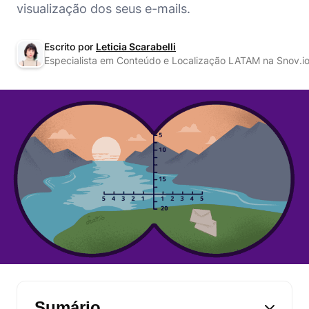
visualização dos seus e-mails.
Escrito por
Leticia Scarabelli
Especialista em Conteúdo e Localização LATAM na Snov.i
Sumário