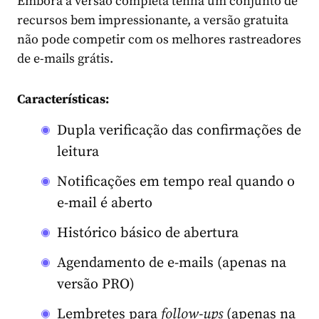
Embora a versão completa tenha um conjunto de
recursos bem impressionante, a versão gratuita
não pode competir com os melhores rastreadores
de e-mails grátis.
Características:
Dupla verificação das confirmações de
leitura
Notificações em tempo real quando o
e-mail é aberto
Histórico básico de abertura
Agendamento de e-mails (apenas na
versão PRO)
Lembretes para
follow-ups
(apenas na