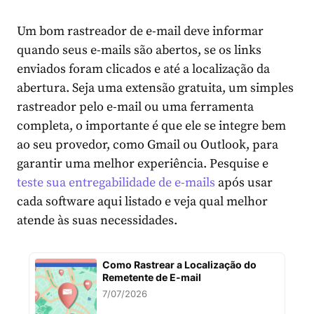
Um bom rastreador de e-mail deve informar
quando seus e-mails são abertos, se os links
enviados foram clicados e até a localização da
abertura. Seja uma extensão gratuita, um simples
rastreador pelo e-mail ou uma ferramenta
completa, o importante é que ele se integre bem
ao seu provedor, como Gmail ou Outlook, para
garantir uma melhor experiência. Pesquise e
teste sua entregabilidade de e-mails
após usar
cada software aqui listado e veja qual melhor
atende às suas necessidades.
Como Rastrear a Localização do
Remetente de E-mail
7/07/2026