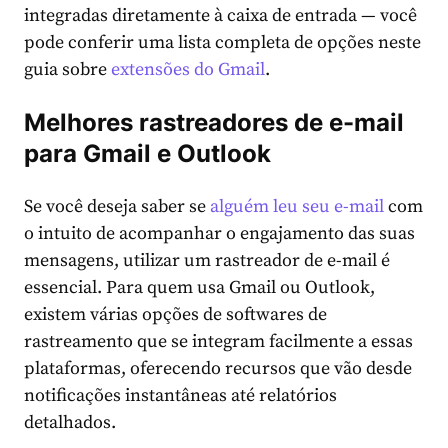
integradas diretamente à caixa de entrada — você
pode conferir uma lista completa de opções neste
guia sobre
extensões do Gmail
.
Melhores rastreadores de e-mail
para Gmail e Outlook
Se você deseja saber se
alguém leu seu e-mail
com
o intuito de acompanhar o engajamento das suas
mensagens, utilizar um rastreador de e-mail é
essencial. Para quem usa Gmail ou Outlook,
existem várias opções de softwares de
rastreamento que se integram facilmente a essas
plataformas, oferecendo recursos que vão desde
notificações instantâneas até relatórios
detalhados.