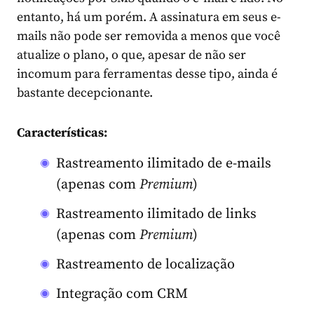
entanto, há um porém. A assinatura em seus e-
mails não pode ser removida a menos que você
atualize o plano, o que, apesar de não ser
incomum para ferramentas desse tipo, ainda é
bastante decepcionante.
Características:
Rastreamento ilimitado de e-mails
(apenas com
Premium
)
Rastreamento ilimitado de links
(apenas com
Premium
)
Rastreamento de localização
Integração com CRM