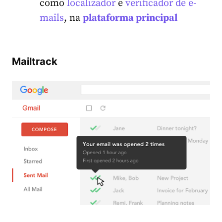
como
localizador
e
verificador de e-
mails
, na
plataforma principal
Mailtrack