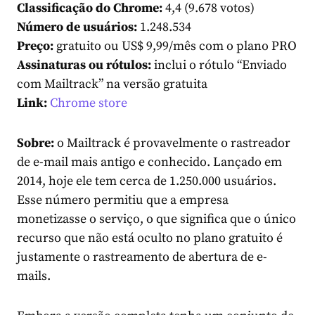
Classificação do Chrome:
4,4 (9.678 votos)
Número de usuários:
1.248.534
Preço:
gratuito ou US$ 9,99/mês com o plano PRO
Assinaturas ou rótulos:
inclui o rótulo “Enviado
com Mailtrack” na versão gratuita
Link:
Chrome store
Sobre:
o Mailtrack é provavelmente o rastreador
de e-mail mais antigo e conhecido. Lançado em
2014, hoje ele tem cerca de 1.250.000 usuários.
Esse número permitiu que a empresa
monetizasse o serviço, o que significa que o único
recurso que não está oculto no plano gratuito é
justamente o rastreamento de abertura de e-
mails.