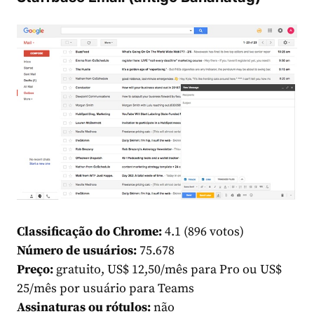
Classificação do Chrome:
4.1 (896 votos)
Número de usuários:
75.678
Preço:
gratuito, US$ 12,50/mês para Pro ou US$
25/mês por usuário para Teams
Assinaturas ou rótulos:
não