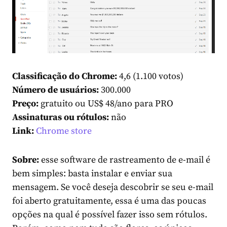
Classificação do Chrome:
4,6 (1.100 votos)
Número de usuários:
300.000
Preço:
gratuito ou US$ 48/ano para PRO
Assinaturas ou rótulos:
não
Link:
Chrome store
Sobre:
esse software de rastreamento de e-mail é
bem simples: basta instalar e enviar sua
mensagem. Se você deseja descobrir se seu e-mail
foi aberto gratuitamente, essa é uma das poucas
opções na qual é possível fazer isso sem rótulos.