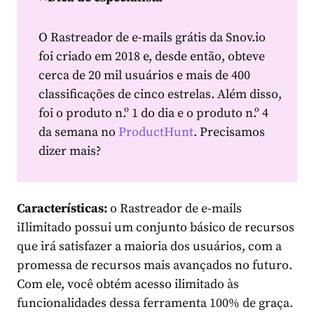
O Rastreador de e-mails grátis da Snov.io
foi criado em 2018 e, desde então, obteve
cerca de 20 mil usuários e mais de 400
classificações de cinco estrelas. Além disso,
foi o produto n.º 1 do dia e o produto n.º 4
da semana no
ProductHunt
. Precisamos
dizer mais?
Características:
o Rastreador de e-mails
iIlimitado possui um conjunto básico de recursos
que irá satisfazer a maioria dos usuários, com a
promessa de recursos mais avançados no futuro.
Com ele, você obtém acesso ilimitado às
funcionalidades dessa ferramenta 100% de graça.