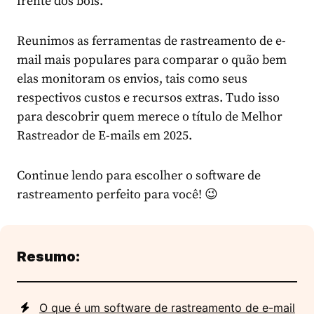
frente dos bois.
Reunimos as ferramentas de rastreamento de e-
mail mais populares para comparar o quão bem
elas monitoram os envios, tais como seus
respectivos custos e recursos extras. Tudo isso
para descobrir quem merece o título de Melhor
Rastreador de E-mails em 2025.
Continue lendo para escolher o software de
rastreamento perfeito para você! 😉
Resumo:
O que é um software de rastreamento de e-mail