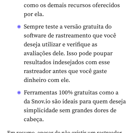
como os demais recursos oferecidos
por ela.
Sempre teste a versão gratuita do
software de rastreamento que você
deseja utilizar e verifique as
avaliações dele. Isso pode poupar
resultados indesejados com esse
rastreador antes que você gaste
dinheiro com ele.
Ferramentas 100% gratuitas como a
da Snov.io são ideais para quem deseja
simplicidade sem grandes dores de
cabeça.
Em resumo, apesar de não existir um rastreador