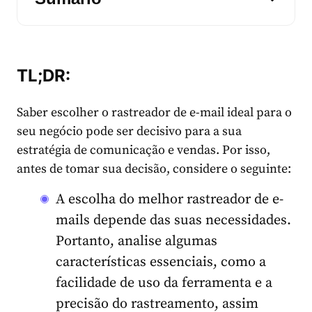
TL;DR:
Saber escolher o rastreador de e-mail ideal para o
seu negócio pode ser decisivo para a sua
estratégia de comunicação e vendas. Por isso,
antes de tomar sua decisão, considere o seguinte:
A escolha do melhor rastreador de e-
mails depende das suas necessidades.
Portanto, analise algumas
características essenciais, como a
facilidade de uso da ferramenta e a
precisão do rastreamento, assim