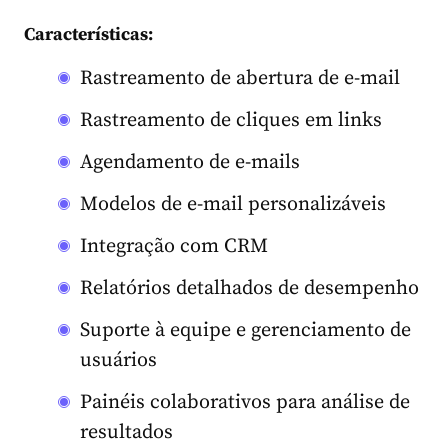
Características:
Rastreamento de abertura de e-mail
Rastreamento de cliques em links
Agendamento de e-mails
Modelos de e-mail personalizáveis
Integração com CRM
Relatórios detalhados de desempenho
Suporte à equipe e gerenciamento de
usuários
Painéis colaborativos para análise de
resultados