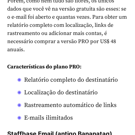
Porém, como nem tudo são flores, os únicos
dados que você vê na versão gratuita são esses: se
o e-mail foi aberto e quantas vezes. Para obter um
relatório completo com localização, links de
rastreamento ou adicionar mais contas, é
necessário comprar a versão PRO por US$ 48
anuais.
Características do plano PRO:
Relatório completo do destinatário
Localização do destinatário
Rastreamento automático de links
E-mails ilimitados
Staffbase Email (antigo Bananatag)