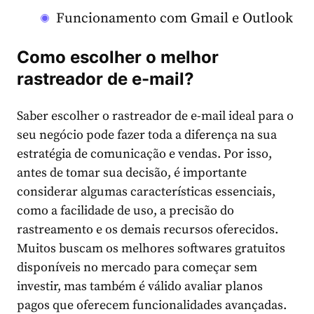
Funcionamento com Gmail e Outlook
Como escolher o melhor
rastreador de e-mail?
Saber escolher o rastreador de e-mail ideal para o
seu negócio pode fazer toda a diferença na sua
estratégia de comunicação e vendas. Por isso,
antes de tomar sua decisão, é importante
considerar algumas características essenciais,
como a facilidade de uso, a precisão do
rastreamento e os demais recursos oferecidos.
Muitos buscam os melhores softwares gratuitos
disponíveis no mercado para começar sem
investir, mas também é válido avaliar planos
pagos que oferecem funcionalidades avançadas.