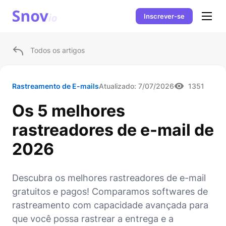
Inscrever-se
Todos os artigos
Rastreamento de E-mails
Atualizado:
7/07/2026
1351
Os 5 melhores
rastreadores de e-mail de
2026
Descubra os melhores rastreadores de e-mail
gratuitos e pagos! Comparamos softwares de
rastreamento com capacidade avançada para
que você possa rastrear a entrega e a