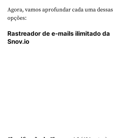
Agora, vamos aprofundar cada uma dessas
opções:
Rastreador de e-mails ilimitado da
Snov.io