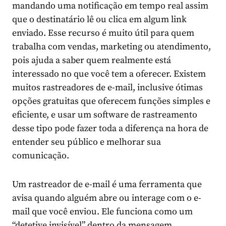
mandando uma notificação em tempo real assim
que o destinatário lê ou clica em algum link
enviado. Esse recurso é muito útil para quem
trabalha com vendas, marketing ou atendimento,
pois ajuda a saber quem realmente está
interessado no que você tem a oferecer. Existem
muitos rastreadores de e-mail, inclusive ótimas
opções gratuitas que oferecem funções simples e
eficiente, e usar um software de rastreamento
desse tipo pode fazer toda a diferença na hora de
entender seu público e melhorar sua
comunicação.
Um rastreador de e-mail é uma ferramenta que
avisa quando alguém abre ou interage com o e-
mail que você enviou. Ele funciona como um
“detetive invisível” dentro da mensagem,