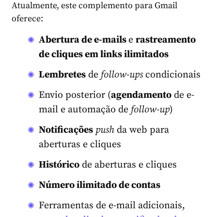
Atualmente, este complemento para Gmail
oferece:
Abertura de e-mails
e
rastreamento
de cliques em links ilimitados
Lembretes
de
follow-ups
condicionais
Envio posterior (
agendamento
de e-
mail e automação de
follow-up
)
Notificações
push
da web para
aberturas e cliques
Histórico
de aberturas e cliques
Número ilimitado de contas
Ferramentas de e-mail adicionais,