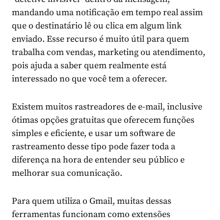
mandando uma notificação em tempo real assim
que o destinatário lê ou clica em algum link
enviado. Esse recurso é muito útil para quem
trabalha com vendas, marketing ou atendimento,
pois ajuda a saber quem realmente está
interessado no que você tem a oferecer.
Existem muitos rastreadores de e-mail, inclusive
ótimas opções gratuitas que oferecem funções
simples e eficiente, e usar um software de
rastreamento desse tipo pode fazer toda a
diferença na hora de entender seu público e
melhorar sua comunicação.
Para quem utiliza o Gmail, muitas dessas
ferramentas funcionam como extensões