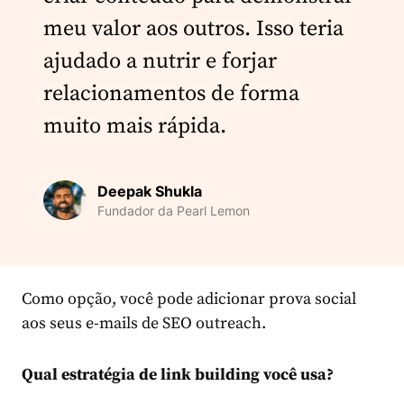
meu valor aos outros. Isso teria
ajudado a nutrir e forjar
relacionamentos de forma
muito mais rápida.
Deepak Shukla
Fundador da Pearl Lemon
Como opção, você pode adicionar prova social
aos seus e-mails de SEO outreach.
Qual estratégia de
link building
você usa?