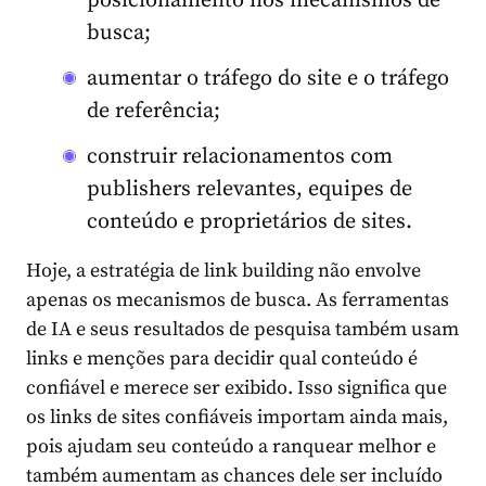
posicionamento nos mecanismos de
busca;
aumentar o tráfego do site e o tráfego
de referência;
construir relacionamentos com
publishers relevantes, equipes de
conteúdo e proprietários de sites.
Hoje, a estratégia de link building não envolve
apenas os mecanismos de busca. As ferramentas
de IA e seus resultados de pesquisa também usam
links e menções para decidir qual conteúdo é
confiável e merece ser exibido. Isso significa que
os links de sites confiáveis importam ainda mais,
pois ajudam seu conteúdo a ranquear melhor e
também aumentam as chances dele ser incluído