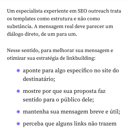
Um especialista experiente em SEO outreach trata
os templates como estrutura e não como
substância. A mensagem real deve parecer um
diálogo direto, de um para um.
Nesse sentido, para melhorar sua mensagem e
otimizar sua estratégia de linkbuilding:
aponte para algo específico no site do
destinatário;
mostre por que sua proposta faz
sentido para o público dele;
mantenha sua mensagem breve e útil;
perceba que alguns links não trazem