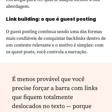
abordagem.
Link building
: o que é
guest posting
O guest posting continua sendo uma das formas
mais confiáveis de conquistar backlinks dentro de
um contexto relevante e o motivo é simples: com
os quest posts, você controla a narração.
É menos provável que você
precise forçar a barra com links
que fiquem totalmente
deslocados no texto — porque