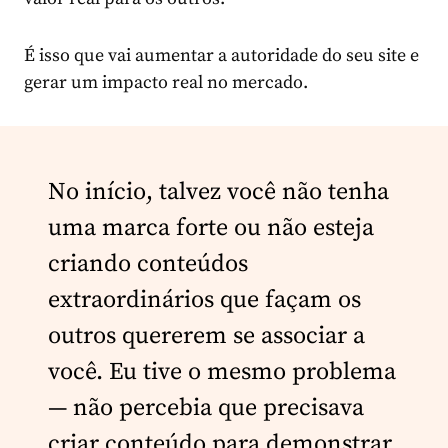
É isso que vai aumentar a autoridade do seu site e
gerar um impacto real no mercado.
No início, talvez você não tenha
uma marca forte ou não esteja
criando conteúdos
extraordinários que façam os
outros quererem se associar a
você. Eu tive o mesmo problema
— não percebia que precisava
criar conteúdo para demonstrar