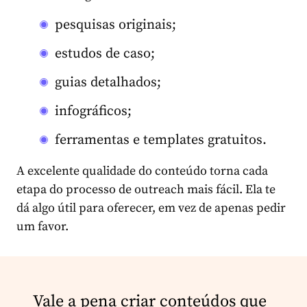
pesquisas originais;
estudos de caso;
guias detalhados;
infográficos;
ferramentas e templates gratuitos.
A excelente qualidade do conteúdo torna cada
etapa do processo de outreach mais fácil. Ela te
dá algo útil para oferecer, em vez de apenas pedir
um favor.
Vale a pena criar conteúdos que