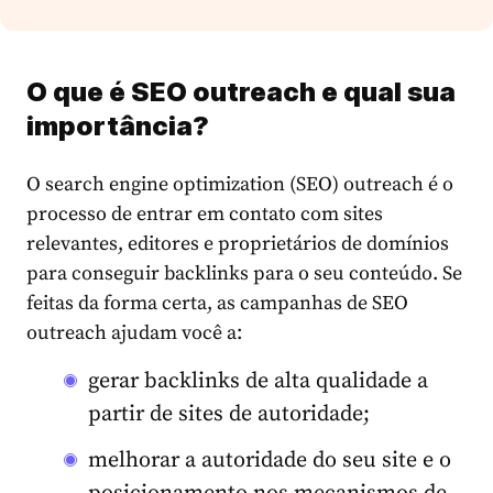
O que é SEO
outreach
e qual sua
importância?
O search engine optimization (SEO) outreach é o
processo de entrar em contato com sites
relevantes, editores e proprietários de domínios
para conseguir backlinks para o seu conteúdo. Se
feitas da forma certa, as campanhas de SEO
outreach ajudam você a:
gerar backlinks de alta qualidade a
partir de sites de autoridade;
melhorar a autoridade do seu site e o