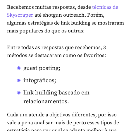
Recebemos muitas respostas, desde
técnicas de
Skyscraper
até shotgun outreach. Porém,
algumas estratégias de link building se mostraram
mais populares do que os outras:
Entre todas as respostas que recebemos, 3
métodos se destacaram como os favoritos:
guest posting;
infográficos;
link building baseado em
relacionamentos.
Cada um atende a objetivos diferentes, por isso
vale a pena analisar mais de perto esses tipos de
estratégia para ver qual se adapta melhor à sua