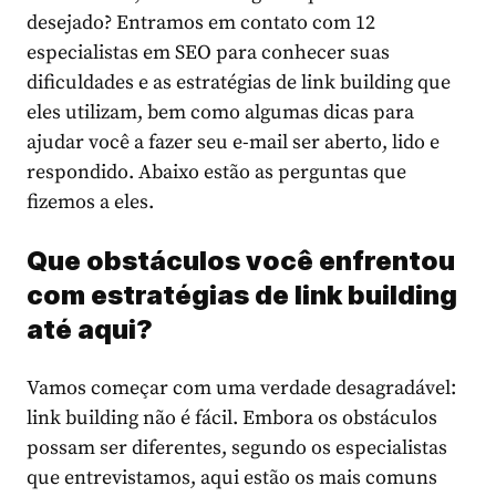
desejado? Entramos em contato com 12
especialistas em SEO para conhecer suas
dificuldades e as estratégias de link building que
eles utilizam, bem como algumas dicas para
ajudar você a fazer seu e-mail ser aberto, lido e
respondido. Abaixo estão as perguntas que
fizemos a eles.
Que obstáculos você enfrentou
com estratégias de
link building
até aqui?
Vamos começar com uma verdade desagradável:
link building não é fácil. Embora os obstáculos
possam ser diferentes, segundo os especialistas
que entrevistamos, aqui estão os mais comuns