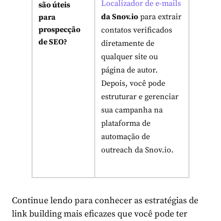
Localizador de e-mails
são úteis
da Snov.io
para extrair
para
prospecção
contatos verificados
de SEO?
diretamente de
qualquer site ou
página de autor.
Depois, você pode
estruturar e gerenciar
sua campanha na
plataforma de
automação de
outreach da Snov.io.
Continue lendo para conhecer as estratégias de
link building mais eficazes que você pode ter