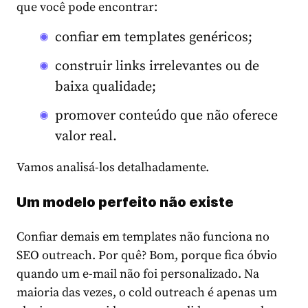
que você pode encontrar:
confiar em templates genéricos;
construir links irrelevantes ou de
baixa qualidade;
promover conteúdo que não oferece
valor real.
Vamos analisá-los detalhadamente.
Um modelo perfeito não existe
Confiar demais em templates não funciona no
SEO outreach. Por quê? Bom, porque fica óbvio
quando um e-mail não foi personalizado. Na
maioria das vezes, o cold outreach é apenas um