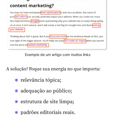
Exemplo de um artigo com muitos links
A solução? Foque sua energia no que importa:
relevância tópica;
adequação ao público;
estrutura de site limpa;
padrões editoriais reais.