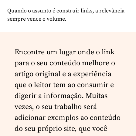
Quando o assunto é construir links, a relevância
sempre vence o volume.
Encontre um lugar onde o link
para o seu conteúdo melhore o
artigo original e a experiência
que o leitor tem ao consumir e
digerir a informação. Muitas
vezes, o seu trabalho será
adicionar exemplos ao conteúdo
do seu próprio site, que você