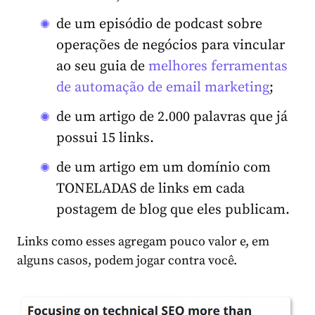
de um episódio de podcast sobre
operações de negócios para vincular
ao seu guia de
melhores ferramentas
de automação de email marketing
;
de um artigo de 2.000 palavras que já
possui 15 links.
de um artigo em um domínio com
TONELADAS de links em cada
postagem de blog que eles publicam.
Links como esses agregam pouco valor e, em
alguns casos, podem jogar contra você.