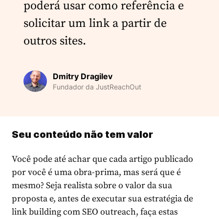
poderá usar como referência e
solicitar um link a partir de
outros sites.
Dmitry Dragilev
Fundador da JustReachOut
Seu conteúdo não tem valor
Você pode até achar que cada artigo publicado
por você é uma obra-prima, mas será que é
mesmo? Seja realista sobre o valor da sua
proposta e, antes de executar sua estratégia de
link building com SEO outreach, faça estas