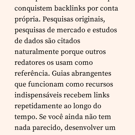
conquistem backlinks por conta
própria. Pesquisas originais,
pesquisas de mercado e estudos
de dados são citados
naturalmente porque outros
redatores os usam como
referência. Guias abrangentes
que funcionam como recursos
indispensáveis recebem links
repetidamente ao longo do
tempo. Se você ainda não tem
nada parecido, desenvolver um