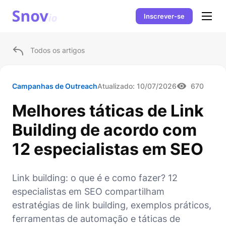
Inscrever-se
Todos os artigos
Campanhas de Outreach
Atualizado:
10/07/2026
670
Melhores táticas de Link
Building de acordo com
12 especialistas em SEO
Link building: o que é e como fazer? 12
especialistas em SEO compartilham
estratégias de link building, exemplos práticos,
ferramentas de automação e táticas de