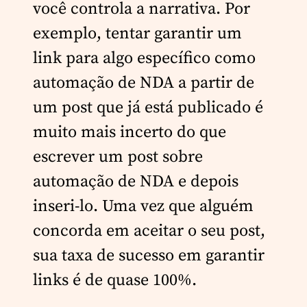
você controla a narrativa. Por
exemplo, tentar garantir um
link para algo específico como
automação de NDA a partir de
um post que já está publicado é
muito mais incerto do que
escrever um post sobre
automação de NDA e depois
inseri-lo. Uma vez que alguém
concorda em aceitar o seu post,
sua taxa de sucesso em garantir
links é de quase 100%.