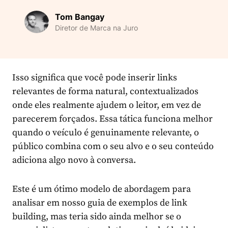
Tom Bangay
Diretor de Marca na Juro
Isso significa que você pode inserir links
relevantes de forma natural, contextualizados
onde eles realmente ajudem o leitor, em vez de
parecerem forçados. Essa tática funciona melhor
quando o veículo é genuinamente relevante, o
público combina com o seu alvo e o seu conteúdo
adiciona algo novo à conversa.
Este é um ótimo modelo de abordagem para
analisar em nosso guia de exemplos de link
building, mas teria sido ainda melhor se o