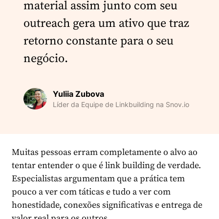
material assim junto com seu
outreach gera um ativo que traz
retorno constante para o seu
negócio.
Yuliia Zubova
Líder da Equipe de Linkbuilding na Snov.io
Muitas pessoas erram completamente o alvo ao
tentar entender o que é link building de verdade.
Especialistas argumentam que a prática tem
pouco a ver com táticas e tudo a ver com
honestidade, conexões significativas e entrega de
valor real para os outros.