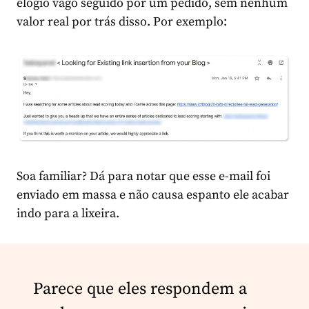
elogio vago seguido por um pedido, sem nenhum
valor real por trás disso. Por exemplo:
Soa familiar? Dá para notar que esse e-mail foi
enviado em massa e não causa espanto ele acabar
indo para a lixeira.
Parece que eles respondem a