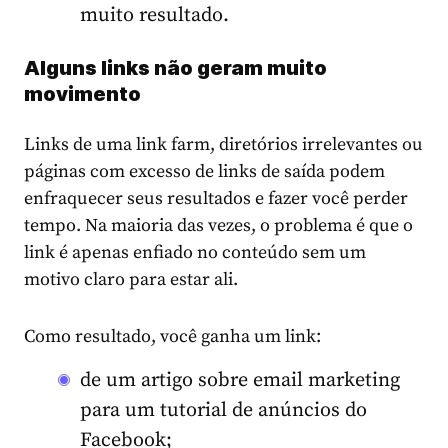
muito resultado.
Alguns links não geram muito
movimento
Links de uma link farm, diretórios irrelevantes ou
páginas com excesso de links de saída podem
enfraquecer seus resultados e fazer você perder
tempo. Na maioria das vezes, o problema é que o
link é apenas enfiado no conteúdo sem um
motivo claro para estar ali.
Como resultado, você ganha um link:
de um artigo sobre email marketing
para um tutorial de anúncios do
Facebook;