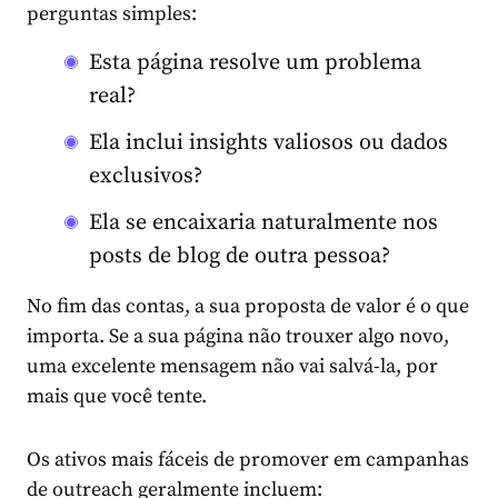
perguntas simples:
Esta página resolve um problema
real?
Ela inclui insights valiosos ou dados
exclusivos?
Ela se encaixaria naturalmente nos
posts de blog de outra pessoa?
No fim das contas, a sua proposta de valor é o que
importa. Se a sua página não trouxer algo novo,
uma excelente mensagem não vai salvá-la, por
mais que você tente.
Os ativos mais fáceis de promover em campanhas
de outreach geralmente incluem: