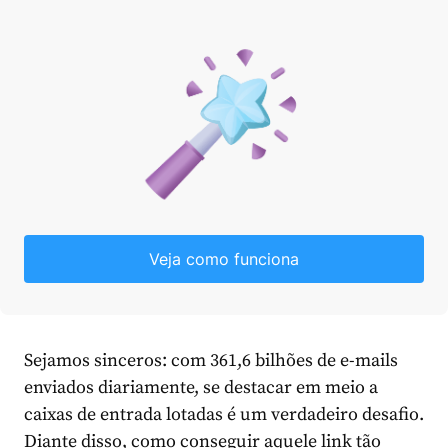
Veja como funciona
Sejamos sinceros: com 361,6 bilhões de e-mails
enviados diariamente, se destacar em meio a
caixas de entrada lotadas é um verdadeiro desafio.
Diante disso, como conseguir aquele link tão