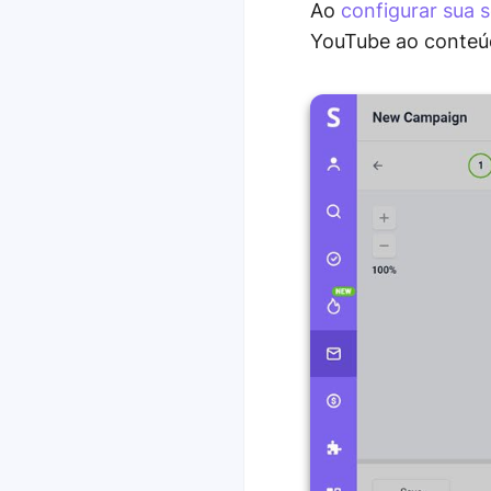
Ao
configurar sua 
YouTube ao conteúd