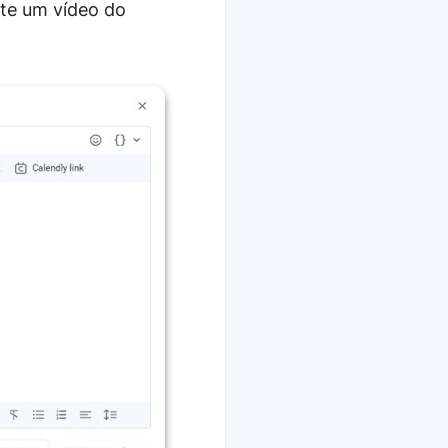
nte um vídeo do