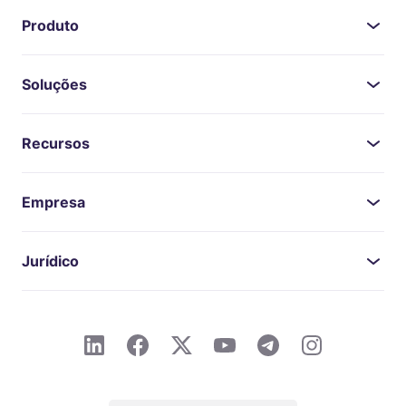
Produto
Soluções
Recursos
Empresa
Jurídico