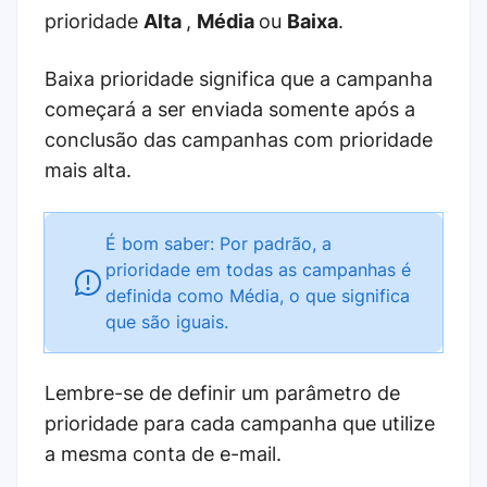
prioridade
Alta
,
Média
ou
Baixa
.
Baixa prioridade significa que a campanha
começará a ser enviada somente após a
conclusão das campanhas com prioridade
mais alta.
É bom saber: Por padrão, a
prioridade em todas as campanhas é
definida como Média, o que significa
que são iguais.
Lembre-se de definir um parâmetro de
prioridade para cada campanha que utilize
a mesma conta de e-mail.