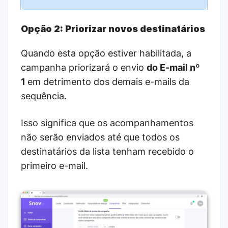
Opção 2: Priorizar novos destinatários
Quando esta opção estiver habilitada, a
campanha priorizará o envio
do E-mail nº
1
em detrimento dos demais e-mails da
sequência.
Isso significa que os acompanhamentos
não serão enviados até que todos os
destinatários da lista tenham recebido o
primeiro e-mail.