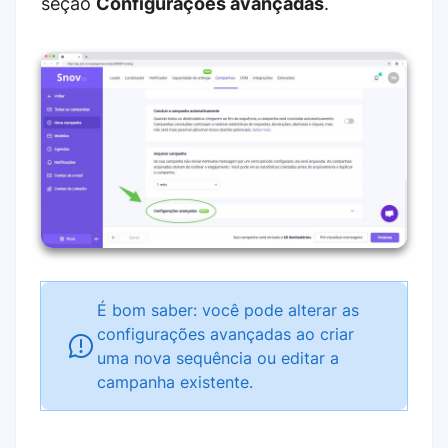
seção
Configurações avançadas
.
É bom saber: você pode alterar as
configurações avançadas ao criar
uma nova sequência ou editar a
campanha existente.