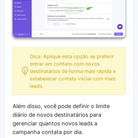
Dica: Aplique esta opção se preferir
entrar em contato com novos
destinatários de forma mais rápida e
estabelecer contato inicial com mais
leads.
Além disso, você pode definir o limite
diário de novos destinatários para
gerenciar quantos novos leads a
campanha contata por dia.