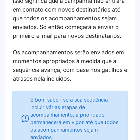
Isso significa que a campanha não entrará
em contato com novos destinatários até
que todos os acompanhamentos sejam
enviados. Só então começará a enviar o
primeiro e-mail para novos destinatários.
Os acompanhamentos serão enviados em
momentos apropriados à medida que a
sequência avança, com base nos gatilhos e
atrasos nela incluídos.
É bom saber: se a sua sequência
incluir várias etapas de
acompanhamento, a prioridade
permanecerá em vigor até que todos
os acompanhamentos sejam
enviados.