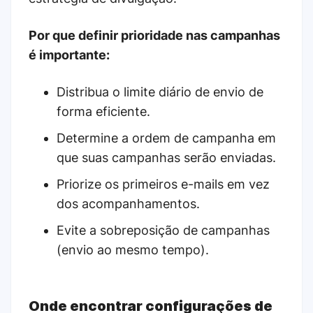
Por que definir prioridade nas campanhas
é importante:
Distribua o limite diário de envio de
forma eficiente.
Determine a ordem de campanha em
que suas campanhas serão enviadas.
Priorize os primeiros e-mails em vez
dos acompanhamentos.
Evite a sobreposição de campanhas
(envio ao mesmo tempo).
Onde encontrar configurações de