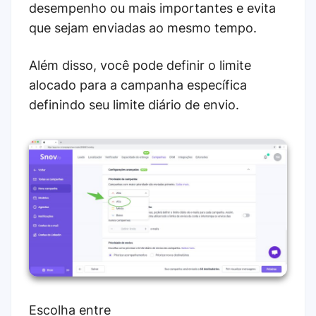
desempenho ou mais importantes e evita
que sejam enviadas ao mesmo tempo.
Além disso, você pode definir o limite
alocado para a campanha específica
definindo seu limite diário de envio.
Escolha entre