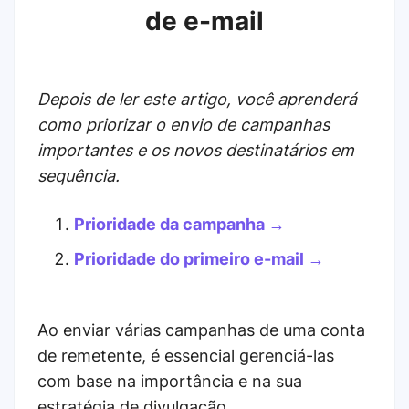
de e-mail
Depois de ler este artigo, você aprenderá
como priorizar o envio de campanhas
importantes e os novos destinatários em
sequência.
Prioridade da campanha →
Prioridade do primeiro e-mail →
Ao enviar várias campanhas de uma conta
de remetente, é essencial gerenciá-las
com base na importância e na sua
estratégia de divulgação.