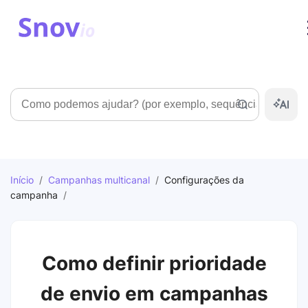
Pesquisar
Início
/
Campanhas multicanal
/
Configurações da
campanha
/
Como definir prioridade
de envio em campanhas