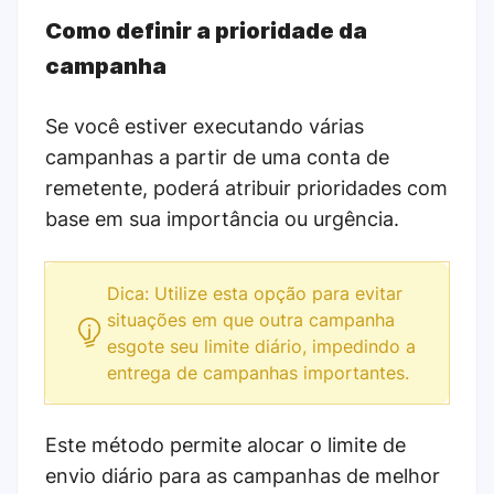
Como definir a prioridade da
campanha
Se você estiver executando várias
campanhas a partir de uma conta de
remetente, poderá atribuir prioridades com
base em sua importância ou urgência.
Dica: Utilize esta opção para evitar
situações em que outra campanha
esgote seu limite diário, impedindo a
entrega de campanhas importantes.
Este método permite alocar o limite de
envio diário para as campanhas de melhor