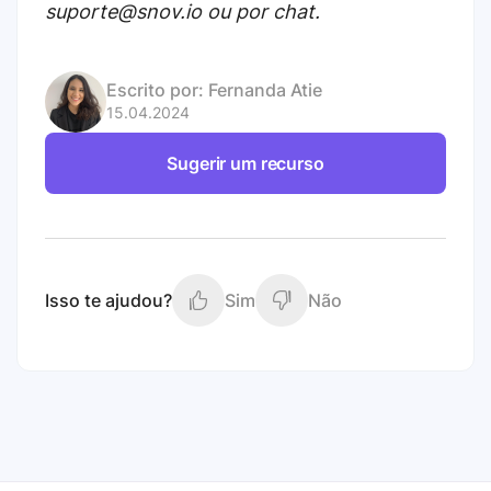
suporte@snov.io ou por chat.
Escrito por:
Fernanda Atie
15.04.2024
Sugerir um recurso
Isso te ajudou?
Sim
Não