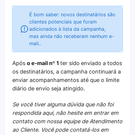
É bom saber: novos destinatários são
clientes potenciais que foram
adicionados à lista da campanha,
mas ainda não receberam nenhum e-
mail..
Após
o e-mail nº 1
ter sido enviado a todos
os destinatários, a campanha continuará a
enviar acompanhamentos até que o limite
diário de envio seja atingido.
Se você tiver alguma dúvida que não foi
respondida aqui, não hesite em entrar em
contato com nossa equipe de Atendimento
ao Cliente. Você pode contatá-los em