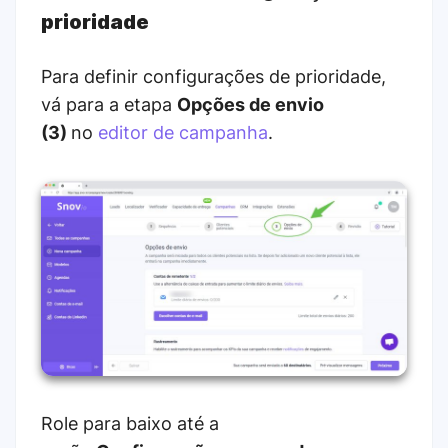
prioridade
Para definir configurações de prioridade,
vá para a etapa
Opções de envio
(3)
no
editor de campanha
.
Role para baixo até a