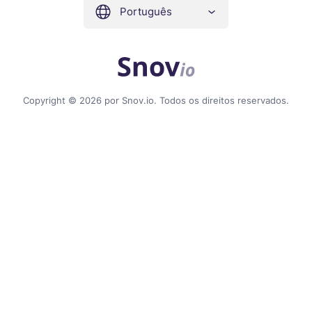
Português
Copyright © 2026 por Snov.io. Todos os direitos reservados.