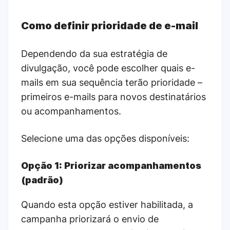
Como definir prioridade de e-mail
Dependendo da sua estratégia de
divulgação, você pode escolher quais e-
mails em sua sequência terão prioridade –
primeiros e-mails para novos destinatários
ou acompanhamentos.
Selecione uma das opções disponíveis:
Opção 1: Priorizar acompanhamentos
(padrão)
Quando esta opção estiver habilitada, a
campanha priorizará o envio de