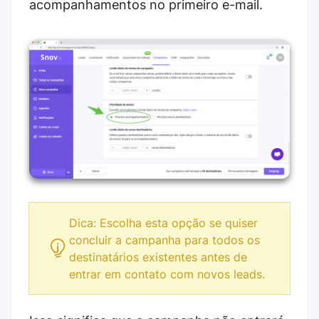
acompanhamentos no primeiro e-mail.
Dica: Escolha esta opção se quiser
concluir a campanha para todos os
destinatários existentes antes de
entrar em contato com novos leads.