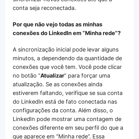
conta seja reconectada.
Por que não vejo todas as minhas
conexões do LinkedIn em “Minha rede”?
A sincronização inicial pode levar alguns
minutos, a dependendo da quantidade de
conexões que você tem. Você pode clicar
no botão “
Atualizar
” para forçar uma
atualização. Se as conexões ainda
estiverem faltando, verifique se sua conta
do LinkedIn está de fato conectada nas
configurações da conta. Além disso, o
LinkedIn pode mostrar uma contagem de
conexões diferente em seu perfil do que a
que aparece em “Minha rede”. Essa