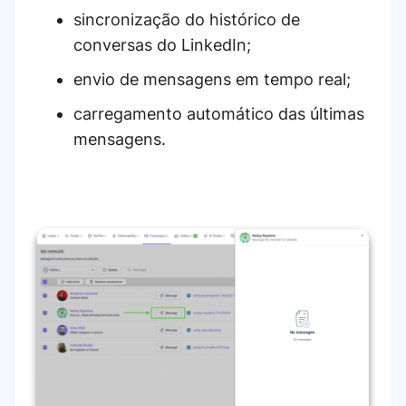
sincronização do histórico de
conversas do LinkedIn;
envio de mensagens em tempo real;
carregamento automático das últimas
mensagens.