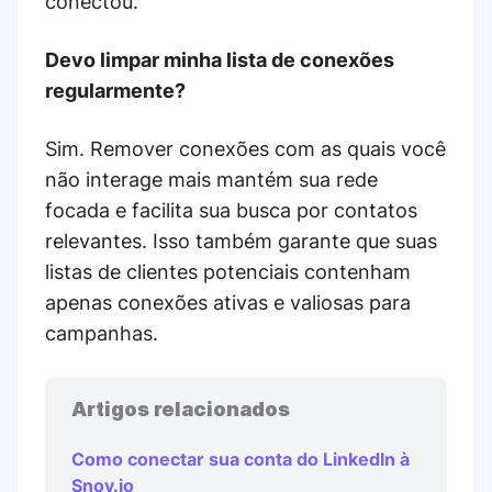
conectou.
Devo limpar minha lista de conexões
regularmente?
Sim. Remover conexões com as quais você
não interage mais mantém sua rede
focada e facilita sua busca por contatos
relevantes. Isso também garante que suas
listas de clientes potenciais contenham
apenas conexões ativas e valiosas para
campanhas.
Artigos relacionados
Como conectar sua conta do LinkedIn à
Snov.io