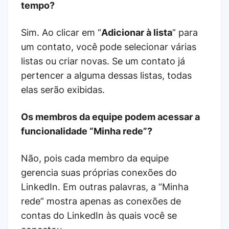
tempo?
Sim. Ao clicar em “
Adicionar à lista
” para
um contato, você pode selecionar várias
listas ou criar novas. Se um contato já
pertencer a alguma dessas listas, todas
elas serão exibidas.
Os membros da equipe podem acessar a
funcionalidade “Minha rede”?
Não, pois cada membro da equipe
gerencia suas próprias conexões do
LinkedIn. Em outras palavras, a “Minha
rede” mostra apenas as conexões de
contas do LinkedIn às quais você se