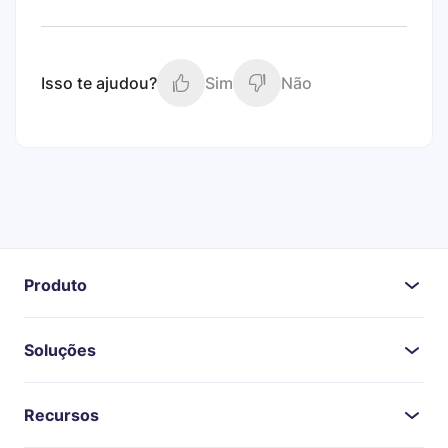
Isso te ajudou?
Sim
Não
Produto
Soluções
Recursos