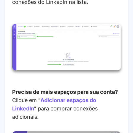
conexões do LinkedIn na lista.
Precisa de mais espaços para sua conta?
Clique em “
Adicionar espaços do
LinkedIn
” para comprar conexões
adicionais.