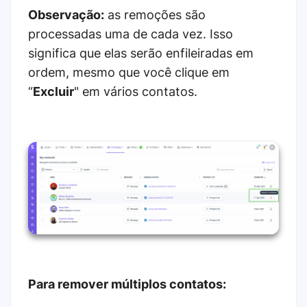
Observação:
as remoções são
processadas uma de cada vez. Isso
significa que elas serão enfileiradas em
ordem, mesmo que você clique em
“
Excluir
" em vários contatos.
Para remover múltiplos contatos: