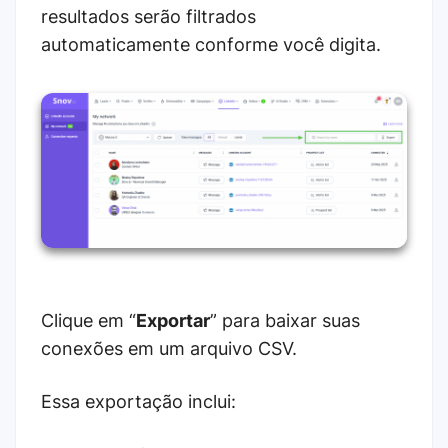
resultados serão filtrados
automaticamente conforme você digita.
Clique em “
Exportar
” para baixar suas
conexões em um arquivo CSV.
Essa exportação inclui: