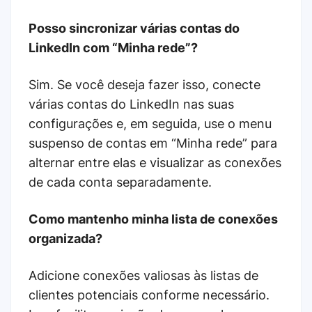
Posso sincronizar várias contas do
LinkedIn com “Minha rede”?
Sim. Se você deseja fazer isso, conecte
várias contas do LinkedIn nas suas
configurações e, em seguida, use o menu
suspenso de contas em “Minha rede” para
alternar entre elas e visualizar as conexões
de cada conta separadamente.
Como mantenho minha lista de conexões
organizada?
Adicione conexões valiosas às listas de
clientes potenciais conforme necessário.