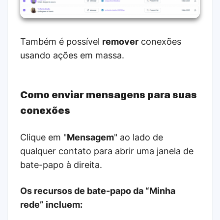
Também é possível
remover
conexões
usando ações em massa.
Como enviar mensagens para suas
conexões
Clique em "
Mensagem
" ao lado de
qualquer contato para abrir uma janela de
bate-papo à direita.
Os recursos de bate-papo da “Minha
rede” incluem: