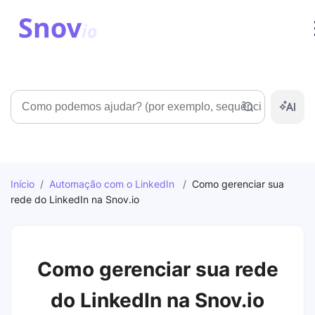
Pesquisar
Início
/
Automação com o LinkedIn
/
Como gerenciar sua
rede do LinkedIn na Snov.io
Como gerenciar sua rede
do LinkedIn na Snov.io