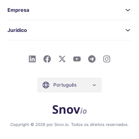
Empresa
Jurídico
Português
Copyright © 2026 por Snov.io. Todos os direitos reservados.