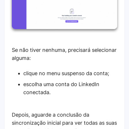
Se não tiver nenhuma, precisará selecionar
alguma:
clique no menu suspenso da conta;
escolha uma conta do LinkedIn
conectada.
Depois, aguarde a conclusão da
sincronização inicial para ver todas as suas