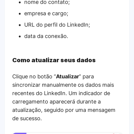
nome do contato;
empresa e cargo;
URL do perfil do LinkedIn;
data da conexão.
Como atualizar seus dados
Clique no botão “
Atualizar
” para
sincronizar manualmente os dados mais
recentes do LinkedIn. Um indicador de
carregamento aparecerá durante a
atualização, seguido por uma mensagem
de sucesso.