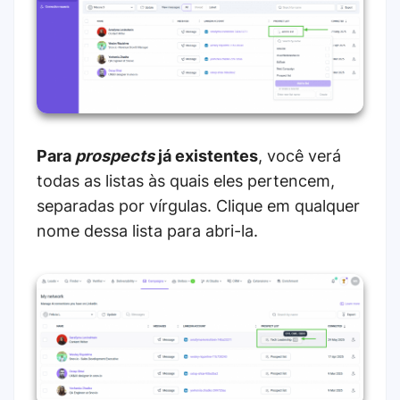
Para
prospects
já existentes
, você verá
todas as listas às quais eles pertencem,
separadas por vírgulas. Clique em qualquer
nome dessa lista para abri-la.