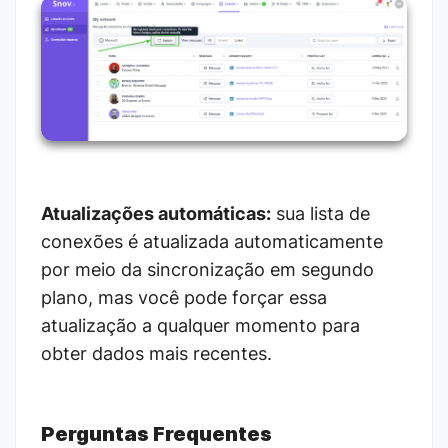
Atualizações automáticas:
sua lista de
conexões é atualizada automaticamente
por meio da sincronização em segundo
plano, mas você pode forçar essa
atualização a qualquer momento para
obter dados mais recentes.
Perguntas Frequentes