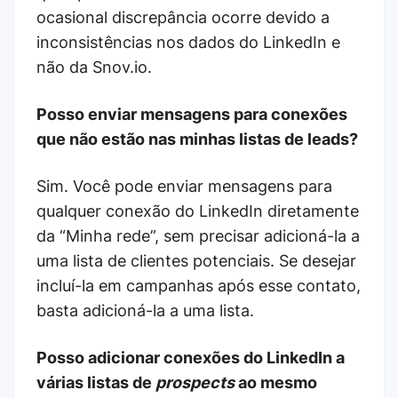
ocasional discrepância ocorre devido a
inconsistências nos dados do LinkedIn e
não da Snov.io.
Posso enviar mensagens para conexões
que não estão nas minhas listas de leads?
Sim. Você pode enviar mensagens para
qualquer conexão do LinkedIn diretamente
da “Minha rede”, sem precisar adicioná-la a
uma lista de clientes potenciais. Se desejar
incluí-la em campanhas após esse contato,
basta adicioná-la a uma lista.
Posso adicionar conexões do LinkedIn a
várias listas de
prospects
ao mesmo