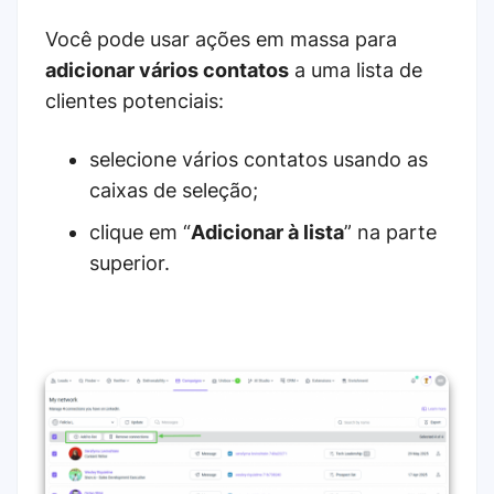
Você pode usar ações em massa para
adicionar vários contatos
a uma lista de
clientes potenciais:
selecione vários contatos usando as
caixas de seleção;
clique em “
Adicionar à lista
” na parte
superior.