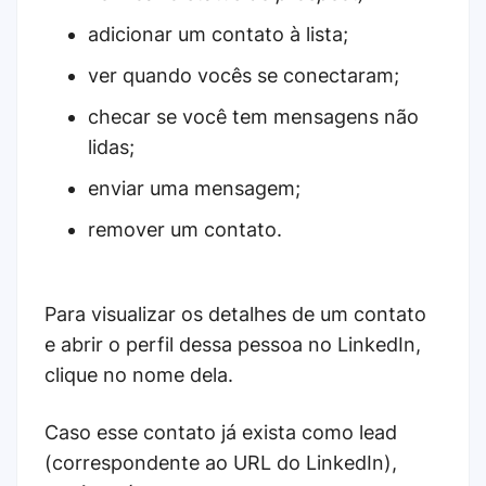
adicionar um contato à lista;
ver quando vocês se conectaram;
checar se você tem mensagens não
lidas;
enviar uma mensagem;
remover um contato.
Para visualizar os detalhes de um contato
e abrir o perfil dessa pessoa no LinkedIn,
clique no nome dela.
Caso esse contato já exista como lead
(correspondente ao URL do LinkedIn),