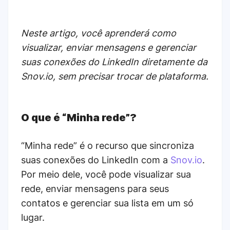
Neste artigo, você aprenderá como
visualizar, enviar mensagens e gerenciar
suas conexões do LinkedIn diretamente da
Snov.io, sem precisar trocar de plataforma.
O que é “Minha rede”?
“Minha rede” é o recurso que sincroniza
suas conexões do LinkedIn com a
Snov.io
.
Por meio dele, você pode visualizar sua
rede, enviar mensagens para seus
contatos e gerenciar sua lista em um só
lugar.