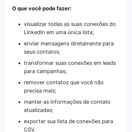
O que você pode fazer:
visualizar todas as suas conexões do
LinkedIn em uma única lista;
enviar mensagens diretamente para
seus contatos;
transformar suas conexões em leads
para campanhas;
remover contatos que você não
precisa mais;
manter as informações de contato
atualizadas;
exportar sua lista de conexões para
CSV.