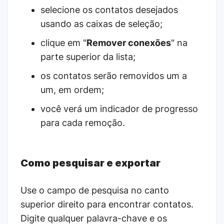
selecione os contatos desejados
usando as caixas de seleção;
clique em "
Remover conexões
" na
parte superior da lista;
os contatos serão removidos um a
um, em ordem;
você verá um indicador de progresso
para cada remoção.
Como pesquisar e exportar
Use o campo de pesquisa no canto
superior direito para encontrar contatos.
Digite qualquer palavra-chave e os