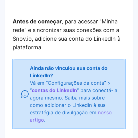
Antes de começar
, para acessar "Minha
rede" e sincronizar suas conexões com a
Snov.io, adicione sua conta do LinkedIn à
plataforma.
Ainda não vinculou sua conta do
LinkedIn?
Vá em “Configurações da conta” >
“
contas do LinkedIn
” para conectá-la
agora mesmo. Saiba mais sobre
como adicionar o LinkedIn à sua
estratégia de divulgação em
nosso
artigo
.