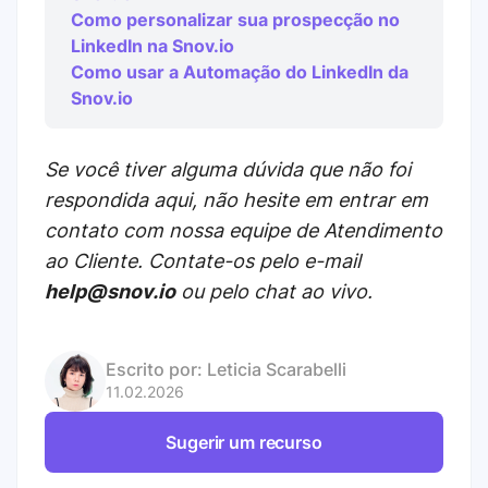
Como personalizar sua prospecção no
LinkedIn na Snov.io
Como usar a Automação do LinkedIn da
Snov.io
Se você tiver alguma dúvida que não foi
respondida aqui, não hesite em entrar em
contato com nossa equipe de Atendimento
ao Cliente. Contate-os pelo e-mail
help@snov.io
ou pelo chat ao vivo.
Escrito por:
Leticia Scarabelli
11.02.2026
Sugerir um recurso