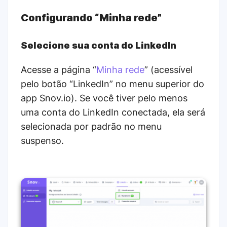
Configurando “Minha rede”
Selecione sua conta do LinkedIn
Acesse a página “
Minha rede
” (acessível
pelo botão “LinkedIn” no menu superior do
app Snov.io). Se você tiver pelo menos
uma conta do LinkedIn conectada, ela será
selecionada por padrão no menu
suspenso.