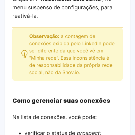
menu suspenso de configurações, para
reativá-la.
Observação:
a contagem de
conexões exibida pelo LinkedIn pode
ser diferente da que você vê em
"Minha rede". Essa inconsistência é
de responsabilidade da própria rede
social, não da Snov.io.
Como gerenciar suas conexões
N
a lista de conexões, você pode:
verificar o status de
prospect;