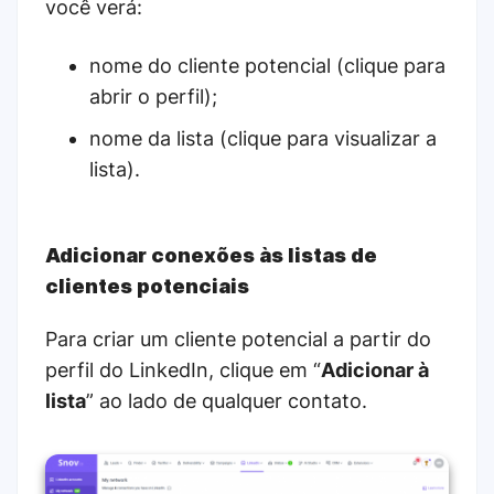
você verá:
nome do cliente potencial (clique para
abrir o perfil);
nome da lista (clique para visualizar a
lista).
Adicionar conexões às listas de
clientes potenciais
Para criar um cliente potencial a partir do
perfil do LinkedIn, clique em “
Adicionar à
lista
” ao lado de qualquer contato.