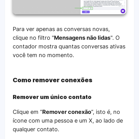
Para ver apenas as conversas novas,
clique no filtro "
Mensagens não lidas
". O
contador mostra quantas conversas ativas
você tem no momento.
Como remover conexões
Remover um único contato
Clique em “
Remover conexão
”, isto é, no
ícone com uma pessoa e um X, ao lado de
qualquer contato.