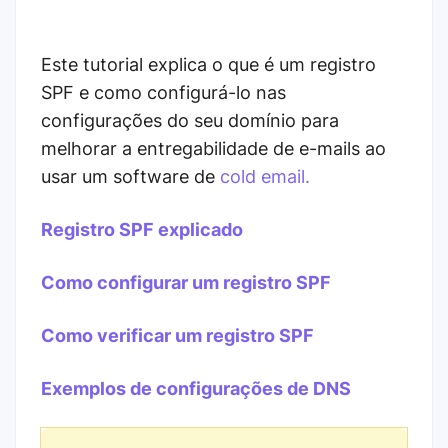
Este tutorial explica o que é um registro
SPF e como configurá-lo nas
configurações do seu domínio para
melhorar a entregabilidade de e-mails ao
usar um software de
cold email.
Registro SPF explicado
Como configurar um registro SPF
Como verificar um registro SPF
Exemplos de configurações de DNS