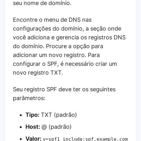
seu nome de domínio.
Encontre o menu de DNS nas
configurações do domínio, a seção onde
você adiciona e gerencia os registros DNS
do domínio. Procure a opção para
adicionar um novo registro. Para
configurar o SPF, é necessário criar um
novo registro TXT.
Seu registro SPF deve ter os seguintes
parâmetros:
Tipo:
TXT (padrão)
Host:
@ (padrão)
Valor:
v=spf1 include:spf.example.com