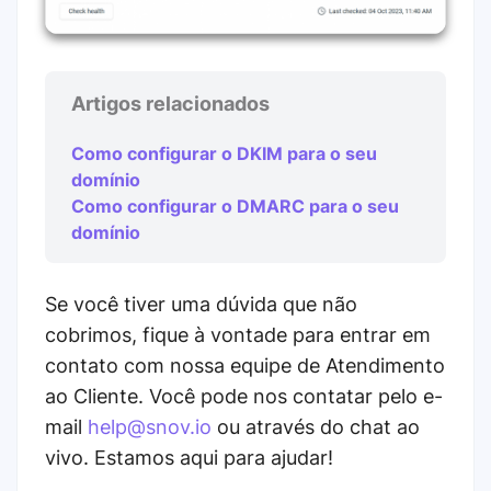
Artigos relacionados
Como configurar o DKIM para o seu
domínio
Como configurar o DMARC para o seu
domínio
Se você tiver uma dúvida que não
cobrimos, fique à vontade para entrar em
contato com nossa equipe de Atendimento
ao Cliente. Você pode nos contatar pelo e-
mail
help@snov.io
ou através do chat ao
vivo. Estamos aqui para ajudar!