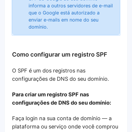
informa a outros servidores de e-mail
que o Google está autorizado a
enviar e-mails em nome do seu
domínio.
Como configurar um registro SPF
O SPF é um dos registros nas
configurações de DNS do seu domínio.
Para criar um registro SPF nas
configurações de DNS do seu domínio:
Faça login na sua conta de domínio — a
plataforma ou serviço onde você comprou