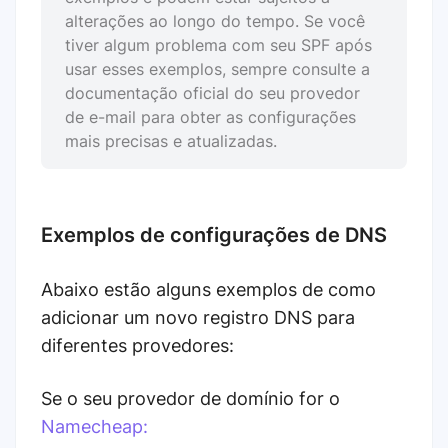
alterações ao longo do tempo. Se você
tiver algum problema com seu SPF após
usar esses exemplos, sempre consulte a
documentação oficial do seu provedor
de e-mail para obter as configurações
mais precisas e atualizadas.
Exemplos de configurações de DNS
Abaixo estão alguns exemplos de como
adicionar um novo registro DNS para
diferentes provedores:
Se o seu provedor de domínio for o
Namecheap: