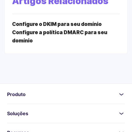
Artigos Relacionados
Configure o DKIM para seu domínio
Configure a política DMARC para seu
domínio
Produto
Soluções