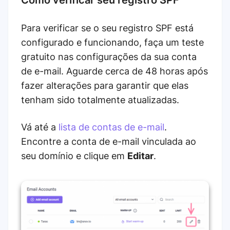
Para verificar se o seu registro SPF está
configurado e funcionando, faça um teste
gratuito nas configurações da sua conta
de e-mail. Aguarde cerca de 48 horas após
fazer alterações para garantir que elas
tenham sido totalmente atualizadas.
Vá até a
lista de contas de e-mail
.
Encontre a conta de e-mail vinculada ao
seu domínio e clique em
Editar
.