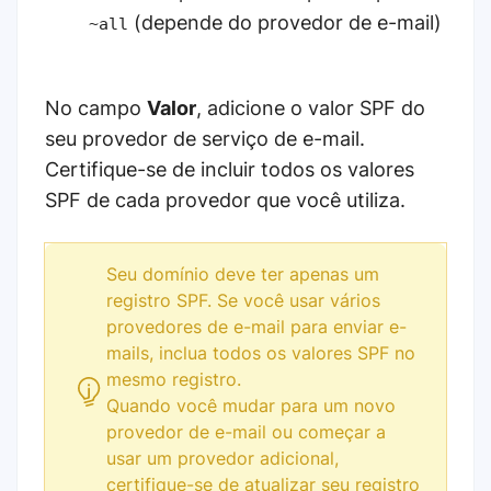
(depende do provedor de e-mail)
~all
No campo
Valor
, adicione o valor SPF do
seu provedor de serviço de e-mail.
Certifique-se de incluir todos os valores
SPF de cada provedor que você utiliza.
Seu domínio deve ter apenas um
registro SPF. Se você usar vários
provedores de e-mail para enviar e-
mails, inclua todos os valores SPF no
mesmo registro.
Quando você mudar para um novo
provedor de e-mail ou começar a
usar um provedor adicional,
certifique-se de atualizar seu registro