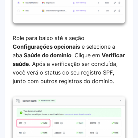
Role para baixo até a seção
Configurações opcionais
e selecione a
aba
Saúde do domínio
. Clique em
Verificar
saúde
. Após a verificação ser concluída,
você verá o status do seu registro SPF,
junto com outros registros do domínio.