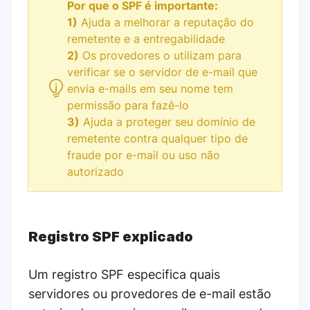
Por que o SPF é importante:
1)
Ajuda a melhorar a reputação do
remetente e a entregabilidade
2)
Os provedores o utilizam para
verificar se o servidor de e-mail que
envia e-mails em seu nome tem
permissão para fazê-lo
3)
Ajuda a proteger seu domínio de
remetente contra qualquer tipo de
fraude por e-mail ou uso não
autorizado
Registro SPF explicado
Um registro SPF especifica quais
servidores ou provedores de e-mail estão