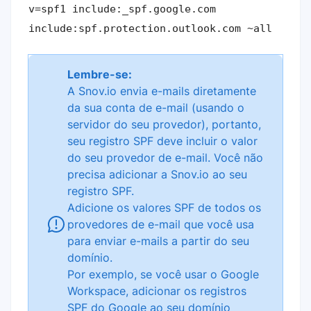
v=spf1 include:_spf.google.com
include:spf.protection.outlook.com ~all
Lembre-se:
A Snov.io envia e-mails diretamente
da sua conta de e-mail (usando o
servidor do seu provedor), portanto,
seu registro SPF deve incluir o valor
do seu provedor de e-mail. Você não
precisa adicionar a Snov.io ao seu
registro SPF.
Adicione os valores SPF de todos os
provedores de e-mail que você usa
para enviar e-mails a partir do seu
domínio.
Por exemplo, se você usar o Google
Workspace, adicionar os registros
SPF do Google ao seu domínio