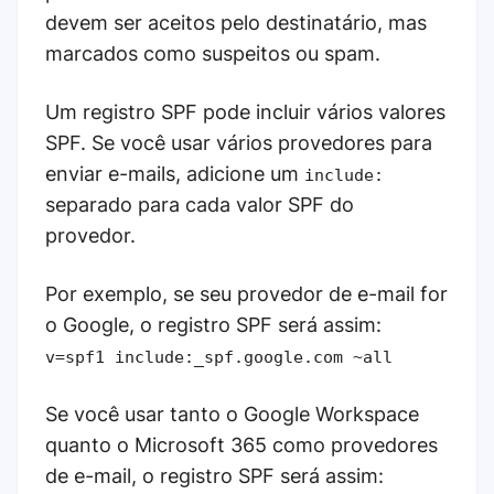
devem ser aceitos pelo destinatário, mas
marcados como suspeitos ou spam.
Um registro SPF pode incluir vários valores
SPF. Se você usar vários provedores para
enviar e-mails, adicione um
include:
separado para cada valor SPF do
provedor.
Por exemplo, se seu provedor de e-mail for
o Google, o registro SPF será assim:
v=spf1 include:_spf.google.com ~all
Se você usar tanto o Google Workspace
quanto o Microsoft 365 como provedores
de e-mail, o registro SPF será assim: