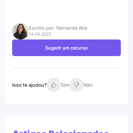
Escrito por:
Fernanda Atie
14.09.2022
Sugerir um recurso
Isso te ajudou?
Sim
Não