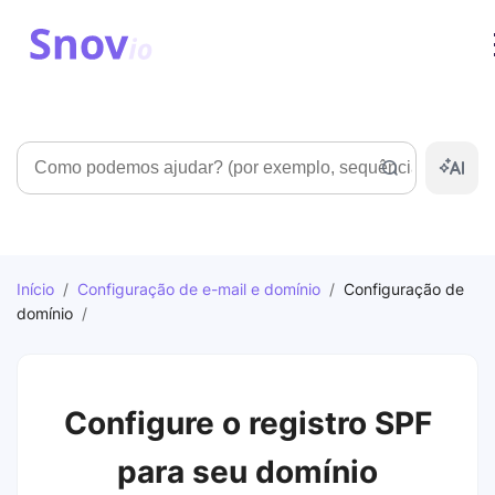
Pesquisar
Início
/
Configuração de e-mail e domínio
/
Configuração de
domínio
/
Configure o registro SPF
para seu domínio