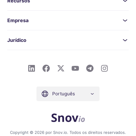
Recursos
Empresa
Jurídico
Português
Copyright © 2026 por Snov.io. Todos os direitos reservados.