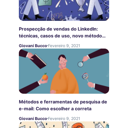
Prospecção de vendas do LinkedIn:
técnicas, casos de uso, novo método
testado
Giovani Bucco
Fevereiro 9, 2021
Métodos e ferramentas de pesquisa de
e-mail: Como escolher a correta
Giovani Bucco
Fevereiro 9, 2021