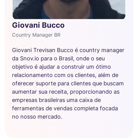
Giovani Bucco
Country Manager BR
Giovani Trevisan Bucco é country manager
da Snov.io para o Brasil, onde o seu
objetivo é ajudar a construir um ótimo
relacionamento com os clientes, além de
oferecer suporte para clientes que buscam
aumentar sua receita, proporcionando as
empresas brasileiras uma caixa de
ferramentas de vendas completa focada
no nosso mercado.