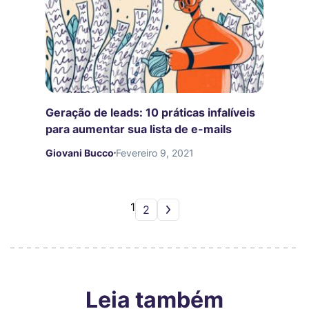
Geração de leads: 10 práticas infalíveis
para aumentar sua lista de e-mails
Giovani Bucco
Fevereiro 9, 2021
1
2
Leia também