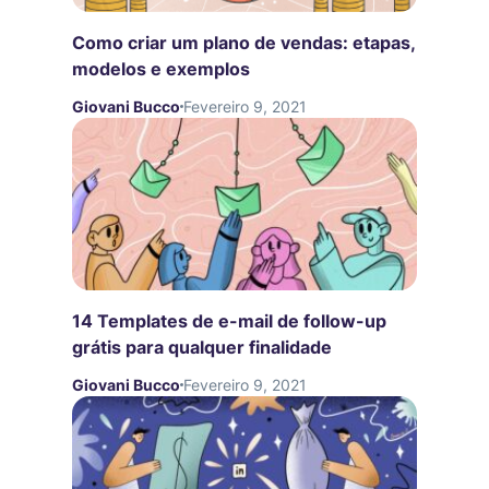
Como criar um plano de vendas: etapas,
modelos e exemplos
Giovani Bucco
Fevereiro 9, 2021
14 Templates de e-mail de follow-up
grátis para qualquer finalidade
Giovani Bucco
Fevereiro 9, 2021