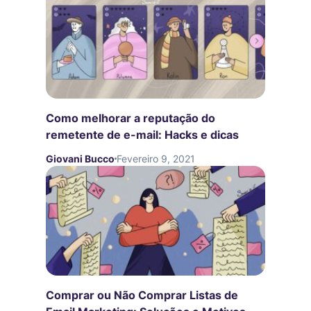
Como melhorar a reputação do
remetente de e-mail: Hacks e dicas
Giovani Bucco
Fevereiro 9, 2021
Comprar ou Não Comprar Listas de