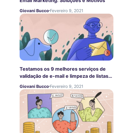
Email Marketing: Soluções e Motivos
Giovani Bucco
Fevereiro 9, 2021
Testamos os 9 melhores serviços de
validação de e-mail e limpeza de listas:
Veja como eles performaram
Giovani Bucco
Fevereiro 9, 2021