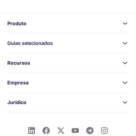
Produto
Guias selecionados
Recursos
Empresa
Jurídico