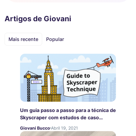
Artigos de Giovani
Mais recente
Popular
Um guia passo a passo para a técnica de
Skyscraper com estudos de caso
motivadores
Giovani Bucco
Abril 19, 2021