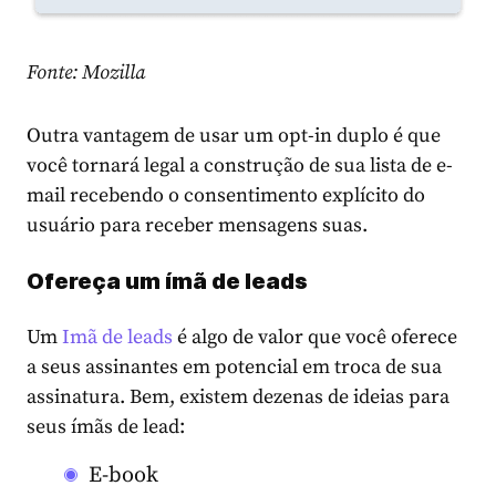
Fonte: Mozilla
Outra vantagem de usar um opt-in duplo é que
você tornará legal a construção de sua lista de e-
mail recebendo o consentimento explícito do
usuário para receber mensagens suas.
Ofereça um ímã de leads
Um
Imã de leads
é algo de valor que você oferece
a seus assinantes em potencial em troca de sua
assinatura. Bem, existem dezenas de ide
ias para
seus ímãs de lead:
E-book