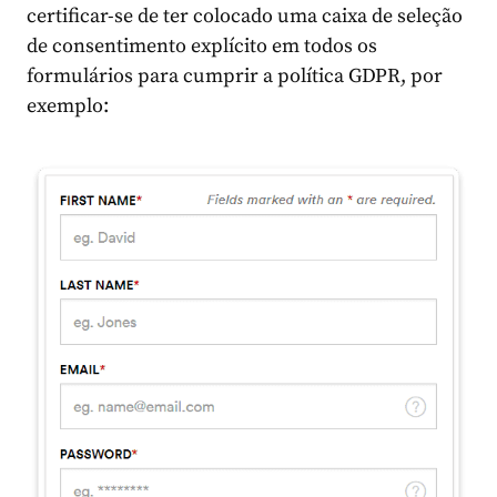
certificar-se de ter colocado uma caixa de seleção
de consentimento explícito em todos os
formulários para cumprir a política GDPR, por
exemplo: