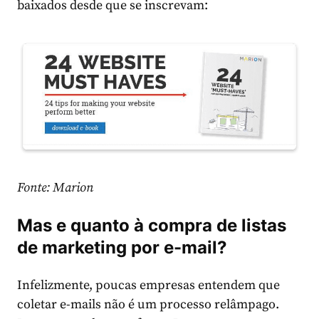
baixados desde que se inscrevam:
Fonte: Marion
Mas e quanto à compra de listas
de marketing por e-mail?
Infelizmente, poucas empresas entendem que
coletar e-mails não é um processo relâmpago.