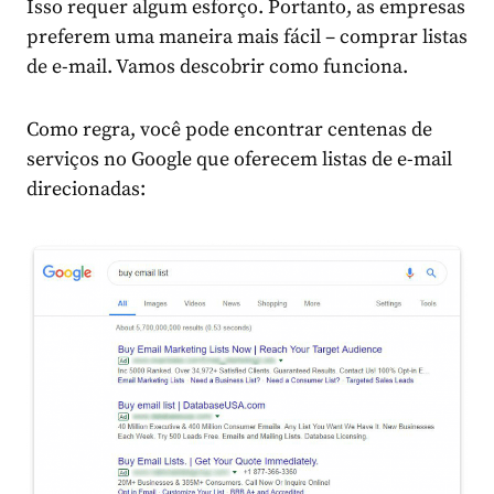
Isso requer algum esforço. Portanto, as empresas
preferem uma maneira mais fácil – comprar listas
de e-mail. Vamos descobrir como funciona.
Como regra, você pode encontrar centenas de
serviços no Google que oferecem listas de e-mail
direcionadas: