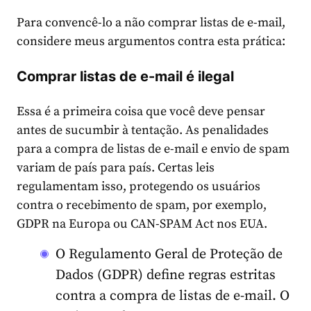
Para convencê-lo a não comprar listas de e-mail,
considere meus argumentos contra esta prática:
Comprar listas de e-mail é ilegal
Essa é a primeira coisa que você deve pensar
antes de sucumbir à tentação. As penalidades
para a compra de listas de e-mail e envio de spam
variam de país para país. Certas leis
regulamentam isso, protegendo os usuários
contra o recebimento de spam, por exemplo,
GDPR na Europa ou CAN-SPAM Act nos EUA.
O Regulamento Geral de Proteção de
Dados
(GDPR) define regras estritas
contra a compra de listas de e-mail. O