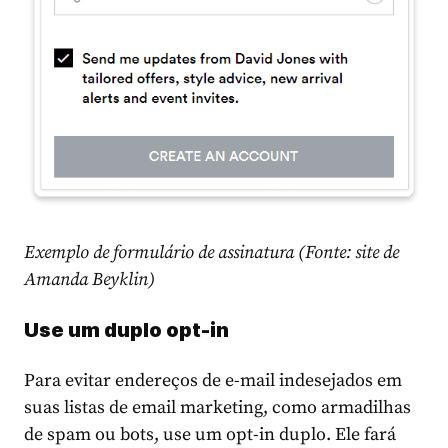
Exemplo de formulário de assinatura (Fonte: site de
Amanda Beyklin)
Use um duplo opt-in
Para evitar endereços de e-mail indesejados em
suas listas de email marketing, como armadilhas
de spam ou bots, use um opt-in duplo. Ele fará