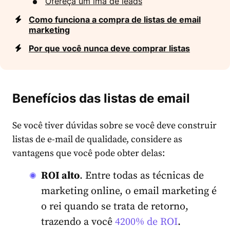
Ofereça um ímã de leads
Como funciona a compra de listas de email
marketing
Por que você nunca deve comprar listas
Benefícios das listas de email
Se você tiver dúvidas sobre se você deve construir
listas de e-mail de qualidade, considere as
vantagens que você pode obter delas:
ROI alto
. Entre todas as técnicas de
marketing online, o email marketing é
o rei quando se trata de retorno,
trazendo a você
4200% de ROI
.