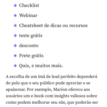
Checklist
Webinar
Cheatsheet de dicas ou recursos
teste grátis
desconto
Frete grátis
Quiz, e muitos mais.
A escolha de um ímã de lead perfeito dependerá
do pelo que o seu público pode apreciar e se
apaixonar. Por exemplo, Marion oferece aos
usuários um e-book com insights valiosos sobre
como podem melhorar seu site, que poderão ser