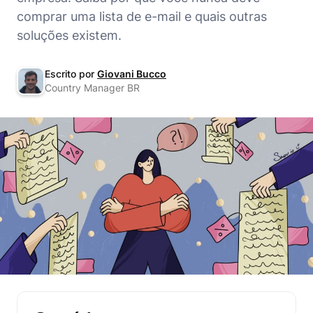
comprar uma lista de e-mail e quais outras
soluções existem.
Escrito por
Giovani Bucco
Country Manager BR