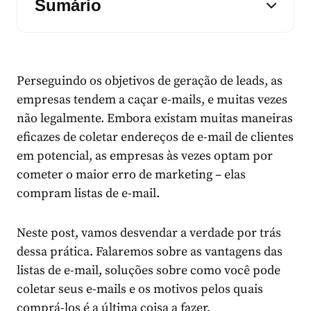
Sumário
Perseguindo os objetivos de geração de leads, as
empresas tendem a caçar e-mails, e muitas vezes
não legalmente. Embora existam muitas maneiras
eficazes de coletar endereços de e-mail de clientes
em potencial, as empresas às vezes optam por
cometer o maior erro de marketing – elas
compram listas de e-mail.
Neste post, vamos desvendar a verdade por trás
dessa prática. Falaremos sobre as vantagens das
listas de e-mail, soluções sobre como você pode
coletar seus e-mails e os motivos pelos quais
comprá-los é a última coisa a fazer.