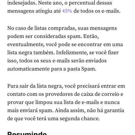
indesejadas. Neste ano, o percentual dessas
mensagens atingiu até
45%
de todos os e-mails.
No caso de listas compradas, suas mensagens
podem ser consideradas spam. Então,
eventualmente, você pode se encontrar em uma
lista negra também. Infelizmente, se você fizer
isso, todos os seus e-mails serão enviados
automaticamente para a pasta Spam.
Para sair da lista negra, você precisará entrar em
contato com os provedores de caixa de correio e
provar que limpou sua lista de e-mails e nunca
mais enviará spam. Ainda assim, não há garantia
de que você terá uma segunda chance.
Resumindo