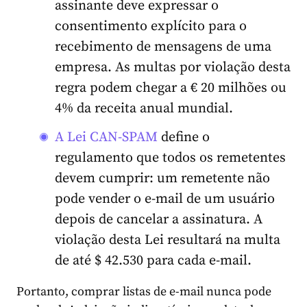
assinante deve expressar o
consentimento explícito para o
recebimento de mensagens de uma
empresa. As multas por violação desta
regra podem chegar a € 20 milhões ou
4% da receita anual mundial.
A Lei CAN-SPAM
define o
regulamento que todos os remetentes
devem cumprir: um remetente não
pode vender o e-mail de um usuário
depois de cancelar a assinatura. A
violação desta Lei resultará na multa
de até $ 42.530 para cada e-mail.
Portanto, comprar listas de e-mail nunca pode