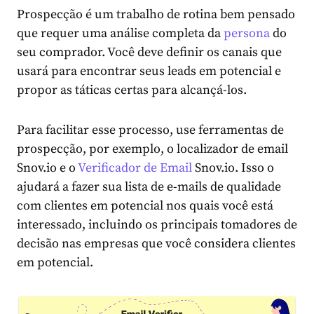
Prospecção é um trabalho de rotina bem pensado
que requer uma análise completa da
persona
do
seu comprador. Você deve definir os canais que
usará para encontrar seus leads em potencial e
propor as táticas certas para alcançá-los.
Para facilitar esse processo, use ferramentas de
prospecção, por exemplo, o localizador de email
Snov.io e o
Verificador de Email
Snov.io. Isso o
ajudará a fazer sua lista de e-mails de qualidade
com clientes em potencial nos quais você está
interessado, incluindo os principais tomadores de
decisão nas empresas que você considera clientes
em potencial.