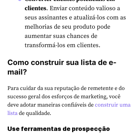
clientes
. Enviar conteúdo valioso a
seus assinantes e atualizá-los com as
melhorias de seu produto pode
aumentar suas chances de
transformá-los em clientes.
Como construir sua lista de e-
mail?
Para cuidar da sua reputação de remetente e do
sucesso geral dos esforços de marketing, você
deve adotar maneiras confiáveis ​​de
construir uma
lista
de qualidade.
Use ferramentas de prospecção