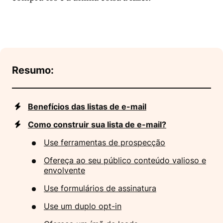
Resumo:
Benefícios das listas de e-mail
Como construir sua lista de e-mail?
Use ferramentas de prospecção
Ofereça ao seu público conteúdo valioso e
envolvente
Use formulários de assinatura
Use um duplo opt-in