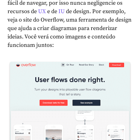
fácil de navegar, por isso nunca negligencie os
recursos de
UX
e de
IU
de design. Por exemplo,
veja o site do Overflow, uma ferramenta de design
que ajuda a criar diagramas para renderizar
ideias. Você verá como imagens e conteúdo
funcionam juntos: