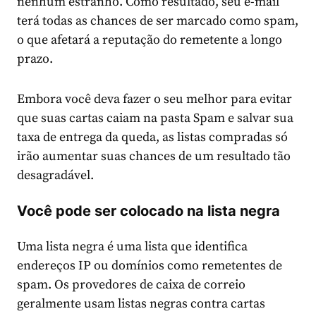
nenhum estranho. Como resultado, seu e-mail
terá todas as chances de ser marcado como spam,
o que afetará a reputação do remetente a longo
prazo.
Embora você deva fazer o seu melhor para evitar
que suas cartas caiam na pasta Spam e salvar sua
taxa de entrega da queda, as listas compradas só
irão aumentar suas chances de um resultado tão
desagradável.
Você pode ser colocado na lista negra
Uma lista negra é uma lista que identifica
endereços IP ou domínios como remetentes de
spam. Os provedores de caixa de correio
geralmente usam listas negras contra cartas