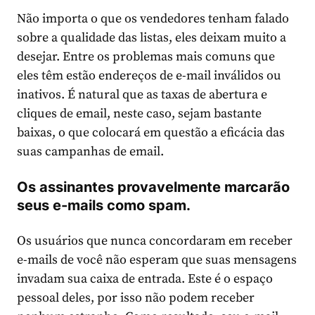
Não importa o que os vendedores tenham falado
sobre a qualidade das listas, eles deixam muito a
desejar. Entre os problemas mais comuns que
eles têm estão endereços de e-mail inválidos ou
inativos. É natural que as taxas de abertura e
cliques de email, neste caso, sejam bastante
baixas, o que colocará em questão a eficácia das
suas campanhas de email.
Os assinantes provavelmente marcarão
seus e-mails como spam.
Os usuários que nunca concordaram em receber
e-mails de você não esperam que suas mensagens
invadam sua caixa de entrada. Este é o espaço
pessoal deles, por isso não podem receber