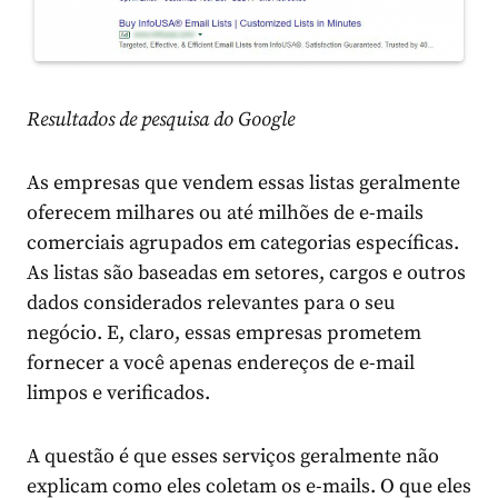
Resultados de pesquisa do Google
As empresas que vendem essas listas geralmente
oferecem milhares ou até milhões de e-mails
comerciais agrupados em categorias específicas.
As listas são baseadas em setores, cargos e outros
dados considerados relevantes para o seu
negócio. E, claro, essas empresas prometem
fornecer a você apenas endereços de e-mail
limpos e verificados.
A questão é que esses serviços geralmente não
explicam como eles coletam os e-mails. O que eles