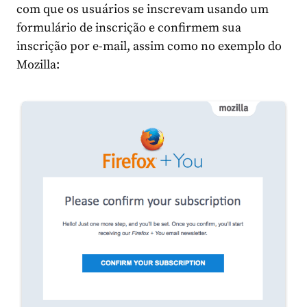
com que os usuários se inscrevam usando um
formulário de inscrição e confirmem sua
inscrição por e-mail, assim como no exemplo do
Mozilla: