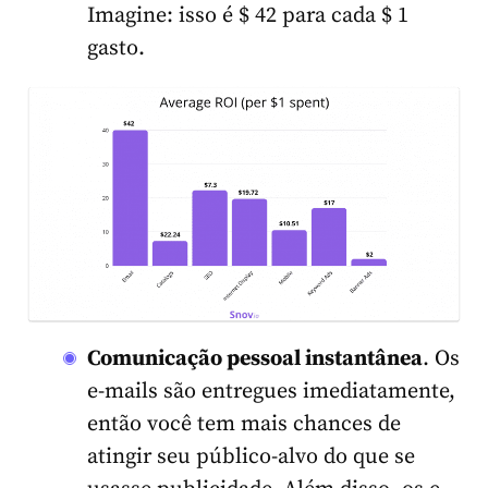
Imagine: isso é $ 42 para cada $ 1
gasto.
Comunicação pessoal instantânea
. Os
e-mails são entregues imediatamente,
então você tem mais chances de
atingir seu público-alvo do que se