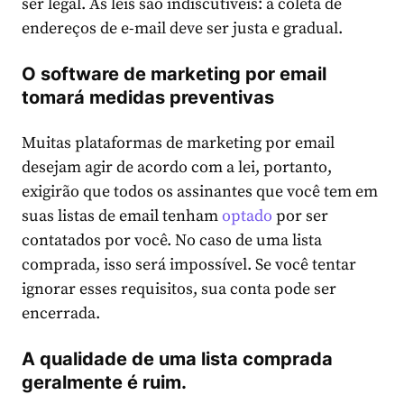
ser legal. As leis são indiscutíveis: a coleta de
endereços de e-mail deve ser justa e gradual.
O software de marketing por email
tomará medidas preventivas
Muitas plataformas de marketing por email
desejam agir de acordo com a lei, portanto,
exigirão que todos os assinantes que você tem em
suas listas de email tenham
optado
por ser
contatados por você. No caso de uma lista
comprada, isso será impossível. Se você tentar
ignorar esses requisitos, sua conta pode ser
encerrada.
A qualidade de uma lista comprada
geralmente é ruim.