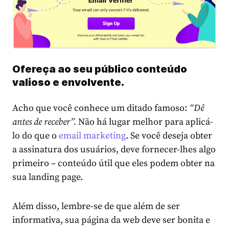
Ofereça ao seu público conteúdo
valioso e envolvente.
Acho que você conhece um ditado famoso:
“Dê
antes de receber”.
Não há lugar melhor para aplicá-
lo do que o
email marketing
. Se você deseja obter
a assinatura dos usuários, deve fornecer-lhes algo
primeiro – conteúdo útil que eles podem obter na
sua landing page.
Além disso, lembre-se de que além de ser
informativa, sua página da web deve ser bonita e