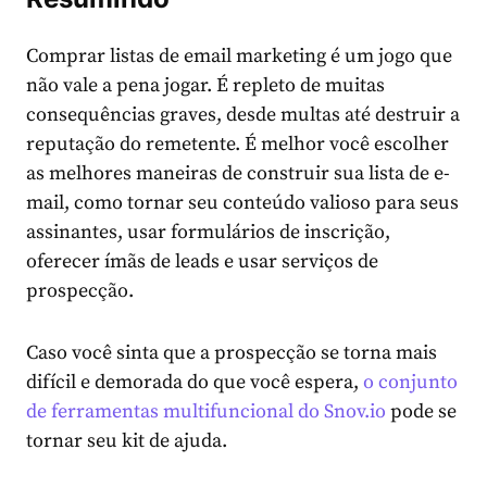
Comprar listas de email marketing é um jogo que
não vale a pena jogar. É repleto de muitas
consequências graves, desde multas até destruir a
reputação do remetente. É melhor você escolher
as melhores maneiras de construir sua lista de e-
mail, como tornar seu conteúdo valioso para seus
assinantes, usar formulários de inscrição,
oferecer ímãs de leads e usar serviços de
prospecção.
Caso você sinta que a prospecção se torna mais
difícil e demorada do que você espera,
o conjunto
de ferramentas multifuncional do Snov.io
pode se
tornar seu kit de ajuda.