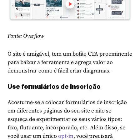
Fonte: Overflow
O site é amigável, tem um botão CTA proeminente
para baixar a ferramenta e agrega valor ao
demonstrar como é fácil criar diagramas.
Use formulários de inscrição
Acostume-se a colocar formulários de inscrição
em diferentes páginas do seu site e não se
esqueça de experimentar os seus vários tipos:
fixo, flutuante, incorporado, etc. Além disso, se
você usar um único
opt-in
, você precisará