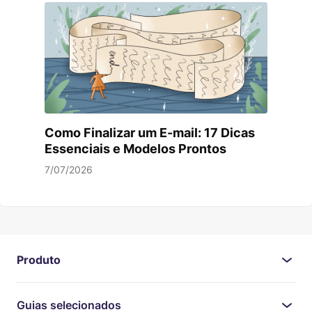
Como Finalizar um E-mail: 17 Dicas
Essenciais e Modelos Prontos
7/07/2026
Produto
Guias selecionados