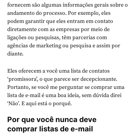
fornecem são algumas informações gerais sobre o
andamento do processo. Por exemplo, eles
podem garantir que eles entram em contato
diretamente com as empresas por meio de
ligações ou pesquisas, têm parcerias com
agências de marketing ou pesquisa e assim por
diante.
Eles oferecem a você uma lista de contatos
‘promissora’, o que parece ser decepcionante.
Portanto, se você me perguntar se comprar uma
lista de e-mail é uma boa ideia, sem dúvida direi
‘Não’. E aqui está o porquê.
Por que você nunca deve
comprar listas de e-mail