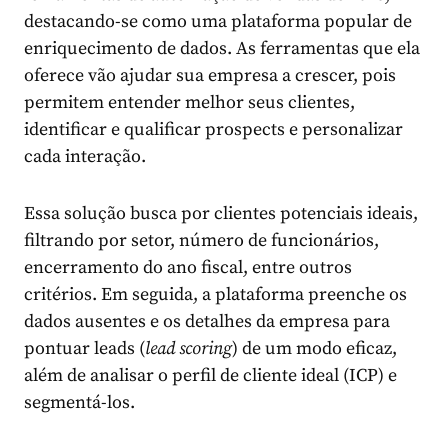
destacando-se como uma plataforma popular de
enriquecimento de dados. As ferramentas que ela
oferece vão ajudar sua empresa a crescer, pois
permitem entender melhor seus clientes,
identificar e qualificar prospects e personalizar
cada interação.
Essa solução busca por clientes potenciais ideais,
filtrando por setor, número de funcionários,
encerramento do ano fiscal, entre outros
critérios. Em seguida, a plataforma preenche os
dados ausentes e os detalhes da empresa para
pontuar leads (
lead scoring
) de um modo eficaz,
além de analisar o perfil de cliente ideal (ICP) e
segmentá-los.