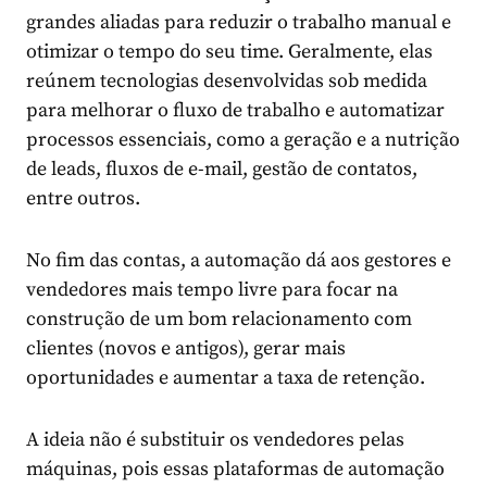
grandes aliadas para reduzir o trabalho manual e
otimizar o tempo do seu time. Geralmente, elas
reúnem tecnologias desenvolvidas sob medida
para melhorar o fluxo de trabalho e automatizar
processos essenciais, como a geração e a nutrição
de leads, fluxos de e-mail, gestão de contatos,
entre outros.
No fim das contas, a automação dá aos gestores e
vendedores mais tempo livre para focar na
construção de um bom relacionamento com
clientes (novos e antigos), gerar mais
oportunidades e aumentar a taxa de retenção.
A ideia não é substituir os vendedores pelas
máquinas, pois essas plataformas de automação