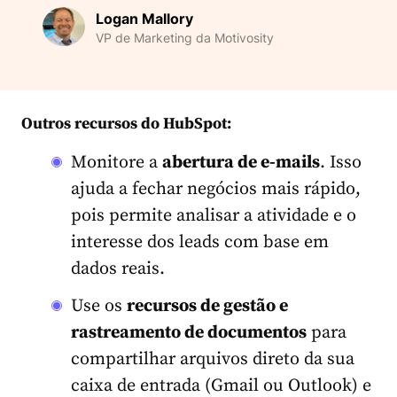
Logan Mallory
VP de Marketing da Motivosity
Outros recursos do HubSpot:
Monitore a
abertura de e-mails
. Isso
ajuda a fechar negócios mais rápido,
pois permite analisar a atividade e o
interesse dos leads com base em
dados reais.
Use os
recursos de gestão e
rastreamento de documentos
para
compartilhar arquivos direto da sua
caixa de entrada (Gmail ou Outlook) e