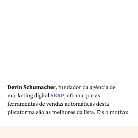
Devin Schumacher
, fundador da agência de
marketing digital
SERP
, afirma que as
ferramentas de vendas automáticas desta
plataforma são as melhores da lista. Eis o motivo: