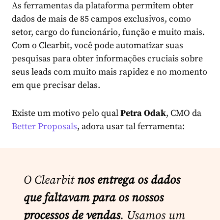
As ferramentas da plataforma permitem obter
dados de mais de 85 campos exclusivos, como
setor, cargo do funcionário, função e muito mais.
Com o Clearbit, você pode automatizar suas
pesquisas para obter informações cruciais sobre
seus leads com muito mais rapidez e no momento
em que precisar delas.
Existe um motivo pelo qual
Petra Odak
, CMO da
Better Proposals
, adora usar tal ferramenta:
O Clearbit
nos entrega os dados
que faltavam para os nossos
processos de vendas
. Usamos um