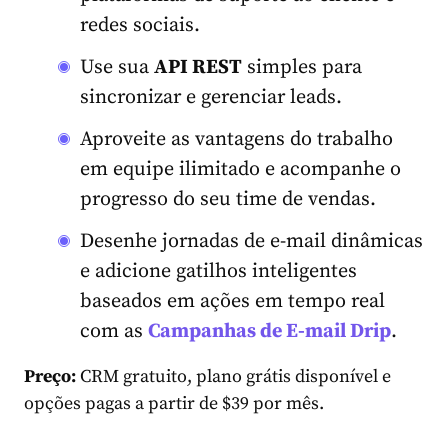
redes sociais.
Use sua
API REST
simples para
sincronizar e gerenciar leads.
Aproveite as vantagens do trabalho
em equipe ilimitado e acompanhe o
progresso do seu time de vendas.
Desenhe jornadas de e-mail dinâmicas
e adicione gatilhos inteligentes
baseados em ações em tempo real
com as
Campanhas de E-mail Drip
.
Preço:
CRM gratuito, plano grátis disponível e
opções pagas a partir de $39 por mês.