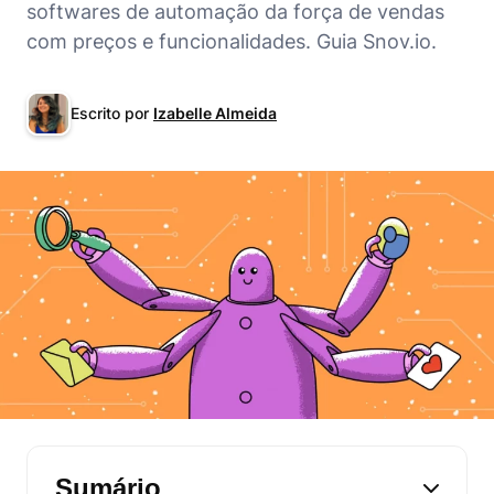
softwares de automação da força de vendas
com preços e funcionalidades. Guia Snov.io.
Escrito por
Izabelle Almeida
Sumário