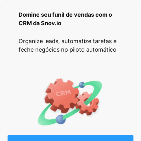
Domine seu funil de vendas com o
CRM da Snov.io
Organize leads, automatize tarefas e
feche negócios no piloto automático