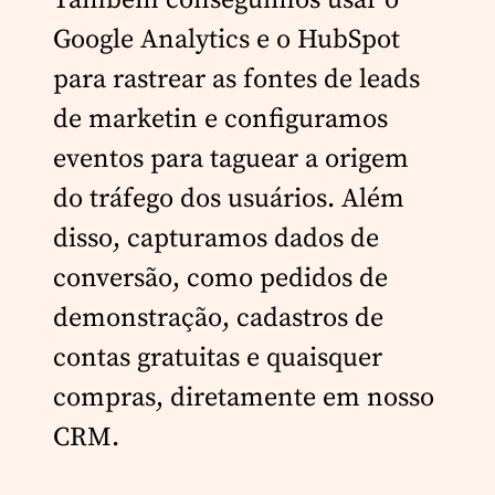
Também conseguimos usar o
Google Analytics e o HubSpot
para rastrear as fontes de leads
de marketin e configuramos
eventos para taguear a origem
do tráfego dos usuários. Além
disso, capturamos dados de
conversão, como pedidos de
demonstração, cadastros de
contas gratuitas e quaisquer
compras, diretamente em nosso
CRM.