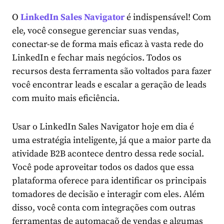
O
LinkedIn Sales Navigator
é indispensável! Com
ele, você consegue gerenciar suas vendas,
conectar-se de forma mais eficaz à vasta rede do
LinkedIn e fechar mais negócios. Todos os
recursos desta ferramenta são voltados para fazer
você encontrar leads e escalar a geração de leads
com muito mais eficiência.
Usar o LinkedIn Sales Navigator hoje em dia é
uma estratégia inteligente, já que a maior parte da
atividade B2B acontece dentro dessa rede social.
Você pode aproveitar todos os dados que essa
plataforma oferece para identificar os principais
tomadores de decisão e interagir com eles. Além
disso, você conta com integrações com outras
ferramentas de automaçaõ de vendas e algumas