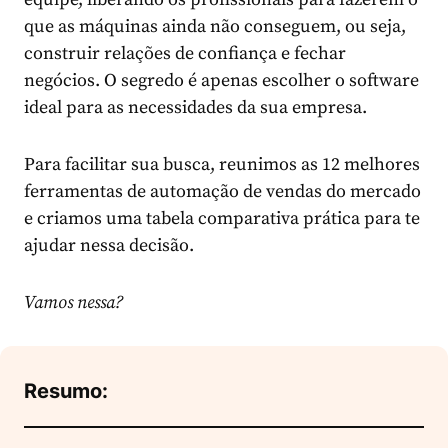
que as máquinas ainda não conseguem, ou seja,
construir relações de confiança e fechar
negócios. O segredo é apenas escolher o software
ideal para as necessidades da sua empresa.
Para facilitar sua busca, reunimos as 12 melhores
ferramentas de automação de vendas do mercado
e criamos uma tabela comparativa prática para te
ajudar nessa decisão.
Vamos nessa?
Resumo: