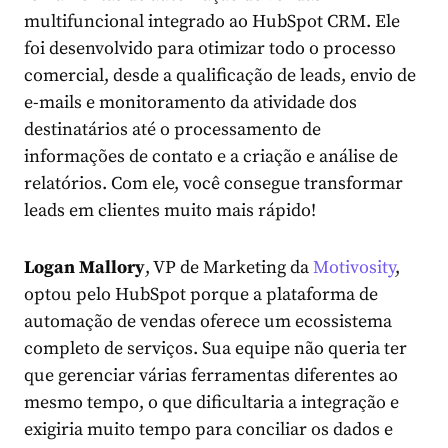
multifuncional integrado ao HubSpot CRM. Ele
foi desenvolvido para otimizar todo o processo
comercial, desde a qualificação de leads, envio de
e-mails e monitoramento da atividade dos
destinatários até o processamento de
informações de contato e a criação e análise de
relatórios. Com ele, você consegue transformar
leads em clientes muito mais rápido!
Logan Mallory
, VP de Marketing da
Motivosity
,
optou pelo HubSpot porque a plataforma de
automação de vendas oferece um ecossistema
completo de serviços. Sua equipe não queria ter
que gerenciar várias ferramentas diferentes ao
mesmo tempo, o que dificultaria a integração e
exigiria muito tempo para conciliar os dados e