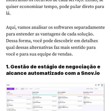
quiser economizar tempo, pode pular direto para
lá.
Aqui, vamos analisar os softwares separadamente
para entender as vantagens de cada solução.
Dessa forma, você pode descobrir em detalhes
qual dessas alternativas faz mais sentido para
você e para sua equipe de vendas.
1. Gestão de estágio de negociação e
alcance automatizado com a Snov.io