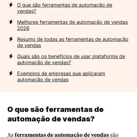
O que são ferramentas de automação de
vendas?
Melhores ferramentas de automação de vendas
2026
Resumo de todas as ferramentas de automação
de vendas
Quais são os benefícios de usar plataforma de
automação de vendas?
Exemplos de empresas que aplicaram
automação de vendas
O que são ferramentas de
automação de vendas?
As
ferramentas de automação de vendas
são