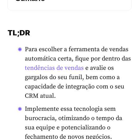
TL;DR
Para escolher a ferramenta de vendas
automática certa, fique por dentro das
tendências de vendas
e avalie os
gargalos do seu funil, bem como a
capacidade de integração com o seu
CRM atual.
Implemente essa tecnologia sem
burocracia, otimizando o tempo da
sua equipe e potencializando o
fechamento de novos negócios.