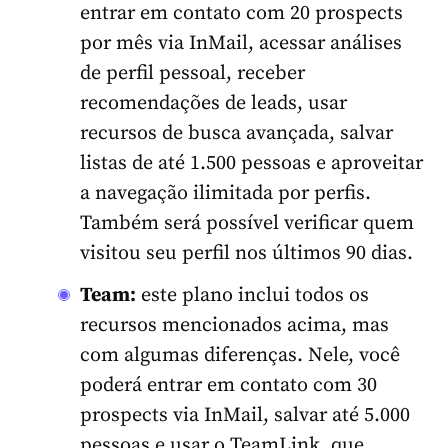
entrar em contato com 20 prospects
por mês via InMail, acessar análises
de perfil pessoal, receber
recomendações de leads, usar
recursos de busca avançada, salvar
listas de até 1.500 pessoas e aproveitar
a navegação ilimitada por perfis.
Também será possível verificar quem
visitou seu perfil nos últimos 90 dias.
Team:
este plano inclui todos os
recursos mencionados acima, mas
com algumas diferenças. Nele, você
poderá entrar em contato com 30
prospects via InMail, salvar até 5.000
pessoas e usar o TeamLink, que