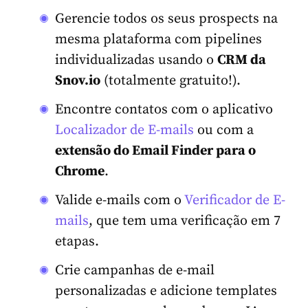
Gerencie todos os seus prospects na
mesma plataforma com pipelines
individualizadas usando o
CRM da
Snov.io
(totalmente gratuito!).
Encontre contatos com o aplicativo
Localizador de E-mails
ou com a
extensão do Email Finder para o
Chrome
.
Valide e-mails com o
Verificador de E-
mails
, que tem uma verificação em 7
etapas.
Crie campanhas de e-mail
personalizadas e adicione templates