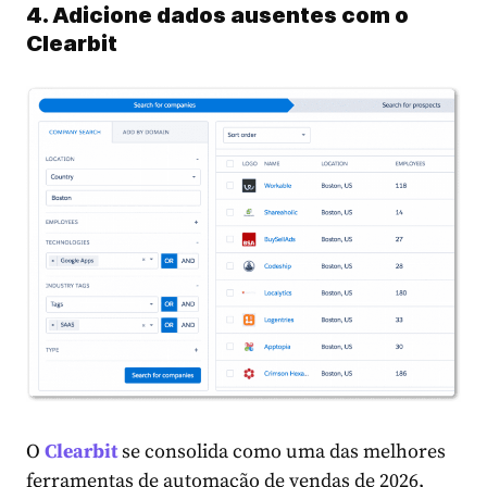
4. Adicione dados ausentes com o
Clearbit
O
Clearbit
se consolida como uma das melhores
ferramentas de automação de vendas de 2026,