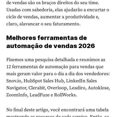
de vendas são os braços direitos do seu time.
Usadas com sabedoria, elas ajudarão a encurtar o
ciclo de vendas, aumentar a produtividade e,
claro, alavancar o seu faturamento.
Melhores ferramentas de
automação de vendas 2026
Fizemos uma pesquisa detalhada e reunimos as
12 ferramentas de automação para vendas que
mais geram valor para o dia a dia dos vendedores:
Snov.io, HubSpot Sales Hub, LinkedIn Sales
Navigator, Clerabit, Overloop, Leadiro, Autoklose,
ZoomInfo, LeadFuze e RollWorks.
No final deste artigo, você encontrará uma tabela
mostrando os recursos de cada serviço. Então, se