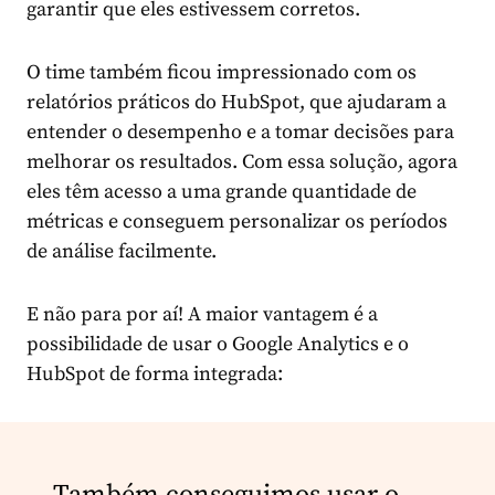
garantir que eles estivessem corretos.
O time também ficou impressionado com os
relatórios práticos do HubSpot, que ajudaram a
entender o desempenho e a tomar decisões para
melhorar os resultados. Com essa solução, agora
eles têm acesso a uma grande quantidade de
métricas e conseguem personalizar os períodos
de análise facilmente.
E não para por aí! A maior vantagem é a
possibilidade de usar o Google Analytics e o
HubSpot de forma integrada: