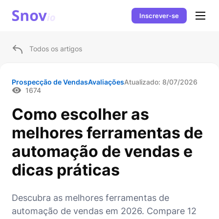
Inscrever-se
Todos os artigos
Prospecção de Vendas
Avaliações
Atualizado:
8/07/2026
1674
Como escolher as
melhores ferramentas de
automação de vendas e
dicas práticas
Descubra as melhores ferramentas de
automação de vendas em 2026. Compare 12