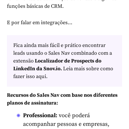
funções básicas de CRM.
E por falar em integrações…
Fica ainda mais fácil e prático encontrar
leads usando o Sales Nav combinado com a
extensão
Localizador de Prospects do
LinkedIn da Snov.io.
Leia mais sobre como
fazer isso aqui.
Recursos do Sales Nav com base nos diferentes
planos de assinatura:
Professional:
você poderá
acompanhar pessoas e empresas,