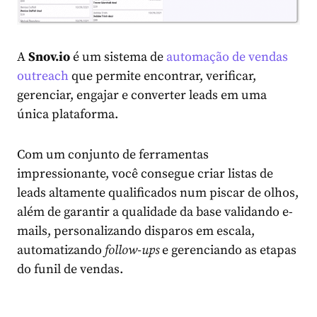
A
Snov.io
é um sistema de
automação de vendas
outreach
que permite encontrar, verificar,
gerenciar, engajar e converter leads em uma
única plataforma.
Com um conjunto de ferramentas
impressionante, você consegue criar listas de
leads altamente qualificados num piscar de olhos,
além de garantir a qualidade da base validando e-
mails, personalizando disparos em escala,
automatizando
follow-ups
e gerenciando as etapas
do funil de vendas.