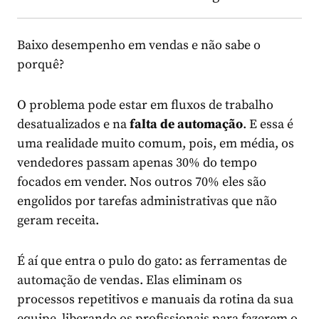
Baixo desempenho em vendas e não sabe o
porquê?
O problema pode estar em fluxos de trabalho
desatualizados e na
falta de automação
. E essa é
uma realidade muito comum, pois, em média, os
vendedores passam apenas 30% do tempo
focados em vender. Nos outros 70% eles são
engolidos por tarefas administrativas que não
geram receita.
É aí que entra o pulo do gato: as ferramentas de
automação de vendas. Elas eliminam os
processos repetitivos e manuais da rotina da sua
equipe, liberando os profissionais para fazerem o