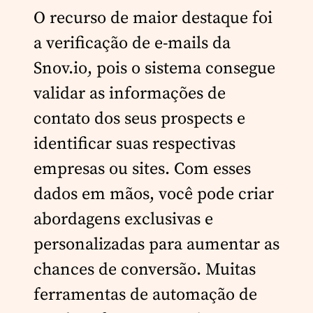
O recurso de maior destaque foi
a verificação de e-mails da
Snov.io, pois o sistema consegue
validar as informações de
contato dos seus prospects e
identificar suas respectivas
empresas ou sites. Com esses
dados em mãos, você pode criar
abordagens exclusivas e
personalizadas para aumentar as
chances de conversão. Muitas
ferramentas de automação de