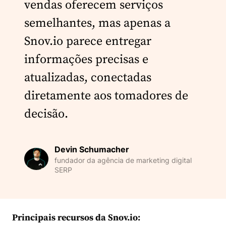
vendas oferecem serviços
semelhantes, mas apenas a
Snov.io parece entregar
informações precisas e
atualizadas, conectadas
diretamente aos tomadores de
decisão.
Devin Schumacher
fundador da agência de marketing digital
SERP
Principais recursos da Snov.io: