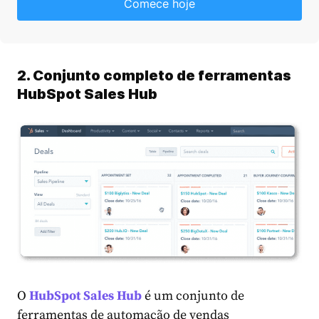
Comece hoje
2. Conjunto completo de ferramentas
HubSpot Sales Hub
O
HubSpot Sales Hub
é um conjunto de
ferramentas de automação de vendas