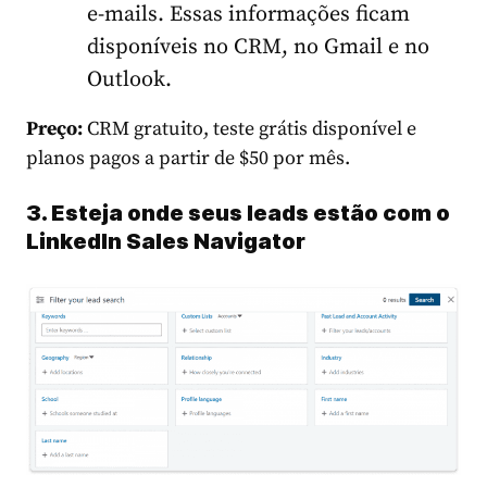
e-mails. Essas informações ficam
disponíveis no CRM, no Gmail e no
Outlook.
Preço:
CRM gratuito, teste grátis disponível e
planos pagos a partir de $50 por mês.
3. Esteja onde seus leads estão com o
LinkedIn Sales Navigator