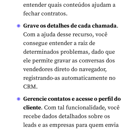
entender quais conteúdos ajudam a
fechar contratos.
Grave os detalhes de cada chamada
.
Com a ajuda desse recurso, você
consegue entender a raiz de
determinados problemas, dado que
ele permite gravar as conversas dos
vendedores direto do navegador,
registrando-as automaticamente no
CRM.
Gerencie contatos e acesse o perfil do
cliente
. Com tal funcionalidade, você
recebe dados detalhados sobre os
leads e as empresas para quem envia