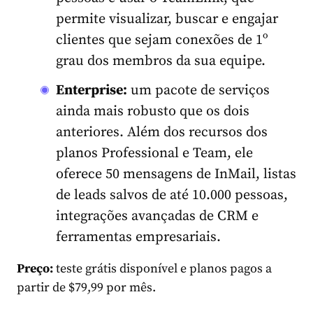
permite visualizar, buscar e engajar
clientes que sejam conexões de 1º
grau dos membros da sua equipe.
Enterprise:
um pacote de serviços
ainda mais robusto que os dois
anteriores. Além dos recursos dos
planos Professional e Team, ele
oferece 50 mensagens de InMail, listas
de leads salvos de até 10.000 pessoas,
integrações avançadas de CRM e
ferramentas empresariais.
Preço:
teste grátis disponível e planos pagos a
partir de $79,99 por mês.