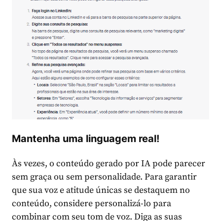
Mantenha uma linguagem real!
Às vezes, o conteúdo gerado por IA pode parecer
sem graça ou sem personalidade. Para garantir
que sua voz e atitude únicas se destaquem no
conteúdo, considere personalizá-lo para
combinar com seu tom de voz. Diga as suas