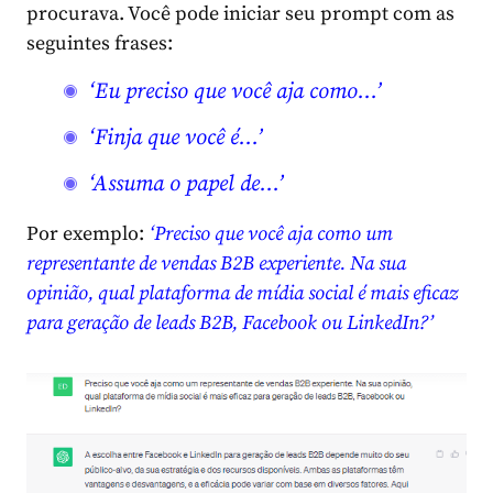
procurava. Você pode iniciar seu prompt com as
seguintes frases:
‘Eu preciso que você aja como…’
‘Finja que você é…’
‘Assuma o papel de…’
Por exemplo:
‘Preciso que você aja como um
representante de vendas B2B experiente. Na sua
opinião, qual plataforma de mídia social é mais eficaz
para geração de leads B2B, Facebook ou LinkedIn?’