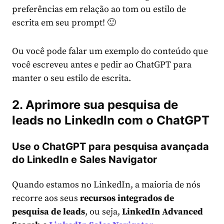
preferências em relação ao tom ou estilo de
escrita em seu prompt! 🙂
Ou você pode falar um exemplo do conteúdo que
você escreveu antes e pedir ao ChatGPT para
manter o seu estilo de escrita.
2.
Aprimore sua pesquisa de
leads no LinkedIn com o ChatGPT
Use o ChatGPT para pesquisa avançada
do LinkedIn e
Sales Navigator
Quando estamos no LinkedIn, a maioria de nós
recorre aos seus
recursos integrados de
pesquisa de leads
, ou seja,
LinkedIn Advanced