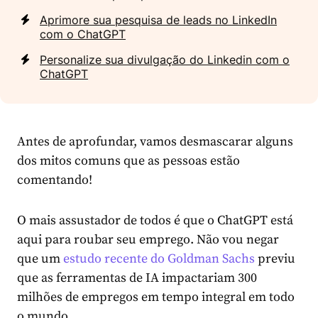
Aprimore sua pesquisa de leads no LinkedIn
com o ChatGPT
Personalize sua divulgação do Linkedin com o
ChatGPT
Antes de aprofundar, vamos desmascarar alguns
dos mitos comuns que as pessoas estão
comentando!
O mais assustador de todos é que o ChatGPT está
aqui para roubar seu emprego. Não vou negar
que um
estudo recente do Goldman Sachs
previu
que as ferramentas de IA impactariam 300
milhões de empregos em tempo integral em todo
o mundo.