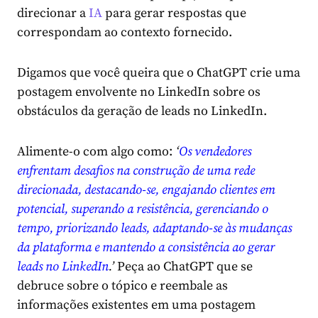
direcionar a
IA
para gerar respostas que
correspondam ao contexto fornecido.
Digamos que você queira que o ChatGPT crie uma
postagem envolvente no LinkedIn sobre os
obstáculos da geração de leads no LinkedIn.
Alimente-o com algo como:
‘
Os vendedores
enfrentam desafios na construção de uma rede
direcionada, destacando-se, engajando clientes em
potencial, superando a resistência, gerenciando o
tempo, priorizando leads, adaptando-se às mudanças
da plataforma e mantendo a consistência ao gerar
leads no LinkedIn
.’
Peça ao ChatGPT que se
debruce sobre o tópico e reembale as
informações existentes em uma postagem