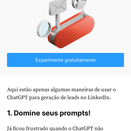
Experimente gratuitamente
Aqui estão apenas algumas maneiras de usar o
ChatGPT para geração de leads no LinkedIn.
1.
Domine seus prompts!
Já ficou frustrado quando o ChatGPT não