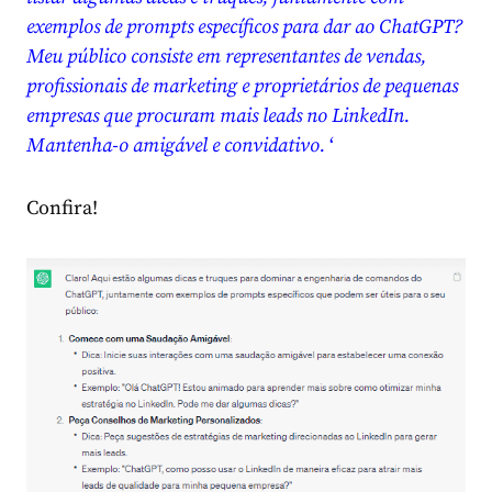
exemplos de prompts específicos para dar ao ChatGPT?
Meu público consiste em representantes de vendas,
profissionais de marketing e proprietários de pequenas
empresas que procuram mais leads no LinkedIn.
Mantenha-o amigável e convidativo.
‘
Confira!