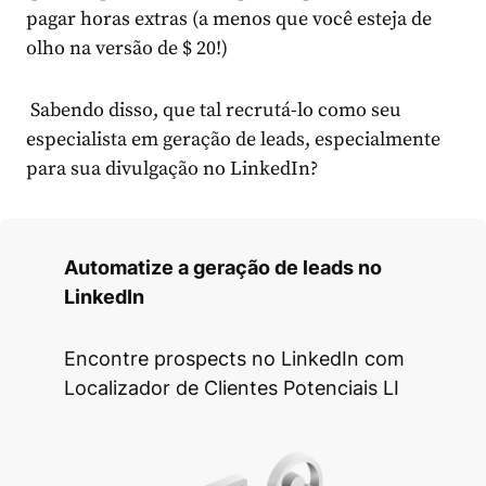
pagar horas extras (a menos que você esteja de
olho na versão de $ 20!)
Sabendo disso, que tal recrutá-lo como seu
especialista em geração de leads, especialmente
para sua divulgação no LinkedIn?
Automatize a geração de leads no
LinkedIn
Encontre prospects no LinkedIn com
Localizador de Clientes Potenciais LI