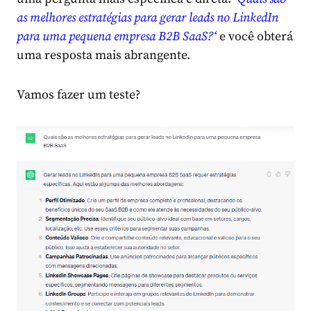
as melhores estratégias para gerar leads no LinkedIn
para uma pequena empresa B2B SaaS?
‘
e você obterá
uma resposta mais abrangente.
Vamos fazer um teste?