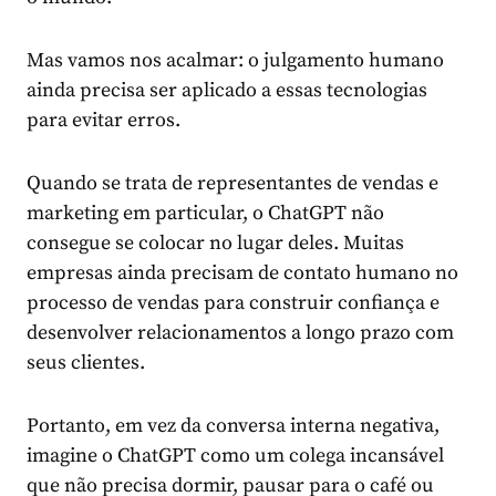
Mas vamos nos acalmar: o julgamento humano
ainda precisa ser aplicado a essas tecnologias
para evitar erros.
Quando se trata de representantes de vendas e
marketing em particular, o ChatGPT não
consegue se colocar no lugar deles. Muitas
empresas ainda precisam de contato humano no
processo de vendas para construir confiança e
desenvolver relacionamentos a longo prazo com
seus clientes.
Portanto, em vez da conversa interna negativa,
imagine o ChatGPT como um colega incansável
que não precisa dormir, pausar para o café ou