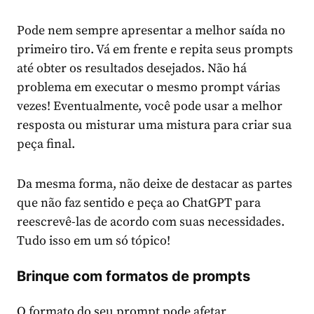
Pode nem sempre apresentar a melhor saída no
primeiro tiro. Vá em frente e repita seus prompts
até obter os resultados desejados. Não há
problema em executar o mesmo prompt várias
vezes! Eventualmente, você pode usar a melhor
resposta ou misturar uma mistura para criar sua
peça final.
Da mesma forma, não deixe de destacar as partes
que não faz sentido e peça ao ChatGPT para
reescrevê-las de acordo com suas necessidades.
Tudo isso em um só tópico!
Brinque com formatos de prompts
O formato do seu prompt pode afetar