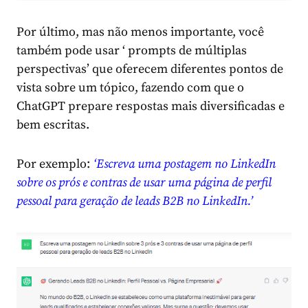
Por último, mas não menos importante, você
também pode usar ‘ prompts de múltiplas
perspectivas’ que oferecem diferentes pontos de
vista sobre um tópico, fazendo com que o
ChatGPT prepare respostas mais diversificadas e
bem escritas.
Por exemplo:
‘Escreva uma postagem no LinkedIn
sobre os prós e contras de usar uma página de perfil
pessoal para geração de leads B2B no LinkedIn.’