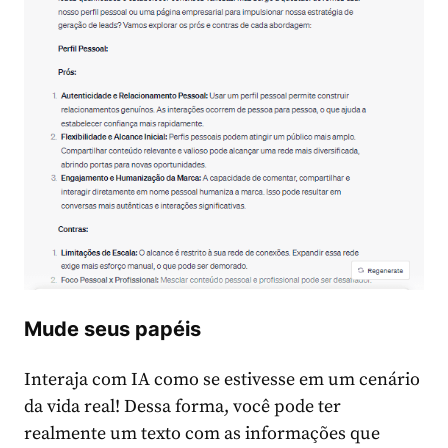
Mude seus papéis
Interaja com IA como se estivesse em um cenário
da vida real! Dessa forma, você pode ter
realmente um texto com as informações que