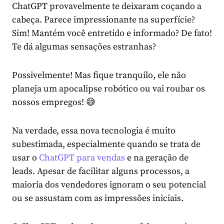
ChatGPT provavelmente te deixaram coçando a
cabeça. Parece impressionante na superfície?
Sim! Mantém você entretido e informado? De fato!
Te dá algumas sensações estranhas?
Possivelmente! Mas fique tranquilo, ele não
planeja um apocalipse robótico ou vai roubar os
nossos empregos! 😅
Na verdade, essa nova tecnologia é muito
subestimada, especialmente quando se trata de
usar
o
ChatGPT para vendas
e na geração de
leads. Apesar de facilitar alguns processos, a
maioria dos vendedores ignoram o seu potencial
ou se assustam com as impressões iniciais.