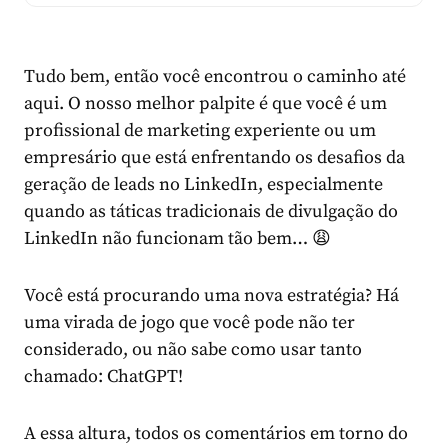
Tudo bem, então você encontrou o caminho até
aqui. O nosso melhor palpite é que você é um
profissional de marketing experiente ou um
empresário que está enfrentando os desafios da
geração de leads no LinkedIn, especialmente
quando as táticas tradicionais de divulgação do
LinkedIn não funcionam tão bem… 😩
Você está procurando uma nova estratégia? Há
uma virada de jogo que você pode não ter
considerado, ou não sabe como usar tanto
chamado: ChatGPT!
A essa altura, todos os comentários em torno do