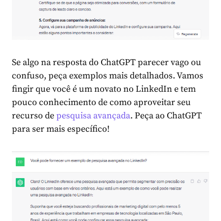
Se algo na resposta do ChatGPT parecer vago ou
confuso, peça exemplos mais detalhados. Vamos
fingir que você é um novato no LinkedIn e tem
pouco conhecimento de como aproveitar seu
recurso de
pesquisa avançada
. Peça ao ChatGPT
para ser mais específico!