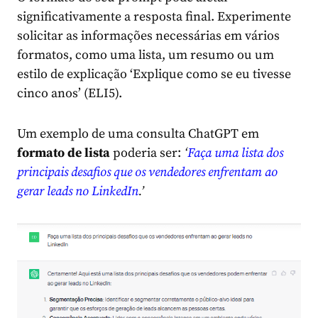
significativamente a resposta final. Experimente
solicitar as informações necessárias em vários
formatos, como uma lista, um resumo ou um
estilo de explicação ‘Explique como se eu tivesse
cinco anos’ (ELI5).
Um exemplo de uma consulta ChatGPT em
formato de lista
poderia ser:
‘
Faça uma lista dos
principais desafios que os vendedores enfrentam ao
gerar leads no LinkedIn
.’