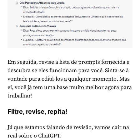
Em seguida, revise a lista de prompts fornecida e
descubra se eles funcionam para você. Sinta-se à
vontade para editá-los a qualquer momento. Mas
ei, você já tem uma base muito melhor agora para
trabalhar!
Filtre, revise, repita!
Já que estamos falando de revisão, vamos cair na
real sobre o ChatGPT.