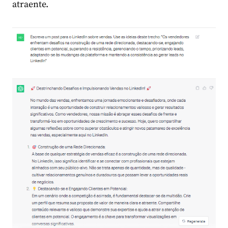
atraente.