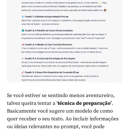
Se você estiver se sentindo menos aventureiro,
talvez queira tentar a ‘
técnica de preparação’
.
Basicamente você sugere um modelo de como
quer receber o seu texto. Ao incluir informações
ou ideias relevantes no prompt, você pode