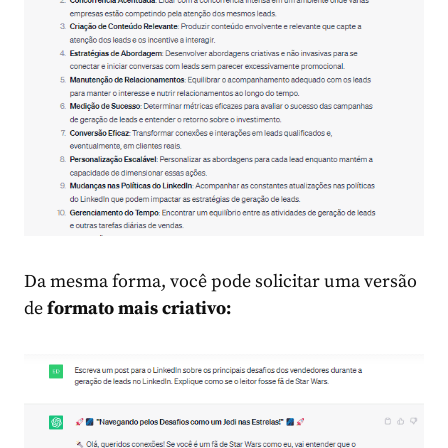
Da mesma forma, você pode solicitar uma versão
de
formato mais criativo: