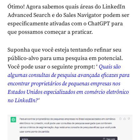
Ótimo! Agora sabemos quais áreas do LinkedIn
Advanced Search e do Sales Navigator podem ser
especificamente ativadas com o ChatGPT para
que possamos começar a praticar.
Suponha que você esteja tentando refinar seu
público-alvo para uma pesquisa em potencial.
Você pode usar o seguinte prompt:
‘
Quais são
algumas consultas de pesquisa avançada eficazes para
encontrar proprietários de pequenas empresas nos
Estados Unidos especializados em comércio eletrônico
no LinkedIn?
‘