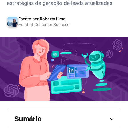
estratégias de geração de leads atualizadas
Escrito por
Roberta Lima
Head of Customer Success
Sumário