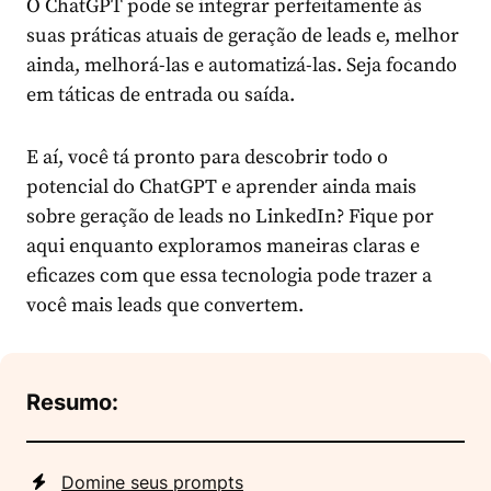
O ChatGPT pode se integrar perfeitamente às
suas práticas atuais de geração de leads e, melhor
ainda, melhorá-las e automatizá-las. Seja focando
em táticas de entrada ou saída.
E aí, você tá pronto para descobrir todo o
potencial do ChatGPT e aprender ainda mais
sobre geração de leads no LinkedIn? Fique por
aqui enquanto exploramos maneiras claras e
eficazes com que essa tecnologia pode trazer a
você mais leads que convertem.
Resumo:
Domine seus prompts