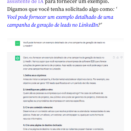
assistente de IA
para fornecer um exemplo.
Digamos que você tenha solicitado algo como
:
‘
Você pode fornecer um exemplo detalhado de uma
campanha de geração de leads no LinkedIn
?’