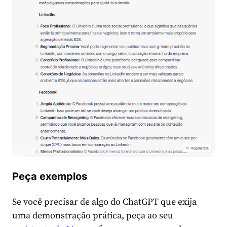
Peça exemplos
Se você precisar de algo do ChatGPT que exija
uma demonstração prática, peça ao seu