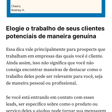
Elogie o trabalho de seus clientes
potenciais de maneira genuína
Essa dica vale principalmente para prospects que
trabalham em empresas das quais você é cliente.
Ainda assim, isso não significa que você não
consiga encontrar maneiras de destacar como o
trabalho deles pode ser relevante para você, seja
de maneira pessoal ou profissional.
Se você está entrando em contato com esses
leads, ser específico sobre como o produto ou
serviço deles o ajudou pode tornar sua mensagem