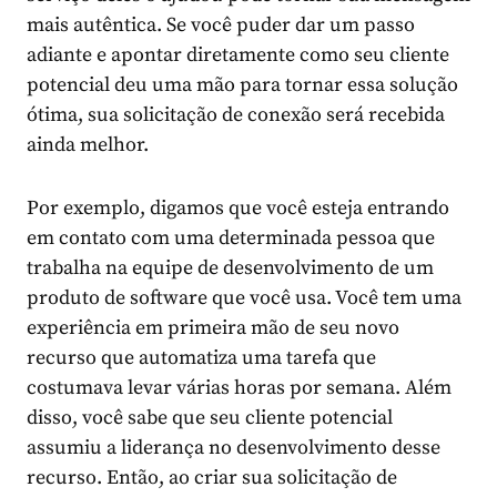
mais autêntica. Se você puder dar um passo
adiante e apontar diretamente como seu cliente
potencial deu uma mão para tornar essa solução
ótima, sua solicitação de conexão será recebida
ainda melhor.
Por exemplo, digamos que você esteja entrando
em contato com uma determinada pessoa que
trabalha na equipe de desenvolvimento de um
produto de software que você usa. Você tem uma
experiência em primeira mão de seu novo
recurso que automatiza uma tarefa que
costumava levar várias horas por semana. Além
disso, você sabe que seu cliente potencial
assumiu a liderança no desenvolvimento desse
recurso. Então, ao criar sua solicitação de