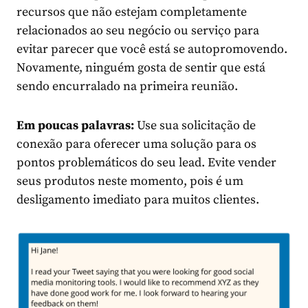
recursos que não estejam completamente
relacionados ao seu negócio ou serviço para
evitar parecer que você está se autopromovendo.
Novamente, ninguém gosta de sentir que está
sendo encurralado na primeira reunião.
Em poucas palavras:
Use sua solicitação de
conexão para oferecer uma solução para os
pontos problemáticos do seu lead. Evite vender
seus produtos neste momento, pois é um
desligamento imediato para muitos clientes.