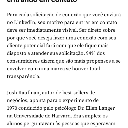
Para cada solicitação de conexão que você enviará
no LinkedIn, seu motivo para entrar em contato
deve ser imediatamente visível. Ser direto sobre
por que você deseja fazer uma conexão com seu
cliente potencial fará com que ele fique mais
disposto a atender sua solicitação.
94% dos
consumidores
dizem que são mais propensos a se
envolver com uma marca se houver total
transparência.
Josh Kaufman, autor de best-sellers de
negócios,
aponta para o experimento de
1970
conduzido pelo psicólogo Dr. Ellen Langer
na Universidade de Harvard. Era simples: os
alunos perguntavam às pessoas que esperavam