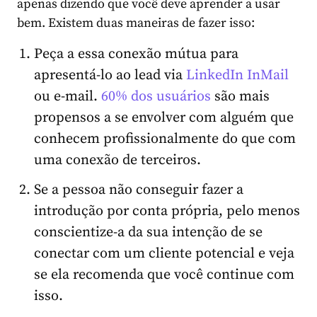
apenas dizendo que você deve aprender a usar
bem. Existem duas maneiras de fazer isso:
Peça a essa conexão mútua para
apresentá-lo ao lead via
LinkedIn InMail
ou e-mail.
60% dos usuários
são mais
propensos a se envolver com alguém que
conhecem profissionalmente do que com
uma conexão de terceiros.
Se a pessoa não conseguir fazer a
introdução por conta própria, pelo menos
conscientize-a da sua intenção de se
conectar com um cliente potencial e veja
se ela recomenda que você continue com
isso.