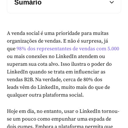
Sumário
A venda social é uma prioridade para muitas
organizações de vendas. E não é surpresa, já
que
98% dos representantes de vendas com 5.000
ou mais conexões
no LinkedIn atendem ou
superam sua cota alvo. Isso ilustra o poder do
LinkedIn quando se trata em influenciar as
vendas B2B. Na verdade, cerca
de
80% dos
leads
vêm do LinkedIn, muito mais do que de
qualquer outra plataforma social.
Hoje em dia, no entanto, usar o LinkedIn tornou-
se um pouco como empunhar uma espada de
dois gumes. Embora a plataforma permita que