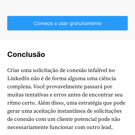
Comece a usar gratuitamente
Conclusão
Criar uma solicitação de conexão infalível no
LinkedIn não é de forma alguma uma ciência
complexa. Você provavelmente passará por
muitas tentativas e erros antes de encontrar seu
ritmo certo. Além disso, uma estratégia que pode
gerar uma aceitação instantânea de solicitações
de conexão com um cliente potencial pode não
necessariamente funcionar com outro lead.