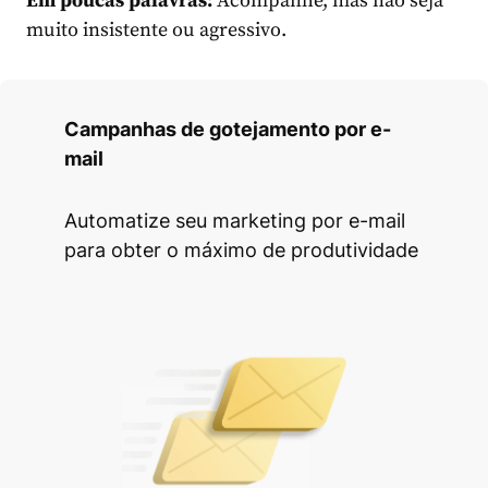
Em poucas palavras:
Acompanhe, mas não seja
muito insistente ou agressivo.
Campanhas de gotejamento por e-
mail
Automatize seu marketing por e-mail
para obter o máximo de produtividade