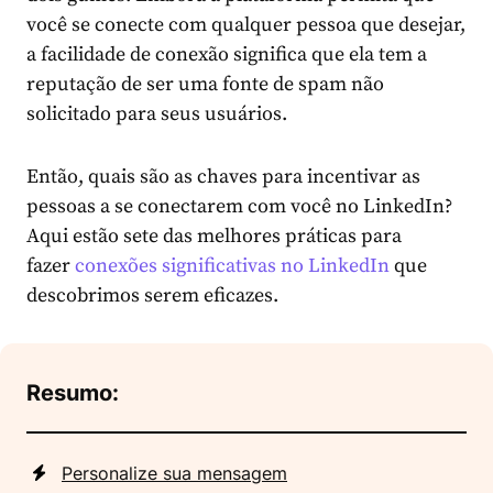
você se conecte com qualquer pessoa que desejar,
a facilidade de conexão significa que ela tem a
reputação de ser uma fonte de spam não
solicitado para seus usuários.
Então, quais são as chaves para incentivar as
pessoas a se conectarem com você no LinkedIn?
Aqui estão sete das melhores práticas para
fazer
conexões significativas no LinkedIn
que
descobrimos serem eficazes.
Resumo:
Personalize sua mensagem