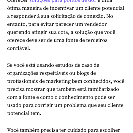
Oferecer
soluções para pontos de dor
é uma
ótima maneira de incentivar um cliente potencial
a responder à sua solicitação de conexão. No
entanto, para evitar parecer um vendedor
querendo atingir sua cota, a solução que você
oferece deve ser de uma fonte de terceiros
confiável.
Se você está usando estudos de caso de
organizações respeitáveis ou blogs de
profissionais de marketing bem conhecidos, você
precisa mostrar que também está familiarizado
com a fonte e como o conhecimento pode ser
usado para corrigir um problema que seu cliente
potencial tem.
Você também precisa ter cuidado para escolher