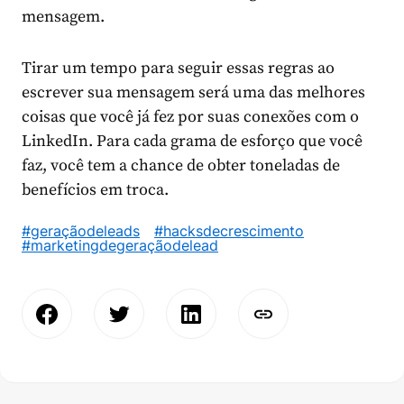
mensagem.
Tirar um tempo para seguir essas regras ao
escrever sua mensagem será uma das melhores
coisas que você já fez por suas conexões com o
LinkedIn. Para cada grama de esforço que você
faz, você tem a chance de obter toneladas de
benefícios em troca.
#geraçãodeleads
#hacksdecrescimento
#marketingdegeraçãodelead