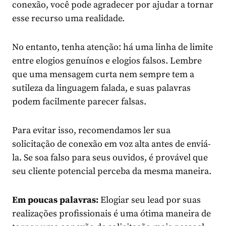
conexão, você pode agradecer por ajudar a tornar
esse recurso uma realidade.
No entanto, tenha atenção: há uma linha de limite
entre elogios genuínos e elogios falsos. Lembre
que uma mensagem curta nem sempre tem a
sutileza da linguagem falada, e suas palavras
podem facilmente parecer falsas.
Para evitar isso, recomendamos ler sua
solicitação de conexão em voz alta antes de enviá-
la. Se soa falso para seus ouvidos, é provável que
seu cliente potencial perceba da mesma maneira.
Em poucas palavras:
Elogiar seu lead por suas
realizações profissionais é uma ótima maneira de