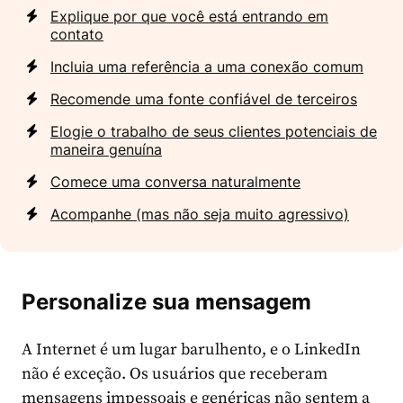
Explique por que você está entrando em
contato
Incluia uma referência a uma conexão comum
Recomende uma fonte confiável de terceiros
Elogie o trabalho de seus clientes potenciais de
maneira genuína
Comece uma conversa naturalmente
Acompanhe (mas não seja muito agressivo)
Personalize sua mensagem
A Internet é um lugar barulhento, e o LinkedIn
não é exceção. Os usuários que receberam
mensagens impessoais e genéricas não sentem a