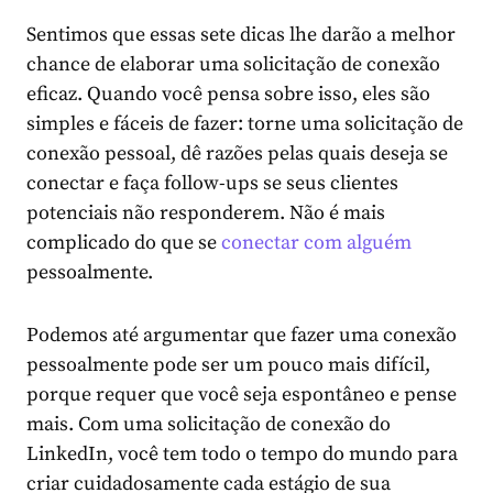
Sentimos que essas sete dicas lhe darão a melhor
chance de elaborar uma solicitação de conexão
eficaz. Quando você pensa sobre isso, eles são
simples e fáceis de fazer: torne uma solicitação de
conexão pessoal, dê razões pelas quais deseja se
conectar e faça follow-ups se seus clientes
potenciais não responderem. Não é mais
complicado do que se
conectar com alguém
pessoalmente.
Podemos até argumentar que fazer uma conexão
pessoalmente pode ser um pouco mais difícil,
porque requer que você seja espontâneo e pense
mais. Com uma solicitação de conexão do
LinkedIn, você tem todo o tempo do mundo para
criar cuidadosamente cada estágio de sua