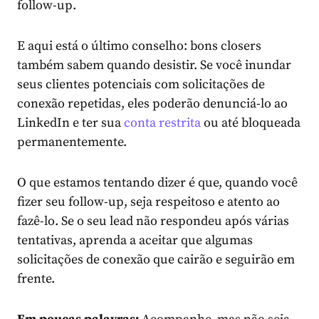
follow-up
.
E aqui está o último conselho: bons closers
também sabem quando desistir. Se você inundar
seus clientes potenciais com solicitações de
conexão repetidas, eles poderão denunciá-lo ao
LinkedIn e ter sua
conta restrita
ou até bloqueada
permanentemente.
O que estamos tentando dizer é que, quando você
fizer seu follow-up, seja respeitoso e atento ao
fazê-lo. Se o seu lead não respondeu após várias
tentativas, aprenda a aceitar que algumas
solicitações de conexão que cairão e seguirão em
frente.