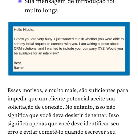
Sua mensagem de introdução foi
muito longa
Esses motivos, e muito mais, são suficientes para
impedir que um cliente potencial aceite sua
solicitação de conexão. No entanto, isso não
significa que você deva desistir de tentar. Isso
significa apenas que você deve identificar seu
erro e evitar cometê-lo quando
escrever seu