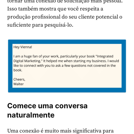
tornar uma conexão de solicitação mais pessoal.
Isso também mostra que você respeita a
produção profissional do seu cliente potencial o
suficiente para pesquisá-lo.
Comece uma conversa
naturalmente
Uma conexão é muito mais significativa para