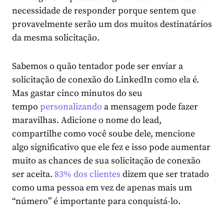
necessidade de responder porque sentem que
provavelmente serão um dos muitos destinatários
da mesma solicitação.
Sabemos o quão tentador pode ser enviar a
solicitação de conexão do LinkedIn como ela é.
Mas gastar cinco minutos do seu
tempo
personalizando
a mensagem pode fazer
maravilhas. Adicione o nome do lead,
compartilhe como você soube dele, mencione
algo significativo que ele fez e isso pode aumentar
muito as chances de sua solicitação de conexão
ser aceita.
83% dos clientes
dizem que ser tratado
como uma pessoa em vez de apenas mais um
“número” é importante para conquistá-lo.