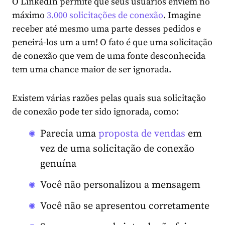
O LinkedIn permite que seus usuários enviem
no
máximo
3.000 solicitações de conexão
. Imagine
receber até mesmo uma parte desses pedidos e
peneirá-los um a um! O fato é que uma solicitação
de conexão que vem de uma fonte desconhecida
tem uma chance maior de ser ignorada.
Existem várias razões pelas quais sua solicitação
de conexão pode ter sido ignorada, como:
Parecia uma
proposta de vendas
em
vez de uma solicitação de conexão
genuína
Você não personalizou a mensagem
Você não se apresentou corretamente