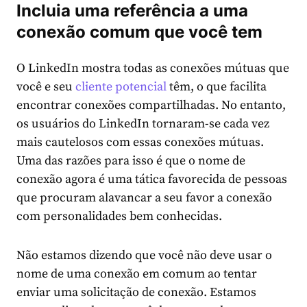
Incluia uma referência a uma
conexão comum que você tem
O LinkedIn mostra todas as conexões mútuas que
você e seu
cliente potencial
têm, o que facilita
encontrar conexões compartilhadas. No entanto,
os usuários do LinkedIn tornaram-se cada vez
mais cautelosos com essas conexões mútuas.
Uma das razões para isso é que o nome de
conexão agora é uma tática favorecida de pessoas
que procuram alavancar a seu favor a conexão
com personalidades bem conhecidas.
Não estamos dizendo que você não deve usar o
nome de uma conexão em comum ao tentar
enviar uma solicitação de conexão. Estamos