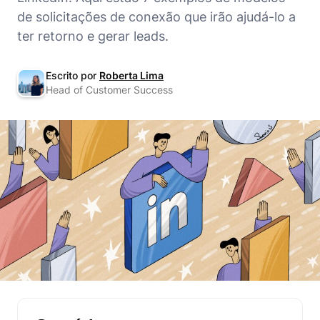
de solicitações de conexão que irão ajudá-lo a
ter retorno e gerar leads.
Escrito por
Roberta Lima
Head of Customer Success