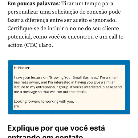
Em poucas palavras
: Tirar um tempo para
personalizar uma solicitação de conexão pode
fazer a diferença entre ser aceito e ignorado.
Certifique-se de incluir o nome do seu cliente
potencial, como você os encontrou e um call to
action (CTA) claro.
Explique por que você está
entrando em contato