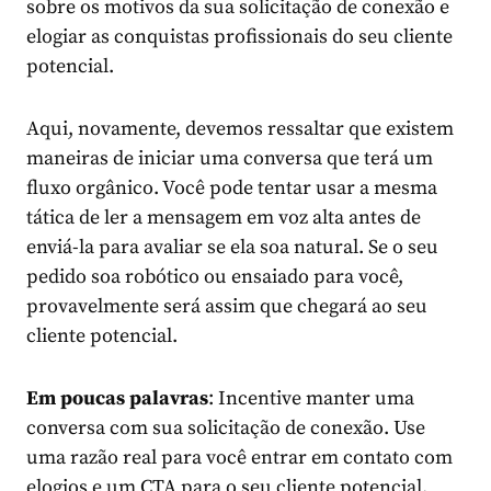
sobre os motivos da sua solicitação de conexão e
elogiar as conquistas profissionais do seu cliente
potencial.
Aqui, novamente, devemos ressaltar que existem
maneiras de iniciar uma conversa que terá um
fluxo orgânico. Você pode tentar usar a mesma
tática de ler a mensagem em voz alta antes de
enviá-la para avaliar se ela soa natural. Se o seu
pedido soa robótico ou ensaiado para você,
provavelmente será assim que chegará ao seu
cliente potencial.
Em poucas palavras
: Incentive manter uma
conversa com sua solicitação de conexão. Use
uma razão real para você entrar em contato com
elogios e um CTA para o seu cliente potencial.