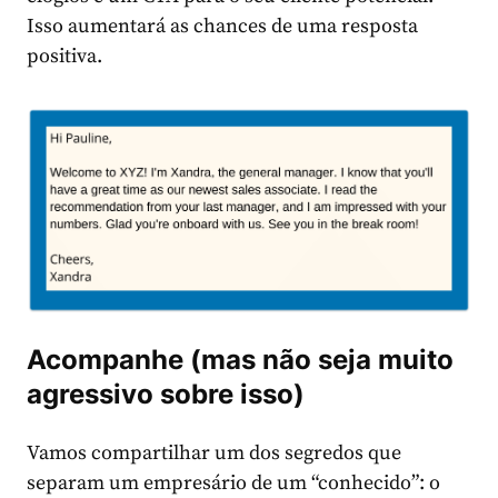
Isso aumentará as chances de uma resposta
positiva.
Acompanhe (mas não seja muito
agressivo sobre isso)
Vamos compartilhar um dos segredos que
separam um empresário de um “conhecido”: o