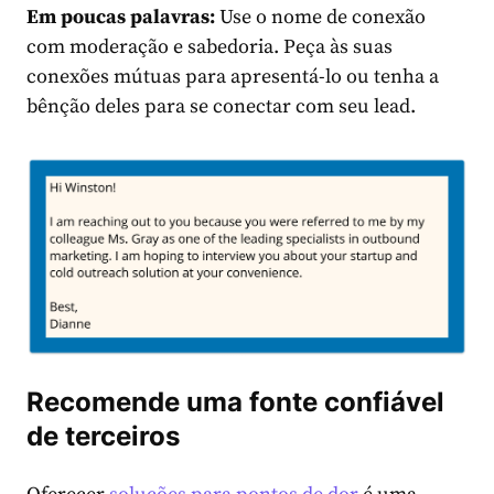
Em poucas palavras:
Use o nome de conexão
com moderação e sabedoria. Peça às suas
conexões mútuas para apresentá-lo ou tenha a
bênção deles para se conectar com seu lead.
Recomende uma fonte confiável
de terceiros