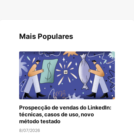
Mais Populares
Prospecção de vendas do LinkedIn:
técnicas, casos de uso, novo
método testado
8/07/2026