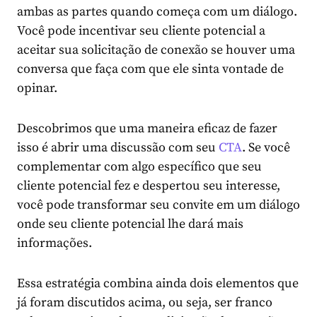
ambas as partes quando começa com um diálogo.
Você pode incentivar seu cliente potencial a
aceitar sua solicitação de conexão se houver uma
conversa que faça com que ele sinta vontade de
opinar.
Descobrimos que uma maneira eficaz de fazer
isso é abrir uma discussão com seu
CTA
. Se você
complementar com algo específico que seu
cliente potencial fez e despertou seu interesse,
você pode transformar seu convite em um diálogo
onde seu cliente potencial lhe dará mais
informações.
Essa estratégia combina ainda dois elementos que
já foram discutidos acima, ou seja, ser franco