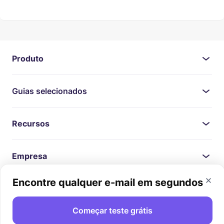
Produto
Guias selecionados
Recursos
Empresa
Encontre qualquer e-mail em segundos
Jurídico
Começar teste grátis