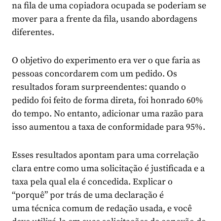
na fila de uma copiadora ocupada se poderiam se
mover para a frente da fila, usando abordagens
diferentes.
O objetivo do experimento era ver o que faria as
pessoas concordarem com um pedido. Os
resultados foram surpreendentes: quando o
pedido foi feito de forma direta, foi honrado 60%
do tempo. No entanto, adicionar uma razão para
isso aumentou a taxa de conformidade para 95%.
Esses resultados apontam para uma correlação
clara entre como uma solicitação é justificada e a
taxa pela qual ela é concedida. Explicar o
“porquê” por trás de uma declaração é
uma técnica comum
de
redação
usada, e você