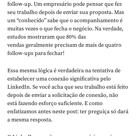
follow-up. Um empresário pode pensar que fez
seu trabalho depois de enviar sua proposta. Mas
um “conhecido” sabe que o acompanhamento é
muitas vezes o que fecha o negócio. Na verdade,
estudos mostraram que
80% das
vendas
geralmente precisam de mais de quatro
follow-ups para fechar!
Essa mesma lógica é verdadeira na tentativa de
estabelecer uma
conexão significativa pelo
LinkedIn
. Se você acha que seu trabalho está feito
depois de enviar a solicitação de conexão, não
está fazendo esforço suficiente. E como
enfatizamos antes neste post: ter preguiça só dará
a mesma resposta.