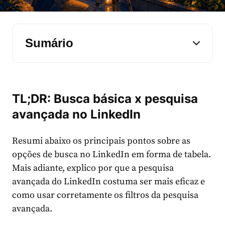
Sumário
TL;DR: Busca básica x pesquisa
avançada no LinkedIn
Resumi abaixo os principais pontos sobre as
opções de busca no LinkedIn em forma de tabela.
Mais adiante, explico por que a pesquisa
avançada do LinkedIn costuma ser mais eficaz e
como usar corretamente os filtros da pesquisa
avançada.