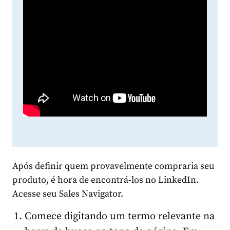
Após definir quem provavelmente compraria seu
produto, é hora de encontrá-los no LinkedIn.
Acesse seu Sales Navigator.
Comece digitando um termo relevante na