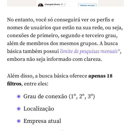
No entanto, você só conseguirá ver os perfis e
nomes de usuários que estão na sua rede, ou seja,
conexões de primeiro, segundo e terceiro grau,
além de membros dos mesmos grupos. A busca
básica também possui
limite de pesquisas mensais*
,
embora não seja informado com clareza.
Além disso, a busca básica oferece
apenas 18
filtros
, entre eles:
Grau de conexão (1º, 2º, 3º)
Localização
Empresa atual