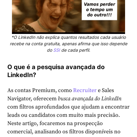
*O LinkedIn não explica quantos resultados cada usuário
recebe na conta gratuita, apenas afirma que isso depende
do
SSI
de cada perfil.
O que é a pesquisa avançada do
LinkedIn?
As contas Premium, como
Recruiter
e Sales
Navigator, oferecem
busca avançada do LinkedIn
com filtros aprofundados que ajudam a encontrar
leads ou candidatos com muito mais precisão.
Neste artigo, focaremos na prospecção
comercial, analisando os filtros disponíveis no