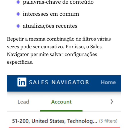
palavras-chave de conteúdo
interesses em comum
atualizações recentes
Repetir a mesma combinação de filtros várias
vezes pode ser cansativo. Por isso, o Sales
Navigator permite salvar configurações
específicas.