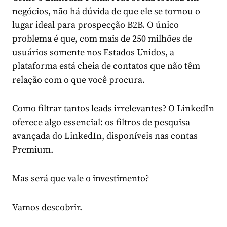
negócios, não há dúvida de que ele se tornou o
lugar ideal para prospecção B2B. O único
problema é que, com mais de 250 milhões de
usuários somente nos Estados Unidos, a
plataforma está cheia de contatos que não têm
relação com o que você procura.
Como filtrar tantos leads irrelevantes? O LinkedIn
oferece algo essencial: os filtros de pesquisa
avançada do LinkedIn, disponíveis nas contas
Premium.
Mas será que vale o investimento?
Vamos descobrir.