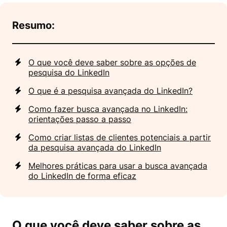
Resumo:
O que você deve saber sobre as opções de
pesquisa do LinkedIn
O que é a pesquisa avançada do LinkedIn?
Como fazer busca avançada no LinkedIn:
orientações passo a passo
Como criar listas de clientes potenciais a partir
da pesquisa avançada do LinkedIn
Melhores práticas para usar a busca avançada
do LinkedIn de forma eficaz
O que você deve saber sobre as