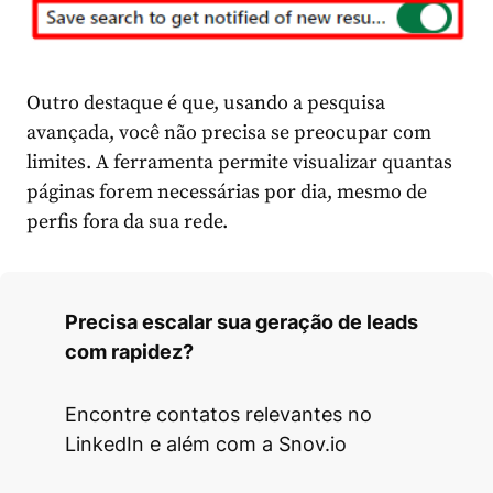
Outro destaque é que, usando a pesquisa
avançada, você não precisa se preocupar com
limites. A ferramenta permite visualizar quantas
páginas forem necessárias por dia, mesmo de
perfis fora da sua rede.
Precisa escalar sua geração de leads
com rapidez?
Encontre contatos relevantes no
LinkedIn e além com a Snov.io