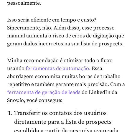
pessoalmente.
Isso seria eficiente em tempo e custo?
Sinceramente, não. Além disso, esse processo
manual aumenta o risco de erros de digitação que
geram dados incorretos na sua lista de prospects.
Minha recomendação é otimizar todo o fluxo
usando
ferramentas de automação
. Essa
abordagem economiza muitas horas de trabalho
repetitivo e também garante mais precisão. Com a
ferramenta de geração de leads
do LinkedIn da
Snov.io, você consegue:
Transferir os contatos dos usuários
diretamente para a lista de prospects
escolhida a partir da pesquisa avançada