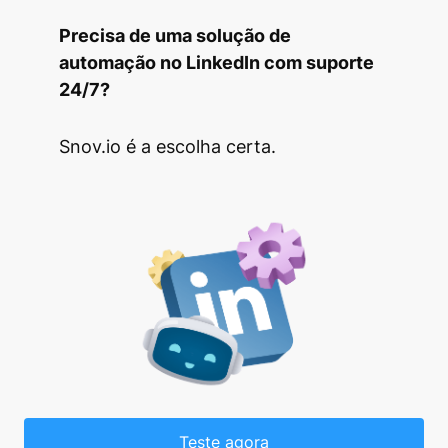
Precisa de uma solução de
automação no LinkedIn com suporte
24/7?
Snov.io é a escolha certa.
Teste agora