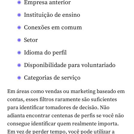
Empresa anterior
Instituição de ensino
Conexões em comum
Setor
Idioma do perfil
Disponibilidade para voluntariado
Categorias de serviço
Em áreas como vendas ou marketing baseado em
contas, esses filtros raramente são suficientes
para identificar tomadores de decisão. Não
adianta encontrar centenas de perfis se você não
consegue identificar quem realmente importa.
Em vez de perder tempo, você pode utilizar a