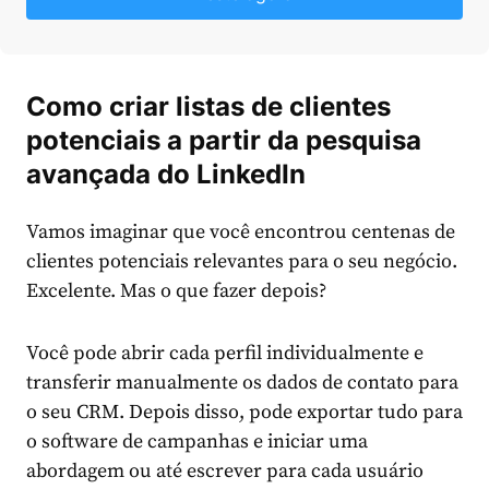
Como criar listas de clientes
potenciais a partir da pesquisa
avançada do LinkedIn
Vamos imaginar que você encontrou centenas de
clientes potenciais relevantes para o seu negócio.
Excelente. Mas o que fazer depois?
Você pode abrir cada perfil individualmente e
transferir manualmente os dados de contato para
o seu CRM. Depois disso, pode exportar tudo para
o software de campanhas e iniciar uma
abordagem ou até escrever para cada usuário