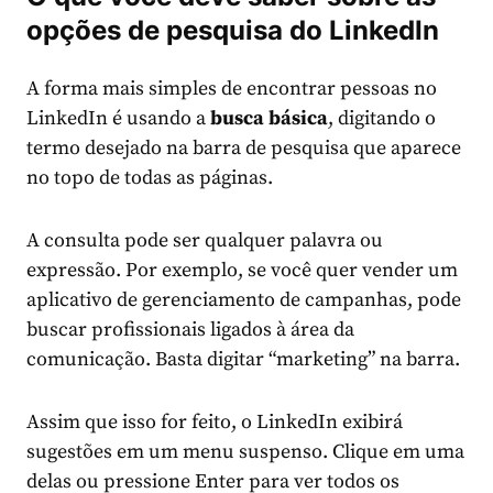
opções de pesquisa do LinkedIn
A forma mais simples de encontrar pessoas no
LinkedIn é usando a
busca básica
, digitando o
termo desejado na barra de pesquisa que aparece
no topo de todas as páginas.
A consulta pode ser qualquer palavra ou
expressão. Por exemplo, se você quer vender um
aplicativo de gerenciamento de campanhas, pode
buscar profissionais ligados à área da
comunicação. Basta digitar “marketing” na barra.
Assim que isso for feito, o LinkedIn exibirá
sugestões em um menu suspenso. Clique em uma
delas ou pressione Enter para ver todos os