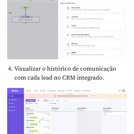
Visualizar o histórico de comunicação
com cada lead no CRM integrado.