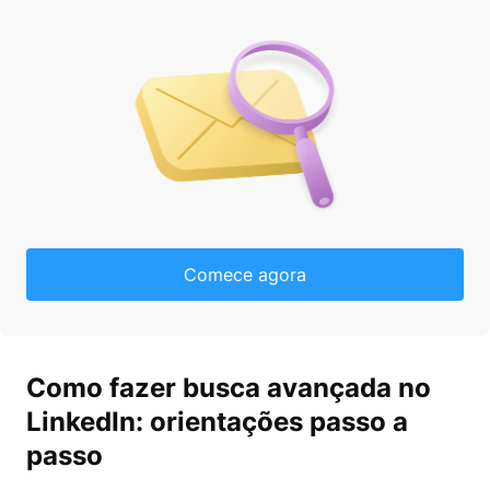
Comece agora
Como fazer busca avançada no
LinkedIn: orientações passo a
passo