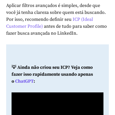
Aplicar filtros avançados é simples, desde que
você já tenha clareza sobre quem está buscando.
Por isso, recomendo definir seu
ICP (Ideal
Customer Profile)
antes de tudo para saber como
fazer busca avançada no LinkedIn.
💡 Ainda não criou seu ICP?
Veja como
fazer isso rapidamente usando apenas
o
ChatGPT
: