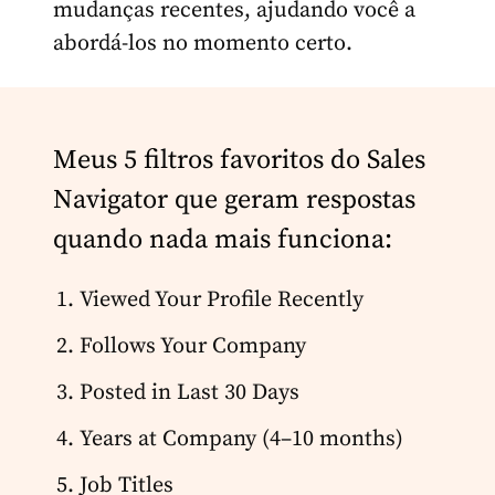
mudanças recentes, ajudando você a
abordá-los no momento certo.
Meus 5 filtros favoritos do Sales
Navigator que geram respostas
quando nada mais funciona:
Viewed Your Profile Recently
Follows Your Company
Posted in Last 30 Days
Years at Company (4–10 months)
Job Titles