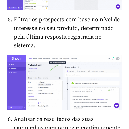
Filtrar os prospects com base no nível de
interesse no seu produto, determinado
pela última resposta registrada no
sistema.
Analisar os resultados das suas
campanhas para otimizar continuamente