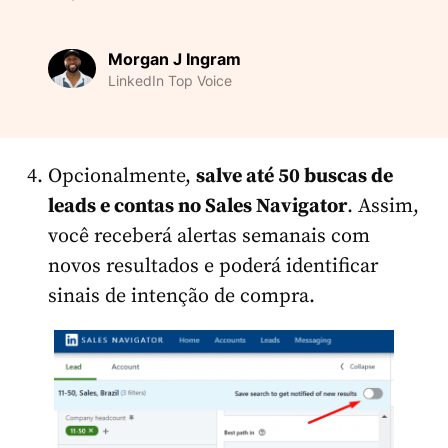
Morgan J Ingram
LinkedIn Top Voice
Opcionalmente,
salve até 50 buscas de
leads e contas no Sales Navigator
. Assim,
você receberá alertas semanais com
novos resultados e poderá identificar
sinais de intenção de compra.