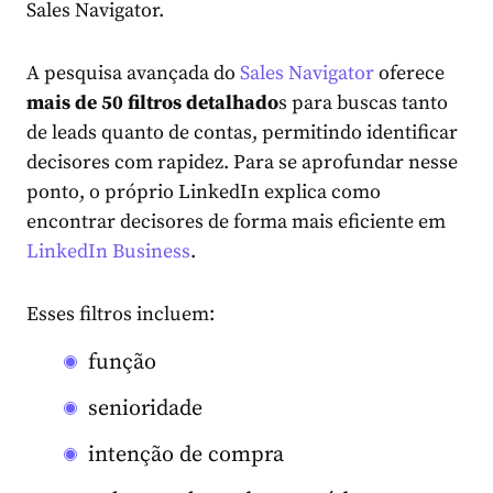
Sales Navigator.
A pesquisa avançada do
Sales Navigator
oferece
mais de 50 filtros detalhado
s para buscas tanto
de leads quanto de contas, permitindo identificar
decisores com rapidez. Para se aprofundar nesse
ponto, o próprio LinkedIn explica como
encontrar decisores de forma mais eficiente em
LinkedIn Business
.
Esses filtros incluem:
função
senioridade
intenção de compra