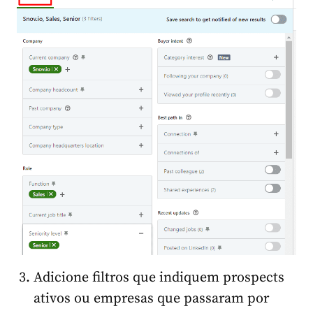
Adicione filtros que indiquem prospects
ativos ou empresas que passaram por