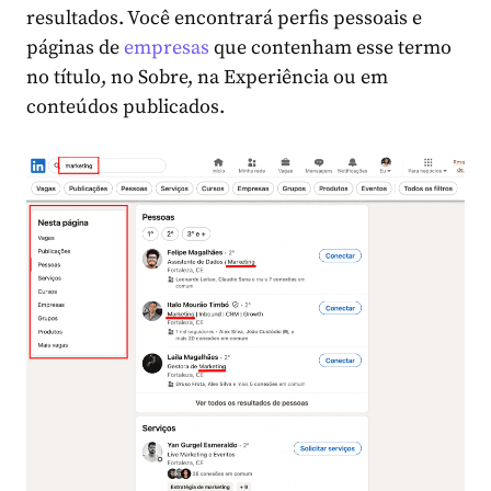
resultados. Você encontrará perfis pessoais e
páginas de
empresas
que contenham esse termo
no título, no Sobre, na Experiência ou em
conteúdos publicados.