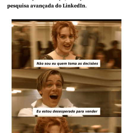
pesquisa avançada do LinkedIn
.