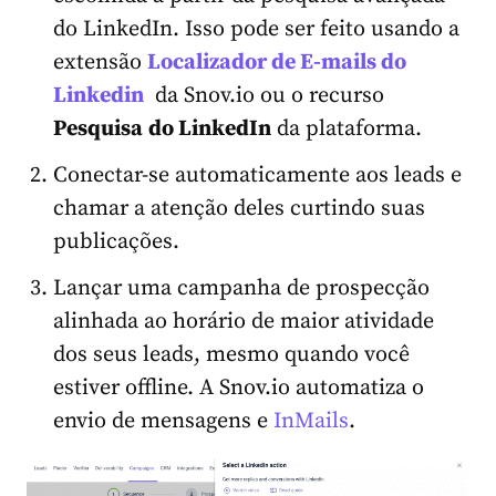
do LinkedIn. Isso pode ser feito usando a
extensão
Localizador de E-mails do
Linkedin
da Snov.io ou o recurso
Pesquisa
do LinkedIn
da plataforma.
Conectar-se automaticamente aos leads e
chamar a atenção deles curtindo suas
publicações.
Lançar uma campanha de prospecção
alinhada ao horário de maior atividade
dos seus leads, mesmo quando você
estiver offline. A Snov.io automatiza o
envio de mensagens e
InMails
.