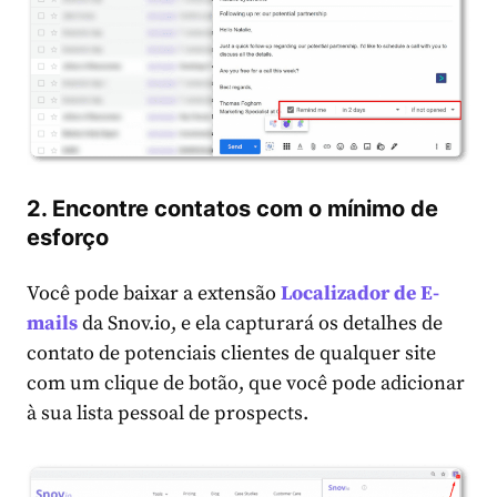
2. Encontre contatos com o mínimo de
esforço
Você pode baixar a extensão
Localizador de E-
mails
da Snov.io, e ela capturará os detalhes de
contato de potenciais clientes de qualquer site
com um clique de botão, que você pode adicionar
à sua lista pessoal de prospects.