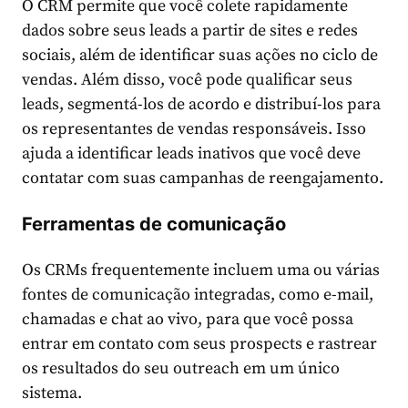
O CRM permite que você colete rapidamente
dados sobre seus leads a partir de sites e redes
sociais, além de identificar suas ações no ciclo de
vendas. Além disso, você pode qualificar seus
leads, segmentá-los de acordo e distribuí-los para
os representantes de vendas responsáveis. Isso
ajuda a identificar leads inativos que você deve
contatar com suas campanhas de reengajamento.
Ferramentas de comunicação
Os CRMs frequentemente incluem uma ou várias
fontes de comunicação integradas, como e-mail,
chamadas e chat ao vivo, para que você possa
entrar em contato com seus prospects e rastrear
os resultados do seu outreach em um único
sistema.