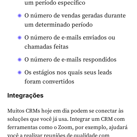
um período específico
O número de vendas geradas durante
um determinado período
O número de e-mails enviados ou
chamadas feitas
O número de e-mails respondidos
Os estágios nos quais seus leads
foram convertidos
Integrações
Muitos CRMs hoje em dia podem se conectar às
soluções que você já usa. Integrar um CRM com
ferramentas como o Zoom, por exemplo, ajudará
você a realizar reuniões de qualidade com