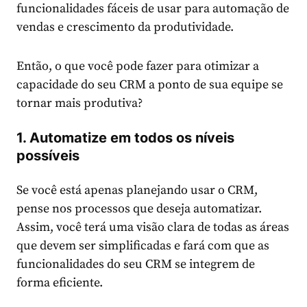
funcionalidades fáceis de usar para automação de
vendas e crescimento da produtividade.
Então, o que você pode fazer para otimizar a
capacidade do seu CRM a ponto de sua equipe se
tornar mais produtiva?
1. Automatize em todos os níveis
possíveis
Se você está apenas planejando usar o CRM,
pense nos processos que deseja automatizar.
Assim, você terá uma visão clara de todas as áreas
que devem ser simplificadas e fará com que as
funcionalidades do seu CRM se integrem de
forma eficiente.