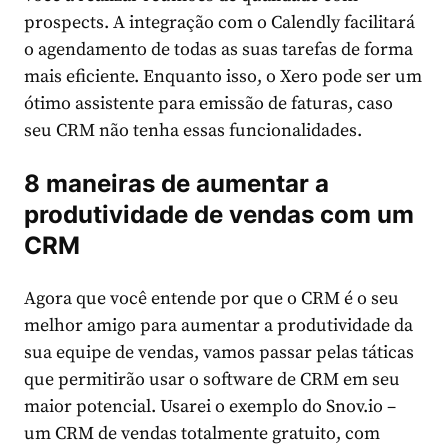
prospects. A integração com o Calendly facilitará
o agendamento de todas as suas tarefas de forma
mais eficiente. Enquanto isso, o Xero pode ser um
ótimo assistente para emissão de faturas, caso
seu CRM não tenha essas funcionalidades.
8 maneiras de aumentar a
produtividade de vendas com um
CRM
Agora que você entende por que o CRM é o seu
melhor amigo para aumentar a produtividade da
sua equipe de vendas, vamos passar pelas táticas
que permitirão usar o software de CRM em seu
maior potencial. Usarei o exemplo do Snov.io –
um CRM de vendas totalmente gratuito, com