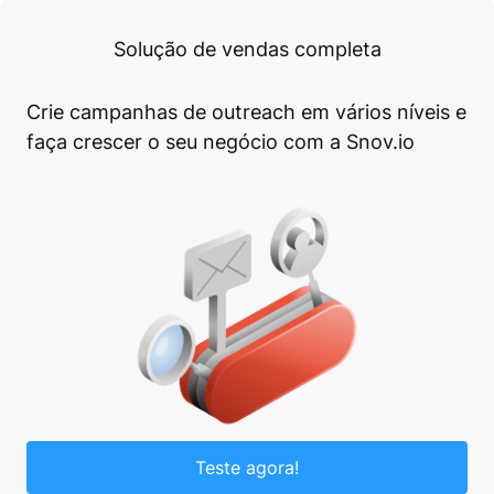
Solução de vendas completa
Crie campanhas de outreach em vários níveis e
faça crescer o seu negócio com a Snov.io
Teste agora!