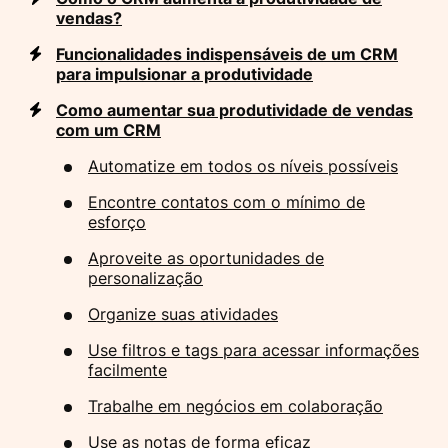
vendas?
Funcionalidades indispensáveis de um CRM
para impulsionar a produtividade
Como aumentar sua produtividade de vendas
com um CRM
Automatize em todos os níveis possíveis
Encontre contatos com o mínimo de
esforço
Aproveite as oportunidades de
personalização
Organize suas atividades
Use filtros e tags para acessar informações
facilmente
Trabalhe em negócios em colaboração
Use as notas de forma eficaz