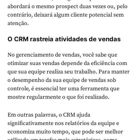
abordará o mesmo prospect duas vezes ou, pelo
contrário, deixará algum cliente potencial sem
atenção.
O CRM rastreia atividades de vendas
No gerenciamento de vendas, você sabe que
otimizar suas vendas depende da eficiência com
que sua equipe realiza seu trabalho. Para manter
o desempenho da sua equipe de vendas sob
controle, é essencial ter uma ferramenta que
mostre regularmente o que foi realizado.
Em outras palavras, o CRM ajuda
significativamente nos relatórios da equipe e
economiza muito tempo, que pode ser melhor