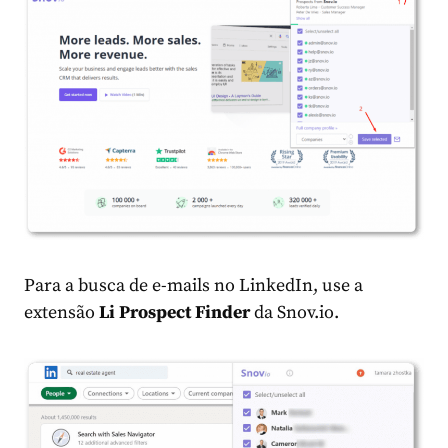
Para a busca de e-mails no LinkedIn, use a
extensão
Li Prospect Finder
da Snov.io.