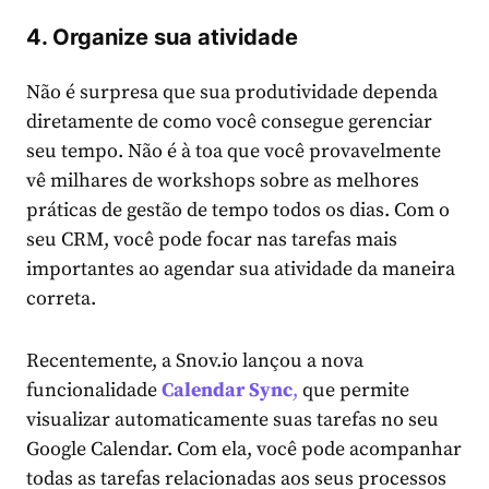
4. Organize sua atividade
Não é surpresa que sua produtividade dependa
diretamente de como você consegue gerenciar
seu tempo. Não é à toa que você provavelmente
vê milhares de workshops sobre as melhores
práticas de gestão de tempo todos os dias. Com o
seu CRM, você pode focar nas tarefas mais
importantes ao agendar sua atividade da maneira
correta.
Recentemente, a Snov.io lançou a nova
funcionalidade
Calendar Sync
,
que permite
visualizar automaticamente suas tarefas no seu
Google Calendar. Com ela, você pode acompanhar
todas as tarefas relacionadas aos seus processos