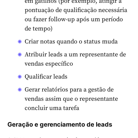
em gatilhos (por exemplo, atingir a
pontuação de qualificação necessária
ou fazer follow-up após um período
de tempo)
Criar notas quando o status muda
Atribuir leads a um representante de
vendas específico
Qualificar leads
Gerar relatórios para a gestão de
vendas assim que o representante
concluir uma tarefa
Geração e gerenciamento de leads