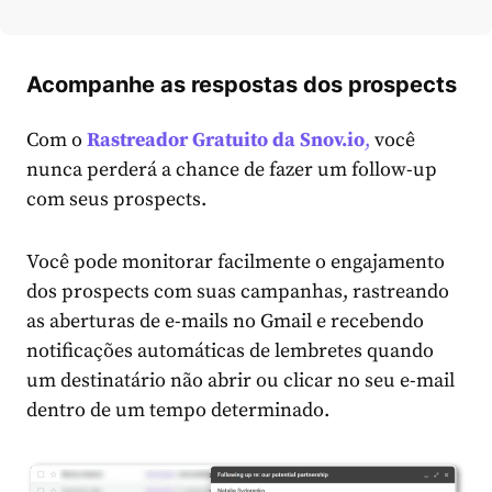
Acompanhe as respostas dos prospects
Com o
Rastreador Gratuito da Snov.io
,
você
nunca perderá a chance de fazer um follow-up
com seus prospects.
Você pode monitorar facilmente o engajamento
dos prospects com suas campanhas, rastreando
as aberturas de e-mails no Gmail e recebendo
notificações automáticas de lembretes quando
um destinatário não abrir ou clicar no seu e-mail
dentro de um tempo determinado.