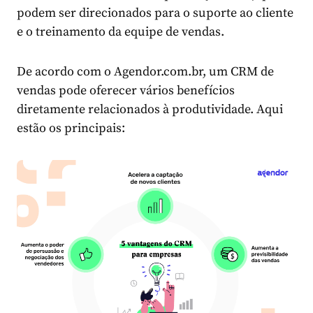
podem ser direcionados para o suporte ao cliente
e o treinamento da equipe de vendas.
De acordo com o Agendor.com.br, um CRM de
vendas pode oferecer vários benefícios
diretamente relacionados à produtividade. Aqui
estão os principais: