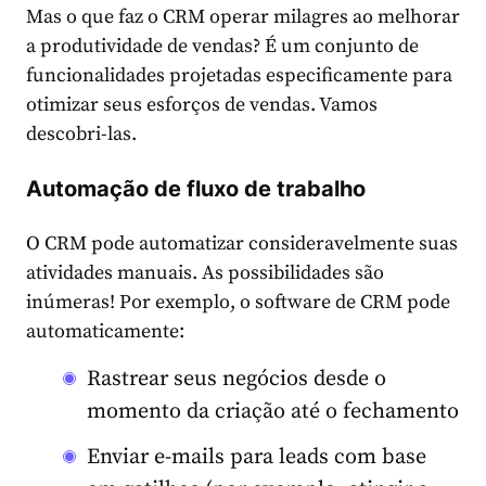
Mas o que faz o CRM operar milagres ao melhorar
a produtividade de vendas? É um conjunto de
funcionalidades projetadas especificamente para
otimizar seus esforços de vendas. Vamos
descobri-las.
Automação de fluxo de trabalho
O CRM pode automatizar consideravelmente suas
atividades manuais. As possibilidades são
inúmeras! Por exemplo, o software de CRM pode
automaticamente:
Rastrear seus negócios desde o
momento da criação até o fechamento
Enviar e-mails para leads com base