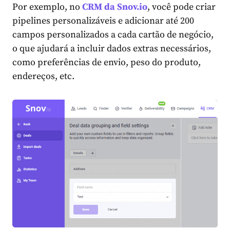
Por exemplo, no
CRM da Snov.io
, você pode criar
pipelines personalizáveis e adicionar até 200
campos personalizados a cada cartão de negócio,
o que ajudará a incluir dados extras necessários,
como preferências de envio, peso do produto,
endereços, etc.