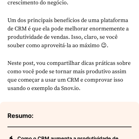
crescimento do negócio.
Um dos principais benefícios de uma plataforma
de CRM é que ela pode melhorar enormemente a
produtividade de vendas. Isso, claro, se você
souber como aproveitá-la ao máximo 😉.
Neste post, vou compartilhar dicas práticas sobre
como você pode se tornar mais produtivo assim
que começar a usar um CRM e comprovar isso
usando o exemplo da Snov.io.
Resumo:
Como o CRM aumenta a produtividade de