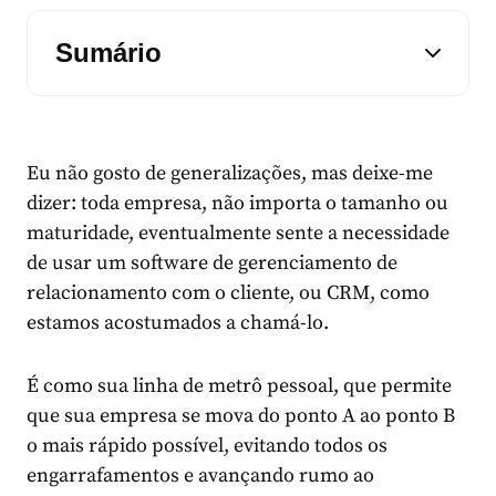
Sumário
Eu não gosto de generalizações, mas deixe-me
dizer: toda empresa, não importa o tamanho ou
maturidade, eventualmente sente a necessidade
de usar um software de gerenciamento de
relacionamento com o cliente, ou CRM, como
estamos acostumados a chamá-lo.
É como sua linha de metrô pessoal, que permite
que sua empresa se mova do ponto A ao ponto B
o mais rápido possível, evitando todos os
engarrafamentos e avançando rumo ao