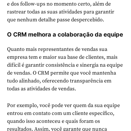
e dos follow-ups no momento certo, além de
rastrear todas as suas atividades para garantir
que nenhum detalhe passe despercebido.
O CRM melhora a colaboração da equipe
Quanto mais representantes de vendas sua
empresa tem e maior sua base de clientes, mais
difícil é garantir consistência e sinergia na equipe
de vendas. O CRM permite que você mantenha
tudo alinhado, oferecendo transparência em
todas as atividades de vendas.
Por exemplo, você pode ver quem da sua equipe
entrou em contato com um cliente específico,
quando isso aconteceu e quais foram os
resultados. Assim, você garante que nunca