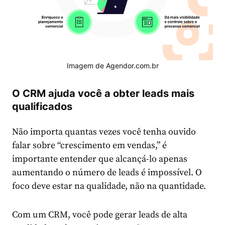
Imagem de Agendor.com.br
O CRM ajuda você a obter leads mais
qualificados
Não importa quantas vezes você tenha ouvido
falar sobre “crescimento em vendas,” é
importante entender que alcançá-lo apenas
aumentando o número de leads é impossível. O
foco deve estar na qualidade, não na quantidade.
Com um CRM, você pode gerar leads de alta