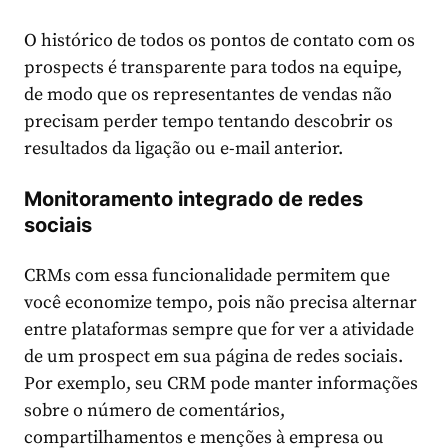
O histórico de todos os pontos de contato com os
prospects é transparente para todos na equipe,
de modo que os representantes de vendas não
precisam perder tempo tentando descobrir os
resultados da ligação ou e-mail anterior.
Monitoramento integrado de redes
sociais
CRMs com essa funcionalidade permitem que
você economize tempo, pois não precisa alternar
entre plataformas sempre que for ver a atividade
de um prospect em sua página de redes sociais.
Por exemplo, seu CRM pode manter informações
sobre o número de comentários,
compartilhamentos e menções à empresa ou