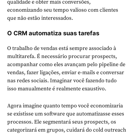
qualidade e obter mais conversões,
economizando seu tempo valioso com clientes
que não estão interessados.
O CRM automatiza suas tarefas
O trabalho de vendas está sempre associado à
multitarefa. É necessário procurar prospects,
acompanhar como eles avançam pelo pipeline de
vendas, fazer ligações, enviar e-mails e conversar
nas redes sociais. Imaginar você fazendo tudo
isso manualmente é realmente exaustivo.
Agora imagine quanto tempo você economizaria
se existisse um software que automatizasse esses
processos. Ele segmentará seus prospects, os
categorizará em grupos, cuidará do cold outreach