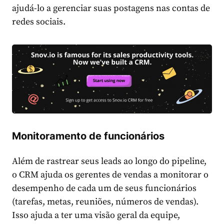
ajudá-lo a gerenciar suas postagens nas contas de
redes sociais.
Monitoramento de funcionários
Além de rastrear seus leads ao longo do pipeline,
o CRM ajuda os gerentes de vendas a monitorar o
desempenho de cada um de seus funcionários
(tarefas, metas, reuniões, números de vendas).
Isso ajuda a ter uma visão geral da equipe,