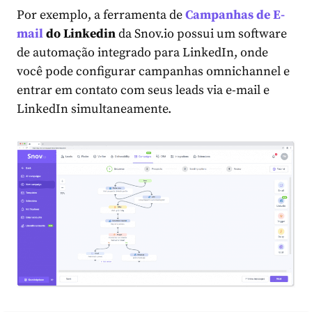
Por exemplo, a ferramenta de
Campanhas de E-
mail
do Linkedin
da Snov.io possui um software
de automação integrado para LinkedIn, onde
você pode configurar campanhas omnichannel e
entrar em contato com seus leads via e-mail e
LinkedIn simultaneamente.