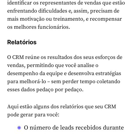
identificar os representantes de vendas que estão
enfrentando dificuldades e, assim, precisam de
mais motivação ou treinamento, e recompensar
os melhores funcionários.
Relatórios
O CRM reúne os resultados dos seus esforços de
vendas, permitindo que você analise o
desempenho da equipe e desenvolva estratégias
para melhorá-lo – sem perder tempo coletando
esses dados pedaço por pedaço.
Aqui estão alguns dos relatórios que seu CRM
pode gerar para você:
O número de leads recebidos durante