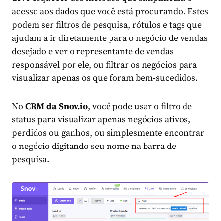
acesso aos dados que você está procurando. Estes
podem ser filtros de pesquisa, rótulos e tags que
ajudam a ir diretamente para o negócio de vendas
desejado e ver o representante de vendas
responsável por ele, ou filtrar os negócios para
visualizar apenas os que foram bem-sucedidos.
No
CRM da Snov.io
, você pode usar o filtro de
status para visualizar apenas negócios ativos,
perdidos ou ganhos, ou simplesmente encontrar
o negócio digitando seu nome na barra de
pesquisa.