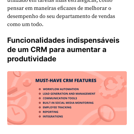
utilizado em tarefas mais estratégicas, como
pensar em maneiras eficazes de melhorar o
desempenho do seu departamento de vendas
como um todo.
Funcionalidades indispensáveis
de um CRM para aumentar a
produtividade