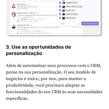
3. Use as oportunidades de
personalização
Além de automatizar seus processos com o CRM,
pense na sua personalização. O seu modelo de
negócios é único, por isso, para manter a
produtividade, você precisará adaptar as
funcionalidades do seu CRM às suas necessidades
específicas.