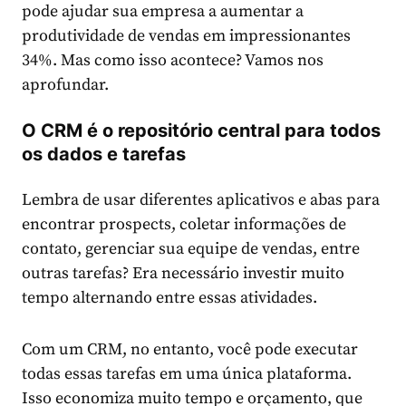
pode ajudar sua empresa a aumentar a
produtividade de vendas em impressionantes
34%. Mas como isso acontece? Vamos nos
aprofundar.
O CRM é o repositório central para todos
os dados e tarefas
Lembra de usar diferentes aplicativos e abas para
encontrar prospects, coletar informações de
contato, gerenciar sua equipe de vendas, entre
outras tarefas? Era necessário investir muito
tempo alternando entre essas atividades.
Com um CRM, no entanto, você pode executar
todas essas tarefas em uma única plataforma.
Isso economiza muito tempo e orçamento, que