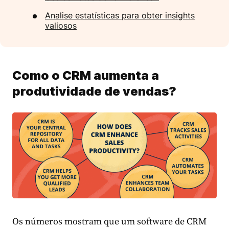
Analise estatísticas para obter insights
valiosos
Como o CRM aumenta a
produtividade de vendas?
Os números mostram que um software de CRM