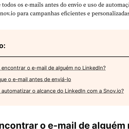
e todos os e-mails antes do envio e uso de automaç
nov.io para campanhas eficientes e personalizadas
o:
encontrar o e-mail de alguém no LinkedIn?
que o e-mail antes de enviá-lo
automatizar o alcance do LinkedIn com a Snov.io?
contrar o e-mail de alguém