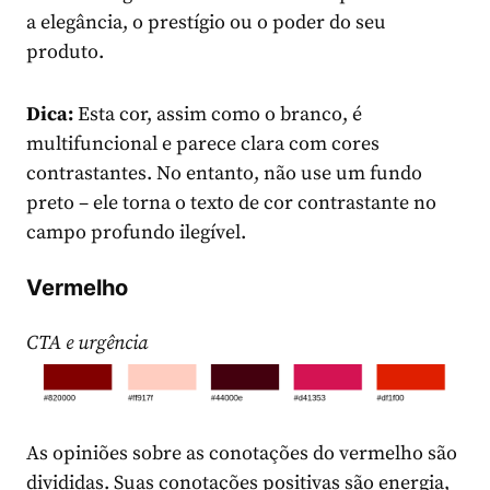
a elegância, o prestígio ou o poder do seu
produto.
Dica:
Esta cor, assim como o branco, é
multifuncional e parece clara com cores
contrastantes. No entanto, não use um fundo
preto – ele torna o texto de cor contrastante no
campo profundo ilegível.
Vermelho
CTA e urgência
As opiniões sobre as conotações do vermelho são
divididas. Suas conotações positivas são energia,