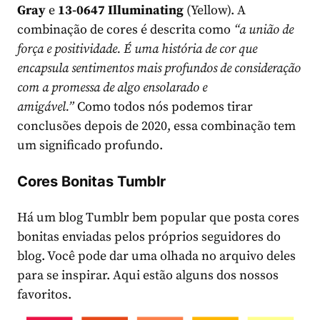
Gray
e
13-0647 Illuminating
(Yellow). A
combinação de cores é descrita como
“a união de
força e positividade. É uma história de cor que
encapsula sentimentos mais profundos de consideração
com a promessa de algo ensolarado e
amigável.”
Como todos nós podemos tirar
conclusões depois de 2020, essa combinação tem
um significado profundo.
Cores Bonitas Tumblr
Há um blog Tumblr bem popular que posta cores
bonitas enviadas pelos próprios seguidores do
blog. Você pode dar uma olhada no arquivo deles
para se inspirar. Aqui estão alguns dos nossos
favoritos.