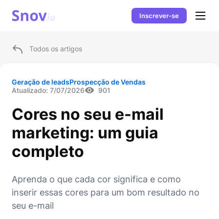
Inscrever-se
Todos os artigos
Geração de leads
Prospecção de Vendas
Atualizado:
7/07/2026
901
Cores no seu e-mail
marketing: um guia
completo
Aprenda o que cada cor significa e como
inserir essas cores para um bom resultado no
seu e-mail