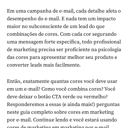
Em uma campanha de e-mail, cada detalhe afeta o
desempenho do e-mail. E nada tem um impacto
maior no subconsciente de um lead do que
combinações de cores. Com cada cor segurando
uma mensagem forte específica, todo profissional
de marketing precisa ser proficiente na psicologia
das cores para apresentar melhor seu produto e
converter leads mais facilmente.
Então, exatamente quantas cores você deve usar
em um e-mail? Como você combina cores? Você
deve deixar o botão CTA verde ou vermelho?
Responderemos a essas (e ainda mais!) perguntas
neste guia completo sobre cores em marketing
por e-mail. Continue lendo e você estará usando
cores de marketing em marketing por e-mail