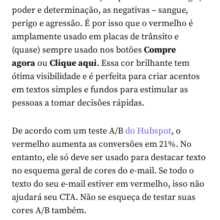
poder e determinação, as negativas – sangue,
perigo e agressão. É por isso que o vermelho é
amplamente usado em placas de trânsito e
(quase) sempre usado nos botões
Compre
agora
ou
Clique aqui
. Essa cor brilhante tem
ótima visibilidade e é perfeita para criar acentos
em textos simples e fundos para estimular as
pessoas a tomar decisões rápidas.
De acordo com um teste A/B
do Hubspot
, o
vermelho aumenta as conversões em 21%. No
entanto, ele só deve ser usado para destacar texto
no esquema geral de cores do e-mail. Se todo o
texto do seu e-mail estiver em vermelho, isso não
ajudará seu CTA. Não se esqueça de testar suas
cores A/B também.