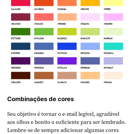
Combinações de cores
Seu objetivo é tornar o e-mail legível, agradável
aos olhos e bonito o suficiente para ser lembrado.
Lembre-se de sempre adicionar algumas cores