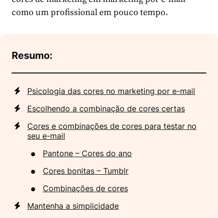
como um profissional em pouco tempo.
Resumo:
Psicologia das cores no marketing por e-mail
Escolhendo a combinação de cores certas
Cores e combinações de cores para testar no
seu e-mail
Pantone – Cores do ano
Cores bonitas – Tumblr
Combinações de cores
Mantenha a simplicidade