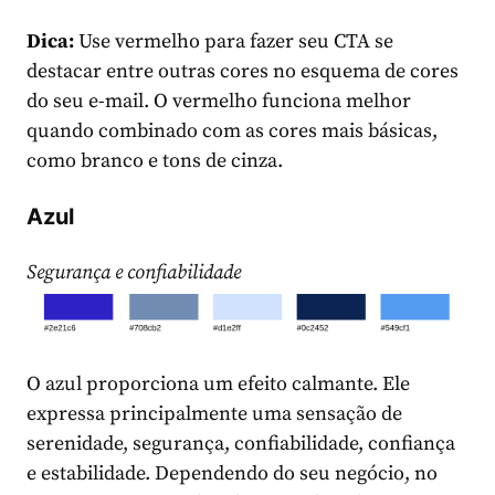
Dica:
Use vermelho para fazer seu CTA se
destacar entre outras cores no esquema de cores
do seu e-mail. O vermelho funciona melhor
quando combinado com as cores mais básicas,
como branco e tons de cinza.
Azul
Segurança e confiabilidade
O azul proporciona um efeito calmante. Ele
expressa principalmente uma sensação de
serenidade, segurança, confiabilidade, confiança
e estabilidade. Dependendo do seu negócio, no