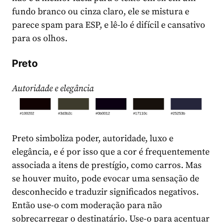
fundo branco ou cinza claro, ele se mistura e
parece spam para ESP, e lê-lo é difícil e cansativo
para os olhos.
Preto
Autoridade e elegância
Preto simboliza poder, autoridade, luxo e
elegância, e é por isso que a cor é frequentemente
associada a itens de prestígio, como carros. Mas
se houver muito, pode evocar uma sensação de
desconhecido e traduzir significados negativos.
Então use-o com moderação para não
sobrecarregar o destinatário. Use-o para acentuar