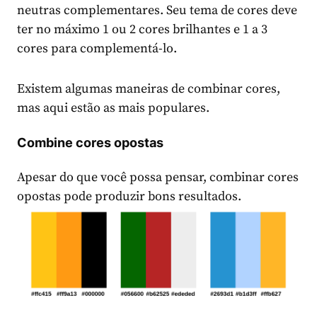
neutras complementares. Seu tema de cores deve
ter no máximo 1 ou 2 cores brilhantes e 1 a 3
cores para complementá-lo.
Existem algumas maneiras de combinar cores,
mas aqui estão as mais populares.
Combine cores opostas
Apesar do que você possa pensar, combinar cores
opostas pode produzir bons resultados.