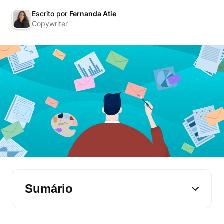
Escrito por
Fernanda Atie
Copywriter
Sumário