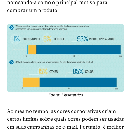
nomeando-a como o principal motivo para
comprar um produto.
Fonte: Kissmetrics
Ao mesmo tempo, as cores corporativas criam
certos limites sobre quais cores podem ser usadas
em suas campanhas de e-mail. Portanto, é melhor