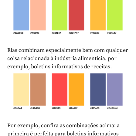
Elas combinam especialmente bem com qualquer
coisa relacionada à indústria alimentícia, por
exemplo, boletins informativos de receitas.
Por exemplo, confira as combinações acima: a
primeira é perfeita para boletins informativos