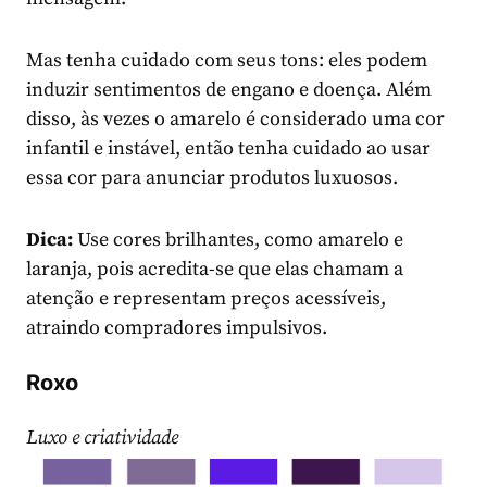
Mas tenha cuidado com seus tons: eles podem
induzir sentimentos de engano e doença. Além
disso, às vezes o amarelo é considerado uma cor
infantil e instável, então tenha cuidado ao usar
essa cor para anunciar produtos luxuosos.
Dica:
Use cores brilhantes, como amarelo e
laranja, pois acredita-se que elas chamam a
atenção e representam preços acessíveis,
atraindo compradores impulsivos.
Roxo
Luxo e criatividade