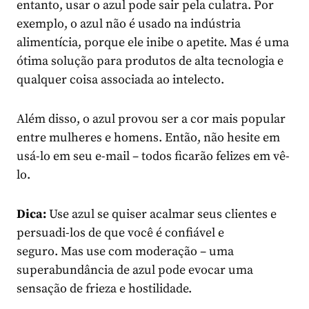
entanto, usar o azul pode sair pela culatra. Por
exemplo, o azul não é usado na indústria
alimentícia, porque ele inibe o apetite. Mas é uma
ótima solução para produtos de alta tecnologia e
qualquer coisa associada ao intelecto.
Além disso, o azul provou ser a cor mais popular
entre mulheres e homens. Então, não hesite em
usá-lo em seu e-mail – todos ficarão felizes em vê-
lo.
Dica:
Use azul se quiser acalmar seus clientes e
persuadi-los de que você é confiável e
seguro. Mas use com moderação – uma
superabundância de azul pode evocar uma
sensação de frieza e hostilidade.