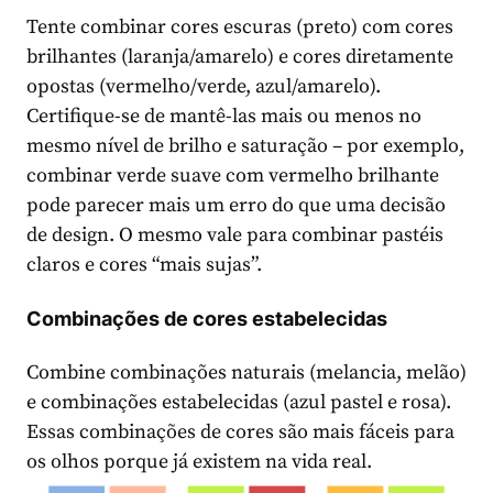
Tente combinar cores escuras (preto) com cores
brilhantes (laranja/amarelo) e cores diretamente
opostas (vermelho/verde, azul/amarelo).
Certifique-se de mantê-las mais ou menos no
mesmo nível de brilho e saturação – por exemplo,
combinar verde suave com vermelho brilhante
pode parecer mais um erro do que uma decisão
de design. O mesmo vale para combinar pastéis
claros e cores “mais sujas”.
Combinações de cores estabelecidas
Combine combinações naturais (melancia, melão)
e combinações estabelecidas (azul pastel e rosa).
Essas combinações de cores são mais fáceis para
os olhos porque já existem na vida real.