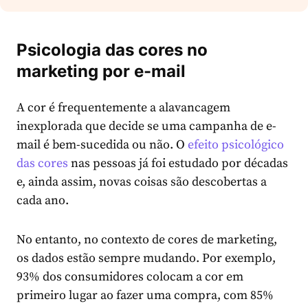
Psicologia das cores no
marketing por e-mail
A cor é frequentemente a alavancagem
inexplorada que decide se uma campanha de e-
mail é bem-sucedida ou não. O
efeito psicológico
das cores
nas pessoas já foi estudado por décadas
e, ainda assim, novas coisas são descobertas a
cada ano.
No entanto, no contexto de cores de marketing,
os dados estão sempre mudando. Por exemplo,
93% dos consumidores colocam a cor em
primeiro lugar ao fazer uma compra, com 85%