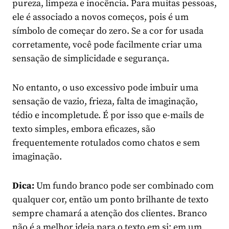
pureza, limpeza e inocência. Para muitas pessoas,
ele é associado a novos começos, pois é um
símbolo de começar do zero. Se a cor for usada
corretamente, você pode facilmente criar uma
sensação de simplicidade e segurança.
No entanto, o uso excessivo pode imbuir uma
sensação de vazio, frieza, falta de imaginação,
tédio e incompletude. É por isso que e-mails de
texto simples, embora eficazes, são
frequentemente rotulados como chatos e sem
imaginação.
Dica:
Um fundo branco pode ser combinado com
qualquer cor, então um ponto brilhante de texto
sempre chamará a atenção dos clientes. Branco
não é a melhor ideia para o texto em si: em um