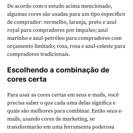
De acordo com o estudo acima mencionado,
algumas cores são usadas para um tipo específico
de comprador: vermelho, laranja, preto e azul
royal para compradores por impulso; azul
marinho e azul-petróleo para compradores com
orçamento limitado; rosa, rosa e azul-celeste para
compradores tradicionais.
Escolhendo a combinação de
cores certa
Para usar as cores certas em seus e-mails, você
precisa saber o que cada uma delas significa e
quais são melhores para combinar. Então seus e-
mails, usando cores de marketing, se
transformarão em uma ferramenta poderosa