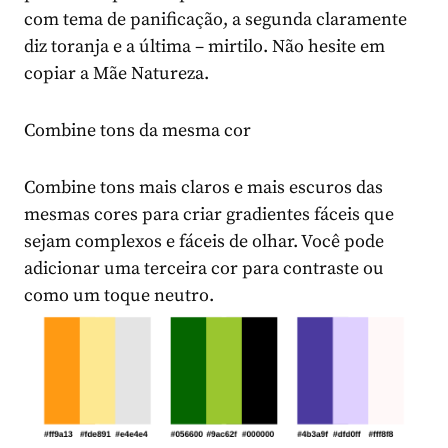
com tema de panificação, a segunda claramente
diz toranja e a última – mirtilo. Não hesite em
copiar a Mãe Natureza.
Combine tons da mesma cor
Combine tons mais claros e mais escuros das
mesmas cores para criar gradientes fáceis que
sejam complexos e fáceis de olhar. Você pode
adicionar uma terceira cor para contraste ou
como um toque neutro.