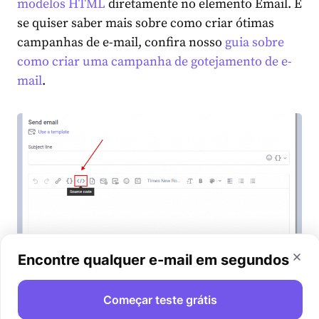
modelos HTML
diretamente no elemento Email. E
se quiser saber mais sobre como criar ótimas
campanhas de e-mail, confira nosso
guia sobre
como criar uma campanha de gotejamento de e-
mail
.
Encontre qualquer e-mail em segundos
Começar teste grátis