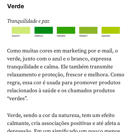
Verde
Tranquilidade e paz
Como muitas cores em marketing por e-mail, o
verde, junto com o azul e o branco, expressa
tranquilidade e calma. Ele também transmite
relaxamento e proteção, frescor e melhora. Como
regra, essa cor é usada para promover produtos
relacionados à saúde e os chamados produtos
“verdes”.
Verde, sendo a cor da natureza, tem um efeito
calmante, cria associações positivas e até afeta a
depressão. Em um significado um pouco menos