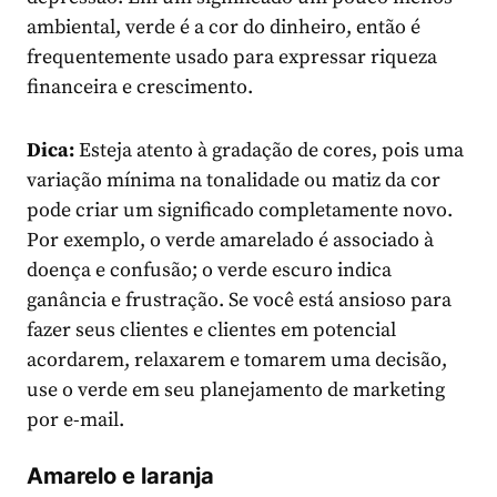
ambiental, verde é a cor do dinheiro, então é
frequentemente usado para expressar riqueza
financeira e crescimento.
Dica:
Esteja atento à gradação de cores, pois uma
variação mínima na tonalidade ou matiz da cor
pode criar um significado completamente novo.
Por exemplo, o verde amarelado é associado à
doença e confusão; o verde escuro indica
ganância e frustração. Se você está ansioso para
fazer seus clientes e clientes em potencial
acordarem, relaxarem e tomarem uma decisão,
use o verde em seu planejamento de marketing
por e-mail.
Amarelo e laranja