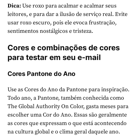
Dica:
Use roxo para acalmar e acalmar seus
leitores, e para dar a ilusão de serviço real. Evite
usar roxo escuro, pois ele evoca frustração,
sentimentos nostálgicos e tristeza.
Cores e combinações de cores
para testar em seu e-mail
Cores Pantone do Ano
Use as Cores do Ano da Pantone para inspiração.
Todo ano, a Pantone, também conhecida como
The Global Authority On Color, gasta meses para
escolher uma Cor do Ano. Essas são geralmente
as cores que expressam o que está acontecendo
na cultura global e o clima geral daquele ano.