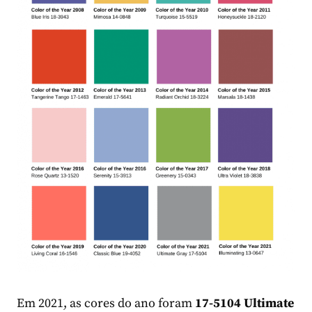
Em 2021, as cores do ano foram
17-5104 Ultimate