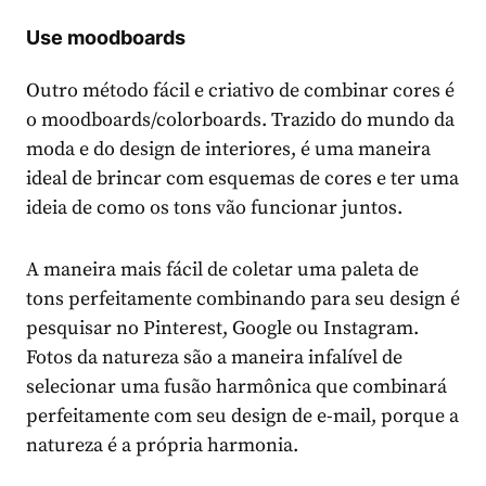
Use moodboards
Outro método fácil e criativo de combinar cores é
o moodboards/colorboards. Trazido do mundo da
moda e do design de interiores, é uma maneira
ideal de brincar com esquemas de cores e ter uma
ideia de como os tons vão funcionar juntos.
A maneira mais fácil de coletar uma paleta de
tons perfeitamente combinando para seu design é
pesquisar no Pinterest, Google ou Instagram.
Fotos da natureza são a maneira infalível de
selecionar uma fusão harmônica que combinará
perfeitamente com seu design de e-mail, porque a
natureza é a própria harmonia.