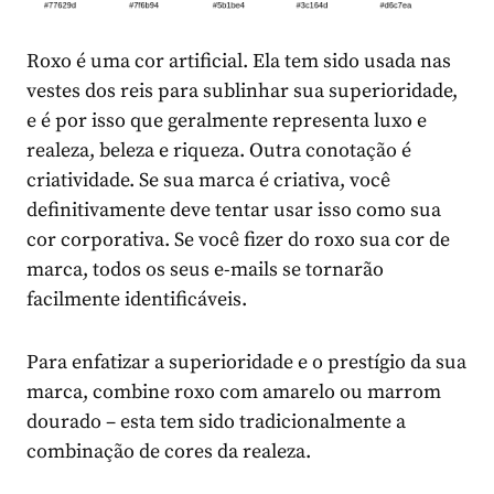
Roxo é uma cor artificial. Ela tem sido usada nas
vestes dos reis para sublinhar sua superioridade,
e é por isso que geralmente representa luxo e
realeza, beleza e riqueza. Outra conotação é
criatividade. Se sua marca é criativa, você
definitivamente deve tentar usar isso como sua
cor corporativa. Se você fizer do roxo sua cor de
marca, todos os seus e-mails se tornarão
facilmente identificáveis.
Para enfatizar a superioridade e o prestígio da sua
marca, combine roxo com amarelo ou marrom
dourado – esta tem sido tradicionalmente a
combinação de cores da realeza.