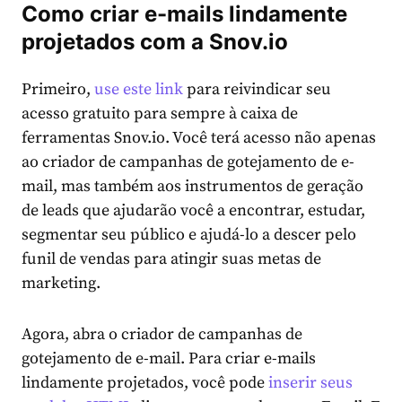
Como criar e-mails lindamente
projetados com a Snov.io
Primeiro,
use este link
para reivindicar seu
acesso gratuito para sempre à caixa de
ferramentas Snov.io. Você terá acesso não apenas
ao criador de campanhas de gotejamento de e-
mail, mas também aos instrumentos de geração
de leads que ajudarão você a encontrar, estudar,
segmentar seu público e ajudá-lo a descer pelo
funil de vendas para atingir suas metas de
marketing.
Agora, abra o criador de campanhas de
gotejamento de e-mail. Para criar e-mails
lindamente projetados, você pode
inserir seus