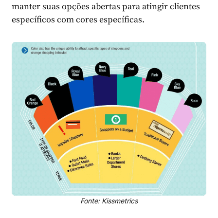
manter suas opções abertas para atingir clientes
específicos com cores específicas.
Fonte: Kissmetrics