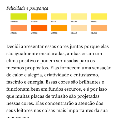
Felicidade e poupança
Decidi apresentar essas cores juntas porque elas
são igualmente ensolaradas, ambas criam um
clima positivo e podem ser usadas para os
mesmos propósitos. Elas fornecem uma sensação
de calor e alegria, criatividade e entusiasmo,
fascínio e energia. Essas cores são brilhantes e
funcionam bem em fundos escuros, e é por isso
que muitas placas de trânsito são projetadas
nessas cores. Elas concentrarão a atenção dos
seus leitores nas coisas mais importantes da sua
mensagem.