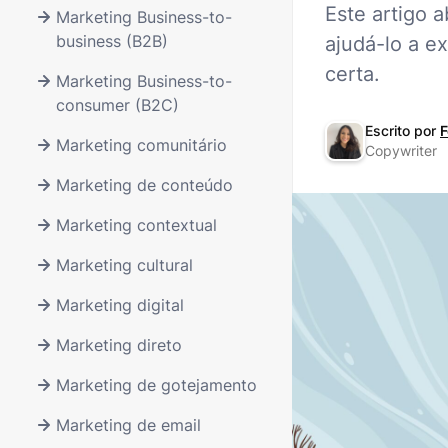
Este artigo 
Marketing Business-to-
business (B2B)
ajudá-lo a e
certa.
Marketing Business-to-
consumer (B2C)
Escrito por
F
Marketing comunitário
Copywriter
Marketing de conteúdo
Marketing contextual
Marketing cultural
Marketing digital
Marketing direto
Marketing de gotejamento
Marketing de email