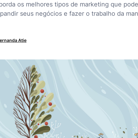
aborda os melhores tipos de marketing que pod
xpandir seus negócios e fazer o trabalho da man
ernanda Atie