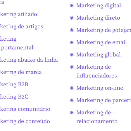
ta
Marketing digital
keting afiliado
Marketing direto
keting de artigos
Marketing de goteja
keting
Marketing de email
portamental
Marketing global
keting abaixo da linha
Marketing de
keting de marca
influenciadores
keting B2B
Marketing on-line
keting B2C
Marketing de parcer
keting comunitário
Marketing de
keting de conteúdo
relacionamento