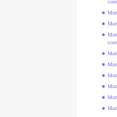
con
Mar
Mar
Mar
com
Mar
Mar
Mar
Mar
Mar
Mar