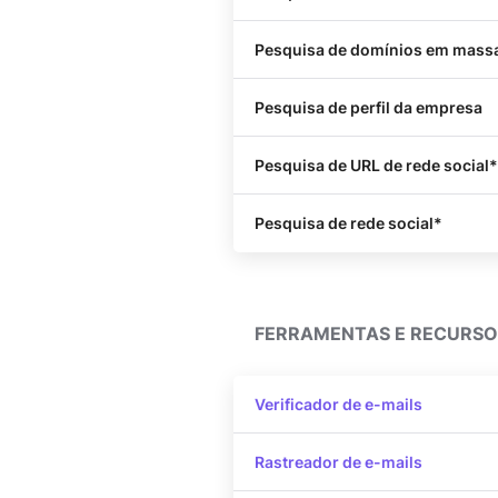
Pesquisa de domínios em mass
Pesquisa de perfil da empresa
Pesquisa de URL de rede social*
Pesquisa de rede social*
FERRAMENTAS E RECURSOS
Verificador de e-mails
Rastreador de e-mails