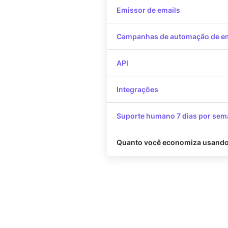
Emissor de emails
Campanhas de automação de em
API
Integrações
Suporte humano 7 dias por se
Quanto você economiza usando