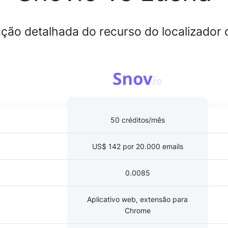
ão detalhada do recurso do localizador 
50 créditos/mês
US$ 142 por 20.000 emails
0.0085
Aplicativo web, extensão para
Chrome