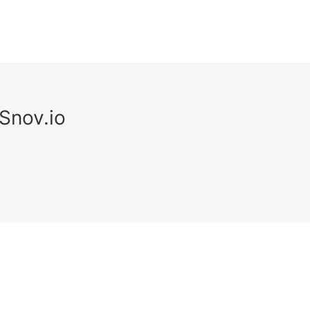
Snov.io