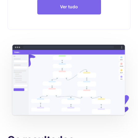
Ver tudo