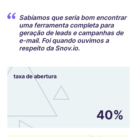
Sabíamos que seria bom encontrar
uma ferramenta completa para
geração de leads e campanhas de
e-mail. Foi quando ouvimos a
respeito da Snov.io.
taxa de abertura
40%