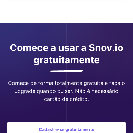
Comece a usar a Snov.io
gratuitamente
Comece de forma totalmente gratuita e faça o
upgrade quando quiser. Não é necessário
cartão de crédito.
Cadastre-se gratuitamente