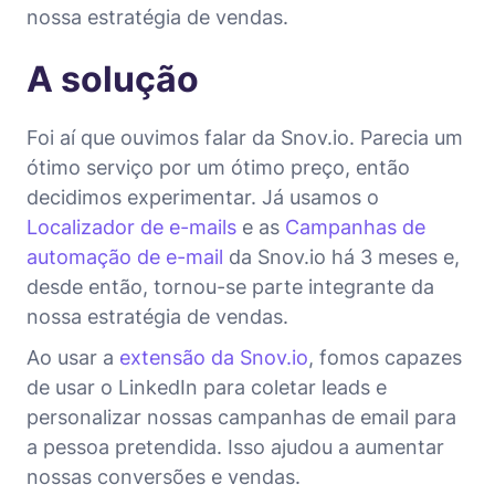
nossa estratégia de vendas.
A solução
Foi aí que ouvimos falar da Snov.io. Parecia um
ótimo serviço por um ótimo preço, então
decidimos experimentar. Já usamos o
Localizador de e-mails
e as
Campanhas de
automação de e-mail
da Snov.io há 3 meses e,
desde então, tornou-se parte integrante da
nossa estratégia de vendas.
Ao usar a
extensão da Snov.io
, fomos capazes
de usar o LinkedIn para coletar leads e
personalizar nossas campanhas de email para
a pessoa pretendida. Isso ajudou a aumentar
nossas conversões e vendas.