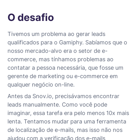
O desafio
Tivemos um problema ao gerar leads
qualificados para o Gamiphy. Sabíamos que o
nosso mercado-alvo era o setor de e-
commerce, mas tínhamos problemas ao
contatar a pessoa necessária, que fosse um
gerente de marketing ou e-commerce em
qualquer negócio on-line.
Antes da Snov.io, precisávamos encontrar
leads manualmente. Como você pode
imaginar, essa tarefa era pelo menos 10x mais
lenta. Tentamos mudar para uma ferramenta
de localização de e-mails, mas isso não nos
ajudou com a verificação dos e-mails