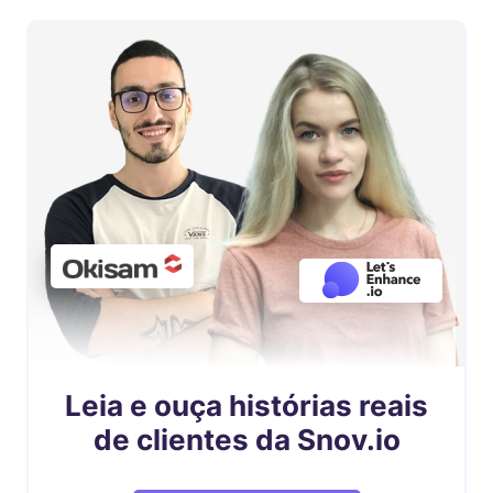
Leia e ouça histórias reais
de clientes da Snov.io