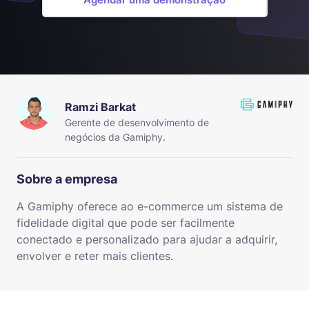
Ramzi Barkat
Gerente de desenvolvimento de
negócios da Gamiphy.
Sobre a empresa
A Gamiphy oferece ao e-commerce um sistema de
fidelidade digital que pode ser facilmente
conectado e personalizado para ajudar a adquirir,
envolver e reter mais clientes.