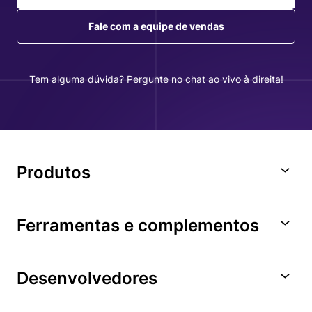
Fale com a equipe de vendas
Tem alguma dúvida? Pergunte no chat ao vivo à direita!
Produtos
Ferramentas e complementos
Desenvolvedores