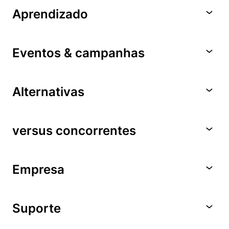
Aprendizado
Eventos & campanhas
Alternativas
versus concorrentes
Empresa
Suporte