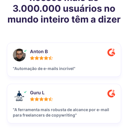
3.000.000 usuários no
mundo inteiro têm a dizer
Anton B
"Automação de e-mails incrível"
Guru L
"A ferramenta mais robusta de alcance por e-mail
para freelancers de copywriting"