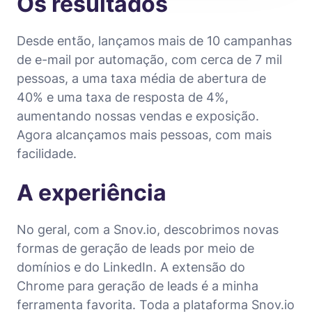
Os resultados
Desde então, lançamos mais de 10 campanhas
de e-mail por automação, com cerca de 7 mil
pessoas, a uma taxa média de abertura de
40% e uma taxa de resposta de 4%,
aumentando nossas vendas e exposição.
Agora alcançamos mais pessoas, com mais
facilidade.
A experiência
No geral, com a Snov.io, descobrimos novas
formas de geração de leads por meio de
domínios e do LinkedIn. A extensão do
Chrome para geração de leads é a minha
ferramenta favorita. Toda a plataforma Snov.io