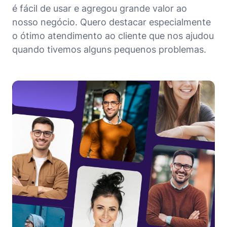
é fácil de usar e agregou grande valor ao
nosso negócio. Quero destacar especialmente
o ótimo atendimento ao cliente que nos ajudou
quando tivemos alguns pequenos problemas.