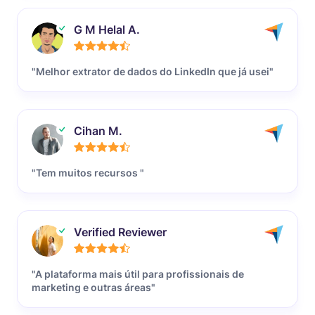
G M Helal A.
"Melhor extrator de dados do LinkedIn que já usei"
Cihan M.
"Tem muitos recursos "
Verified Reviewer
"A plataforma mais útil para profissionais de
marketing e outras áreas"