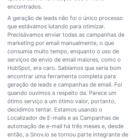
encontrados.
A geração de leads não foi o único processo
que estávamos lutando para otimizar.
Precisávamos enviar todas as campanhas de
marketing por email manualmente, o que
consumia muito tempo, enquanto o uso de
serviços de envio de email maiores, como o
HubSpot, era caro. Sabíamos que seria bom
encontrar uma ferramenta completa para
geração de leads e campanhas de email. Foi
quando ouvimos a respeito da. Parece um
ótimo serviço a um ótimo valor, portanto,
decidimos tentar. Estamos usando o
Localizador de E-mails e as Campanhas de
automação de e-mail há três meses e, desde
então, a Snov.io se tornou parte integrante de