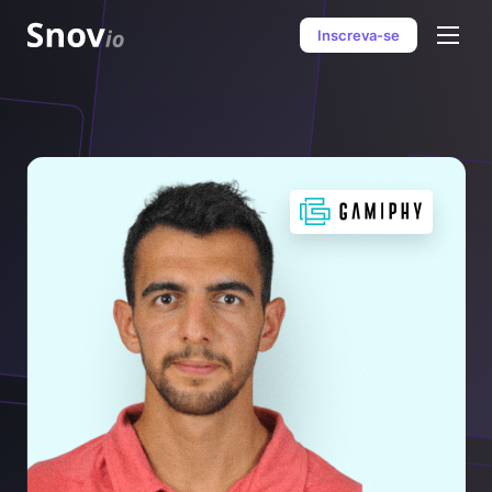
Inscreva-se