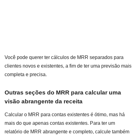
Você pode querer ter cálculos de MRR separados para
clientes novos e existentes, a fim de ter uma previsão mais
completa e precisa.
Outras seções do MRR para calcular uma
visão abrangente da receita
Calcular o MRR para contas existentes é ótimo, mas há
mais do que apenas contas existentes. Para ter um
relatório de MRR abrangente e completo, calcule também