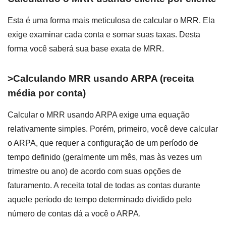
Esta é uma forma mais meticulosa de calcular o MRR. Ela
exige examinar cada conta e somar suas taxas. Desta
forma você saberá sua base exata de MRR.
>
Calculando MRR usando ARPA (receita
média por conta)
Calcular o MRR usando ARPA exige uma equação
relativamente simples. Porém, primeiro, você deve calcular
o ARPA, que requer a configuração de um período de
tempo definido (geralmente um mês, mas às vezes um
trimestre ou ano) de acordo com suas opções de
faturamento. A receita total de todas as contas durante
aquele período de tempo determinado dividido pelo
número de contas dá a você o ARPA.