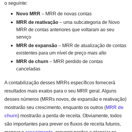
o seguinte:
Novo MRR
– MRR de novas contas
MRR de reativação
– uma subcategoria de Novo
MRR de contas anteriores que voltaram ao seu
serviço
MRR de expansão
– MRR de atualização de contas
existentes para um nível de preço mais alto
MRR de churn
– MRR perdido de contas
canceladas
A contabilização desses MRRs específicos fornecerá
resultados mais exatos para o seu MRR geral. Alguns
desses números (MRRs novos, de expansão e reativação)
mostrarão seu crescimento, enquanto os outros (
MRR de
churn
) mostrarão a perda de receita. Obviamente, todos
são importantes para prever os fluxos de receita futuros,