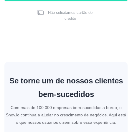
Não solicitamos cartão de
crédito
Se torne um de nossos clientes
bem-sucedidos
Com mais de 100.000 empresas bem-sucedidas a bordo, o
Snov.io continua a ajudar no crescimento de negócios. Aqui está
o que nossos usuários dizem sobre essa experiência.