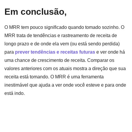
Em conclusão,
O MRR tem pouco significado quando tomado sozinho. O
MRR trata de tendências e rastreamento de receita de
longo prazo e de onde ela vem (ou está sendo perdida)
para
prever tendências e receitas futuras
e ver onde há
uma chance de crescimento de receita. Comparar os
valores anteriores com os atuais mostra a direção que sua
receita está tomando. O MRR é uma ferramenta
inestimável que ajuda a ver onde você esteve e para onde
está indo.