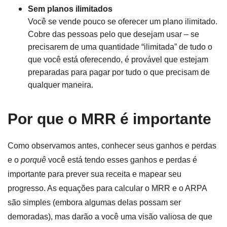
Sem planos ilimitados
Você se vende pouco se oferecer um plano ilimitado.
Cobre das pessoas pelo que desejam usar – se
precisarem de uma quantidade “ilimitada” de tudo o
que você está oferecendo, é provável que estejam
preparadas para pagar por tudo o que precisam de
qualquer maneira.
Por que o MRR é importante
Como observamos antes, conhecer seus ganhos e perdas
e o
porquê
você está tendo esses ganhos e perdas é
importante para prever sua receita e mapear seu
progresso. As equações para calcular o MRR e o ARPA
são simples (embora algumas delas possam ser
demoradas), mas darão a você uma visão valiosa de que