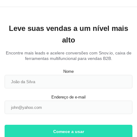
Leve suas vendas a um nível mais
alto
Encontre mais leads e acelere conversões com Snov.io, caixa de
ferramentas multifuncional para vendas B2B.
Nome
Endereço de e-mail
Comece a usar