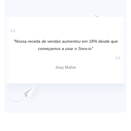
"Nossa receita de vendas aumentou em 18% desde que
começamos a usar o Snov.io"
Joey Mallat