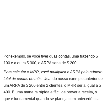
Por exemplo, se você tiver duas contas, uma trazendo $
100 e a outra $ 300, o ARPA seria de $ 200.
Para calcular o MRR, você multiplica o ARPA pelo número
total de contas do mês.
Usando nosso exemplo anterior de
um ARPA de $ 200 entre 2 clientes, o MRR seria igual a $
400. É uma maneira rápida e fácil de prever a receita, o
que é fundamental quando se planeja com antecedência.