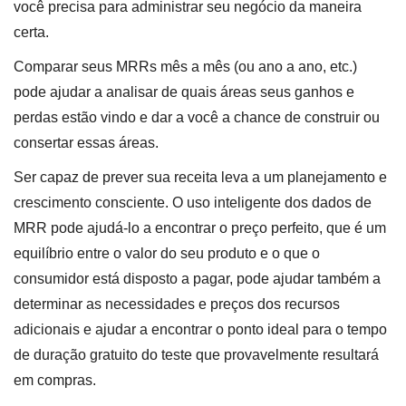
você precisa para administrar seu negócio da maneira
certa.
Comparar seus MRRs mês a mês (ou ano a ano, etc.)
pode ajudar a analisar de quais áreas seus ganhos e
perdas estão vindo e dar a você a chance de construir ou
consertar essas áreas.
Ser capaz de prever sua receita leva a um planejamento e
crescimento consciente. O uso inteligente dos dados de
MRR pode ajudá-lo a encontrar o preço perfeito, que é um
equilíbrio entre o valor do seu produto e o que o
consumidor está disposto a pagar, pode ajudar também a
determinar as necessidades e preços dos recursos
adicionais e ajudar a encontrar o ponto ideal para o tempo
de duração gratuito do teste que provavelmente resultará
em compras.