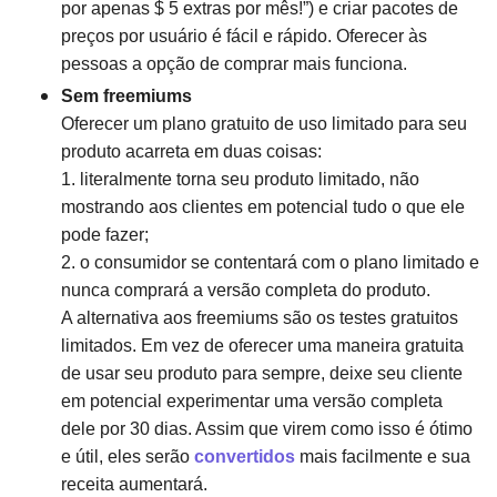
por apenas $ 5 extras por mês!”) e criar pacotes de
preços por usuário é fácil e rápido. Oferecer às
pessoas a opção de comprar mais funciona.
Sem freemiums
Oferecer um plano gratuito de uso limitado para seu
produto acarreta em duas coisas:
1. literalmente torna seu produto limitado, não
mostrando aos clientes em potencial tudo o que ele
pode fazer;
2. o consumidor se contentará com o plano limitado e
nunca comprará a versão completa do produto.
A alternativa aos freemiums são os testes gratuitos
limitados. Em vez de oferecer uma maneira gratuita
de usar seu produto para sempre, deixe seu cliente
em potencial experimentar uma versão completa
dele por 30 dias. Assim que virem como isso é ótimo
e útil, eles serão
convertidos
mais facilmente e sua
receita aumentará.