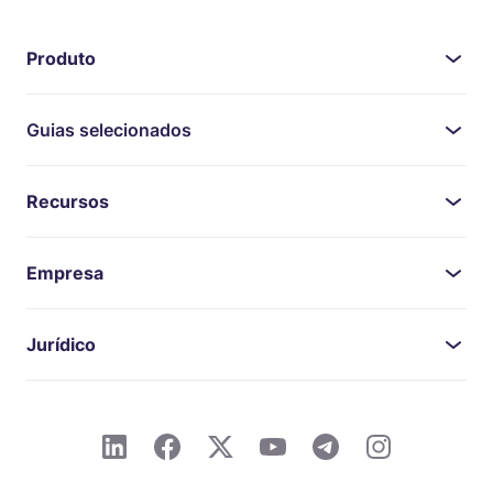
Produto
Guias selecionados
Recursos
Empresa
Jurídico