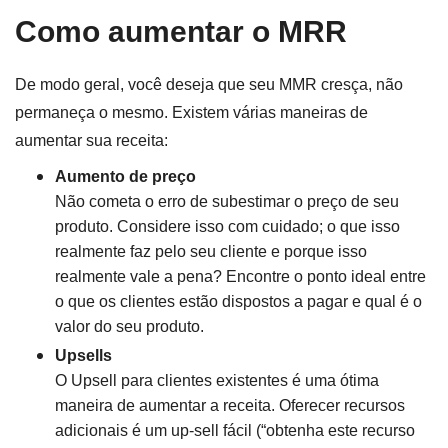
Como aumentar o MRR
De modo geral, você deseja que seu MMR cresça, não
permaneça o mesmo. Existem várias maneiras de
aumentar sua receita:
Aumento de preço
Não cometa o erro de subestimar o preço de seu
produto. Considere isso com cuidado; o que isso
realmente faz pelo seu cliente e porque isso
realmente vale a pena? Encontre o ponto ideal entre
o que os clientes estão dispostos a pagar e qual é o
valor do seu produto.
Upsells
O Upsell para clientes existentes é uma ótima
maneira de aumentar a receita. Oferecer recursos
adicionais é um up-sell fácil (“obtenha este recurso