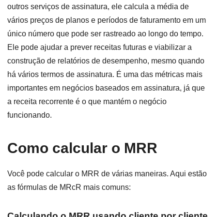
outros serviços de assinatura, ele calcula a média de
vários preços de planos e períodos de faturamento em um
único número que pode ser rastreado ao longo do tempo.
Ele pode ajudar a prever receitas futuras e viabilizar a
construção de relatórios de desempenho, mesmo quando
há vários termos de assinatura. É uma das métricas mais
importantes em negócios baseados em assinatura, já que
a receita recorrente é o que mantém o negócio
funcionando.
Como calcular o MRR
Você pode calcular o MRR de várias maneiras. Aqui estão
as fórmulas de MRcR mais comuns:
Calculando o MRR usando cliente por cliente