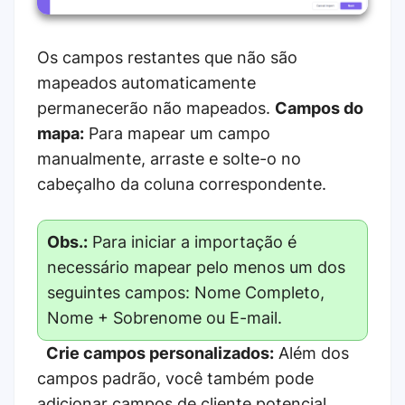
Os campos restantes que não são
mapeados automaticamente
permanecerão não mapeados.
Campos do
mapa:
Para mapear um campo
manualmente, arraste e solte-o no
cabeçalho da coluna correspondente.
Obs.:
Para iniciar a importação é
necessário mapear pelo menos um dos
seguintes campos: Nome Completo,
Nome + Sobrenome ou E-mail.
Crie campos personalizados:
Além dos
campos padrão, você também pode
adicionar campos de cliente potencial