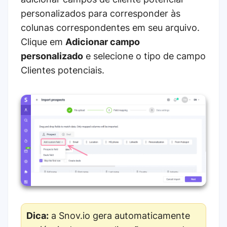
personalizados para corresponder às
colunas correspondentes em seu arquivo.
Clique em
Adicionar campo
personalizado
e selecione o tipo de campo
Clientes potenciais.
Dica:
a Snov.io gera automaticamente