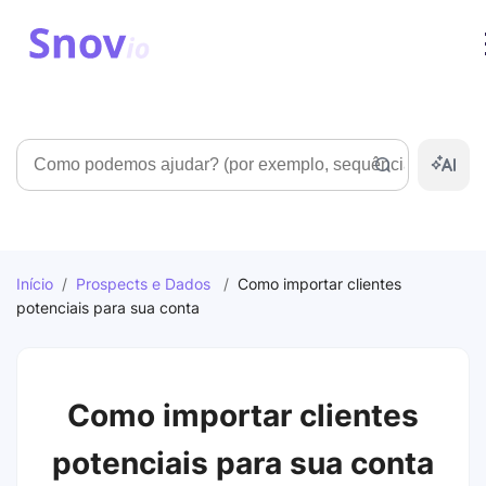
Pesquisar
Início
/
Prospects e Dados
/
Como importar clientes
potenciais para sua conta
Como importar clientes
potenciais para sua conta