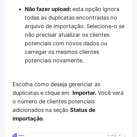
Não fazer upload:
esta opção ignora
todas as duplicatas encontradas no
arquivo de importação. Selecione-o se
não precisar atualizar os clientes
potenciais com novos dados ou
carregar os mesmos clientes
potenciais novamente.
Escolha como deseja gerenciar as
duplicatas e clique em
Importar.
Você verá
o número de clientes potenciais
adicionados na seção
Status de
importação
.