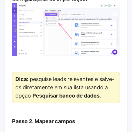
Dica:
pesquise leads relevantes e salve-
os diretamente em sua lista usando a
opção
Pesquisar banco de dados
.
Passo 2. Mapear campos