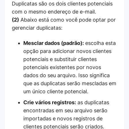
Duplicatas são os dois clientes potenciais
com o mesmo endereço de e-mail.
(2)
Abaixo está como você pode optar por
gerenciar duplicatas:
Mesclar dados (padrão):
escolha esta
opção para adicionar novos clientes
potenciais e substituir clientes
potenciais existentes por novos
dados do seu arquivo. Isso significa
que as duplicatas serão mescladas em
um único cliente potencial.
Crie vários registros:
as duplicatas
encontradas em seu arquivo serão
importadas e novos registros de
clientes potenciais serão criados.