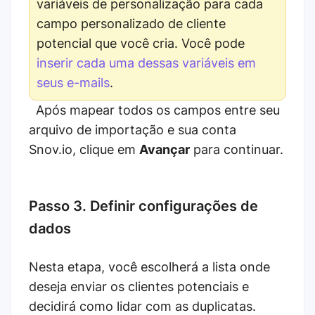
variáveis ​​de personalização para cada
campo personalizado de cliente
potencial que você cria. Você pode
inserir cada uma dessas variáveis ​​em
seus e-mails
.
Após mapear todos os campos entre seu
arquivo de importação e sua conta
Snov.io, clique em
Avançar
para continuar.
Passo 3. Definir configurações de
dados
Nesta etapa, você escolherá a lista onde
deseja enviar os clientes potenciais e
decidirá como lidar com as duplicatas.