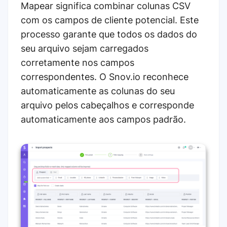
Mapear significa combinar colunas CSV
com os campos de cliente potencial. Este
processo garante que todos os dados do
seu arquivo sejam carregados
corretamente nos campos
correspondentes. O Snov.io reconhece
automaticamente as colunas do seu
arquivo pelos cabeçalhos e corresponde
automaticamente aos campos padrão.