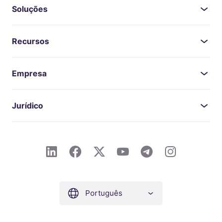
Soluções
Recursos
Empresa
Jurídico
Português