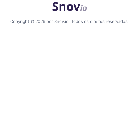
Copyright © 2026 por Snov.io. Todos os direitos reservados.