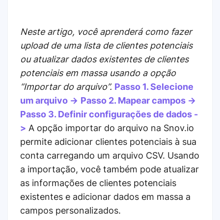
Neste artigo, você aprenderá como fazer
upload de uma lista de clientes potenciais
ou atualizar dados existentes de clientes
potenciais em massa usando a opção
“Importar do arquivo”.
Passo 1. Selecione
um arquivo ->
Passo 2. Mapear campos ->
Passo 3. Definir configurações de dados -
>
A opção importar do arquivo na Snov.io
permite adicionar clientes potenciais à sua
conta carregando um arquivo CSV. Usando
a importação, você também pode atualizar
as informações de clientes potenciais
existentes e adicionar dados em massa a
campos personalizados.