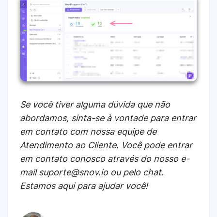
Se você tiver alguma dúvida que não
abordamos, sinta-se à vontade para entrar
em contato com nossa equipe de
Atendimento ao Cliente. Você pode entrar
em contato conosco através do nosso e-
mail suporte@snov.io ou pelo chat.
Estamos aqui para ajudar você!