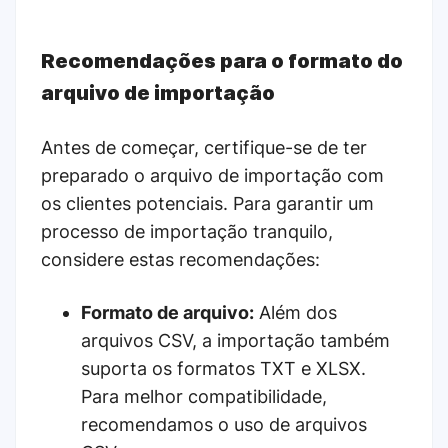
Recomendações para o formato do
arquivo de importação
Antes de começar, certifique-se de ter
preparado o arquivo de importação com
os clientes potenciais. Para garantir um
processo de importação tranquilo,
considere estas recomendações:
Formato de arquivo:
Além dos
arquivos CSV, a importação também
suporta os formatos TXT e XLSX.
Para melhor compatibilidade,
recomendamos o uso de arquivos