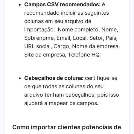
Campos CSV recomendados:
é
recomendado incluir as seguintes
colunas em seu arquivo de
importação:
Nome completo, Nome,
Sobrenome, Email, Local, Setor, País,
URL social, Cargo, Nome da empresa,
Site da empresa, Telefone HQ.
Cabeçalhos de coluna:
certifique-se
de que todas as colunas do seu
arquivo tenham cabeçalhos, pois isso
ajudará a mapear os campos.
Como importar clientes potenciais de