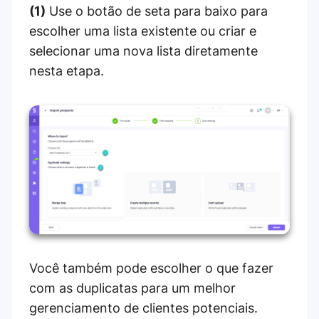
(1)
Use o botão de seta para baixo para
escolher uma lista existente ou criar e
selecionar uma nova lista diretamente
nesta etapa.
Você também pode escolher o que fazer
com as duplicatas para um melhor
gerenciamento de clientes potenciais.