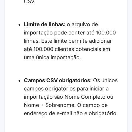
CSV.
Limite de linhas:
o arquivo de
importação pode conter até 100.000
linhas. Este limite permite adicionar
até 100.000 clientes potenciais em
uma única importação.
Campos CSV obrigatórios:
Os únicos
campos obrigatórios para iniciar a
importação são Nome Completo ou
Nome + Sobrenome. O campo de
endereço de e-mail não é obrigatório.