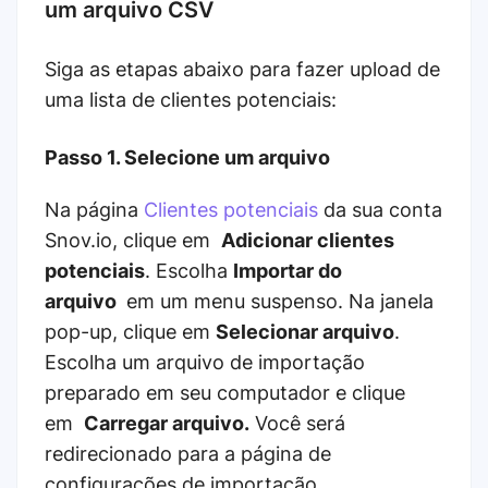
um arquivo CSV
Siga as etapas abaixo para fazer upload de
uma lista de clientes potenciais:
Passo 1. Selecione um arquivo
Na página
Clientes potenciais
da sua conta
Snov.io, clique em
Adicionar clientes
potenciais
. Escolha
Importar do
arquivo
em um menu suspenso. Na janela
pop-up, clique em
Selecionar arquivo
.
Escolha um arquivo de importação
preparado em seu computador e clique
em
Carregar arquivo.
Você será
redirecionado para a página de
configurações de importação.