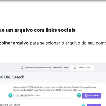
e um arquivo com links sociais
colher arquivo
para selecionar o arquivo do seu com