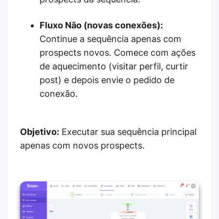
Fluxo Não (novas conexões):
Continue a sequência apenas com
prospects novos. Comece com ações
de aquecimento (visitar perfil, curtir
post) e depois envie o pedido de
conexão.
Objetivo:
Executar sua sequência principal
apenas com novos prospects.