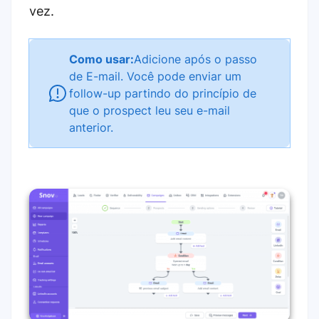
vez.
Como usar:
Adicione após o passo
de E-mail. Você pode enviar um
follow-up partindo do princípio de
que o prospect leu seu e-mail
anterior.