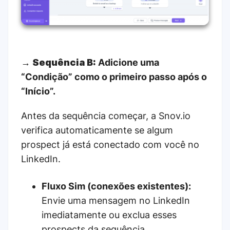
→
Sequência B:
Adicione uma
“Condição” como o primeiro passo após o
“Início”.
Antes da sequência começar, a Snov.io
verifica automaticamente se algum
prospect já está conectado com você no
LinkedIn.
Fluxo Sim (conexões existentes):
Envie uma mensagem no LinkedIn
imediatamente ou exclua esses
prospects da sequência.