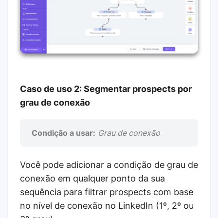
Caso de uso 2: Segmentar prospects por
grau de conexão
Condição a usar:
Grau de conexão
Você pode adicionar a condição de grau de
conexão em qualquer ponto da sua
sequência para filtrar prospects com base
no nível de conexão no LinkedIn (1º, 2º ou