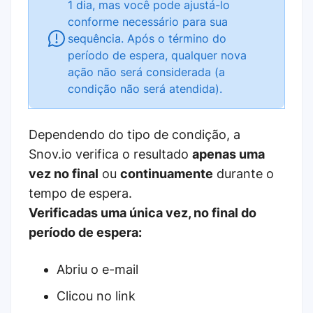
1 dia, mas você pode ajustá-lo
conforme necessário para sua
sequência. Após o término do
período de espera, qualquer nova
ação não será considerada (a
condição não será atendida).
Dependendo do tipo de condição, a
Snov.io verifica o resultado
apenas uma
vez no final
ou
continuamente
durante o
tempo de espera.
Verificadas uma única vez, no final do
período de espera:
Abriu o e-mail
Clicou no link