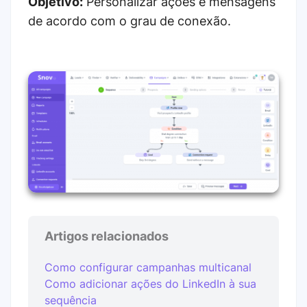
O
bjetivo:
Personalizar ações e mensagens
de acordo com o grau de conexão.
Artigos relacionados
Como configurar campanhas multicanal
Como adicionar ações do LinkedIn à sua
sequência