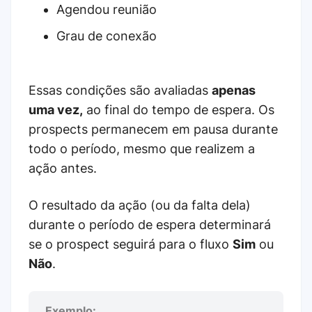
Agendou reunião
Grau de conexão
Essas condições são avaliadas
apenas
uma vez,
ao final do tempo de espera. Os
prospects permanecem em pausa durante
todo o período, mesmo que realizem a
ação antes.
O resultado da ação (ou da falta dela)
durante o período de espera determinará
se o prospect seguirá para o fluxo
Sim
ou
Não
.
Exemplo: