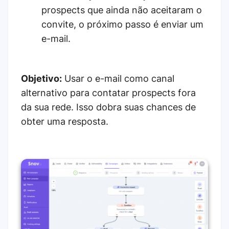
prospects que ainda não aceitaram o
convite, o próximo passo é enviar um
e-mail.
Objetivo:
Usar o e-mail como canal
alternativo para contatar prospects fora
da sua rede. Isso dobra suas chances de
obter uma resposta.