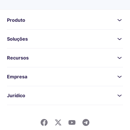
Produto
Soluções
Recursos
Empresa
Jurídico