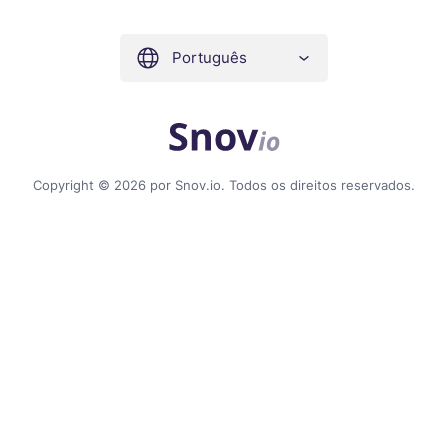
Português
Copyright © 2026 por Snov.io. Todos os direitos reservados.