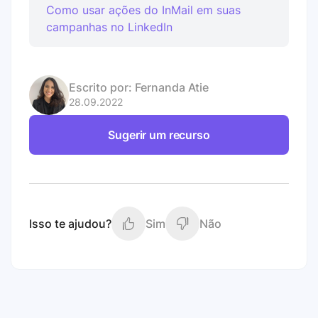
Como usar ações do InMail em suas
campanhas no LinkedIn
Escrito por:
Fernanda Atie
28.09.2022
Sugerir um recurso
Isso te ajudou?
Sim
Não