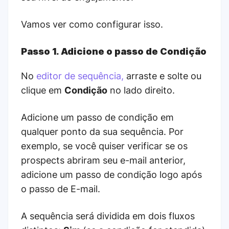
Vamos ver como configurar isso.
Passo 1. Adicione o passo de Condição
No
editor de sequência,
arraste e solte ou
clique em
Condição
no lado direito.
Adicione um passo de condição em
qualquer ponto da sua sequência. Por
exemplo, se você quiser verificar se os
prospects abriram seu e-mail anterior,
adicione um passo de condição logo após
o passo de E-mail.
A sequência será dividida em dois fluxos