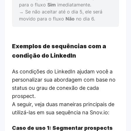
para o fluxo
Sim
imediatamente.
→ Se não aceitar até o dia 5, ele será
movido para o fluxo
Não
no dia 6.
Exemplos de sequências com a
condição do LinkedIn
As condições do LinkedIn ajudam você a
personalizar sua abordagem com base no
status ou grau de conexão de cada
prospect.
A seguir, veja duas maneiras principais de
utilizá-las em sua sequência na Snov.io:
Caso de uso 1: Segmentar prospects