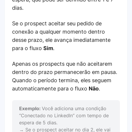
dias.
Se o prospect aceitar seu pedido de
conexão a qualquer momento dentro
desse prazo, ele avança imediatamente
para o fluxo
Sim
.
Apenas os prospects que não aceitarem
dentro do prazo permanecerão em pausa.
Quando o período termina, eles seguem
automaticamente para o fluxo
Não
.
Exemplo:
Você adiciona uma condição
“Conectado no LinkedIn” com tempo de
espera de 5 dias.
→ Se o prospect aceitar no dia 2, ele vai