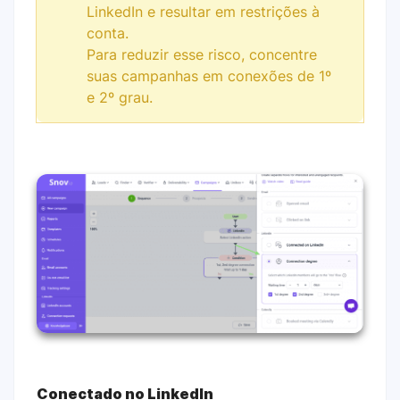
LinkedIn e resultar em restrições à
conta.
Para reduzir esse risco, concentre
suas campanhas em conexões de 1º
e 2º grau.
Conectado no LinkedIn