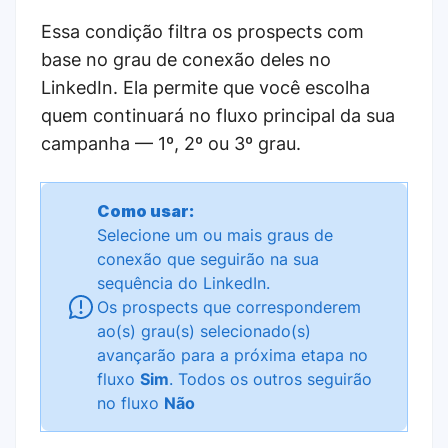
Essa condição filtra os prospects com
base no grau de conexão deles no
LinkedIn. Ela permite que você escolha
quem continuará no fluxo principal da sua
campanha — 1º, 2º ou 3º grau.
Como usar:
Selecione um ou mais graus de
conexão que seguirão na sua
sequência do LinkedIn.
Os prospects que corresponderem
ao(s) grau(s) selecionado(s)
avançarão para a próxima etapa no
fluxo
Sim
. Todos os outros seguirão
no fluxo
Não