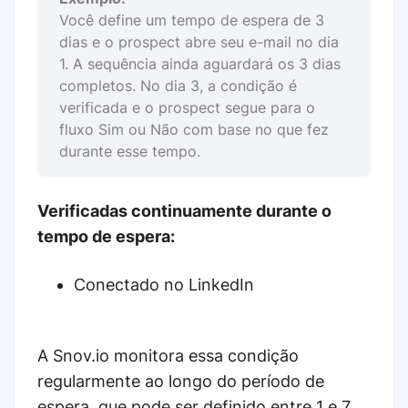
Você define um tempo de espera de 3
dias e o prospect abre seu e-mail no dia
1. A sequência ainda aguardará os 3 dias
completos. No dia 3, a condição é
verificada e o prospect segue para o
fluxo Sim ou Não com base no que fez
durante esse tempo.
Verificadas continuamente durante o
tempo de espera:
Conectado no LinkedIn
A Snov.io monitora essa condição
regularmente ao longo do período de
espera, que pode ser definido entre 1 e 7