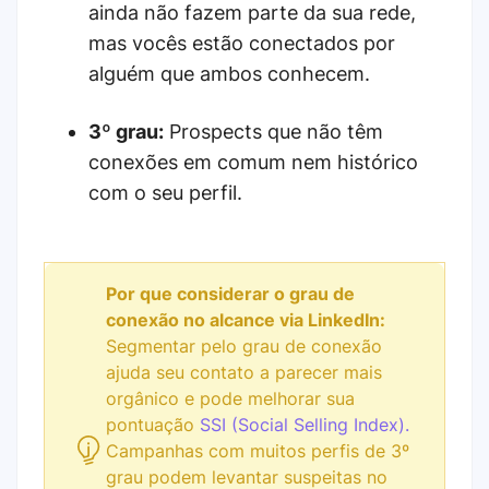
ainda não fazem parte da sua rede,
mas vocês estão conectados por
alguém que ambos conhecem.
3º grau:
Prospects que não têm
conexões em comum nem histórico
com o seu perfil.
Por que considerar o grau de
conexão no alcance via LinkedIn:
Segmentar pelo grau de conexão
ajuda seu contato a parecer mais
orgânico e pode melhorar sua
pontuação
SSI (Social Selling Index).
Campanhas com muitos perfis de 3º
grau podem levantar suspeitas no