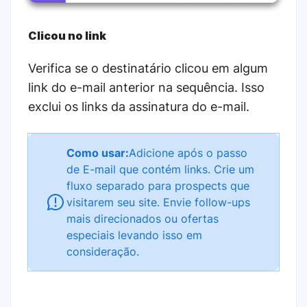
Clicou no link
Verifica se o destinatário clicou em algum
link do e-mail anterior na sequência. Isso
exclui os links da assinatura do e-mail.
Como usar:
Adicione após o passo
de E-mail que contém links. Crie um
fluxo separado para prospects que
visitarem seu site. Envie follow-ups
mais direcionados ou ofertas
especiais levando isso em
consideração.