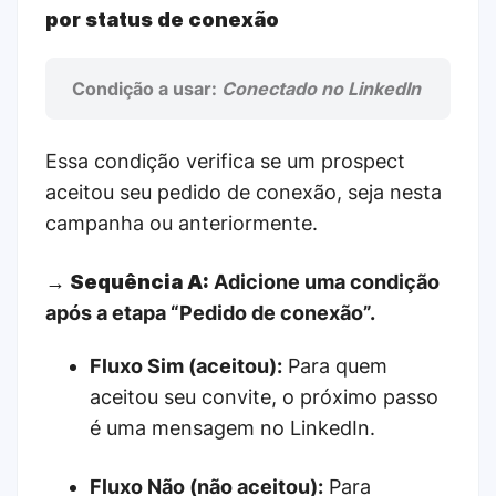
por status de conexão
Condição a usar:
Conectado no LinkedIn
Essa condição verifica se um prospect
aceitou seu pedido de conexão, seja nesta
campanha ou anteriormente.
→
Sequência A:
Adicione uma condição
após a etapa “Pedido de conexão”.
Fluxo Sim (aceitou):
Para quem
aceitou seu convite, o próximo passo
é uma mensagem no LinkedIn.
Fluxo Não (não aceitou):
Para