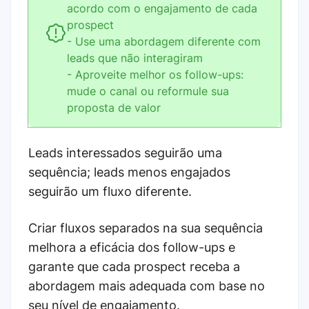
acordo com o engajamento de cada
prospect
- Use uma abordagem diferente com
leads que não interagiram
- Aproveite melhor os follow-ups:
mude o canal ou reformule sua
proposta de valor
Leads interessados seguirão uma
sequência; leads menos engajados
seguirão um fluxo diferente.
Criar fluxos separados na sua sequência
melhora a eficácia dos follow-ups e
garante que cada prospect receba a
abordagem mais adequada com base no
seu nível de engajamento.