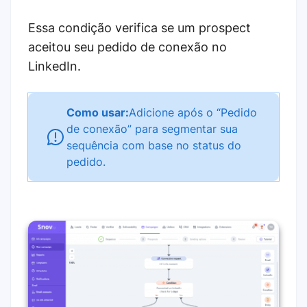
Essa condição verifica se um prospect
aceitou seu pedido de conexão no
LinkedIn.
Como usar:
Adicione após o “Pedido
de conexão” para segmentar sua
sequência com base no status do
pedido.