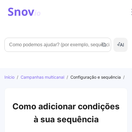
Pesquisar
Início
/
Campanhas multicanal
/
Configuração e sequência
/
Como adicionar condições
à sua sequência