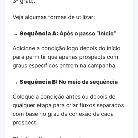
3º grau).
Veja algumas formas de utilizar:
→
Sequência A:
Após o passo “Início”
Adicione a condição logo depois do início
para permitir que apenas prospects com
graus específicos entrem na campanha.
→
Sequência B:
No meio da sequência
Coloque a condição antes ou depois de
qualquer etapa para criar fluxos separados
com base no grau de conexão de cada
prospect.