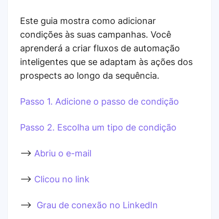
Este guia mostra como adicionar
condições às suas campanhas. Você
aprenderá a criar fluxos de automação
inteligentes que se adaptam às ações dos
prospects ao longo da sequência.
Passo 1. Adicione o passo de condição
Passo 2. Escolha um tipo de condição
-->
Abriu o e-mail
-->
Clicou no link
-->
Grau de conexão no LinkedIn