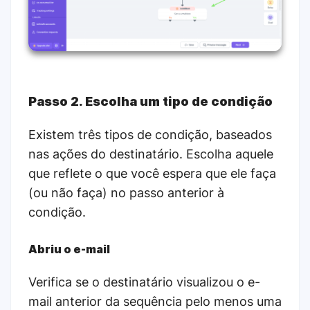
Passo 2. Escolha um tipo de condição
Existem três tipos de condição, baseados
nas ações do destinatário. Escolha aquele
que reflete o que você espera que ele faça
(ou não faça) no passo anterior à
condição.
Abriu o e-mail
Verifica se o destinatário visualizou o e-
mail anterior da sequência pelo menos uma