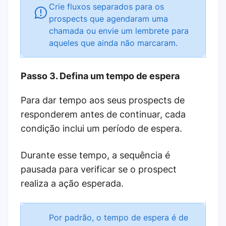
Crie fluxos separados para os
prospects que agendaram uma
chamada ou envie um lembrete para
aqueles que ainda não marcaram.
Passo 3. Defina um tempo de espera
Para dar tempo aos seus prospects de
responderem antes de continuar, cada
condição inclui um período de espera.
Durante esse tempo, a sequência é
pausada para verificar se o prospect
realiza a ação esperada.
Por padrão, o tempo de espera é de