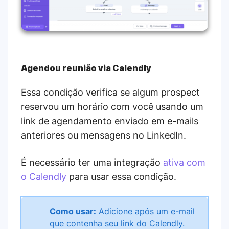
Agendou reunião via Calendly
Essa condição verifica se algum prospect
reservou um horário com você usando um
link de agendamento enviado em e-mails
anteriores ou mensagens no LinkedIn.
É necessário ter uma integração
ativa com
o Calendly
para usar essa condição.
Como usar:
Adicione após um e-mail
que contenha seu link do Calendly.