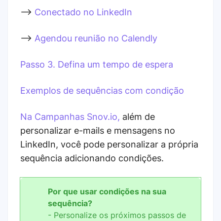
-->
Conectado no LinkedIn
-->
Agendou reunião no Calendly
Passo 3. Defina um tempo de espera
Exemplos de sequências com condição
Na Campanhas Snov.io,
além de
personalizar e-mails e mensagens no
LinkedIn, você pode personalizar a própria
sequência adicionando condições.
Por que usar condições na sua
sequência?
- Personalize os próximos passos de