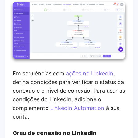
Em sequências com
ações no LinkedIn
,
defina condições para verificar o status da
conexão e o nível de conexão. Para usar as
condições do LinkedIn, adicione o
complemento
LinkedIn Automation
à sua
conta.
Grau de conexão no LinkedIn