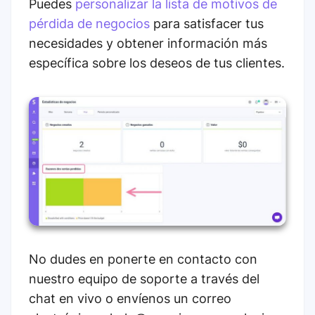
Puedes
personalizar la lista de motivos de
pérdida de negocios
para satisfacer tus
necesidades y obtener información más
específica sobre los deseos de tus clientes.
No dudes en ponerte en contacto con
nuestro equipo de soporte a través del
chat en vivo o envíenos un correo