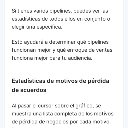
Si tienes varios pipelines, puedes ver las
estadísticas de todos ellos en conjunto o
elegir una específica.
Esto ayudará a determinar qué pipelines
funcionan mejor y qué enfoque de ventas
funciona mejor para tu audiencia.
Estadísticas de motivos de pérdida
de acuerdos
Al pasar el cursor sobre el gráfico, se
muestra una lista completa de los motivos
de pérdida de negocios por cada motivo.