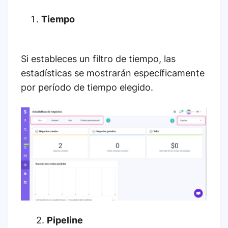
Tiempo
Si estableces un filtro de tiempo, las
estadísticas se mostrarán específicamente
por período de tiempo elegido.
2.
Pipeline