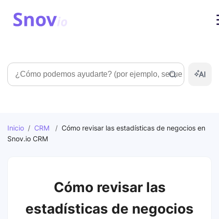
Búsqueda
Inicio
/
CRM
/
Cómo revisar las estadísticas de negocios en
Snov.io CRM
Cómo revisar las
estadísticas de negocios