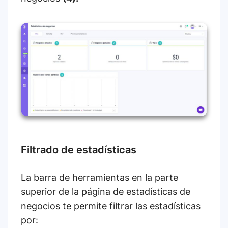
Filtrado de estadísticas
La barra de herramientas en la parte
superior de la página de estadísticas de
negocios te permite filtrar las estadísticas
por: