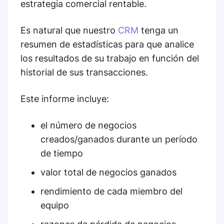
estrategia comercial rentable.
Es natural que nuestro
CRM
tenga un
resumen de estadísticas para que analice
los resultados de su trabajo en función del
historial de sus transacciones.
Este informe incluye:
el número de negocios
creados/ganados durante un período
de tiempo
valor total de negocios ganados
rendimiento de cada miembro del
equipo