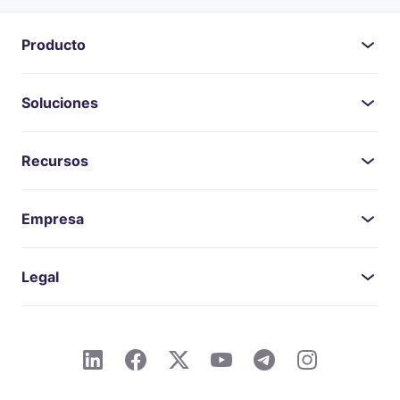
Producto
Soluciones
Recursos
Empresa
Legal