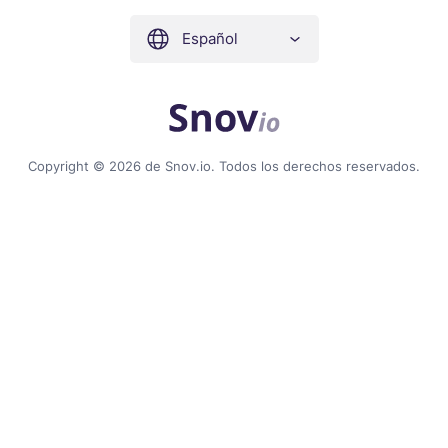
Español
Copyright © 2026 de Snov.io. Todos los derechos reservados.