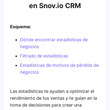
en Snov.io CRM
Esquema:
Dónde encontrar estadísticas de
negocios
Filtrado de estadísticas
Estadísticas de motivos de pérdida de
negocios
Las estadísticas te ayudan a optimizar el
rendimiento de tus ventas y te guían en la
toma de decisiones para crear una