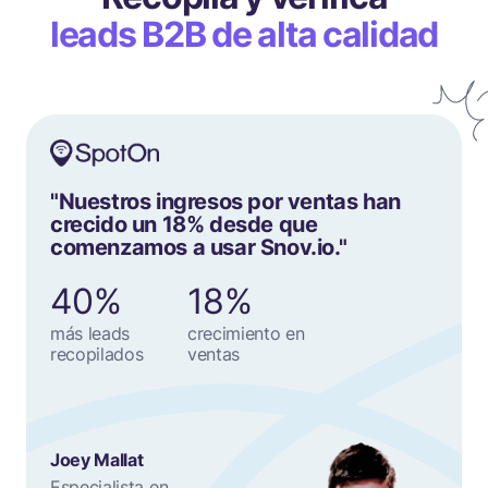
leads B2B de alta calidad
"Nuestros ingresos por ventas han
crecido un 18% desde que
comenzamos a usar Snov.io."
40%
18%
más leads
crecimiento en
recopilados
ventas
Joey Mallat
Especialista en