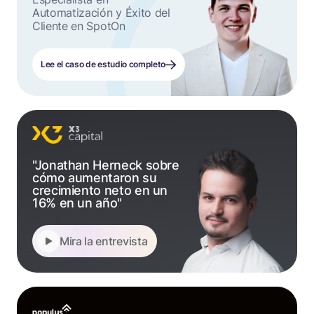
Automatización y Éxito del
Cliente en SpotOn
Lee el caso de estudio completo
"Jonathan Herneck sobre
cómo aumentaron su
crecimiento neto en un
16% en un año"
Mira la entrevista