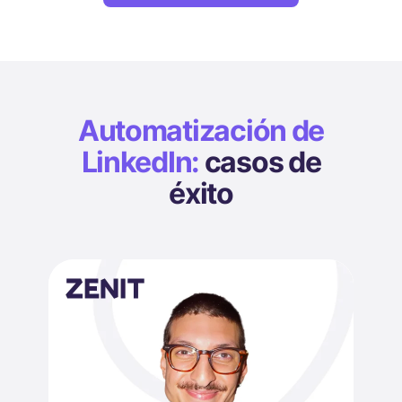
Automatización de
LinkedIn:
casos de
éxito