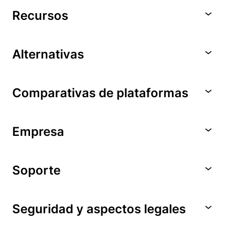
Recursos
Alternativas
Comparativas de plataformas
Empresa
Soporte
Seguridad y aspectos legales