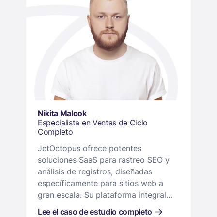
Nikita Malook
Especialista en Ventas de Ciclo
Completo
JetOctopus ofrece potentes
soluciones SaaS para rastreo SEO y
análisis de registros, diseñadas
específicamente para sitios web a
gran escala. Su plataforma integral
ayuda a los clientes a mejorar la
Lee el caso de estudio completo