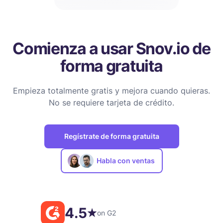
Comienza a usar Snov.io de
forma gratuita
Empieza totalmente gratis y mejora cuando quieras.
No se requiere tarjeta de crédito.
Regístrate de forma gratuita
Habla con ventas
4.5
on G2