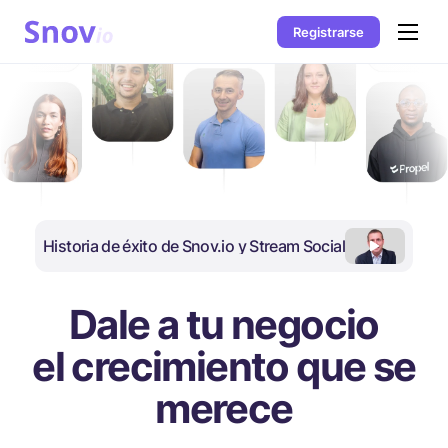
Registrarse
Historia de éxito de Snov.io y Stream Social
Dale a tu negocio
el crecimiento que se
merece