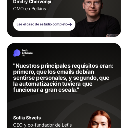
Dmitry Chervonyi
CMO en Belkins
Lee el caso de estudio completo
"Nuestros principales requisitos eran:
primero, que los emails debían
sentirse personales, y segundo, que
la automatización tuviera que
funcionar a gran escala."
Sofiia Shvets
CEO y co-fundador de Let's