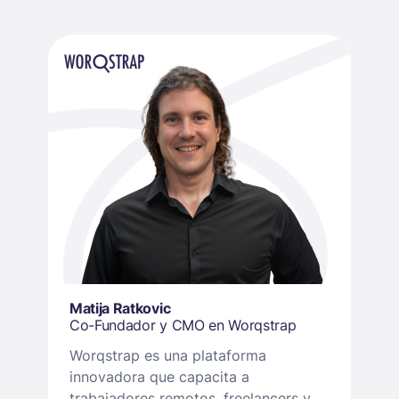
Matija Ratkovic
Co-Fundador y CMO en Worqstrap
Worqstrap es una plataforma
innovadora que capacita a
trabajadores remotos, freelancers y