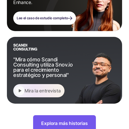
Enhance.
Lee el caso de estudio completo
"Mira cómo Scandi
Consulting utiliza Snov.io
para el crecimiento
estratégico y personal"
Mira la entrevista
Explora más historias