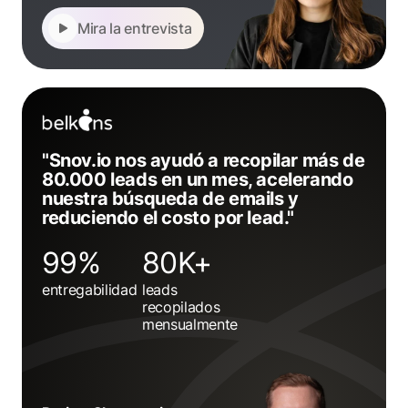
Mira la entrevista
"Snov.io nos ayudó a recopilar más de
80.000 leads en un mes, acelerando
nuestra búsqueda de emails y
reduciendo el costo por lead."
99%
80K+
entregabilidad
leads
recopilados
mensualmente