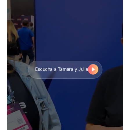
Escucha a Tamara y Julia