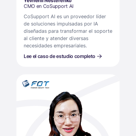
Yevhenii Nesterenko
CMO en CoSupport AI
CoSupport AI es un proveedor líder
de soluciones impulsadas por IA
diseñadas para transformar el soporte
al cliente y atender diversas
necesidades empresariales.
Lee el caso de estudio completo