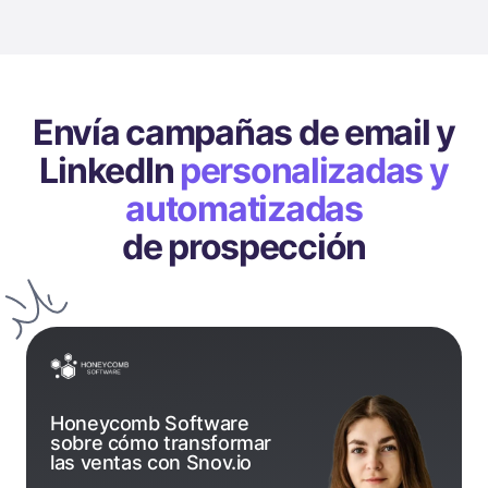
Envía campañas de email y
LinkedIn
personalizadas y
automatizadas
de prospección
Honeycomb Software
sobre cómo transformar
las ventas con Snov.io