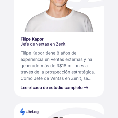
Filipe Kapor
Jefe de ventas en Zenit
Filipe Kapor tiene 8 años de
experiencia en ventas externas y ha
generado más de R$18 millones a
través de la prospección estratégica.
Como Jefe de Ventas en Zenit, se
especializa en crear procesos de
Lee el caso de estudio completo
ventas efectivos.