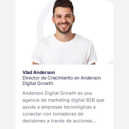
Vlad Anderson
Director de Crecimiento en Anderson
Digital Growth
Anderson Digital Growth es una
agencia de marketing digital B2B que
ayuda a empresas tecnológicas a
conectar con tomadores de
decisiones a través de acciones
estratégicas en LinkedIn. El equipo de