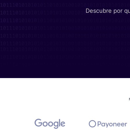
Descubre por qu