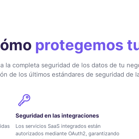
 cómo
protegemos t
za la completa seguridad de los datos de tu neg
ón de los últimos estándares de seguridad de la
Seguridad en las integraciones
idas
Los servicios SaaS integrados están
autorizados mediante OAuth2, garantizando