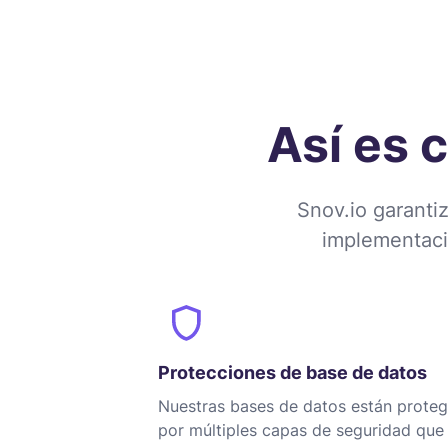
Así es
Snov.io garanti
implementaci
Protecciones de base de datos
Nuestras bases de datos están proteg
por múltiples capas de seguridad que