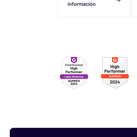
información