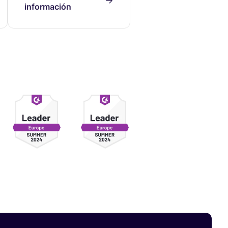
información