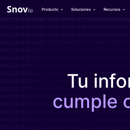
Producto
Soluciones
Recursos
Tu inf
cumple c