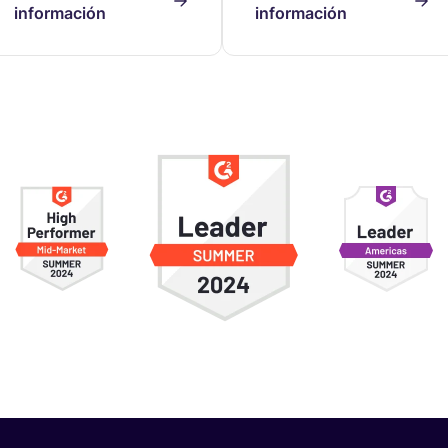
información
información