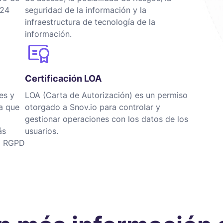
 24
seguridad de la información y la
infraestructura de tecnología de la
información.
Certificación LOA
es y
LOA (Carta de Autorización) es un permiso
ca que
otorgado a Snov.io para controlar y
gestionar operaciones con los datos de los
ás
usuarios.
el RGPD