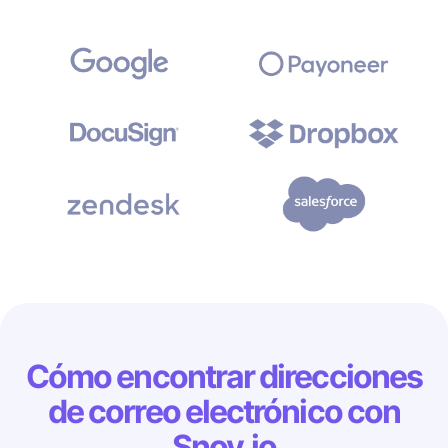
Cómo encontrar direcciones
de correo electrónico con
Snov.io