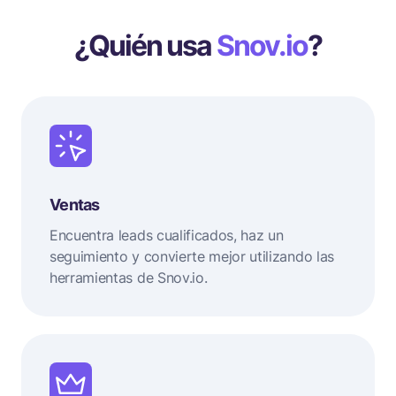
¿Quién usa
Snov.io
?
Ventas
Encuentra leads cualificados, haz un
seguimiento y convierte mejor utilizando las
herramientas de Snov.io.