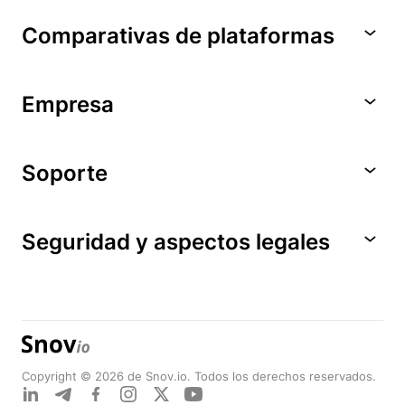
Comparativas de plataformas
Empresa
Soporte
Seguridad y aspectos legales
Copyright © 2026 de Snov.io. Todos los derechos reservados.