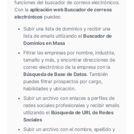
funciones del buscador de correos electrónicos.
Con la
aplicación web Buscador de correos
electrónicos
puedes:
Subir una lista de dominios y recibir una
lista de emails utilizando el
Buscador de
Dominios en Masa
Filtrar las empresas por nombre, industria,
tamaño y más, y encontrar direcciones de
correo electrónico de la empresa con la
Búsqueda de Base de Datos
. También
puedes filtrar prospectos por cargo,
habilidades y ubicación.
Subir un archivo con enlaces a perfiles de
redes sociales profesionales y recibir emails
utilizando el
Búsqueda de URL de Redes
Sociales
Subir un archivo con el nombre, apellido y