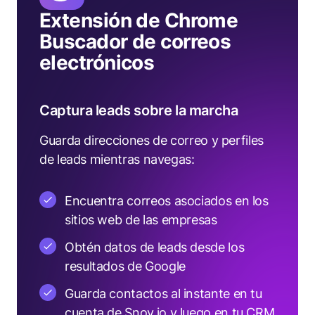
Extensión de Chrome
Buscador de correos
electrónicos
Captura leads sobre la marcha
Guarda direcciones de correo y perfiles
de leads mientras navegas:
Encuentra correos asociados en los
sitios web de las empresas
Obtén datos de leads desde los
resultados de Google
Guarda contactos al instante en tu
cuenta de Snov.io y luego en tu CRM