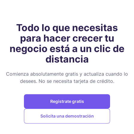
Todo lo que necesitas
para hacer crecer tu
negocio está a un clic de
distancia
Comienza absolutamente gratis y actualiza cuando lo
desees. No se necesita tarjeta de crédito.
Registrate gratis
Solicita una demostración