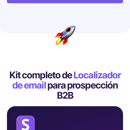
Kit completo de
Localizador
de email
para prospección
B2B