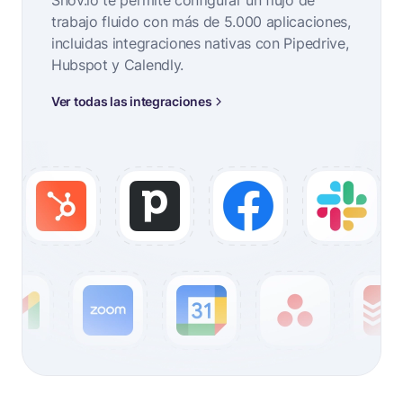
Snov.io te permite configurar un flujo de
trabajo fluido con más de 5.000 aplicaciones,
incluidas integraciones nativas con Pipedrive,
Hubspot y Calendly.
Ver todas las integraciones