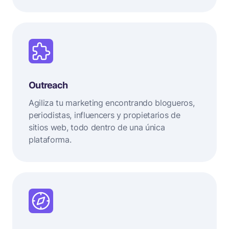
Outreach
Agiliza tu marketing encontrando blogueros,
periodistas, influencers y propietarios de
sitios web, todo dentro de una única
plataforma.