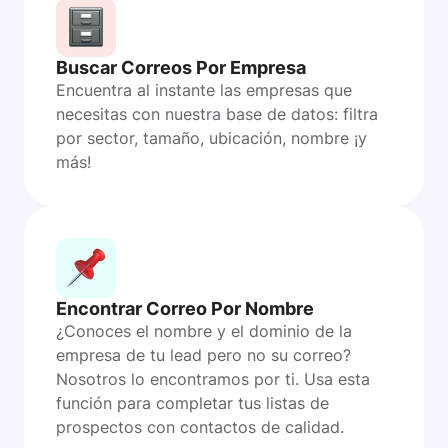
Buscar Correos Por Empresa
Encuentra al instante las empresas que
necesitas con nuestra base de datos: filtra
por sector, tamaño, ubicación, nombre ¡y
más!
Encontrar Correo Por Nombre
¿Conoces el nombre y el dominio de la
empresa de tu lead pero no su correo?
Nosotros lo encontramos por ti. Usa esta
función para completar tus listas de
prospectos con contactos de calidad.