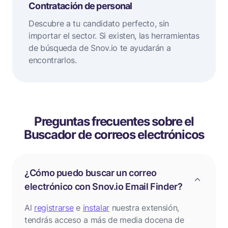
Contratación de personal
Descubre a tu candidato perfecto, sin
importar el sector. Si existen, las herramientas
de búsqueda de Snov.io te ayudarán a
encontrarlos.
Preguntas frecuentes sobre el
Buscador de correos electrónicos
¿Cómo puedo buscar un correo
electrónico con Snov.io Email Finder?
Al
registrarse
e
instalar
nuestra extensión,
tendrás acceso a más de media docena de