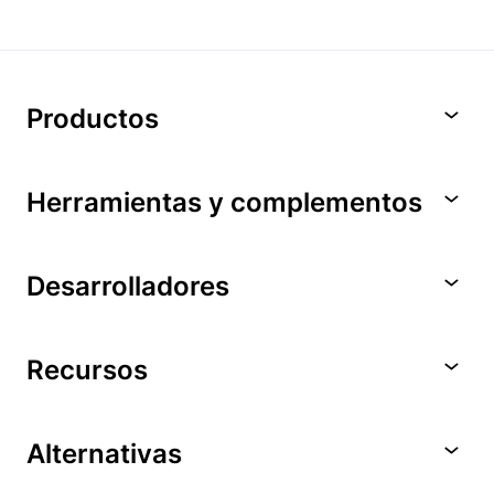
Productos
Herramientas y complementos
Desarrolladores
Recursos
Alternativas