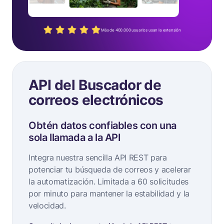
Más de 400.000 usuarios usan la extensión
API del Buscador de
correos electrónicos
Obtén datos confiables con una
sola llamada a la API
Integra nuestra sencilla API REST para
potenciar tu búsqueda de correos y acelerar
la automatización. Limitada a 60 solicitudes
por minuto para mantener la estabilidad y la
velocidad.