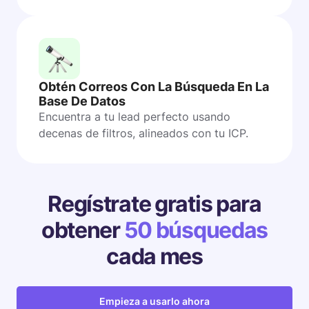
Obtén Correos Con La Búsqueda En La
Base De Datos
Encuentra a tu lead perfecto usando
decenas de filtros, alineados con tu ICP.
Regístrate gratis para
obtener
50 búsquedas
cada mes
Empieza a usarlo ahora