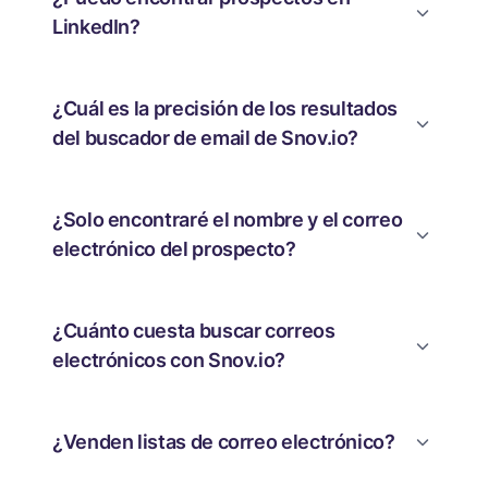
LinkedIn?
¿Cuál es la precisión de los resultados
del buscador de email de Snov.io?
¿Solo encontraré el nombre y el correo
electrónico del prospecto?
¿Cuánto cuesta buscar correos
electrónicos con Snov.io?
¿Venden listas de correo electrónico?