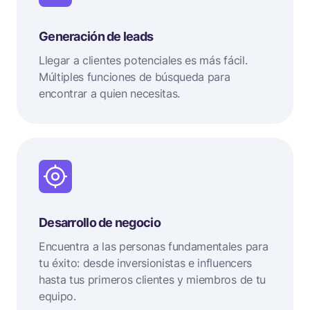
Generación de leads
Llegar a clientes potenciales es más fácil.
Múltiples funciones de búsqueda para
encontrar a quien necesitas.
Desarrollo de negocio
Encuentra a las personas fundamentales para
tu éxito: desde inversionistas e influencers
hasta tus primeros clientes y miembros de tu
equipo.