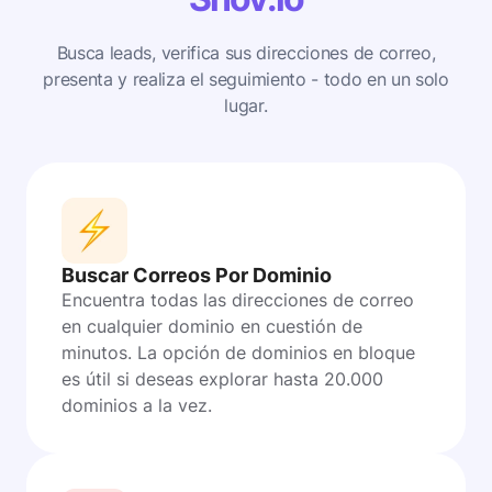
Busca leads, verifica sus direcciones de correo,
presenta y realiza el seguimiento - todo en un solo
lugar.
Buscar Correos Por Dominio
Encuentra todas las direcciones de correo
en cualquier dominio en cuestión de
minutos. La opción de dominios en bloque
es útil si deseas explorar hasta 20.000
dominios a la vez.