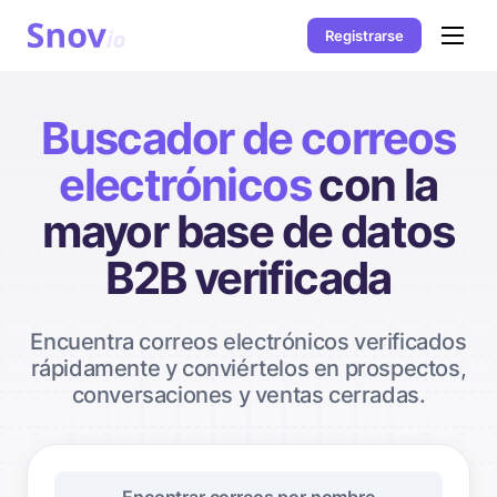
Registrarse
Buscador de correos
electrónicos
con la
mayor base de datos
B2B verificada
Encuentra correos electrónicos verificados
rápidamente y conviértelos en prospectos,
conversaciones y ventas cerradas.