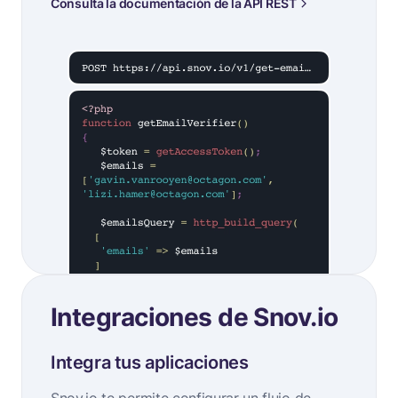
Consulta la documentación de la API REST
Integraciones de Snov.io
Integra tus aplicaciones