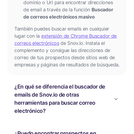
dominio o Url para encontrar direcciones
de email a través de la función
Buscador
de correos electrónicos masivo
También puedes buscar emails en cualquier
lugar con la
extensión de Chrome Buscador de
correos electrónicos
de Snov.io. Instala el
complemento y consigue las direcciones de
correo de tus prospectos desde sitios web de
empresas y páginas de resultados de búsqueda.
¿En qué se diferencia el buscador de
emails de Snov.io de otras
herramientas para buscar correo
electrónico?
¿Puedo encontrar prospectos en