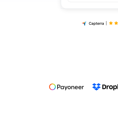
Capterra