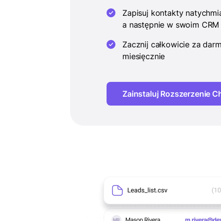
Zapisuj kontakty natychmi
a następnie w swoim CRM 
Zacznij całkowicie za dar
miesięcznie
Zainstaluj Rozszerzenie 