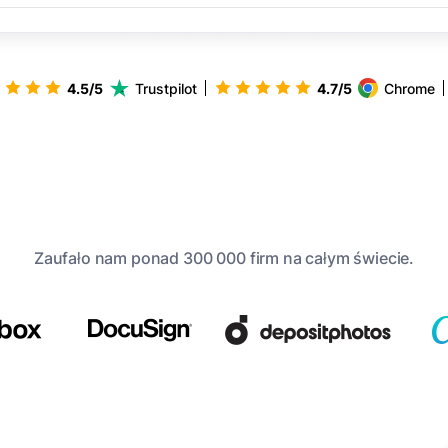
4.5/5
Trustpilot
4.7/5
Chrome
Zaufało nam ponad 300 000 firm na całym świecie.