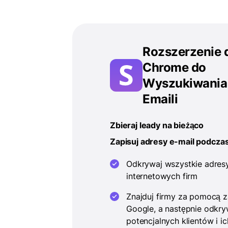
Rozszerzenie 
Chrome do
Wyszukiwania
Emaili
Zbieraj leady na bieżąco
Zapisuj adresy e-mail podczas
Odkrywaj wszystkie adresy
internetowych firm
Znajduj firmy za pomocą 
Google, a następnie odkry
potencjalnych klientów i 