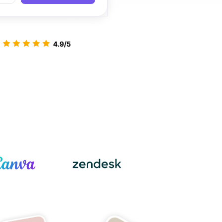
4.9/5