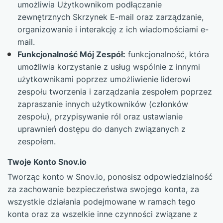
umożliwia Użytkownikom podłączanie
zewnętrznych Skrzynek E-mail oraz zarządzanie,
organizowanie i interakcję z ich wiadomościami e-
mail.
Funkcjonalność Mój Zespół:
funkcjonalność, która
umożliwia korzystanie z usług wspólnie z innymi
użytkownikami poprzez umożliwienie liderowi
zespołu tworzenia i zarządzania zespołem poprzez
zapraszanie innych użytkowników (członków
zespołu), przypisywanie ról oraz ustawianie
uprawnień dostępu do danych związanych z
zespołem.
Twoje Konto Snov.io
Tworząc konto w Snov.io, ponosisz odpowiedzialność
za zachowanie bezpieczeństwa swojego konta, za
wszystkie działania podejmowane w ramach tego
konta oraz za wszelkie inne czynności związane z