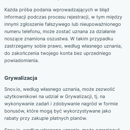
Każda próba podania wprowadzających w błąd
informacji podczas procesu rejestracji, w tym między
innymi zgłoszenie fałszywego lub nieupoważnionego
numeru telefonu, może zostać uznana za działanie
noszące znamiona oszustwa. W takim przypadku
zastrzegamy sobie prawo, według własnego uznania,
do zakończenia twojego konta bez uprzedniego
powiadomienia.
Grywalizacja
Snov.io, według własnego uznania, może zezwolić
użytkownikowi na udział w Grywalizacji, tj. na
wykonywanie zadań i zdobywanie nagród w formie
bonusów, które mogą być wykorzystywane jako
rabaty przy zakupie płatnych planów.