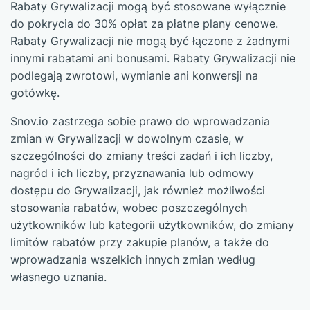
Rabaty Grywalizacji mogą być stosowane wyłącznie
do pokrycia do 30% opłat za płatne plany cenowe.
Rabaty Grywalizacji nie mogą być łączone z żadnymi
innymi rabatami ani bonusami. Rabaty Grywalizacji nie
podlegają zwrotowi, wymianie ani konwersji na
gotówkę.
Snov.io zastrzega sobie prawo do wprowadzania
zmian w Grywalizacji w dowolnym czasie, w
szczególności do zmiany treści zadań i ich liczby,
nagród i ich liczby, przyznawania lub odmowy
dostępu do Grywalizacji, jak również możliwości
stosowania rabatów, wobec poszczególnych
użytkowników lub kategorii użytkowników, do zmiany
limitów rabatów przy zakupie planów, a także do
wprowadzania wszelkich innych zmian według
własnego uznania.