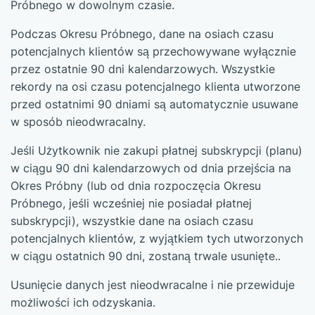
Próbnego w dowolnym czasie.
Podczas Okresu Próbnego, dane na osiach czasu
potencjalnych klientów są przechowywane wyłącznie
przez ostatnie 90 dni kalendarzowych. Wszystkie
rekordy na osi czasu potencjalnego klienta utworzone
przed ostatnimi 90 dniami są automatycznie usuwane
w sposób nieodwracalny.
Jeśli Użytkownik nie zakupi płatnej subskrypcji (planu)
w ciągu 90 dni kalendarzowych od dnia przejścia na
Okres Próbny (lub od dnia rozpoczęcia Okresu
Próbnego, jeśli wcześniej nie posiadał płatnej
subskrypcji), wszystkie dane na osiach czasu
potencjalnych klientów, z wyjątkiem tych utworzonych
w ciągu ostatnich 90 dni, zostaną trwale usunięte..
Usunięcie danych jest nieodwracalne i nie przewiduje
możliwości ich odzyskania.