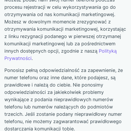
procesu rejestracji w celu wykorzystywania go do
otrzymywania od nas komunikacji marketingowej.
Możesz w dowolnym momencie zrezygnować z
otrzymywania komunikacji marketingowej, korzystając
z linku rezygnacji podanego w pierwszej otrzymanej
komunikacji marketingowej lub za pośrednictwem
innych dostępnych opcji, zgodnie z naszą
Polityką
Prywatności
.
Ponosisz pełną odpowiedzialność za zapewnienie, że
numer telefonu oraz inne dane, które podajesz, są
prawidłowe i należą do ciebie. Nie ponosimy
odpowiedzialności za jakiekolwiek problemy
wynikające z podania nieprawidłowych numerów
telefonu lub numerów należących do podmiotów
trzecich. Jeśli zostanie podany nieprawidłowy numer
telefonu, nie możemy zagwarantować prawidłowego
dostarczania komunikacji tobie.