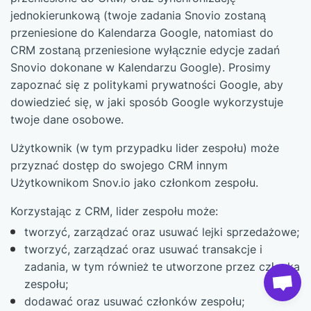
jednokierunkową (twoje zadania Snovio zostaną
przeniesione do Kalendarza Google, natomiast do
CRM zostaną przeniesione wyłącznie edycje zadań
Snovio dokonane w Kalendarzu Google). Prosimy
zapoznać się z politykami prywatności Google, aby
dowiedzieć się, w jaki sposób Google wykorzystuje
twoje dane osobowe.
Użytkownik (w tym przypadku lider zespołu) może
przyznać dostęp do swojego CRM innym
Użytkownikom Snov.io jako członkom zespołu.
Korzystając z CRM, lider zespołu może:
tworzyć, zarządzać oraz usuwać lejki sprzedażowe;
tworzyć, zarządzać oraz usuwać transakcje i
zadania, w tym również te utworzone przez członka
zespołu;
dodawać oraz usuwać członków zespołu;