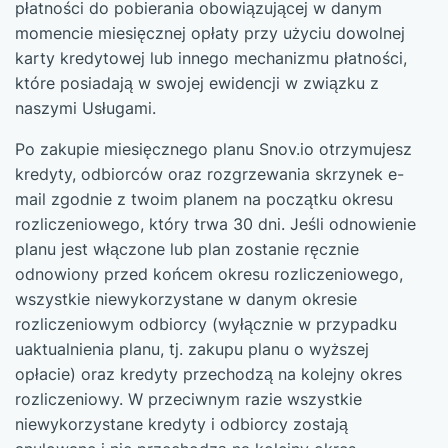
płatności do pobierania obowiązującej w danym
momencie miesięcznej opłaty przy użyciu dowolnej
karty kredytowej lub innego mechanizmu płatności,
które posiadają w swojej ewidencji w związku z
naszymi Usługami.
Po zakupie miesięcznego planu Snov.io otrzymujesz
kredyty, odbiorców oraz rozgrzewania skrzynek e-
mail zgodnie z twoim planem na początku okresu
rozliczeniowego, który trwa 30 dni. Jeśli odnowienie
planu jest włączone lub plan zostanie ręcznie
odnowiony przed końcem okresu rozliczeniowego,
wszystkie niewykorzystane w danym okresie
rozliczeniowym odbiorcy (wyłącznie w przypadku
uaktualnienia planu, tj. zakupu planu o wyższej
opłacie) oraz kredyty przechodzą na kolejny okres
rozliczeniowy. W przeciwnym razie wszystkie
niewykorzystane kredyty i odbiorcy zostają