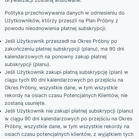
Grywalizacji zostaną anulowane.
Polityka przechowywania danych w odniesieniu do
Użytkowników, którzy przeszli na Plan Próbny z
powodu nieodnowienia płatnej subskrypcji:
Jeśli Użytkownik przeszedł na Okres Próbny po
zakończeniu płatnej subskrypcji (planu), ma 90 dni
kalendarzowych na ponowny zakup płatnej
subskrypcji (planu).
Jeśli Użytkownik zakupi płatną subskrypcję (plan) w
ciągu tych 90 dni kalendarzowych po przejściu na
Okres Próbny, wszystkie dane, w tym wszystkie
rekordy na osiach czasu Potencjalnych Klientów, nie
zostaną usunięte.
Jeśli Użytkownik nie zakupi płatnej subskrypcji (planu)
w ciągu 90 dni kalendarzowych po przejściu na Okres
Próbny, wszystkie dane, w tym wszystkie rekordy na
osiach czasu potencjalnych klientów, z wyjątkiem tych