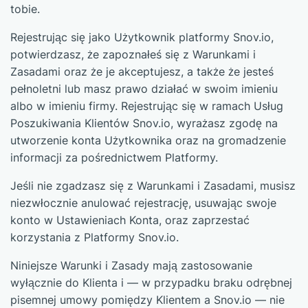
tobie.
Rejestrując się jako Użytkownik platformy Snov.io,
potwierdzasz, że zapoznałeś się z Warunkami i
Zasadami oraz że je akceptujesz, a także że jesteś
pełnoletni lub masz prawo działać w swoim imieniu
albo w imieniu firmy. Rejestrując się w ramach Usług
Poszukiwania Klientów Snov.io, wyrażasz zgodę na
utworzenie konta Użytkownika oraz na gromadzenie
informacji za pośrednictwem Platformy.
Jeśli nie zgadzasz się z Warunkami i Zasadami, musisz
niezwłocznie anulować rejestrację, usuwając swoje
konto w Ustawieniach Konta, oraz zaprzestać
korzystania z Platformy Snov.io.
Niniejsze Warunki i Zasady mają zastosowanie
wyłącznie do Klienta i — w przypadku braku odrębnej
pisemnej umowy pomiędzy Klientem a Snov.io — nie