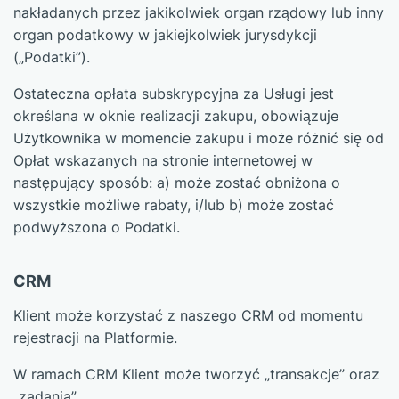
nakładanych przez jakikolwiek organ rządowy lub inny
organ podatkowy w jakiejkolwiek jurysdykcji
(„Podatki”).
Ostateczna opłata subskrypcyjna za Usługi jest
określana w oknie realizacji zakupu, obowiązuje
Użytkownika w momencie zakupu i może różnić się od
Opłat wskazanych na stronie internetowej w
następujący sposób: a) może zostać obniżona o
wszystkie możliwe rabaty, i/lub b) może zostać
podwyższona o Podatki.
CRM
Klient może korzystać z naszego CRM od momentu
rejestracji na Platformie.
W ramach CRM Klient może tworzyć „transakcje” oraz
„zadania”.