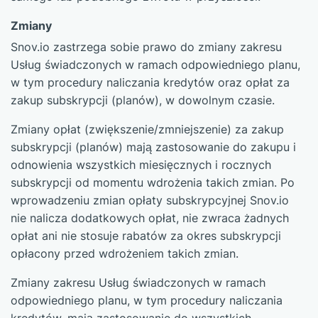
Zmiany
Snov.io zastrzega sobie prawo do zmiany zakresu
Usług świadczonych w ramach odpowiedniego planu,
w tym procedury naliczania kredytów oraz opłat za
zakup subskrypcji (planów), w dowolnym czasie.
Zmiany opłat (zwiększenie/zmniejszenie) za zakup
subskrypcji (planów) mają zastosowanie do zakupu i
odnowienia wszystkich miesięcznych i rocznych
subskrypcji od momentu wdrożenia takich zmian. Po
wprowadzeniu zmian opłaty subskrypcyjnej Snov.io
nie nalicza dodatkowych opłat, nie zwraca żadnych
opłat ani nie stosuje rabatów za okres subskrypcji
opłacony przed wdrożeniem takich zmian.
Zmiany zakresu Usług świadczonych w ramach
odpowiedniego planu, w tym procedury naliczania