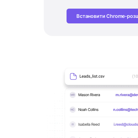
Встановити Chrome-роз