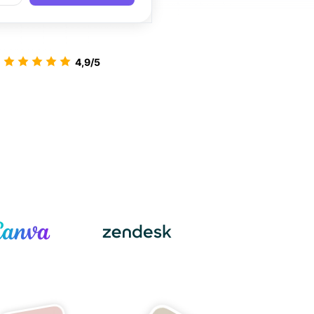
4,9/5