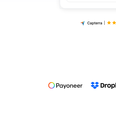
Capterra