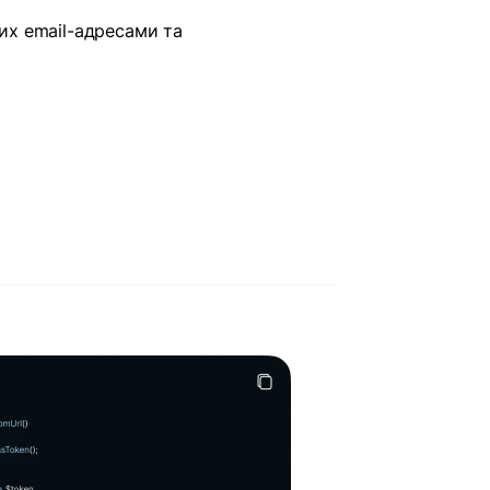
их email-адресами та