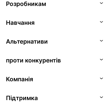
Розробникам
Навчання
Альтернативи
проти конкурентів
Компанія
Підтримка