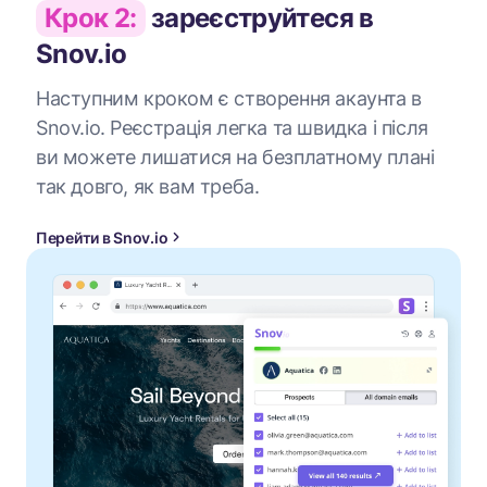
Крок 2:
зареєструйтеся в
Snov.io
Наступним кроком є створення акаунта в
Snov.io. Реєстрація легка та швидка і після
ви можете лишатися на безплатному плані
так довго, як вам треба.
Перейти в Snov.io