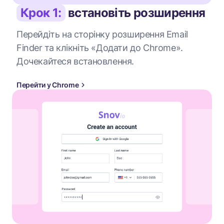
Крок 1:
встановіть розширення
Перейдіть на сторінку розширення Email
Finder та клікніть «Додати до Chrome».
Дочекайтеся встановлення.
Перейти у Chrome