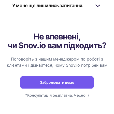
У мене ще лишились запитання.
Не впевнені,
чи Snov.io вам підходить?
Поговоріть з нашим менеджером по роботі з
клієнтами і дізнайтеся, чому Snov.io потрібен вам
Забронювати демо
*Консультація безплатна. Чесно :)