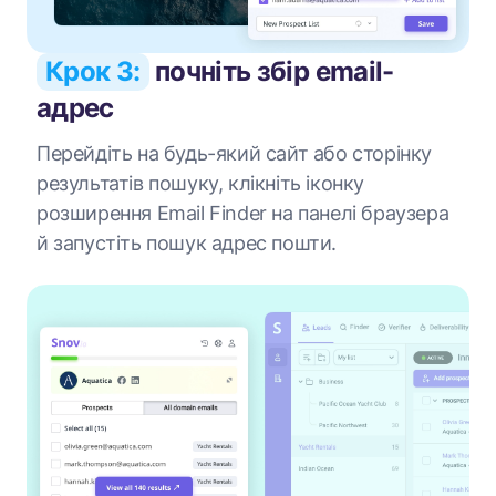
Крок 3:
почніть збір email-
адрес
Перейдіть на будь-який сайт або сторінку
результатів пошуку, клікніть іконку
розширення Email Finder на панелі браузера
й запустіть пошук адрес пошти.