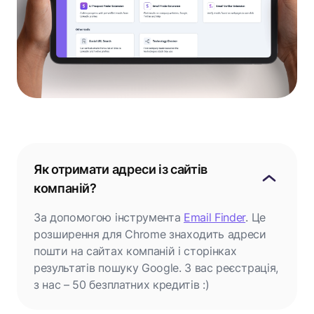
Як отримати адреси із сайтів
компаній?
За допомогою інструмента
Email Finder
. Це
розширення для Chrome знаходить адреси
пошти на сайтах компаній і сторінках
результатів пошуку Google. З вас реєстрація,
з нас – 50 безплатних кредитів :)