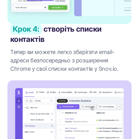
Крок 4:
створіть списки
контактів
Тепер ви можете легко зберігати email-
адреси безпосередньо з розширення
Chrome у свої списки контактів у Snov.io.