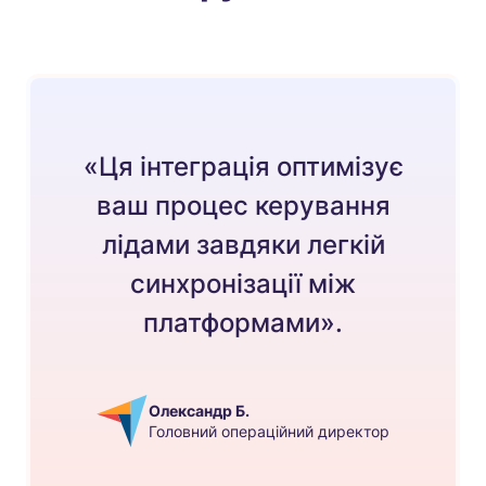
«Ця інтеграція оптимізує
ваш процес керування
лідами завдяки легкій
синхронізації між
платформами».
Олександр Б.
Головний операційний директор