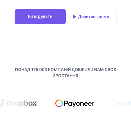
Інтегрувати
Дивитись демо
ПОНАД 175 000 КОМПАНІЙ ДОВІРИЛИ НАМ СВОЄ
ЗРОСТАННЯ