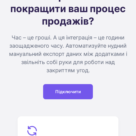
покращити ваш процес
продажів?
Час – це гроші. А ця інтеграція – це години
заощадженого часу. Автоматизуйте нудний
мануальний експорт даних між додатками і
звільніть собі руки для роботи над
закриттям угод.
Підключити