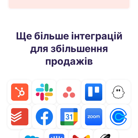
Ще більше інтеграцій
для збільшення
продажів