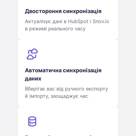
Двостороння синхронізація
Актуалізує дані в HubSpot і Snov.io
в режимі реального часу
Автоматична синхронізація
даних
Вберігає вас від ручного експорту
й імпорту, заощаджує час