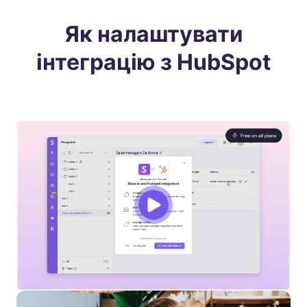
Як налаштувати
інтеграцію з HubSpot