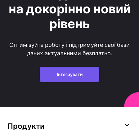
на докорінно новий
рівень
Оптимізуйте роботу і підтримуйте свої бази
даних актуальними безплатно.
Інтегрувати
Продукти