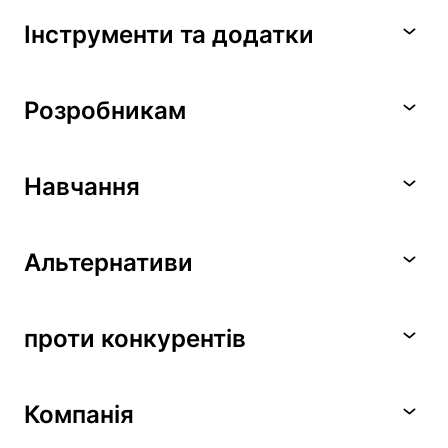
Інструменти та додатки
Розробникам
Навчання
Альтернативи
проти конкурентів
Компанія