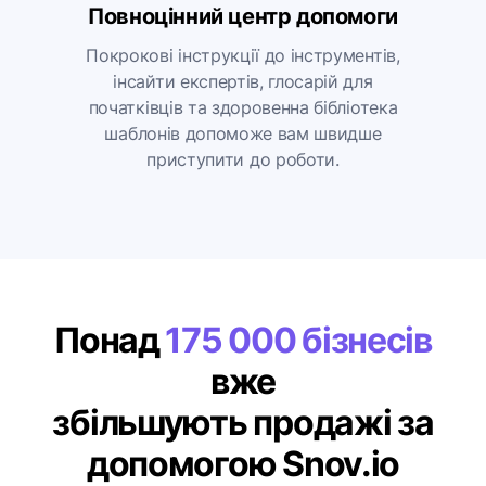
Повноцінний центр допомоги
Покрокові інструкції до інструментів,
інсайти експертів, глосарій для
початківців та здоровенна бібліотека
шаблонів допоможе вам швидше
приступити до роботи.
Понад
175 000 бізнесів
вже
збільшують продажі за
допомогою Snov.io