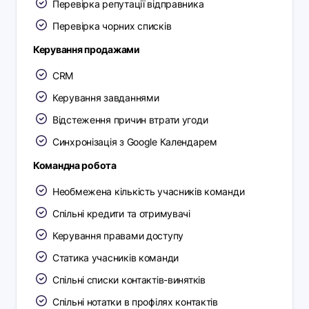
Перевірка репутації відправника
Перевірка чорних списків
Керування продажами
CRM
Керування завданнями
Відстеження причин втрати угоди
Синхронізація з Google Календарем
Командна робота
Необмежена кількість учасників команди
Спільні кредити та отримувачі
Керування правами доступу
Статика учасників команди
Спільні списки контактів-винятків
Спільні нотатки в профілях контактів