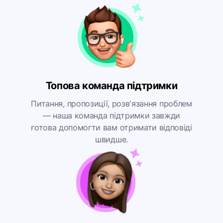
Топова команда підтримки
Питання, пропозиції, розв'язання проблем
— наша команда підтримки завжди
готова допомогти вам отримати відповіді
швидше.