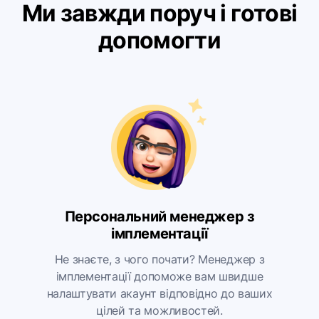
Ми завжди поруч і готові
допомогти
Персональний менеджер з
імплементації
Не знаєте, з чого почати? Менеджер з
імплементації допоможе вам швидше
налаштувати акаунт відповідно до ваших
цілей та можливостей.