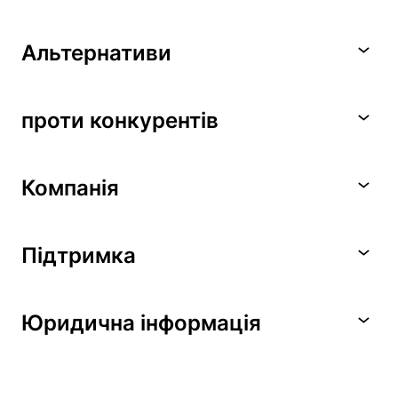
Альтернативи
проти конкурентів
Компанія
Підтримка
Юридична інформація