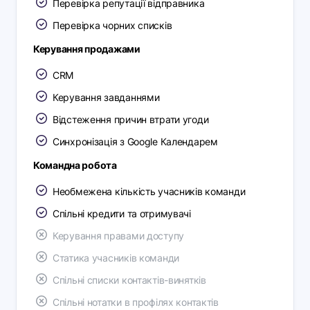
Перевірка репутації відправника
Перевірка чорних списків
Керування продажами
CRM
Керування завданнями
Відстеження причин втрати угоди
Синхронізація з Google Календарем
Командна робота
Необмежена кількість учасників команди
Спільні кредити та отримувачі
Керування правами доступу
Статика учасників команди
Спільні списки контактів-винятків
Спільні нотатки в профілях контактів