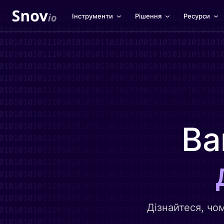
Інструменти
Рішення
Ресурси
Ва
Дізнайтеся, чо