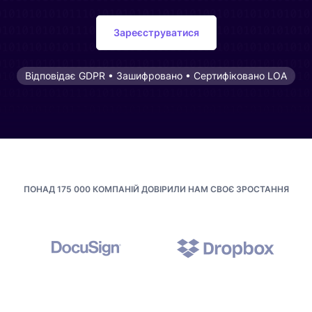
Зареєструватися
Відповідає GDPR • Зашифровано • Сертифіковано LOA
ПОНАД 175 000 КОМПАНІЙ ДОВІРИЛИ НАМ СВОЄ ЗРОСТАННЯ