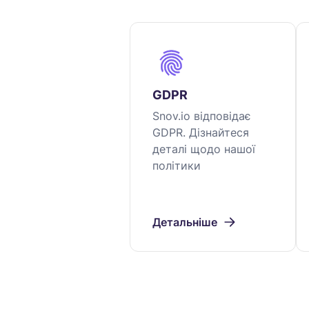
GDPR
Snov.io відповідає
GDPR. Дізнайтеся
деталі щодо нашої
політики
Детальніше