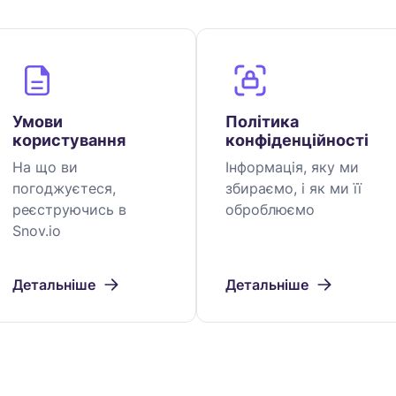
Умови
Політика
користування
конфіденційності
На що ви
Інформація, яку ми
погоджуєтеся,
збираємо, і як ми її
реєструючись в
оброблюємо
Snov.io
Детальніше
Детальніше