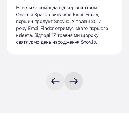
Невелика команда під керівництвом
Олексія Кратко випускає Email Finder,
перший продукт Snov.io. У травні 2017
року Email Finder отримує свого першого
клієнта. Відтоді 17 травня ми щороку
святкуємо день народження Snov.io.