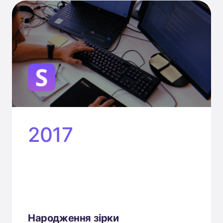
2017
Народження зірки