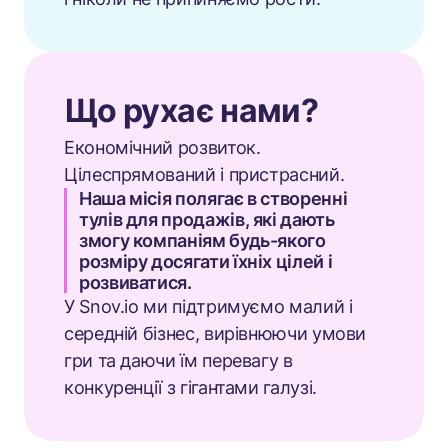
Що рухає нами?
Економічний розвиток.
Цілеспрямований і пристрасний.
Наша місія полягає в створенні
тулів для продажів, які дають
змогу компаніям будь-якого
розміру досягати їхніх цілей і
розвиватися.
У Snov.io ми підтримуємо малий і
середній бізнес, вирівнюючи умови
гри та даючи їм перевагу в
конкуренції з гігантами галузі.