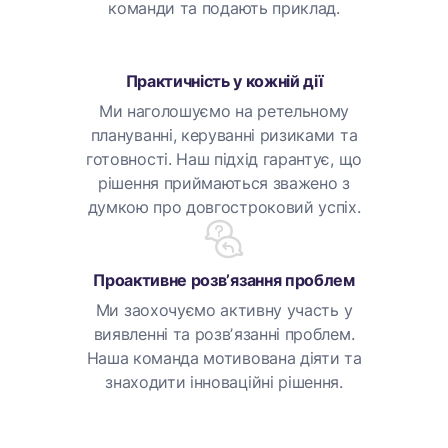
команди та подають приклад.
Практичність у кожній дії
Ми наголошуємо на ретельному
плануванні, керуванні ризиками та
готовності. Наш підхід гарантує, що
рішення приймаються зважено з
думкою про довгостроковий успіх.
Проактивне розвʼязання проблем
Ми заохочуємо активну участь у
виявленні та розвʼязанні проблем.
Наша команда мотивована діяти та
знаходити інноваційні рішення.