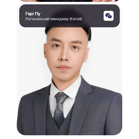
Гері Пу
Регіональний менеджер (Китай)