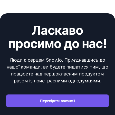
Ласкаво
просимо до нас!
Люди є серцем Snov.io. Приєднавшись до
нашої команди, ви будете пишатися тим, що
працюєте над першокласним продуктом
разом із пристрасними однодумцями.
Перевірити вакансії