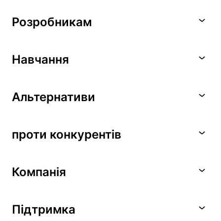
Розробникам
Навчання
Альтернативи
проти конкурентів
Компанія
Підтримка