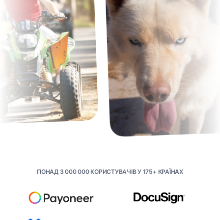
ПОНАД 3 000 000 КОРИСТУВАЧІВ У 175+ КРАЇНАХ