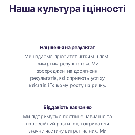
Наша культура і цінності
Націлення на результат
Ми надаємо пріоритет чітким цілям і
вимірним результатам. Ми
зосереджені на досягненні
результатів, які сприяють успіху
клієнтів і їхньому росту на ринку.
Відданість навчанню
Ми підтримуємо постійне навчання та
професійний розвиток, покриваючи
значну частину витрат на них. Ми