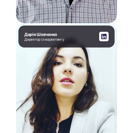
Дарія Шевченко
Директор із маркетингу