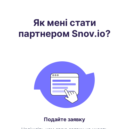
Як мені стати
партнером Snov.io?
Подайте заявку