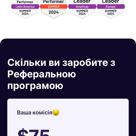
Скільки ви заробите з
Реферальною
програмою
Ваша комісія