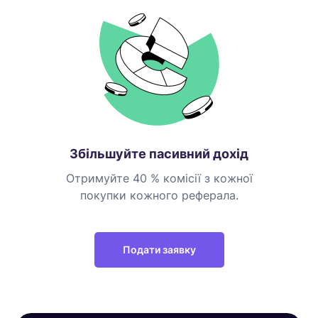
Збільшуйте пасивний дохід
Отримуйте 40 % комісії з кожної
покупки кожного реферала.
Подати заявку