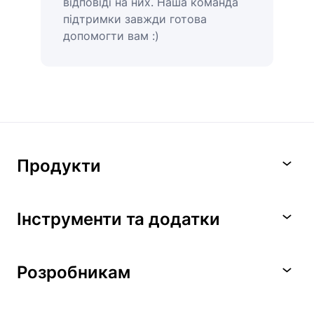
відповіді на них. Наша команда
підтримки завжди готова
допомогти вам :)
Продукти
Інструменти та додатки
Розробникам