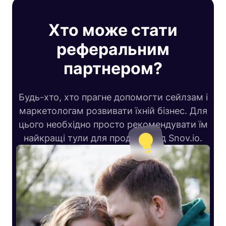
Хто може стати
реферальним
партнером?
Будь-хто, хто прагне допомогти сейлзам і
маркетологам розвивати їхній бізнес. Для
цього необхідно просто рекомендувати їм
найкращі тули для продажів від Snov.io.