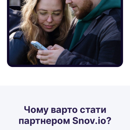
Чому варто стати
партнером Snov.io?