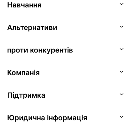
Навчання
Альтернативи
проти конкурентів
Компанія
Підтримка
Юридична інформація