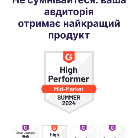
авдиторія
отримає найкращий
продукт