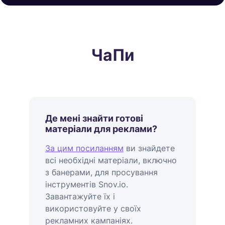
ЧаПи
Де мені знайти готові
матеріали для реклами?
За цим посиланням
ви знайдете
всі необхідні матеріали, включно
з банерами, для просування
інструментів Snov.io.
Завантажуйте їх і
використовуйте у своїх
рекламних кампаніях.