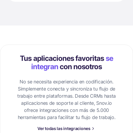
Tus aplicaciones favoritas
se
integran
con nosotros
No se necesita experiencia en codificación.
Simplemente conecta y sincroniza tu flujo de
trabajo entre plataformas. Desde CRMs hasta
aplicaciones de soporte al cliente, Snov.io
ofrece integraciones con más de 5.000
herramientas para facilitar tu flujo de trabajo.
Ver todas las integraciones