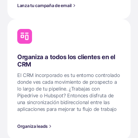
Lanza tu campaña de email
Organiza a todos los clientes en el
CRM
El CRM incorporado es tu entorno controlado
donde ves cada movimiento de prospecto a
lo largo de tu pipeline. ¿Trabajas con
Pipedrive o Hubspot? Entonces disfruta de
una sincronización bidireccional entre las
aplicaciones para mejorar tu flujo de trabajo
Organiza leads