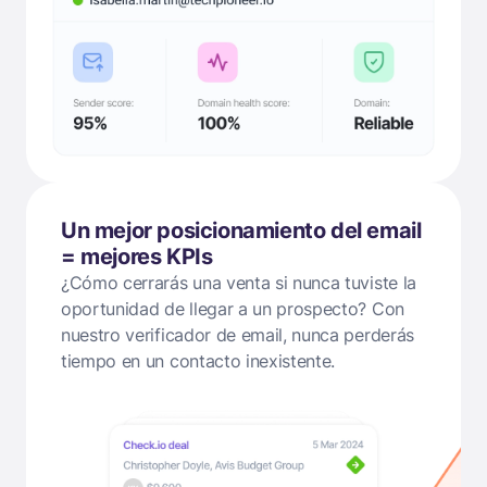
Un mejor posicionamiento del email
= mejores KPIs
¿Cómo cerrarás una venta si nunca tuviste la
oportunidad de llegar a un prospecto? Con
nuestro verificador de email, nunca perderás
tiempo en un contacto inexistente.