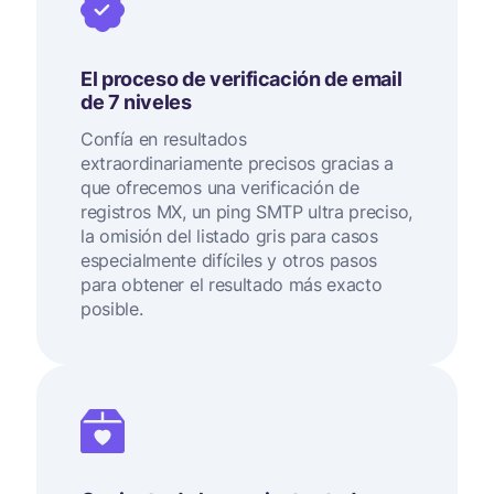
El proceso de verificación de email
de 7 niveles
Confía en resultados
extraordinariamente precisos gracias a
que ofrecemos una verificación de
registros MX, un ping SMTP ultra preciso,
la omisión del listado gris para casos
especialmente difíciles y otros pasos
para obtener el resultado más exacto
posible.