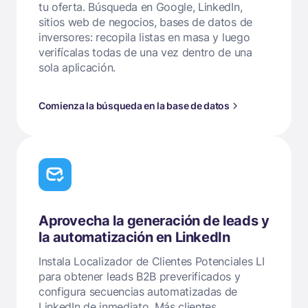
tu oferta. Búsqueda en Google, LinkedIn,
sitios web de negocios, bases de datos de
inversores: recopila listas en masa y luego
verifícalas todas de una vez dentro de una
sola aplicación.
Comienza la búsqueda en la base de datos
Aprovecha la generación de leads y
la automatización en LinkedIn
Instala Localizador de Clientes Potenciales LI
para obtener leads B2B preverificados y
configura secuencias automatizadas de
LinkedIn de inmediato. Más clientes