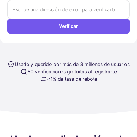
Verificar
Usado y querido por más de 3 millones de usuarios
50 verificaciones gratuitas al registrarte
<1% de tasa de rebote