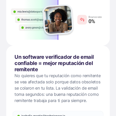
Un software verificador de email
confiable = mejor reputación del
remitente
No quieres que tu reputación como remitente
se vea afectada solo porque datos obsoletos
se colaron en tu lista. La validación de email
toma segundos: una buena reputación como
remitente trabaja para ti para siempre.