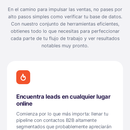
En el camino para impulsar las ventas, no pases por
alto pasos simples como verificar tu base de datos.
Con nuestro conjunto de herramientas eficientes,
obtienes todo lo que necesitas para perfeccionar
cada parte de tu flujo de trabajo y ver resultados
notables muy pronto.
Encuentra leads en cualquier lugar
online
Comienza por lo que más importa: llenar tu
pipeline con contactos B2B altamente
segmentados que probablemente apreciarán