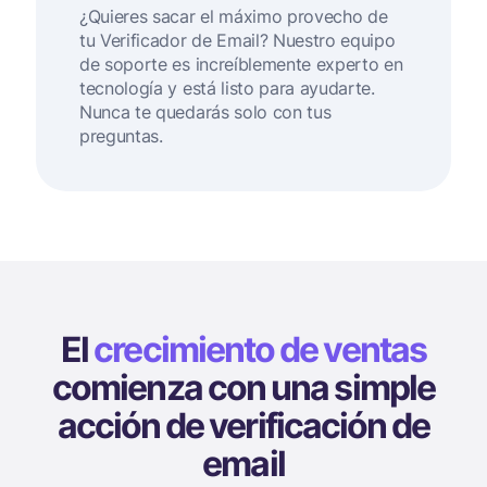
¿Quieres sacar el máximo provecho de
tu Verificador de Email? Nuestro equipo
de soporte es increíblemente experto en
tecnología y está listo para ayudarte.
Nunca te quedarás solo con tus
preguntas.
El
crecimiento de ventas
comienza con una simple
acción de verificación de
email