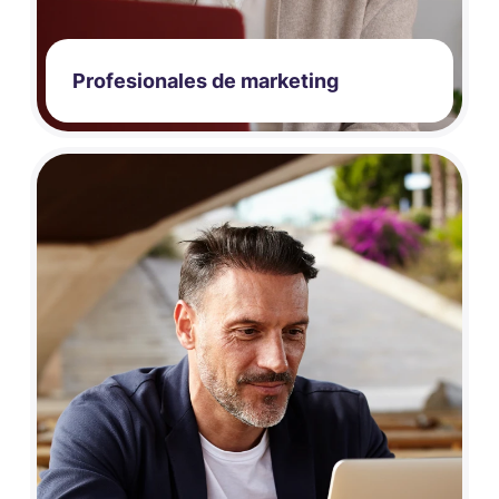
Profesionales de marketing