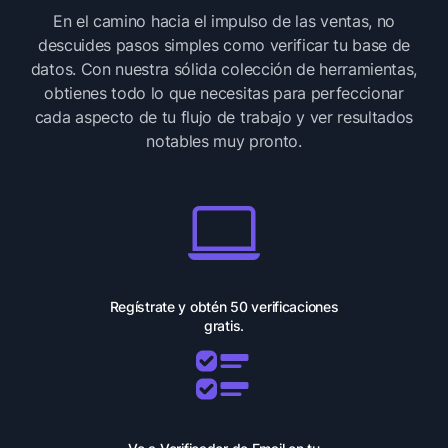
En el camino hacia el impulso de las ventas, no
descuides pasos simples como verificar tu base de
datos.
Con nuestra sólida colección de herramientas,
obtienes todo lo que necesitas para perfeccionar
cada aspecto de tu flujo de trabajo
y ver resultados
notables muy pronto.
Regístrate y obtén 50 verificaciones
gratis.