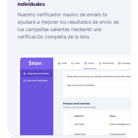
individuales
Nuestro verificador masivo de emails te
ayudará a mejorar los resultados de envío de
tus campañas salientes mediante una
verificación completa de la lista.