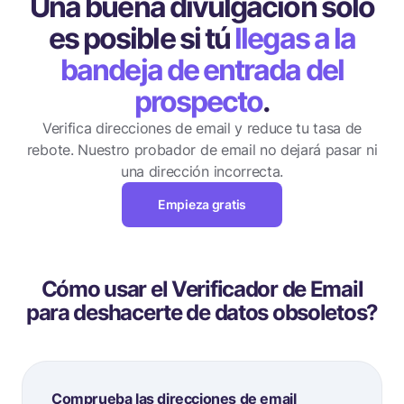
Una buena divulgación solo
es posible
si tú
llegas a la
bandeja de entrada del
prospecto
.
Verifica direcciones de email y reduce tu tasa de
rebote.
Nuestro probador de email no dejará pasar ni
una dirección incorrecta.
Empieza gratis
Cómo usar el Verificador de Email
para deshacerte de datos obsoletos?
Comprueba las direcciones de email