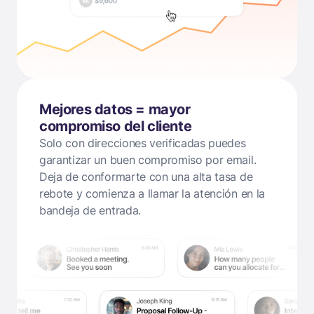
Mejores datos = mayor
compromiso del cliente
Solo con direcciones verificadas puedes
garantizar un buen compromiso por email.
Deja de conformarte con una alta tasa de
rebote y comienza a llamar la atención en la
bandeja de entrada.