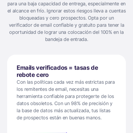
para una baja capacidad de entrega, especialmente en
el alcance en frío.
Ignorar estos riesgos lleva a cuentas
bloqueadas y cero prospectos.
Opta por un
verificador de email confiable y gratuito para tener la
oportunidad de lograr una colocación del 100% en la
bandeja de entrada.
Emails verificados = tasas de
rebote cero
Con las políticas cada vez más estrictas para
los remitentes de email, necesitas una
herramienta confiable para protegerte de los
datos obsoletos. Con un 98% de precisión y
la base de datos más actualizada, tus listas
de prospectos están en buenas manos.