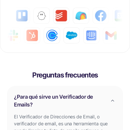
Preguntas frecuentes
¿Para qué sirve un Verificador de
Emails?
El Verificador de Direcciones de Email, o
verificador de email, es una herramienta que