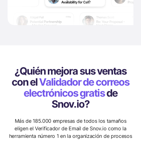
¿Quién mejora sus ventas
con el
Validador de correos
electrónicos gratis
de
Snov.io?
Más de 185.000 empresas de todos los tamaños
eligen el Verificador de Email de Snov.io como la
herramienta número 1
en la organización de procesos