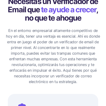
Necesitas un Verificador de
Email
que
te ayude a crecer
,
no que te ahogue
En el entorno empresarial altamente competitivo de
hoy en día, tener una ventaja es esencial. Ahí es donde
entra en juego el poder de un verificador de email de
primer nivel. Al concentrarte en lo que realmente
importa, puedes evitar las trampas comunes que
enfrentan muchas empresas. Con esta herramienta
revolucionaria, optimizarás tus operaciones y te
enfocarás en impulsar el éxito. Aquí tienes por qué
necesitas incorporar un verificador de correo
electrónico en tu estrategia.