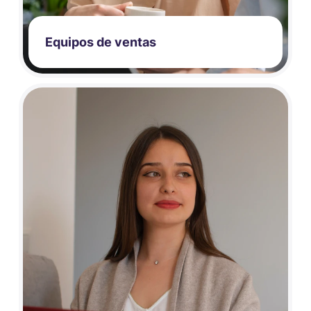
Equipos de ventas