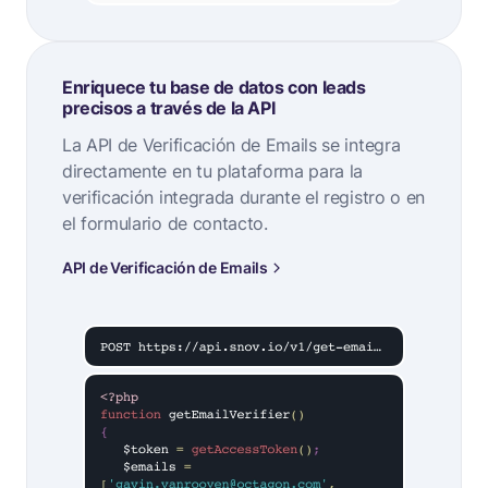
Enriquece tu base de datos con leads
precisos a través de la API
La API de Verificación de Emails se integra
directamente en tu plataforma para la
verificación integrada durante el registro o en
el formulario de contacto.
API de Verificación de Emails