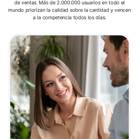
de ventas. Más de 2.000.000 usuarios en todo el
mundo
priorizan la calidad sobre la cantidad y vencen
a la competencia todos los días.