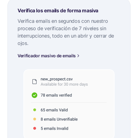
Verifica los emails de forma masiva
Verifica emails en segundos con nuestro
proceso de verificación de 7 niveles sin
interrupciones, todo en un abrir y cerrar de
ojos.
Verificador masivo de emails