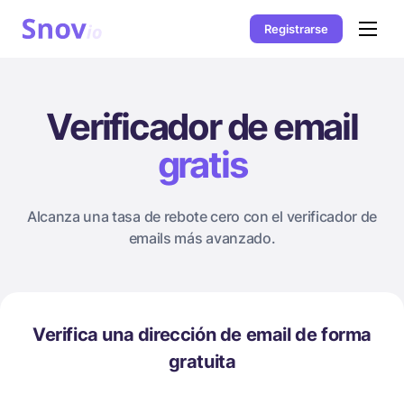
Registrarse
Verificador de email
gratis
Alcanza una tasa de rebote cero
con el verificador de
emails más avanzado.
Verifica una dirección de email de forma
gratuita