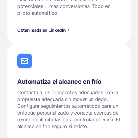
potenciales = más conversiones. Todo en
piloto automático.
Obten leads en LinkedIn
Automatiza el alcance en frío
Contacta a los prospectos adecuados con la
propuesta adecuada sin mover un dedo.
Configura seguimientos automáticos para un
enfoque personalizado y conecta cuentas de
remitente ilimitadas para controlar el envío. El
alcance en frío seguro sí existe.