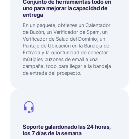
Conjunto de herramientas todo en
uno para mejorar la capacidad de
entrega
En un paquete, obtienes un Calentador
de Buzón, un Verificador de Spam, un
Verificador de Salud del Dominio, un
Puntaje de Ubicación en la Bandeja de
Entrada y la oportunidad de conectar
múltiples buzones de email a una
campaña, todo para llegar a la bandeja
de entrada del prospecto.
Soporte galardonado las 24 horas,
los 7 días de la semana