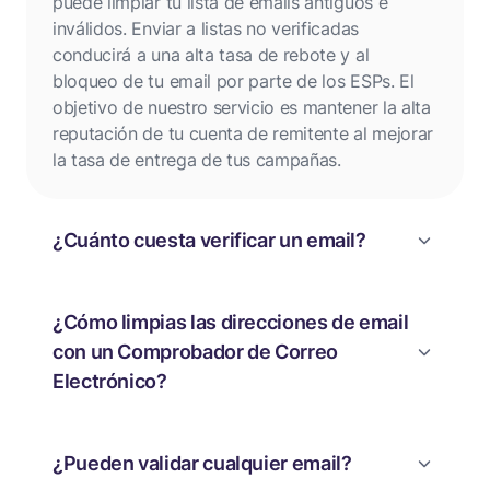
puede limpiar tu lista de emails antiguos e
inválidos. Enviar a listas no verificadas
conducirá a una alta tasa de rebote y al
bloqueo de tu email por parte de los ESPs. El
objetivo de nuestro servicio es mantener la alta
reputación de tu cuenta de remitente al mejorar
la tasa de entrega de tus campañas.
¿Cuánto cuesta verificar un email?
¿Cómo limpias las direcciones de email
con un Comprobador de Correo
Electrónico?
¿Pueden validar cualquier email?