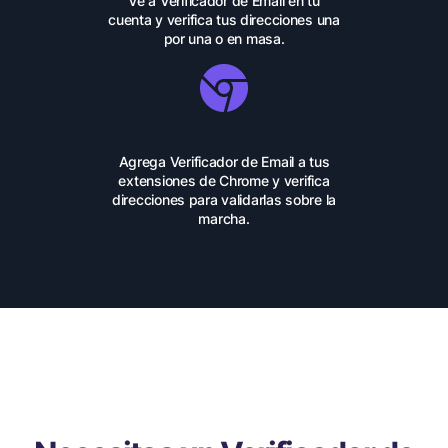
Ve a Verificador de Email en tu
cuenta y verifica tus direcciones una
por una o en masa.
Agrega Verificador de Email a tus
extensiones de Chrome y verifica
direcciones para validarlas sobre la
marcha.