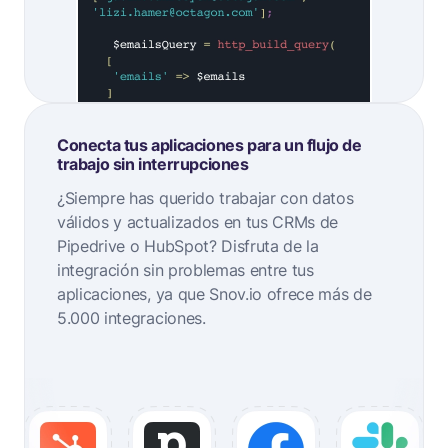
Conecta tus aplicaciones para un flujo de
trabajo sin interrupciones
¿Siempre has querido trabajar con datos
válidos y actualizados en tus CRMs de
Pipedrive o HubSpot? Disfruta de la
integración sin problemas entre tus
aplicaciones, ya que Snov.io ofrece más de
5.000 integraciones.