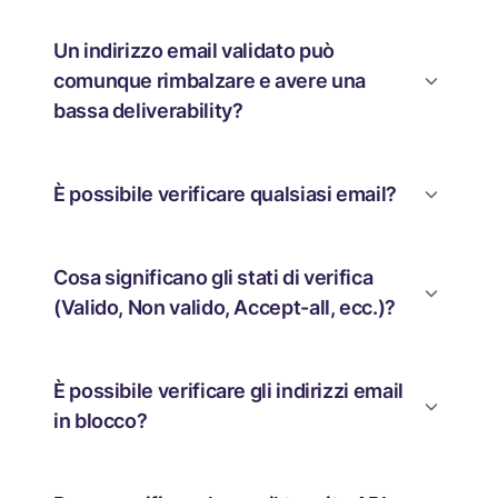
Un indirizzo email validato può
comunque rimbalzare e avere una
bassa deliverability?
È possibile verificare qualsiasi email?
Cosa significano gli stati di verifica
(Valido, Non valido, Accept-all, ecc.)?
È possibile verificare gli indirizzi email
in blocco?