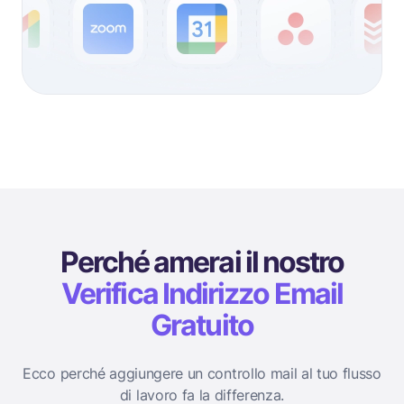
Perché amerai il nostro
Verifica Indirizzo Email
Gratuito
Ecco perché aggiungere un controllo mail al tuo flusso
di lavoro fa la differenza.