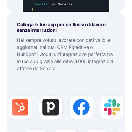
Collega le tue app per un flusso di lavoro
senza interruzioni
Hai sempre voluto lavorare con dati validi e
aggiornati nei tuoi CRM Pipedrive o
HubSpot? Goditi un'integrazione perfetta tra
le tue app grazie alle oltre 8.000 integrazioni
offerte da Snov.io.