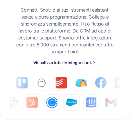
Connetti Snov.io ai tuoi strumenti esistenti
senza alcuna programmazione. Collega e
sincronizza semplicemente il tuo flusso di
lavoro tra le piattaforme. Da CRM ad app di
customer support, Snov.io offre integrazioni
con oltre 5.000 strumenti per mantenere tutto
sempre fluido
Visualizza tutte le integrazioni.