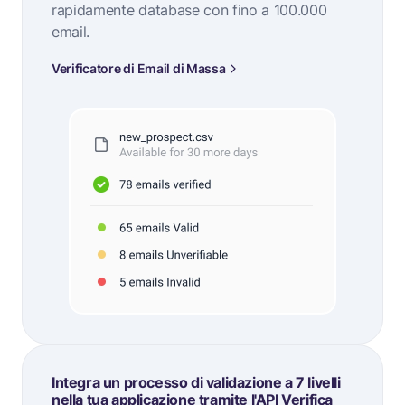
rapidamente database con fino a 100.000
email.
Verificatore di Email di Massa
Integra un processo di validazione a 7 livelli
nella tua applicazione tramite l'API Verifica