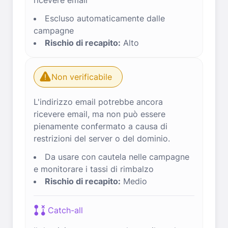
ricevere email
Escluso automaticamente dalle
campagne
Rischio di recapito:
Alto
Non verificabile
L'indirizzo email potrebbe ancora
ricevere email, ma non può essere
pienamente confermato a causa di
restrizioni del server o del dominio.
Da usare con cautela nelle campagne
e monitorare i tassi di rimbalzo
Rischio di recapito:
Medio
Catch-all