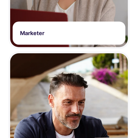
Marketer