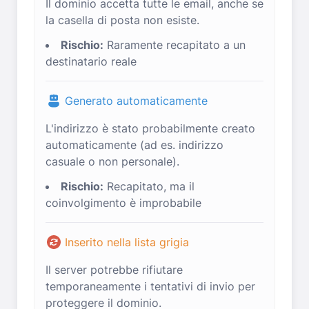
Il dominio accetta tutte le email, anche se
la casella di posta non esiste.
Rischio:
Raramente recapitato a un
destinatario reale
Generato automaticamente
L'indirizzo è stato probabilmente creato
automaticamente (ad es. indirizzo
casuale o non personale).
Rischio:
Recapitato, ma il
coinvolgimento è improbabile
Inserito nella lista grigia
Il server potrebbe rifiutare
temporaneamente i tentativi di invio per
proteggere il dominio.