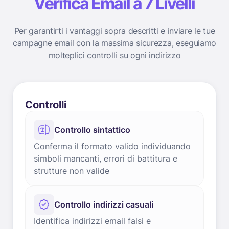
Verifica Email a 7 Livelli
Per garantirti i vantaggi sopra descritti e inviare le tue
campagne email con la massima sicurezza, eseguiamo
molteplici controlli su ogni indirizzo
Controlli
Controllo sintattico
Conferma il formato valido individuando
simboli mancanti, errori di battitura e
strutture non valide
Controllo indirizzi casuali
Identifica indirizzi email falsi e