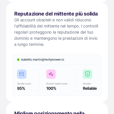
Reputazione del mittente più solida
Gli account obsoleti e non validi riducono
l'affidabilità del mittente nel tempo. I controlli
regolari proteggono la reputazione del tuo
dominio e mantengono le prestazioni di invio
a lungo termine.
Migliore posizionamento nella