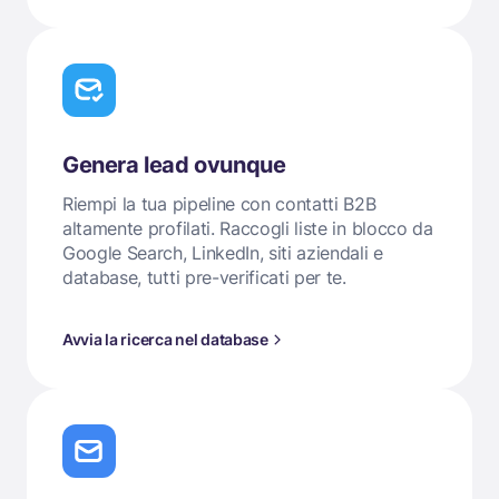
Genera lead ovunque
Riempi la tua pipeline con contatti B2B
altamente profilati. Raccogli liste in blocco da
Google Search, LinkedIn, siti aziendali e
database, tutti pre-verificati per te.
Avvia la ricerca nel database