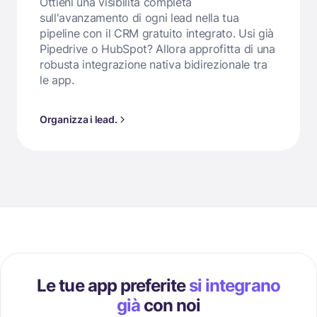
Ottieni una visibilità completa
sull'avanzamento di ogni lead nella tua
pipeline con il CRM gratuito integrato. Usi già
Pipedrive o HubSpot? Allora approfitta di una
robusta integrazione nativa bidirezionale tra
le app.
Organizza i lead.
Le tue app preferite
si integrano
già
con noi