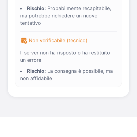
Rischio:
Probabilmente recapitabile,
ma potrebbe richiedere un nuovo
tentativo
Non verificabile (tecnico)
Il server non ha risposto o ha restituito
un errore
Rischio:
La consegna è possibile, ma
non affidabile