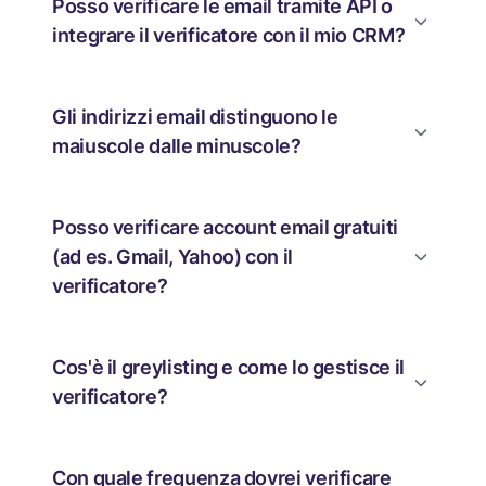
Posso verificare le email tramite API o
integrare il verificatore con il mio CRM?
Gli indirizzi email distinguono le
maiuscole dalle minuscole?
Posso verificare account email gratuiti
(ad es. Gmail, Yahoo) con il
verificatore?
Cos'è il greylisting e come lo gestisce il
verificatore?
Con quale frequenza dovrei verificare