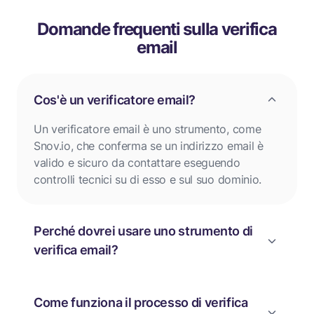
Domande frequenti sulla verifica
email
Cos'è un verificatore email?
Un verificatore email è uno strumento, come
Snov.io, che conferma se un indirizzo email è
valido e sicuro da contattare eseguendo
controlli tecnici su di esso e sul suo dominio.
Perché dovrei usare uno strumento di
verifica email?
Come funziona il processo di verifica