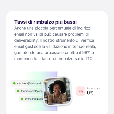
Tassi di rimbalzo più bassi
Anche una piccola percentuale di indirizzi
email non validi può causare problemi di
deliverability. Il nostro strumento di verifica
email gestisce la validazione in tempo reale,
garantendo una precisione di oltre il 98% e
mantenendo il tasso di rimbalzo sotto l'1%.