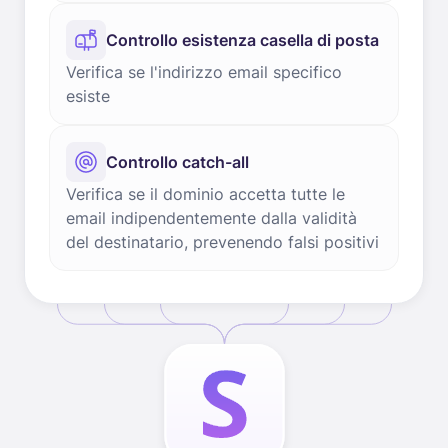
Controllo esistenza casella di posta
Verifica se l'indirizzo email specifico
esiste
Controllo catch-all
Verifica se il dominio accetta tutte le
email indipendentemente dalla validità
del destinatario, prevenendo falsi positivi