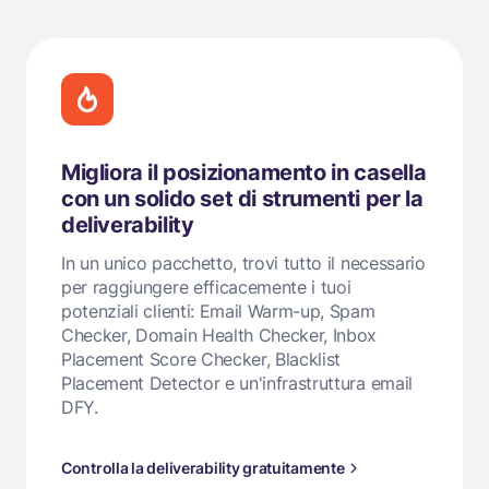
Migliora il posizionamento in casella
con un solido set di strumenti per la
deliverability
In un unico pacchetto, trovi tutto il necessario
per raggiungere efficacemente i tuoi
potenziali clienti: Email Warm-up, Spam
Checker, Domain Health Checker, Inbox
Placement Score Checker, Blacklist
Placement Detector e un'infrastruttura email
DFY.
Controlla la deliverability gratuitamente