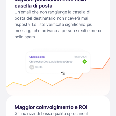
casella di posta
Un'email che non raggiunge la casella di
posta del destinatario non riceverà mai
risposta. Le liste verificate significano più
messaggi che arrivano a persone reali e meno
nello spam.
Maggior coinvolgimento e ROI
Gli indirizzi di bassa qualità sprecano il