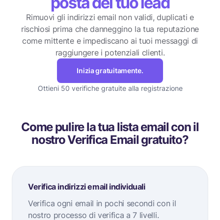
posta del tuo lead
Rimuovi gli indirizzi email non validi, duplicati e
rischiosi prima che danneggino la tua reputazione
come mittente
e impediscano ai tuoi messaggi di
raggiungere i potenziali clienti.
Inizia gratuitamente.
Ottieni 50 verifiche gratuite alla registrazione
Come pulire la tua lista email con il
nostro Verifica Email gratuito?
Verifica indirizzi email individuali
Verifica ogni email in pochi secondi con il
nostro processo di verifica a 7 livelli.