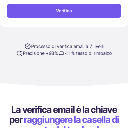
Verifica
Processo di verifica email a 7 livelli
Precisione +98%
<1 % tasso di rimbalzo
La verifica email è la chiave
per
raggiungere la casella di