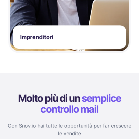
Imprenditori
Molto più di un
semplice
controllo mail
Con Snov.io hai tutte le opportunità per far crescere
le vendite