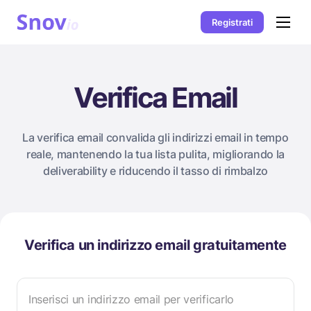
Registrati
Verifica Email
La verifica email convalida gli indirizzi email in tempo
reale, mantenendo la tua lista pulita, migliorando la
deliverability e riducendo il tasso di rimbalzo
Verifica un indirizzo email gratuitamente