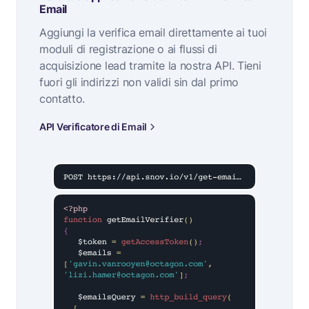
Email
Aggiungi la verifica email direttamente ai tuoi
moduli di registrazione o ai flussi di
acquisizione lead tramite la nostra API. Tieni
fuori gli indirizzi non validi sin dal primo
contatto.
API Verificatore di Email