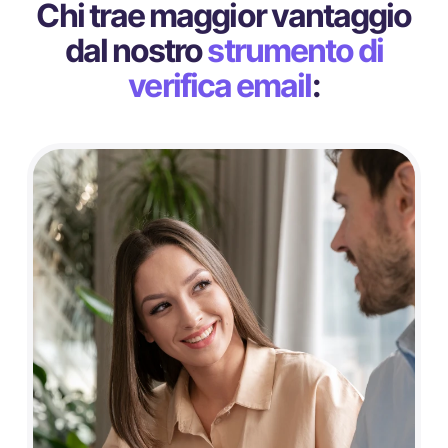
Chi trae maggior vantaggio
dal nostro
strumento di
verifica email
: