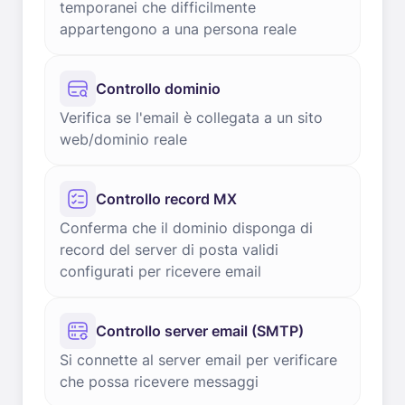
temporanei che difficilmente
appartengono a una persona reale
Controllo dominio
Verifica se l'email è collegata a un sito
web/dominio reale
Controllo record MX
Conferma che il dominio disponga di
record del server di posta validi
configurati per ricevere email
Controllo server email (SMTP)
Si connette al server email per verificare
che possa ricevere messaggi