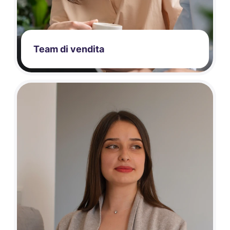
Team di vendita