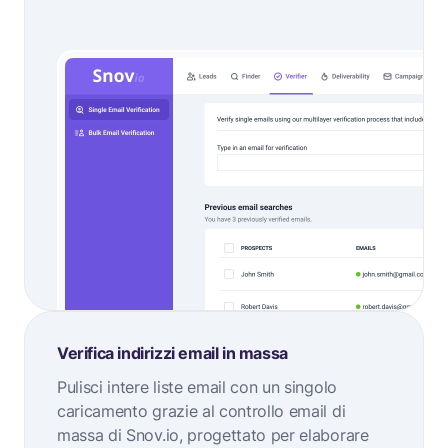
Verifica indirizzi email in massa
Pulisci intere liste email con un singolo
caricamento grazie al controllo email di
massa di Snov.io, progettato per elaborare