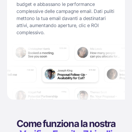
budget e abbassano le performance
complessive delle campagne email. Dati puliti
mettono la tua email davanti a destinatari
attivi, aumentando aperture, clic e ROI
complessivo.
Come funziona la nostra