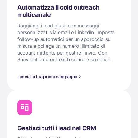
Automatizza il cold outreach
multicanale
Raggiungi i lead giusti con messaggi
personalizzati via email e LinkedIn. Imposta
follow-up automatici per un approccio su
misura e collega un numero illimitato di
account mittente per gestire l'invio. Con
Snov.io il cold outreach sicuro è semplice.
Lancia la tua prima campagna
Gestisci tutti i lead nel CRM