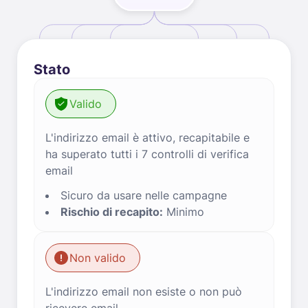
Stato
Valido
L'indirizzo email è attivo, recapitabile e
ha superato tutti i 7 controlli di verifica
email
Sicuro da usare nelle campagne
Rischio di recapito:
Minimo
Non valido
L'indirizzo email non esiste o non può