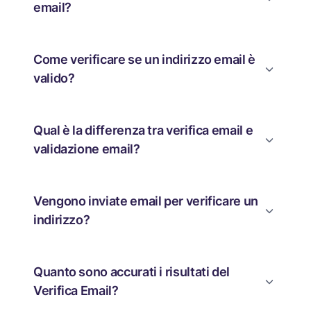
email?
Come verificare se un indirizzo email è
valido?
Qual è la differenza tra verifica email e
validazione email?
Vengono inviate email per verificare un
indirizzo?
Quanto sono accurati i risultati del
Verifica Email?