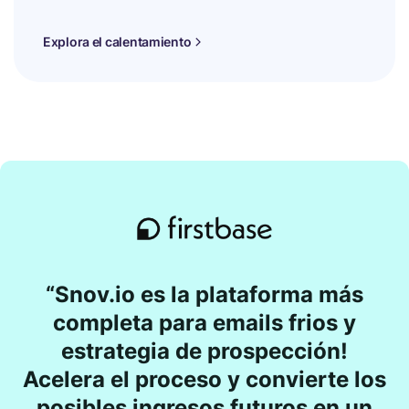
Explora el calentamiento
“Snov.io es la plataforma más
completa para emails frios y
estrategia de prospección!
Acelera el proceso y convierte los
posibles ingresos futuros en un