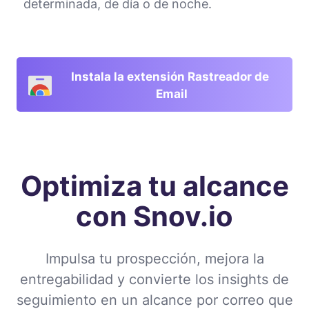
determinada, de día o de noche.
Instala la extensión Rastreador de 
Email
Optimiza tu alcance
con Snov.io
Impulsa tu prospección, mejora la
entregabilidad y convierte los insights de
seguimiento en un alcance por correo que