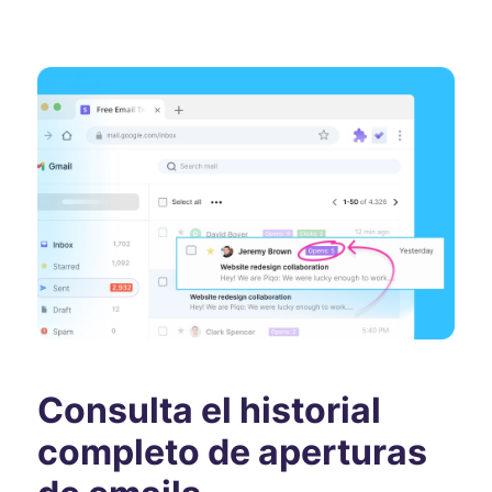
Consulta el historial
completo de aperturas