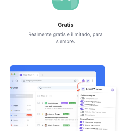
Gratis
Realmente gratis e ilimitado, para
siempre.