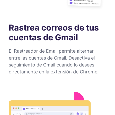
Rastrea correos de tus
cuentas de Gmail
El Rastreador de Email permite alternar
entre las cuentas de Gmail. Desactiva el
seguimiento de Gmail cuando lo desees
directamente en la extensión de Chrome.