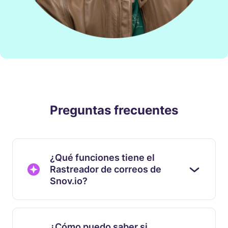
Preguntas frecuentes
¿Qué funciones tiene el
Rastreador de correos de
Snov.io?
¿Cómo puedo saber si