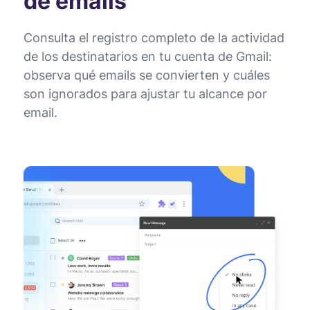
de emails
Consulta el registro completo de la actividad
de los destinatarios en tu cuenta de Gmail:
observa qué emails se convierten y cuáles
son ignorados para ajustar tu alcance por
email.