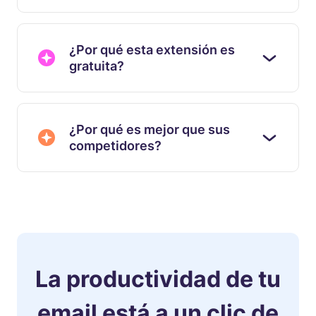
¿Por qué esta extensión es
gratuita?
¿Por qué es mejor que sus
competidores?
La productividad de tu
email está a un clic de