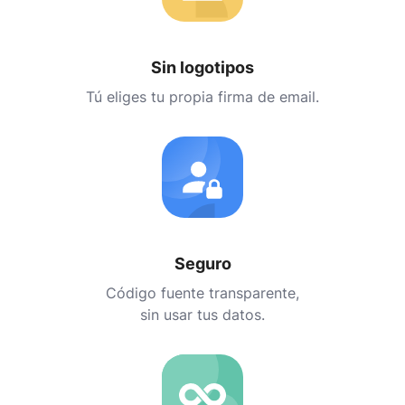
Sin logotipos
Tú eliges tu propia firma de email.
Seguro
Código fuente transparente,
sin usar tus datos.