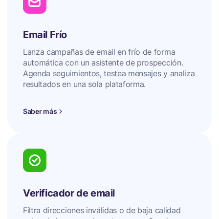
Email Frío
Lanza campañas de email en frío de forma
automática con un asistente de prospección.
Agenda seguimientos, testea mensajes y analiza
resultados en una sola plataforma.
Saber más
Verificador de email
Filtra direcciones inválidas o de baja calidad