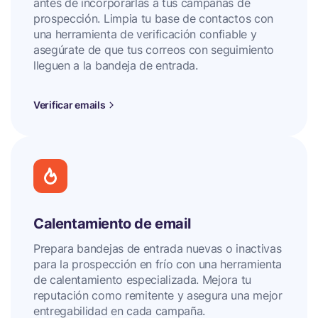
antes de incorporarlas a tus campañas de
prospección. Limpia tu base de contactos con
una herramienta de verificación confiable y
asegúrate de que tus correos con seguimiento
lleguen a la bandeja de entrada.
Verificar emails
Calentamiento de email
Prepara bandejas de entrada nuevas o inactivas
para la prospección en frío con una herramienta
de calentamiento especializada. Mejora tu
reputación como remitente y asegura una mejor
entregabilidad en cada campaña.