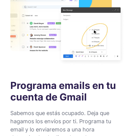
Programa emails en tu
cuenta de Gmail
Sabemos que estás ocupado. Deja que
hagamos los envíos por ti. Programa tu
email y lo enviaremos a una hora