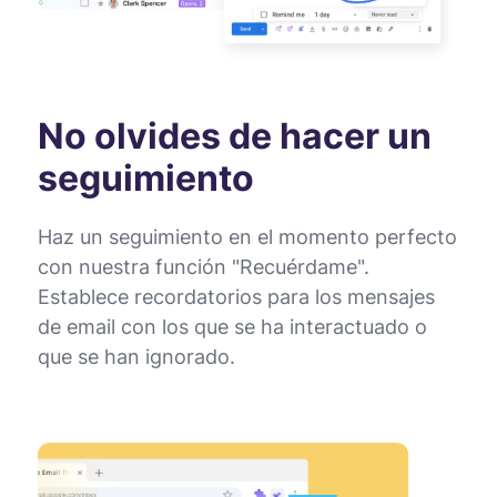
No olvides de hacer un
seguimiento
Haz un seguimiento en el momento perfecto
con nuestra función "Recuérdame".
Establece recordatorios para los mensajes
de email con los que se ha interactuado o
que se han ignorado.