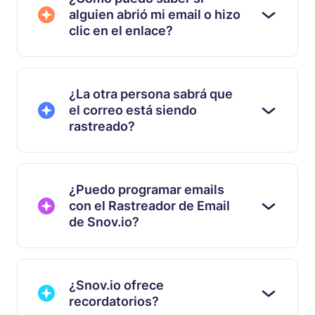
alguien abrió mi email o hizo
clic en el enlace?
¿La otra persona sabrá que
el correo está siendo
rastreado?
¿Puedo programar emails
con el Rastreador de Email
de Snov.io?
¿Snov.io ofrece
recordatorios?