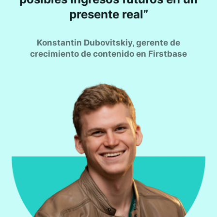
presente real”
Konstantin Dubovitskiy, gerente de
crecimiento de contenido en Firstbase