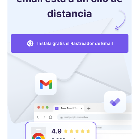
distancia
Instala gratis el Rastreador de Email