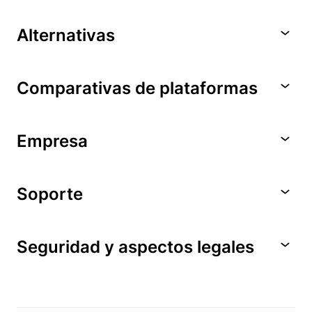
Alternativas
Comparativas de plataformas
Empresa
Soporte
Seguridad y aspectos legales