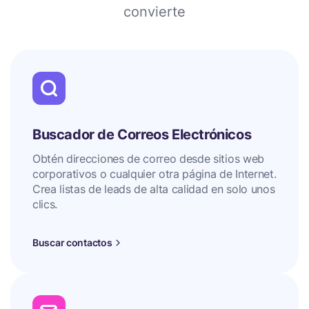
convierte
Buscador de Correos Electrónicos
Obtén direcciones de correo desde sitios web
corporativos o cualquier otra página de Internet.
Crea listas de leads de alta calidad en solo unos
clics.
Buscar contactos