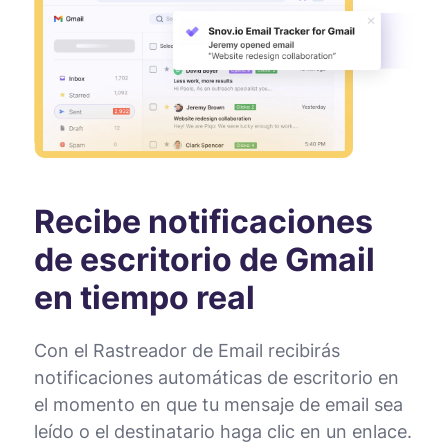
Recibe notificaciones
de escritorio de Gmail
en tiempo real
Con el Rastreador de Email recibirás
notificaciones automáticas de escritorio en
el momento en que tu mensaje de email sea
leído o el destinatario haga clic en un enlace.