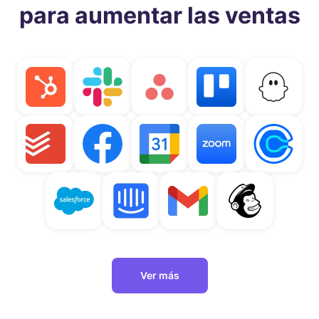
para aumentar las ventas
Ver más