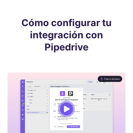
Cómo configurar tu
integración con
Pipedrive