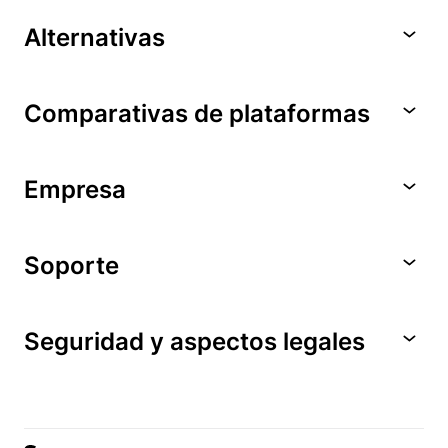
Alternativas
Comparativas de plataformas
Empresa
Soporte
Seguridad y aspectos legales