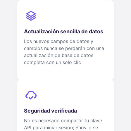
Actualización sencilla de datos
Los nuevos campos de datos y
cambios nunca se perderán con una
actualización de base de datos
completa con un solo clic
Seguridad verificada
No es necesario compartir tu clave
API para iniciar sesión; Snov.io se