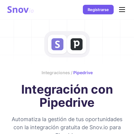
Registrarse
Integraciones /
Pipedrive
Integración con
Pipedrive
Automatiza la gestión de tus oportunidades
con la integración gratuita de Snov.io para