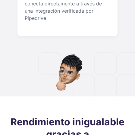
conecta directamente a través de
una integración verificada por
Pipedrive
Rendimiento inigualable
gracias a