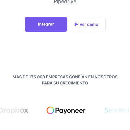
Pipedrive
Integrar
Ver demo
MÁS DE 175.000 EMPRESAS CONFÍAN EN NOSOTROS
PARA SU CRECIMIENTO