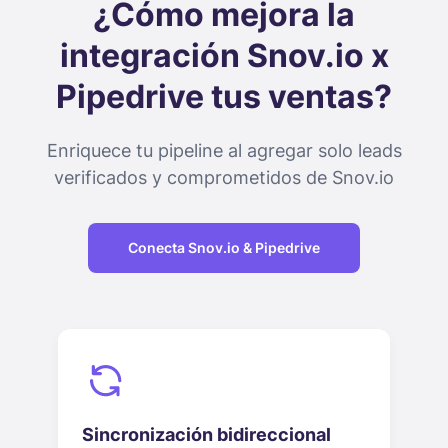
¿Cómo mejora la
integración Snov.io x
Pipedrive tus ventas?
Enriquece tu pipeline al agregar solo leads
verificados y comprometidos de Snov.io
Conecta Snov.io & Pipedrive
Sincronización bidireccional