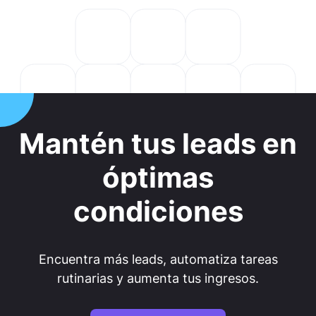
Mantén tus leads en
óptimas
condiciones
Encuentra más leads, automatiza tareas
rutinarias y aumenta tus ingresos.