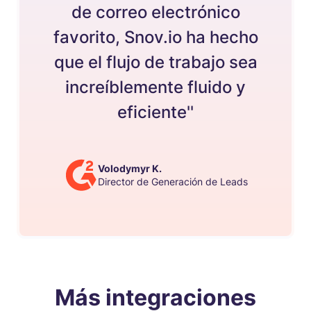
de correo electrónico
favorito, Snov.io ha hecho
que el flujo de trabajo sea
increíblemente fluido y
eficiente''
Volodymyr K.
Director de Generación de Leads
Más integraciones