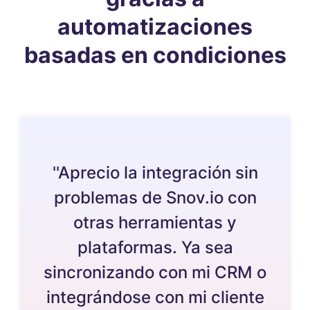
automatizaciones
basadas en condiciones
''Aprecio la integración sin
problemas de Snov.io con
otras herramientas y
plataformas. Ya sea
sincronizando con mi CRM o
integrándose con mi cliente