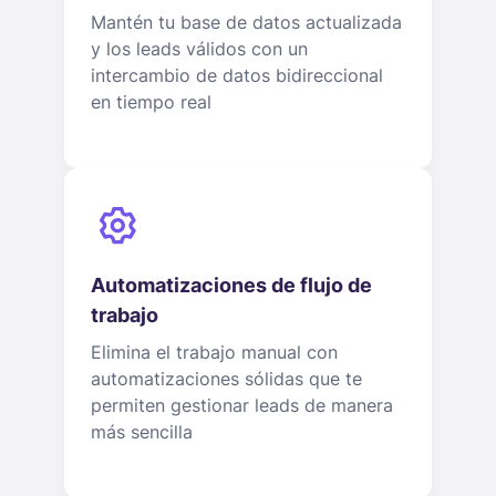
Mantén tu base de datos actualizada
y los leads válidos con un
intercambio de datos bidireccional
en tiempo real
Automatizaciones de flujo de
trabajo
Elimina el trabajo manual con
automatizaciones sólidas que te
permiten gestionar leads de manera
más sencilla