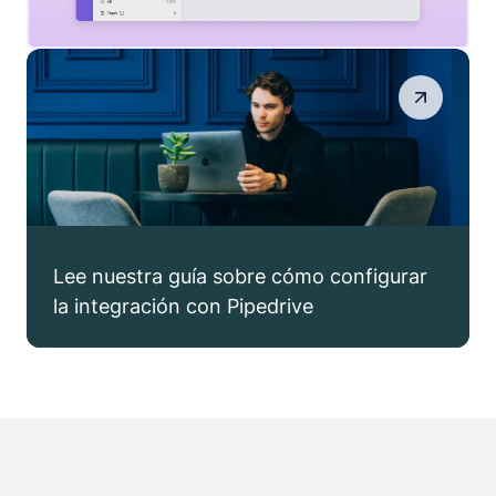
Lee nuestra guía sobre cómo configurar
la integración con Pipedrive