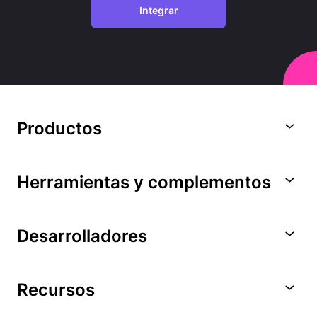
Integrar
Productos
Herramientas y complementos
Desarrolladores
Recursos